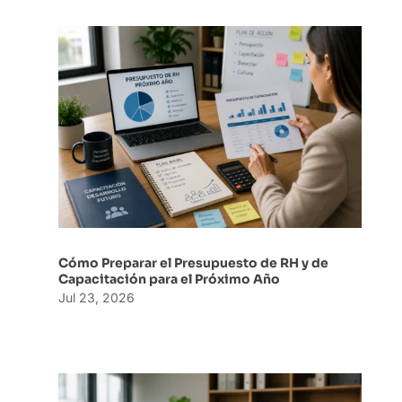
Cómo Preparar el Presupuesto de RH y de
Capacitación para el Próximo Año
Jul 23, 2026