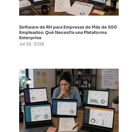
Software de RH para Empresas de Más de 500
Empleados: Qué Necesita una Plataforma
Enterprise
Jul 30, 2026