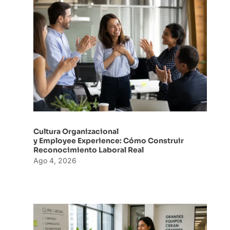
Cultura Organizacional
y Employee Experience: Cómo Construir
Reconocimiento Laboral Real
Ago 4, 2026