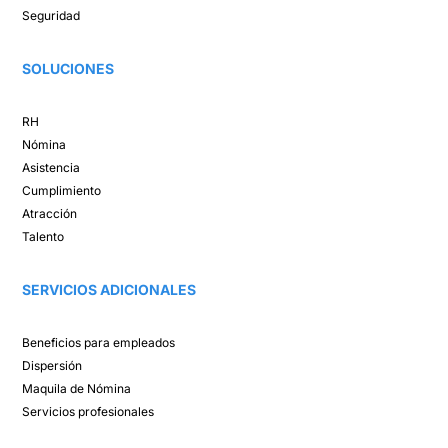
Seguridad
SOLUCIONES​
RH
Nómina​
Asistencia​
Cumplimiento​
Atracción ​
Talento ​
SERVICIOS ADICIONALES
Beneficios para empleados​
Dispersión​
Maquila de Nómina​
Servicios profesionales