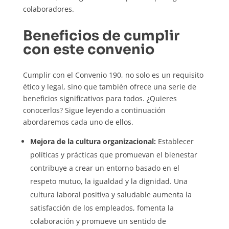
colaboradores.
Beneficios de cumplir
con este convenio
Cumplir con el Convenio 190, no solo es un requisito
ético y legal, sino que también ofrece una serie de
beneficios significativos para todos. ¿Quieres
conocerlos? Sigue leyendo a continuación
abordaremos cada uno de ellos.
Mejora de la
cultura organizacional
:
Establecer
políticas y prácticas que promuevan el bienestar
contribuye a crear un entorno basado en el
respeto mutuo, la igualdad y la dignidad. Una
cultura laboral positiva y saludable aumenta la
satisfacción de los empleados, fomenta la
colaboración y promueve un sentido de