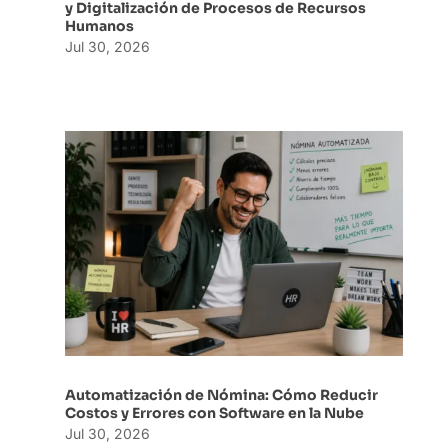
y Digitalización de Procesos de Recursos
Humanos
Jul 30, 2026
Automatización de Nómina: Cómo Reducir
Costos y Errores con Software en la Nube
Jul 30, 2026