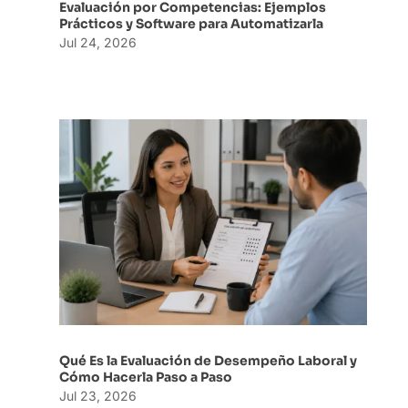
Evaluación por Competencias: Ejemplos
Prácticos y Software para Automatizarla
Jul 24, 2026
Qué Es la Evaluación de Desempeño Laboral y
Cómo Hacerla Paso a Paso
Jul 23, 2026