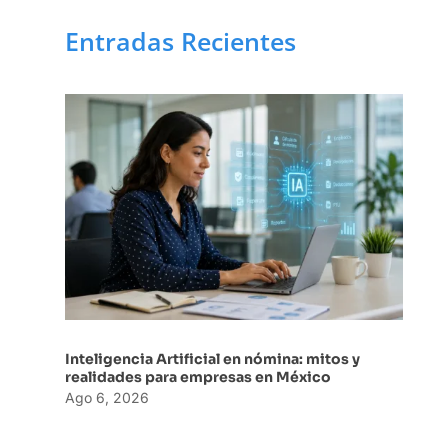
Entradas Recientes
Inteligencia Artificial en nómina: mitos y
realidades para empresas en México
Ago 6, 2026