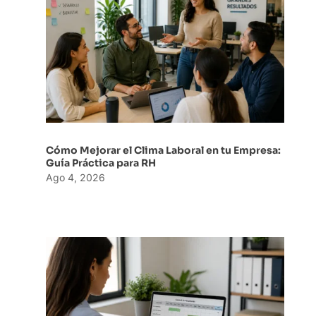
Cómo Mejorar el Clima Laboral en tu Empresa:
Guía Práctica para RH
Ago 4, 2026