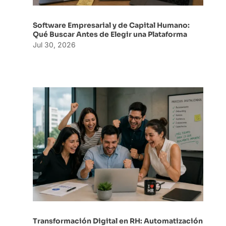
Software Empresarial y de Capital Humano:
Qué Buscar Antes de Elegir una Plataforma
Jul 30, 2026
Transformación Digital en RH: Automatización