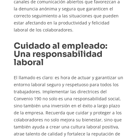
canales de comunicación abiertos que favorezcan a
la denuncia anónima y segura que garanticen el
correcto seguimiento a las situaciones que pueden
estar afectando en la productividad y felicidad
laboral de los colaboradores.
Cuidado al empleado:
Una responsabilidad
laboral
El llamado es claro: es hora de actuar y garantizar un
entorno laboral seguro y respetuoso para todos los
trabajadores. Implementar las directrices del
Convenio 190 no solo es una responsabilidad social,
sino también una inversión en el éxito a largo plazo
de la empresa. Recuerda que cuidar y proteger a los
colaboradores no solo mejora su bienestar, sino que
también ayuda a crear una cultura laboral positiva,
atrae talento de calidad y fortalece la reputación de