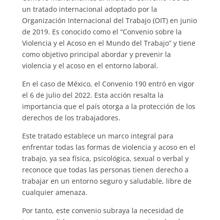
un tratado internacional adoptado por la
Organización Internacional del Trabajo (OIT) en junio
de 2019. Es conocido como el “Convenio sobre la
Violencia y el Acoso en el Mundo del Trabajo” y tiene
como objetivo principal abordar y prevenir la
violencia y el acoso en el entorno laboral.
En el caso de México, el Convenio 190 entró en vigor
el 6 de julio del 2022. Esta acción resalta la
importancia que el país otorga a la protección de los
derechos de los trabajadores.
Este tratado establece un marco integral para
enfrentar todas las formas de violencia y acoso en el
trabajo, ya sea física, psicológica, sexual o verbal y
reconoce que todas las personas tienen derecho a
trabajar en un entorno seguro y saludable, libre de
cualquier amenaza.
Por tanto, este convenio subraya la necesidad de