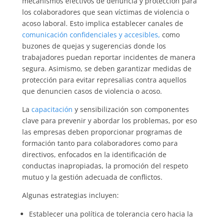
mecanismos efectivos de denuncia y protección para
los colaboradores que sean víctimas de violencia o
acoso laboral. Esto implica establecer canales de
comunicación confidenciales y accesibles,
como
buzones de quejas y sugerencias donde los
trabajadores puedan reportar incidentes de manera
segura. Asimismo, se deben garantizar medidas de
protección para evitar represalias contra aquellos
que denuncien casos de violencia o acoso.
La
capacitación
y sensibilización son componentes
clave para prevenir y abordar los problemas, por eso
las empresas deben proporcionar programas de
formación tanto para colaboradores como para
directivos, enfocados en la identificación de
conductas inapropiadas, la promoción del respeto
mutuo y la gestión adecuada de conflictos.
Algunas estrategias incluyen:
Establecer una política de tolerancia cero hacia la