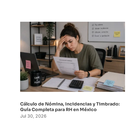
Cálculo de Nómina, Incidencias y Timbrado:
Guía Completa para RH en México
Jul 30, 2026