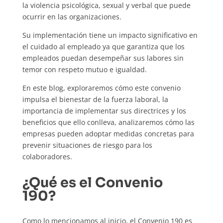
la violencia psicológica, sexual y verbal que puede
ocurrir en las organizaciones.
Su implementación tiene un impacto significativo en
el cuidado al empleado ya que garantiza que los
empleados puedan desempeñar sus labores sin
temor con respeto mutuo e igualdad.
En este blog, exploraremos cómo este convenio
impulsa el bienestar de la fuerza laboral, la
importancia de implementar sus directrices y los
beneficios que ello conlleva, analizaremos cómo las
empresas pueden adoptar medidas concretas para
prevenir situaciones de riesgo para los
colaboradores.
¿Qué es el Convenio
190?
Como lo mencionamos al inicio, el Convenio 190 es