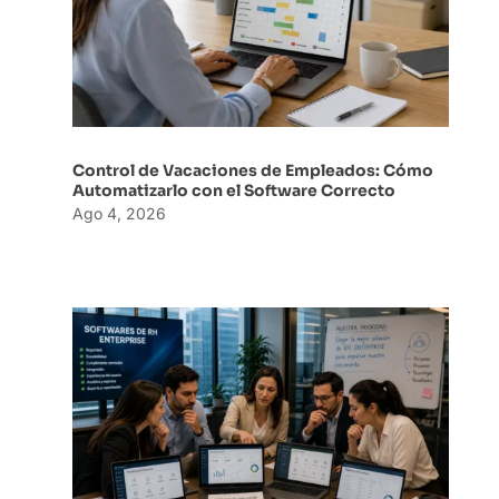
Control de Vacaciones de Empleados: Cómo
Automatizarlo con el Software Correcto
Ago 4, 2026