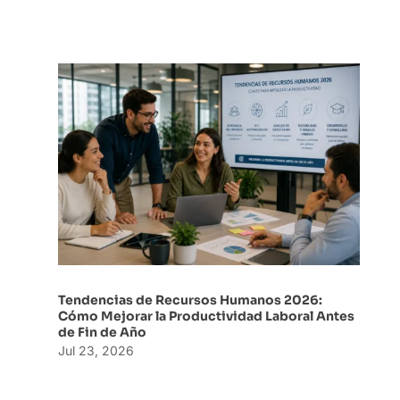
Tendencias de Recursos Humanos 2026:
Cómo Mejorar la Productividad Laboral Antes
de Fin de Año
Jul 23, 2026