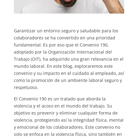
Garantizar un entorno seguro y saludable para los
colaboradores se ha convertido en una prioridad
fundamental. Es por eso que el Convenio 190,
adoptado por la Organización Internacional del
Trabajo (OIT), ha adquirido una gran relevancia en el
mundo laboral. En este blog, exploraremos este
convenio y su impacto en el cuidado al empleado, así
como la promoción de un ambiente laboral seguro y
respetuoso.
El Convenio 190 es un tratado que aborda la
violencia y el acoso en el mundo del trabajo. Su
objetivo es prevenir y eliminar cualquier forma de
violencia, protegiendo así la integridad física, mental
y emocional de los colaboradores. Este convenio no
solo se enfoca en la violencia física, sino también en