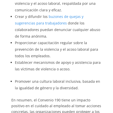
violencia y el acoso laboral, respaldada por una
comunicación clara y eficaz.
Crear y difundir los
buzones de quejas y
sugerencias para trabajadores
donde los
colaboradores puedan denunciar cualquier abuso
de forma anónima.
Proporcionar capacitación regular sobre la
prevención de la violencia y el acoso laboral para
todos los empleados.
Establecer mecanismos de apoyo y asistencia para
las víctimas de violencia o acoso.
Promover una cultura laboral inclusiva, basada en
la igualdad de género y la diversidad.
En resumen, el Convenio 190 tiene un impacto
positivo en el cuidado al empleado al tomar acciones
concretas, las organizaciones pueden proteger a los