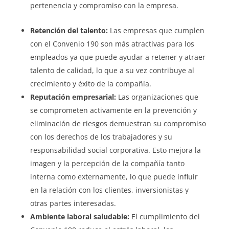
pertenencia y compromiso con la empresa.
Retención del talento:
Las empresas que cumplen
con el Convenio 190 son más atractivas para los
empleados ya que puede ayudar a retener y atraer
talento de calidad, lo que a su vez contribuye al
crecimiento y éxito de la compañía.
Reputación empresarial:
Las organizaciones que
se comprometen activamente en la prevención y
eliminación de riesgos demuestran su compromiso
con los derechos de los trabajadores y su
responsabilidad social corporativa. Esto mejora la
imagen y la percepción de la compañía tanto
interna como externamente, lo que puede influir
en la relación con los clientes, inversionistas y
otras partes interesadas.
Ambiente laboral
saludable:
El cumplimiento del