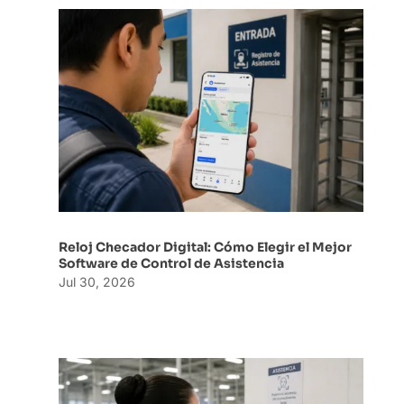
Reloj Checador Digital: Cómo Elegir el Mejor
Software de Control de Asistencia
Jul 30, 2026