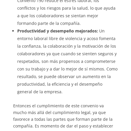
Convenio 190 reduce el estrés laboral, los
conflictos y los riesgos para la salud, lo que ayuda
a que los colaboradores se sientan mejor
formando parte de la compañía.
Productividad y desempeño mejorados:
Un
entorno laboral libre de violencia y acoso fomenta
la confianza, la colaboración y la motivación de los
colaboradores ya que cuando se sienten seguros y
respetados, son más propensos a comprometerse
con su trabajo y a dar lo mejor de sí mismos. Como
resultado, se puede observar un aumento en la
productividad, la eficiencia y el desempeño
general de la empresa.
Entonces el cumplimiento de este convenio va
mucho más allá del cumplimiento legal, ya que
favorece a todas las partes que forman parte de la
compañía. Es momento de dar el paso y establecer