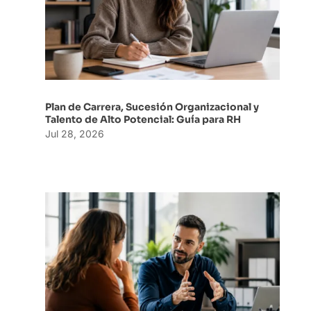
Plan de Carrera, Sucesión Organizacional y
Talento de Alto Potencial: Guía para RH
Jul 28, 2026