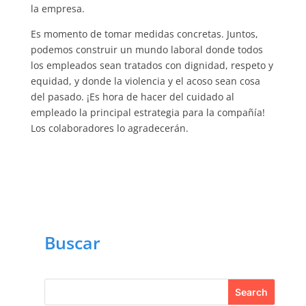
la empresa.
Es momento de tomar medidas concretas. Juntos,
podemos construir un mundo laboral donde todos
los empleados sean tratados con dignidad, respeto y
equidad, y donde la violencia y el acoso sean cosa
del pasado. ¡Es hora de hacer del cuidado al
empleado la principal estrategia para la compañía!
Los colaboradores lo agradecerán.
Buscar