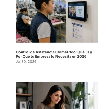
Control de Asistencia Biométrico: Qué Es y
Por Qué tu Empresa lo Necesita en 2026
Jul 30, 2026