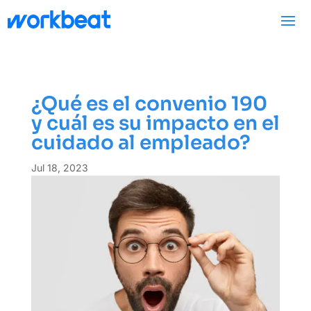
¿Qué es el convenio 190
y cuál es su impacto en el
cuidado al empleado?
Jul 18, 2023