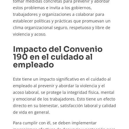
tomar medidas concretas para prevenir y abordar
estos problemas e invita a los gobiernos,
trabajadores y organizaciones a colaborar para
establecer políticas y prácticas que promuevan un
clima organizacional seguro, respetuoso y libre de
violencia y acoso.
Impacto del Convenio
190 en el cuidado al
empleado
Este tiene un impacto significativo en el cuidado al
empleado al prevenir y abordar la violencia y el
acoso laboral, se protege la integridad física, mental
y emocional de los trabajadores. Esto tiene un efecto
directo en su bienestar, satisfacción laboral y calidad
de vida en general.
Para cumplir con él, se deben implementar