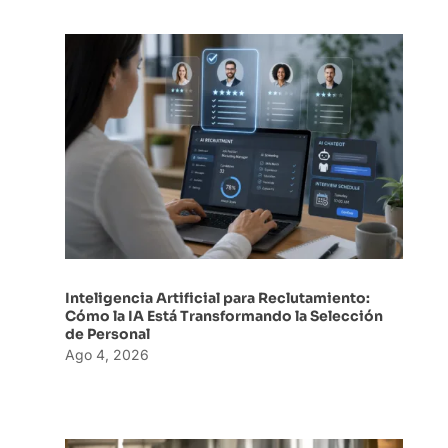
Inteligencia Artificial para Reclutamiento:
Cómo la IA Está Transformando la Selección
de Personal
Ago 4, 2026