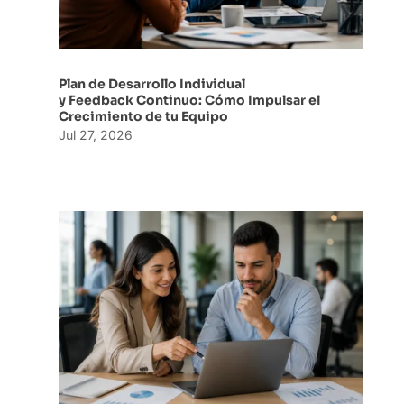
Plan de Desarrollo Individual
y Feedback Continuo: Cómo Impulsar el
Crecimiento de tu Equipo
Jul 27, 2026