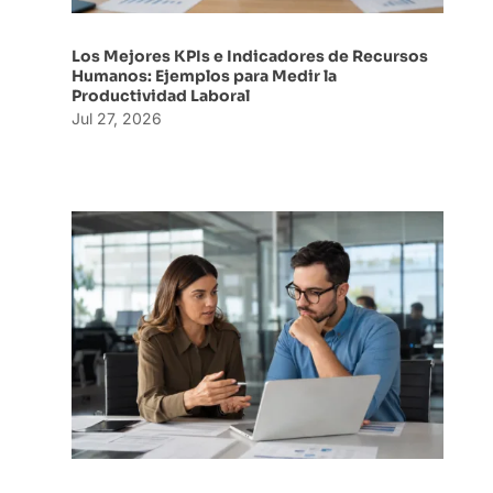
Los Mejores KPIs e Indicadores de Recursos
Humanos: Ejemplos para Medir la
Productividad Laboral
Jul 27, 2026