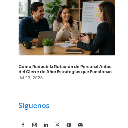
Cómo Reducir la Rotación de Personal Antes
del Cierre de Año: Estrategias que Funcionan
Jul 23, 2026
Síguenos