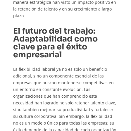
manera estratégica han visto un impacto positivo en
la retención de talento y en su crecimiento a largo
plazo.
El futuro del trabajo:
Adaptabilidad como
clave para el éxito
empresarial
La flexibilidad laboral ya no es solo un beneficio
adicional, sino un componente esencial de las
empresas que buscan mantenerse competitivas en
un entorno en constante evolución. Las
organizaciones que han comprendido esta
necesidad han logrado no solo retener talento clave,
sino también mejorar su productividad y fortalecer
su cultura corporativa. Sin embargo, la flexibilidad
no es un modelo único para todas las empresas; su
éxito depende de la capacidad de cada organización