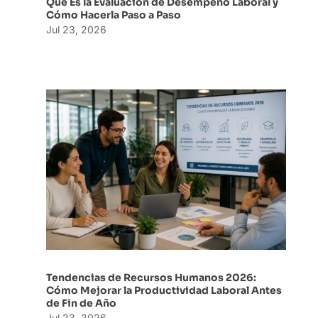
Qué Es la Evaluación de Desempeño Laboral y
Cómo Hacerla Paso a Paso
Jul 23, 2026
Tendencias de Recursos Humanos 2026:
Cómo Mejorar la Productividad Laboral Antes
de Fin de Año
Jul 23, 2026