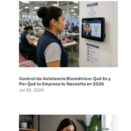
Control de Asistencia Biométrico: Qué Es y
Por Qué tu Empresa lo Necesita en 2026
Jul 30, 2026