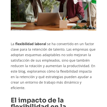
La
flexibilidad laboral
se ha convertido en un factor
clave para la retención de talento. Las empresas que
adoptan esquemas adaptables no solo mejoran la
satisfacción de sus empleados, sino que también
reducen la rotación y aumentan la productividad. En
este blog, exploramos cómo la flexibilidad impacta
en la retención y qué estrategias pueden ayudar a
crear un entorno de trabajo más dinámico y
eficiente.
El impacto de la
flexibilidad en la