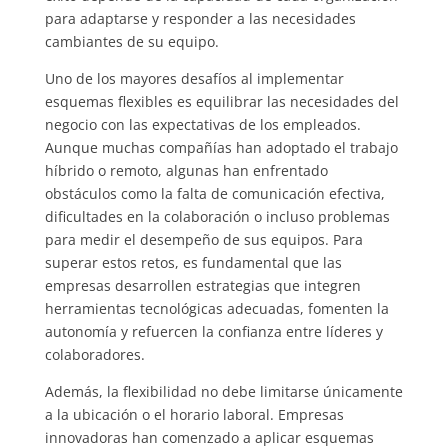
para adaptarse y responder a las necesidades
cambiantes de su equipo.
Uno de los mayores desafíos al implementar
esquemas flexibles es equilibrar las necesidades del
negocio con las expectativas de los empleados.
Aunque muchas compañías han adoptado el trabajo
híbrido o remoto, algunas han enfrentado
obstáculos como la falta de comunicación efectiva,
dificultades en la colaboración o incluso problemas
para medir el desempeño de sus equipos. Para
superar estos retos, es fundamental que las
empresas desarrollen estrategias que integren
herramientas tecnológicas adecuadas, fomenten la
autonomía y refuercen la confianza entre líderes y
colaboradores.
Además, la flexibilidad no debe limitarse únicamente
a la ubicación o el horario laboral. Empresas
innovadoras han comenzado a aplicar esquemas