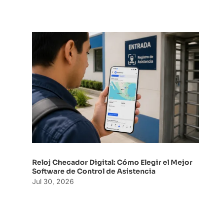
Reloj Checador Digital: Cómo Elegir el Mejor
Software de Control de Asistencia
Jul 30, 2026