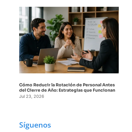
Cómo Reducir la Rotación de Personal Antes
del Cierre de Año: Estrategias que Funcionan
Jul 23, 2026
Síguenos