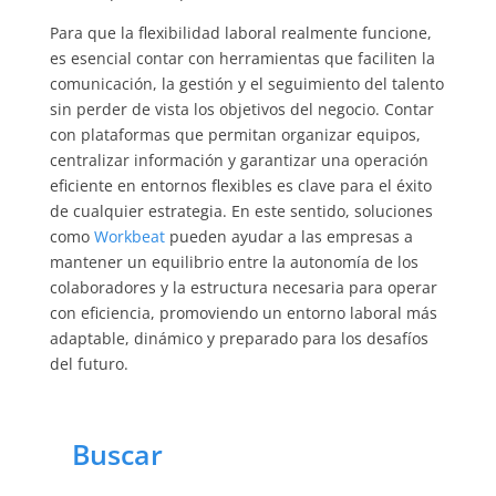
Para que la flexibilidad laboral realmente funcione,
es esencial contar con herramientas que faciliten la
comunicación, la gestión y el seguimiento del talento
sin perder de vista los objetivos del negocio. Contar
con plataformas que permitan organizar equipos,
centralizar información y garantizar una operación
eficiente en entornos flexibles es clave para el éxito
de cualquier estrategia. En este sentido, soluciones
como
Workbeat
pueden ayudar a las empresas a
mantener un equilibrio entre la autonomía de los
colaboradores y la estructura necesaria para operar
con eficiencia, promoviendo un entorno laboral más
adaptable, dinámico y preparado para los desafíos
del futuro.
Buscar