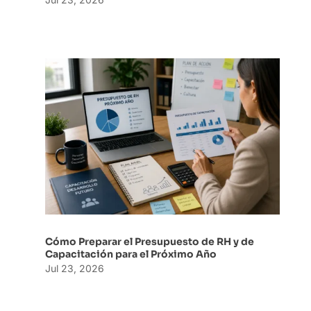
Cómo Preparar el Presupuesto de RH y de
Capacitación para el Próximo Año
Jul 23, 2026