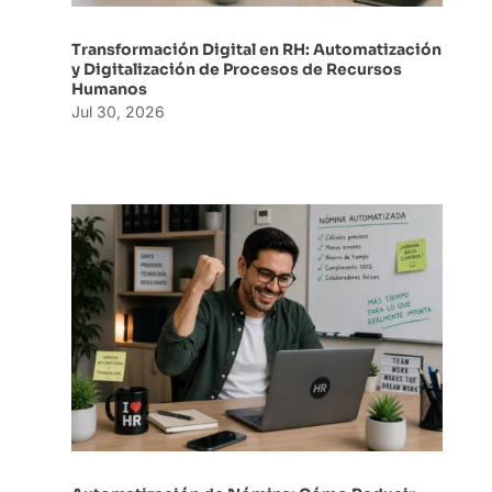
Transformación Digital en RH: Automatización
y Digitalización de Procesos de Recursos
Humanos
Jul 30, 2026