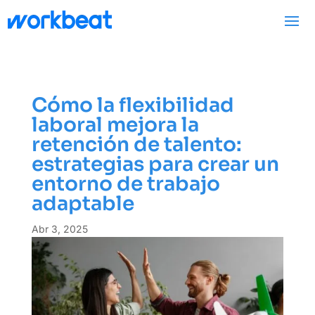
Cómo la flexibilidad
laboral mejora la
retención de talento:
estrategias para crear un
entorno de trabajo
adaptable
Abr 3, 2025