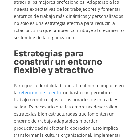
atraer a los mejores profesionales. Adaptarse a las
nuevas expectativas de los trabajadores y fomentar
entornos de trabajo más dinámicos y personalizados
no solo es una estrategia efectiva para reducir la
rotación, sino que también contribuye al crecimiento
sostenible de la organización.
Estrategias para
construir un entorno
flexible y atractivo
Para que la flexibilidad laboral realmente impacte en
la
retención de talento
, no basta con permitir el
trabajo remoto o ajustar los horarios de entrada y
salida. Es necesario que las empresas desarrollen
estrategias bien estructuradas que fomenten un
entorno de trabajo adaptable sin perder
productividad ni afectar la operación. Esto implica
transformar la cultura organizacional, implementar