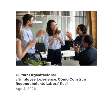
Cultura Organizacional
y Employee Experience: Cómo Construir
Reconocimiento Laboral Real
Ago 4, 2026