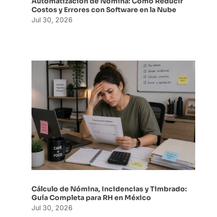
Automatización de Nómina: Cómo Reducir
Costos y Errores con Software en la Nube
Jul 30, 2026
Cálculo de Nómina, Incidencias y Timbrado:
Guía Completa para RH en México
Jul 30, 2026