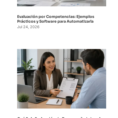
Evaluación por Competencias: Ejemplos
Prácticos y Software para Automatizarla
Jul 24, 2026