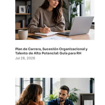
Plan de Carrera, Sucesión Organizacional y
Talento de Alto Potencial: Guía para RH
Jul 28, 2026