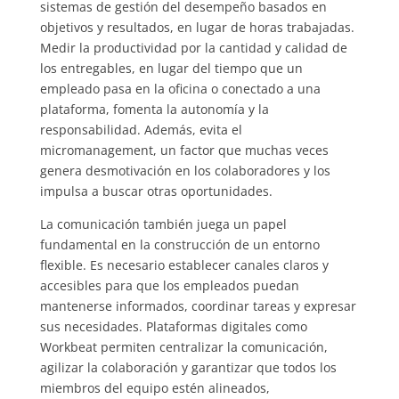
sistemas de gestión del desempeño basados en
objetivos y resultados, en lugar de horas trabajadas.
Medir la productividad por la cantidad y calidad de
los entregables, en lugar del tiempo que un
empleado pasa en la oficina o conectado a una
plataforma, fomenta la autonomía y la
responsabilidad. Además, evita el
micromanagement, un factor que muchas veces
genera desmotivación en los colaboradores y los
impulsa a buscar otras oportunidades.
La comunicación también juega un papel
fundamental en la construcción de un entorno
flexible. Es necesario establecer canales claros y
accesibles para que los empleados puedan
mantenerse informados, coordinar tareas y expresar
sus necesidades. Plataformas digitales como
Workbeat permiten centralizar la comunicación,
agilizar la colaboración y garantizar que todos los
miembros del equipo estén alineados,