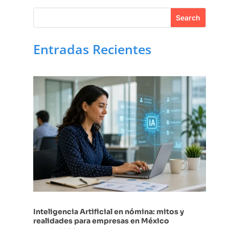
Entradas Recientes
Inteligencia Artificial en nómina: mitos y
realidades para empresas en México