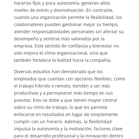
horarios fijos y poca autonomía, generan altos
niveles de estrés y desmotivación. En contraste,
cuando una organización permite la flexibilidad, los
colaboradores pueden gestionar mejor su tiempo,
atender responsabilidades personales sin afectar su
desempeño y sentirse más valorados por la
empresa. Este sentido de confianza y bienestar no
solo mejora el clima organizacional, sino que
también fortalece la lealtad hacia la compañía.
Diversos estudios han demostrado que los
empleados que cuentan con opciones flexibles, como
el trabajo híbrido o remoto, tienden a ser más
productivos y a permanecer más tiempo en sus
puestos. Esto se debe a que tienen mayor control
sobre su ritmo de trabajo, lo que les permite
enfocarse en resultados en lugar de simplemente
cumplir con un horario. Además, la flexibilidad
impulsa la autonomía y la motivación, factores clave
para el desarrollo profesional y la innovación dentro