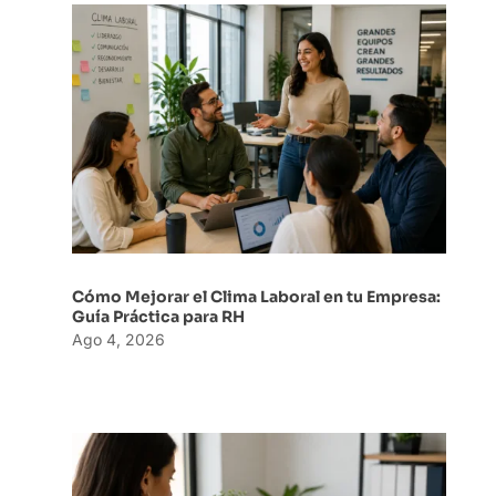
Cómo Mejorar el Clima Laboral en tu Empresa:
Guía Práctica para RH
Ago 4, 2026