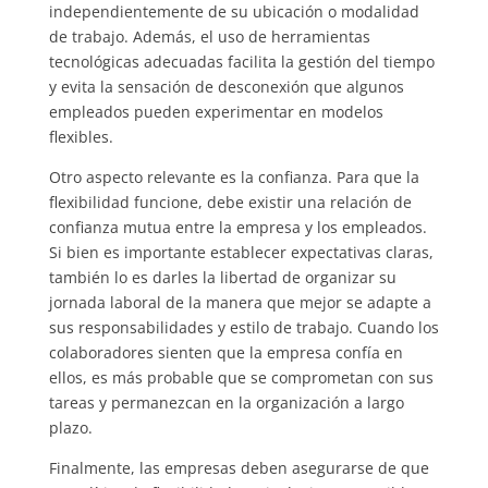
independientemente de su ubicación o modalidad
de trabajo. Además, el uso de herramientas
tecnológicas adecuadas facilita la gestión del tiempo
y evita la sensación de desconexión que algunos
empleados pueden experimentar en modelos
flexibles.
Otro aspecto relevante es la confianza. Para que la
flexibilidad funcione, debe existir una relación de
confianza mutua entre la empresa y los empleados.
Si bien es importante establecer expectativas claras,
también lo es darles la libertad de organizar su
jornada laboral de la manera que mejor se adapte a
sus responsabilidades y estilo de trabajo. Cuando los
colaboradores sienten que la empresa confía en
ellos, es más probable que se comprometan con sus
tareas y permanezcan en la organización a largo
plazo.
Finalmente, las empresas deben asegurarse de que