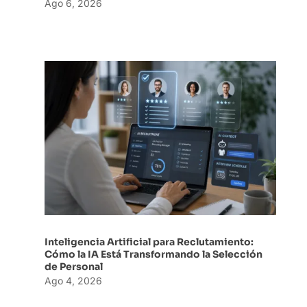
Ago 6, 2026
Inteligencia Artificial para Reclutamiento:
Cómo la IA Está Transformando la Selección
de Personal
Ago 4, 2026