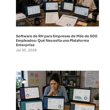
Software de RH para Empresas de Más de 500
Empleados: Qué Necesita una Plataforma
Enterprise
Jul 30, 2026