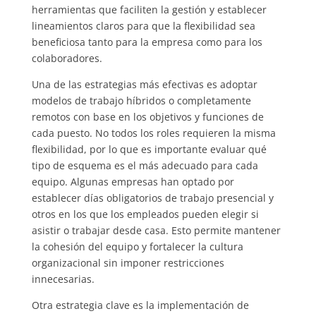
herramientas que faciliten la gestión y establecer
lineamientos claros para que la flexibilidad sea
beneficiosa tanto para la empresa como para los
colaboradores.
Una de las estrategias más efectivas es adoptar
modelos de trabajo híbridos o completamente
remotos con base en los objetivos y funciones de
cada puesto. No todos los roles requieren la misma
flexibilidad, por lo que es importante evaluar qué
tipo de esquema es el más adecuado para cada
equipo. Algunas empresas han optado por
establecer días obligatorios de trabajo presencial y
otros en los que los empleados pueden elegir si
asistir o trabajar desde casa. Esto permite mantener
la cohesión del equipo y fortalecer la cultura
organizacional sin imponer restricciones
innecesarias.
Otra estrategia clave es la implementación de