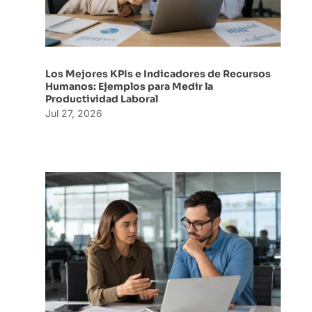
Los Mejores KPIs e Indicadores de Recursos
Humanos: Ejemplos para Medir la
Productividad Laboral
Jul 27, 2026