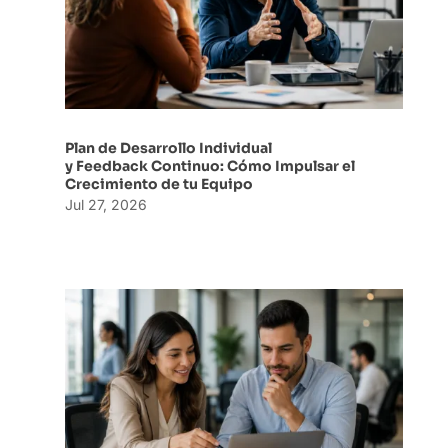
Plan de Desarrollo Individual
y Feedback Continuo: Cómo Impulsar el
Crecimiento de tu Equipo
Jul 27, 2026