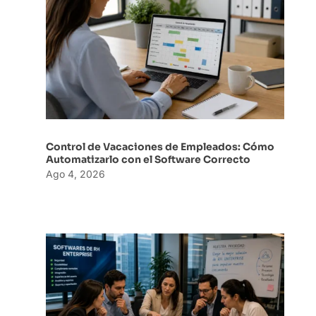
Control de Vacaciones de Empleados: Cómo
Automatizarlo con el Software Correcto
Ago 4, 2026