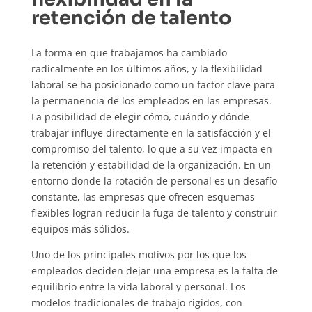
retención de talento
La forma en que trabajamos ha cambiado
radicalmente en los últimos años, y la flexibilidad
laboral se ha posicionado como un factor clave para
la permanencia de los empleados en las empresas.
La posibilidad de elegir cómo, cuándo y dónde
trabajar influye directamente en la satisfacción y el
compromiso del talento, lo que a su vez impacta en
la retención y estabilidad de la organización. En un
entorno donde la rotación de personal es un desafío
constante, las empresas que ofrecen esquemas
flexibles logran reducir la fuga de talento y construir
equipos más sólidos.
Uno de los principales motivos por los que los
empleados deciden dejar una empresa es la falta de
equilibrio entre la vida laboral y personal. Los
modelos tradicionales de trabajo rígidos, con