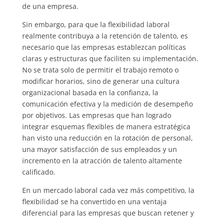
de una empresa.
Sin embargo, para que la flexibilidad laboral
realmente contribuya a la retención de talento, es
necesario que las empresas establezcan políticas
claras y estructuras que faciliten su implementación.
No se trata solo de permitir el trabajo remoto o
modificar horarios, sino de generar una cultura
organizacional basada en la confianza, la
comunicación efectiva y la medición de desempeño
por objetivos. Las empresas que han logrado
integrar esquemas flexibles de manera estratégica
han visto una reducción en la rotación de personal,
una mayor satisfacción de sus empleados y un
incremento en la atracción de talento altamente
calificado.
En un mercado laboral cada vez más competitivo, la
flexibilidad se ha convertido en una ventaja
diferencial para las empresas que buscan retener y