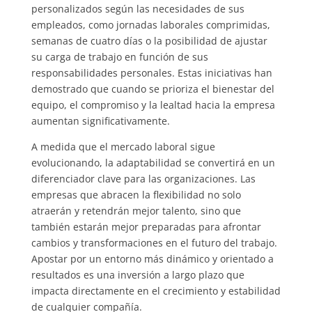
personalizados según las necesidades de sus
empleados, como jornadas laborales comprimidas,
semanas de cuatro días o la posibilidad de ajustar
su carga de trabajo en función de sus
responsabilidades personales. Estas iniciativas han
demostrado que cuando se prioriza el bienestar del
equipo, el compromiso y la lealtad hacia la empresa
aumentan significativamente.
A medida que el mercado laboral sigue
evolucionando, la adaptabilidad se convertirá en un
diferenciador clave para las organizaciones. Las
empresas que abracen la flexibilidad no solo
atraerán y retendrán mejor talento, sino que
también estarán mejor preparadas para afrontar
cambios y transformaciones en el futuro del trabajo.
Apostar por un entorno más dinámico y orientado a
resultados es una inversión a largo plazo que
impacta directamente en el crecimiento y estabilidad
de cualquier compañía.