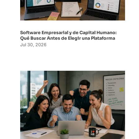
Software Empresarial y de Capital Humano:
Qué Buscar Antes de Elegir una Plataforma
Jul 30, 2026