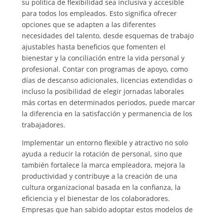
su política de flexibilidad sea inclusiva y accesible
para todos los empleados. Esto significa ofrecer
opciones que se adapten a las diferentes
necesidades del talento, desde esquemas de trabajo
ajustables hasta beneficios que fomenten el
bienestar y la conciliación entre la vida personal y
profesional. Contar con programas de apoyo, como
días de descanso adicionales, licencias extendidas o
incluso la posibilidad de elegir jornadas laborales
más cortas en determinados periodos, puede marcar
la diferencia en la satisfacción y permanencia de los
trabajadores.
Implementar un entorno flexible y atractivo no solo
ayuda a reducir la rotación de personal, sino que
también fortalece la marca empleadora, mejora la
productividad y contribuye a la creación de una
cultura organizacional basada en la confianza, la
eficiencia y el bienestar de los colaboradores.
Empresas que han sabido adoptar estos modelos de