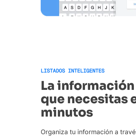
LISTADOS INTELIGENTES
La información
que necesitas 
minutos
Organiza tu información a travé