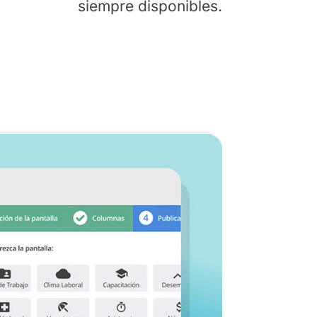
siempre disponibles.