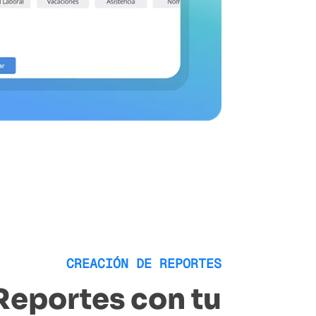
CREACIÓN DE REPORTES
Reportes con tu