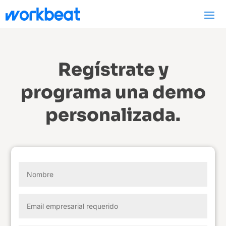
Regístrate y
programa una demo
personalizada.