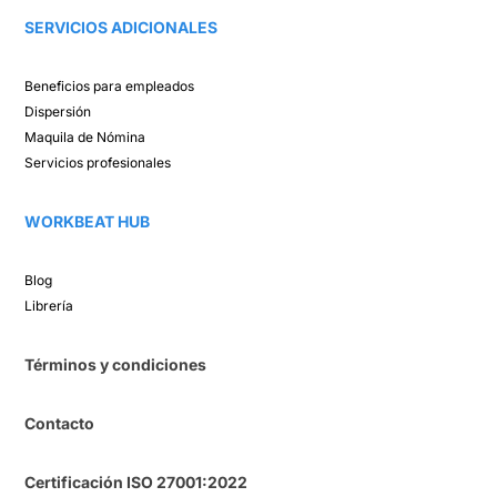
SERVICIOS ADICIONALES
Beneficios para empleados​
Dispersión​
Maquila de Nómina​
Servicios profesionales
WORKBEAT HUB​
Blog​
Librería​
Términos y condiciones
Contacto
Certificación ISO 27001:2022