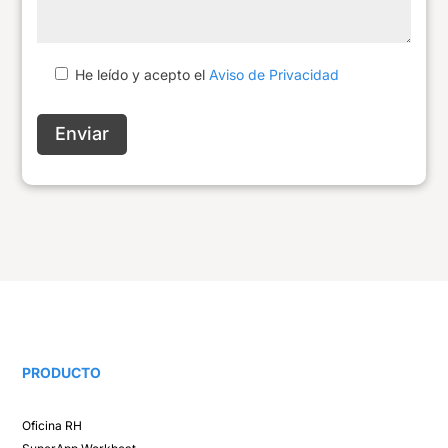
He leído y acepto el
Aviso de Privacidad
Enviar
PRODUCTO
Oficina RH​