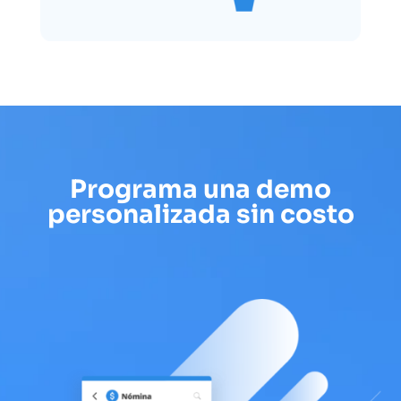
Programa una demo
personalizada sin costo