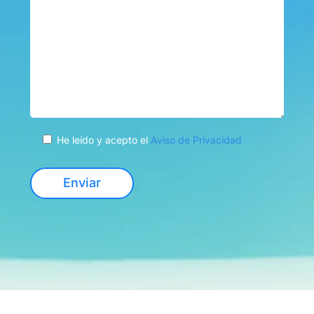
He leído y acepto el
Aviso de Privacidad
Enviar