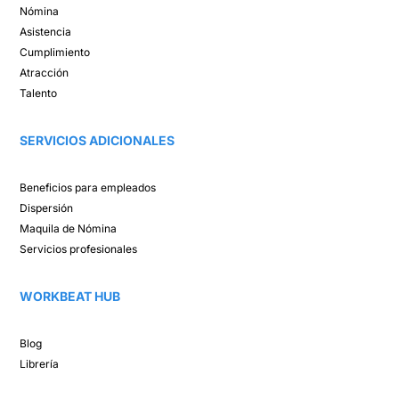
Nómina​
Asistencia​
Cumplimiento​
Atracción ​
Talento ​
SERVICIOS ADICIONALES
Beneficios para empleados​
Dispersión​
Maquila de Nómina​
Servicios profesionales
WORKBEAT HUB​
Blog​
Librería​