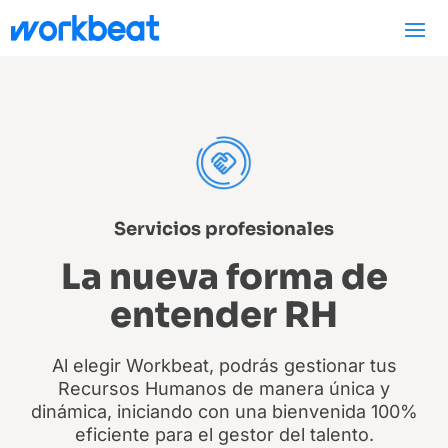
Servicios profesionales
La nueva forma de
entender RH
Al elegir Workbeat, podrás gestionar tus
Recursos Humanos de manera única y
dinámica, iniciando con una bienvenida 100%
eficiente para el gestor del talento.