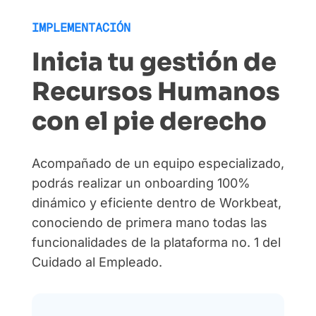
IMPLEMENTACIÓN
Inicia tu gestión de
Recursos Humanos
con el pie derecho
Acompañado de un equipo especializado,
podrás realizar un onboarding 100%
dinámico y eficiente dentro de Workbeat,
conociendo de primera mano todas las
funcionalidades de la plataforma no. 1 del
Cuidado al Empleado.