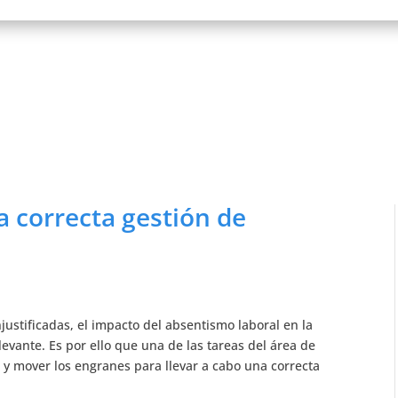
a correcta gestión de
justificadas, el impacto del absentismo laboral en la
evante. Es por ello que una de las tareas del área de
y mover los engranes para llevar a cabo una correcta