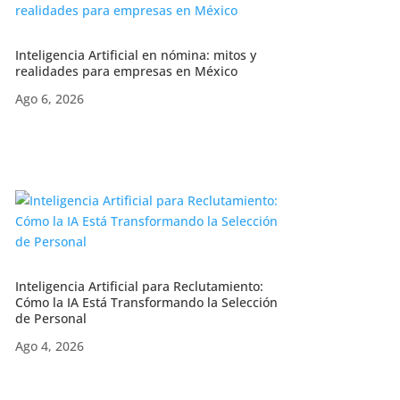
Inteligencia Artificial en nómina: mitos y
realidades para empresas en México
Ago 6, 2026
Inteligencia Artificial para Reclutamiento:
Cómo la IA Está Transformando la Selección
de Personal
Ago 4, 2026