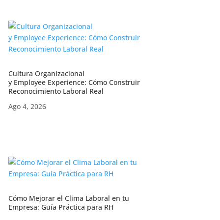
Cultura Organizacional
y Employee Experience: Cómo Construir
Reconocimiento Laboral Real
Ago 4, 2026
Cómo Mejorar el Clima Laboral en tu
Empresa: Guía Práctica para RH