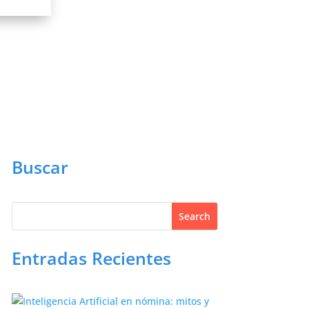
Buscar
Entradas Recientes