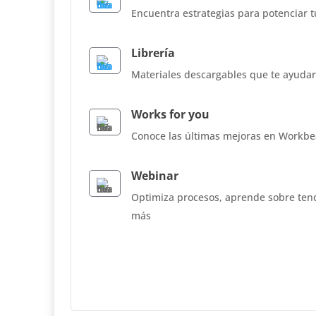
Encuentra estrategias para potenciar 
Librería
Materiales descargables que te ayudar
Works for you
Conoce las últimas mejoras en Workbe
Webinar
Optimiza procesos, aprende sobre te
más