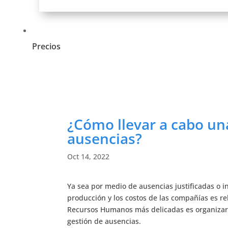
Precios
¿Cómo llevar a cabo un
ausencias?
Oct 14, 2022
Ya sea por medio de ausencias justificadas o in
producción y los costos de las compañías es rel
Recursos Humanos más delicadas es organizar 
gestión de ausencias.