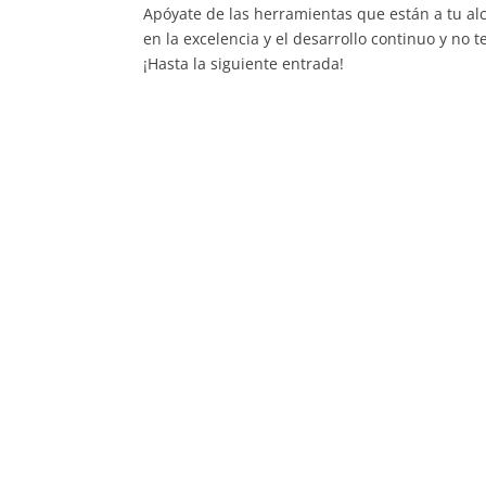
Apóyate de las herramientas que están a tu al
en la excelencia y el desarrollo continuo y no 
¡Hasta la siguiente entrada!