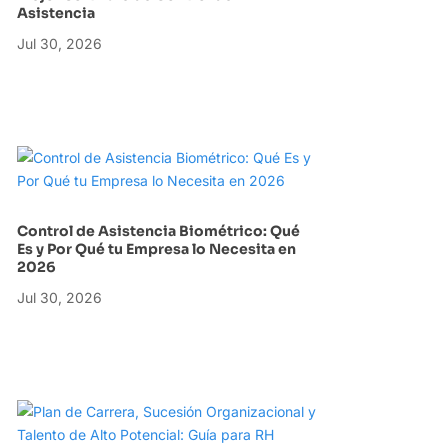
Asistencia
Jul 30, 2026
Control de Asistencia Biométrico: Qué
Es y Por Qué tu Empresa lo Necesita en
2026
Jul 30, 2026