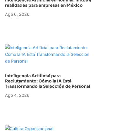
realidades para empresas en México
Ago 6, 2026
Inteligencia Artificial para
Reclutamiento: Cómo la IA Está
Transformando la Selección de Personal
Ago 4, 2026