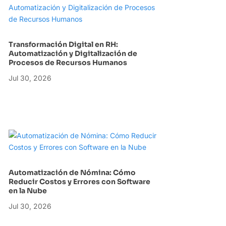
Transformación Digital en RH:
Automatización y Digitalización de
Procesos de Recursos Humanos
Jul 30, 2026
Automatización de Nómina: Cómo
Reducir Costos y Errores con Software
en la Nube
Jul 30, 2026