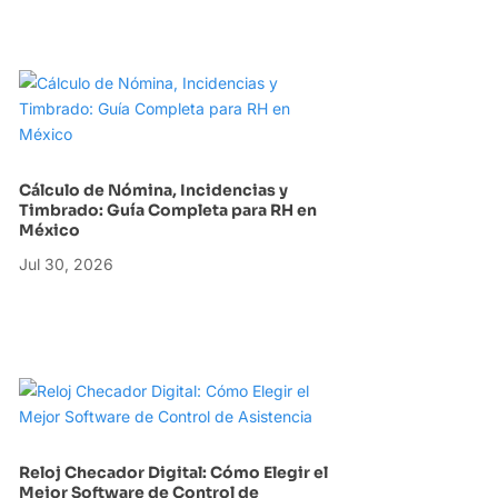
Cálculo de Nómina, Incidencias y
Timbrado: Guía Completa para RH en
México
Jul 30, 2026
Reloj Checador Digital: Cómo Elegir el
Mejor Software de Control de