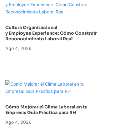
Cultura Organizacional
y Employee Experience: Cómo Construir
Reconocimiento Laboral Real
Ago 4, 2026
Cómo Mejorar el Clima Laboral en tu
Empresa: Guía Práctica para RH
Ago 4, 2026