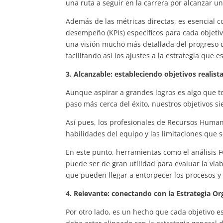
una ruta a seguir en la carrera por alcanzar u
Además de las métricas directas, es esencial 
desempeño (KPIs) específicos para cada objetiv
una visión mucho más detallada del progreso
facilitando así los ajustes a la estrategia que
3. Alcanzable: estableciendo objetivos realist
Aunque aspirar a grandes logros es algo que t
paso más cerca del éxito, nuestros objetivos s
Así pues, los profesionales de Recursos Human
habilidades del equipo y las limitaciones que 
En este punto, herramientas como el análisis 
puede ser de gran utilidad para evaluar la viabi
que pueden llegar a entorpecer los procesos y
4. Relevante: conectando con la Estrategia Or
Por otro lado, es un hecho que cada objetivo