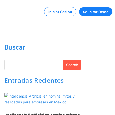
Iniciar Sesión
Solicitar Demo
Buscar
Entradas Recientes
Inteligencia Artificial en nómina: mitos y