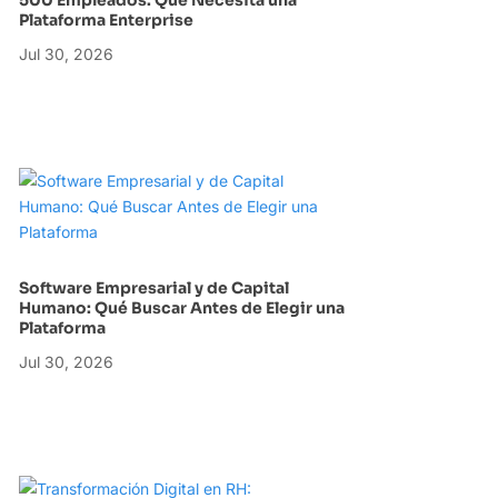
Plataforma Enterprise
Jul 30, 2026
Software Empresarial y de Capital
Humano: Qué Buscar Antes de Elegir una
Plataforma
Jul 30, 2026