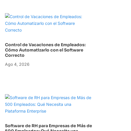
Control de Vacaciones de Empleados:
Cómo Automatizarlo con el Software
Correcto
Ago 4, 2026
Software de RH para Empresas de Más de
500 Empleados: Qué Necesita una