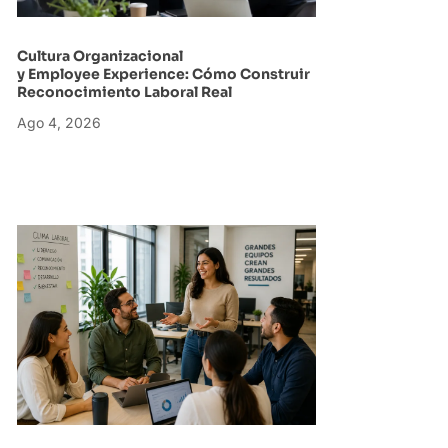
Cultura Organizacional
y Employee Experience: Cómo Construir
Reconocimiento Laboral Real
Ago 4, 2026