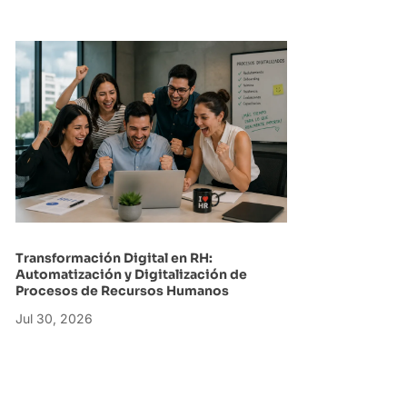
Transformación Digital en RH:
Automatización y Digitalización de
Procesos de Recursos Humanos
Jul 30, 2026