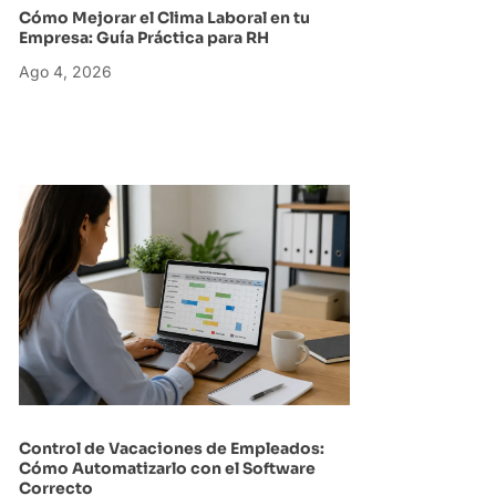
Cómo Mejorar el Clima Laboral en tu
Empresa: Guía Práctica para RH
Ago 4, 2026
Control de Vacaciones de Empleados:
Cómo Automatizarlo con el Software
Correcto