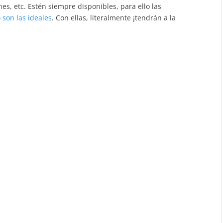
es, etc. Estén siempre disponibles, para ello las
 son las ideales
. Con ellas, literalmente ¡tendrán a la