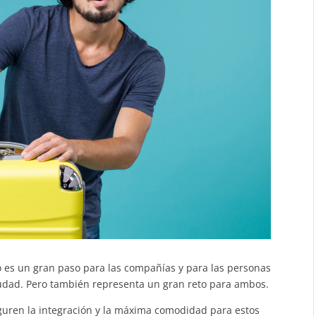
o es un gran paso para las compañías y para las personas
udad. Pero también representa un gran reto para ambos.
guren la integración y la máxima comodidad para estos