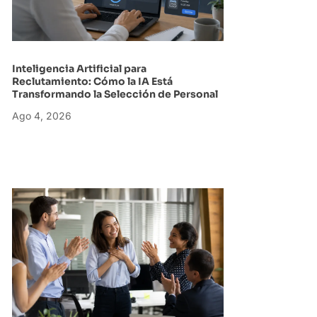
Inteligencia Artificial para
Reclutamiento: Cómo la IA Está
Transformando la Selección de Personal
Ago 4, 2026