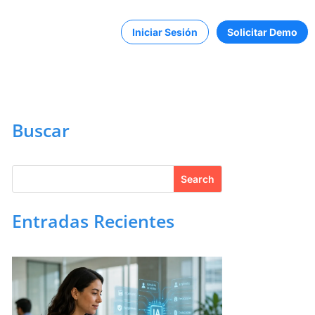
Iniciar Sesión
Solicitar Demo
Buscar
Entradas Recientes