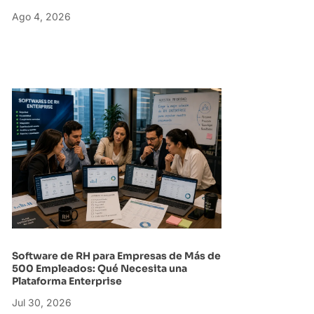
Ago 4, 2026
Software de RH para Empresas de Más de
500 Empleados: Qué Necesita una
Plataforma Enterprise
Jul 30, 2026