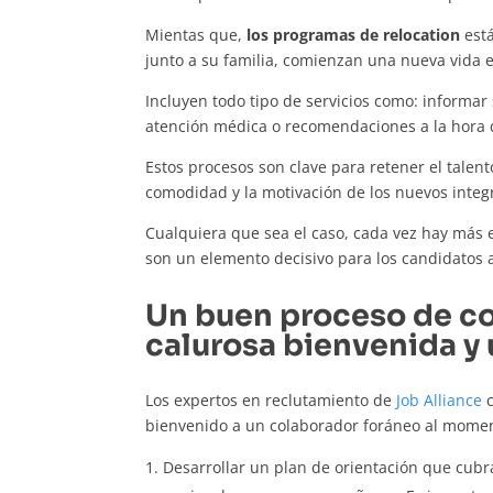
Mientas que,
los programas de relocation
está
junto a su familia, comienzan una nueva vida e
Incluyen todo tipo de servicios como: informar so
atención médica o recomendaciones a la hora 
Estos procesos son clave para retener el talento
comodidad y la motivación de los nuevos integ
Cualquiera que sea el caso, cada vez hay más
son un elemento decisivo para los candidatos 
Un buen proceso de co
calurosa bienvenida y 
Los expertos en reclutamiento de
Job Alliance
c
bienvenido a un colaborador foráneo al momen
Desarrollar un plan de orientación que cubr