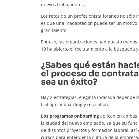
nuevos trabajadores.
Los retos de un profesionista foráneo no sólo 
es que una inadaptación puede ser un motivo 
gran talento!
Por eso, las organizaciones han puesto manos 
19 ha abierto el reclutamiento a la búsqueda y
¿Sabes qué están haci
el proceso de contrat
sea un éxito?
Hay 2 estrategias, elegir la indicada depende 
trabajo: onboarding y relocation.
Los programas onboarding
aplican en ambas m
la ciudad del nuevo empleado. Ya que su funció
de distintos proyectos y formación laboral, así
cursos para entender la cultura de la empresa