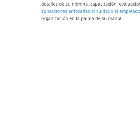
detalles de su nómina, capacitación, evaluacion
aplicaciones enfocadas al cuidado al empleado
organización en la palma de su mano!