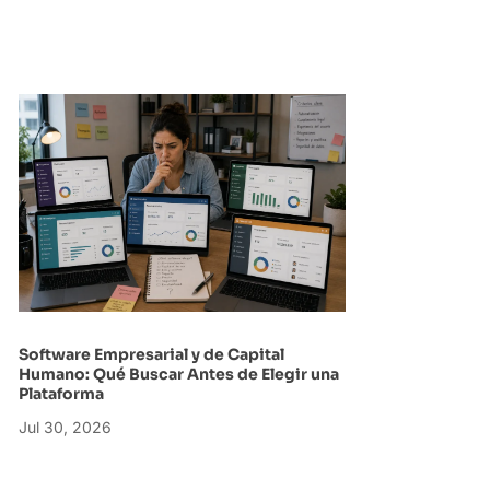
Software Empresarial y de Capital
Humano: Qué Buscar Antes de Elegir una
Plataforma
Jul 30, 2026