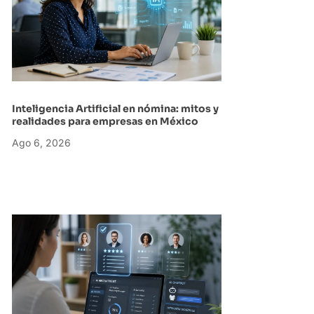
Inteligencia Artificial en nómina: mitos y
realidades para empresas en México
Ago 6, 2026