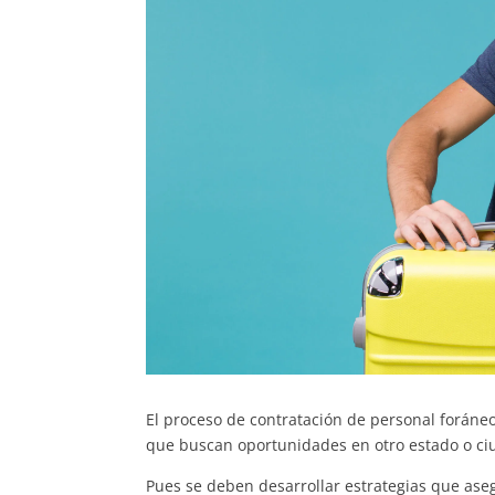
El proceso de contratación de personal foráne
que buscan oportunidades en otro estado o ci
Pues se deben desarrollar estrategias que ase