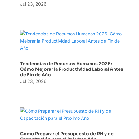
Jul 23, 2026
Tendencias de Recursos Humanos 2026:
Cómo Mejorar la Productividad Laboral Antes
de Fin de Año
Jul 23, 2026
Cómo Preparar el Presupuesto de RH y de