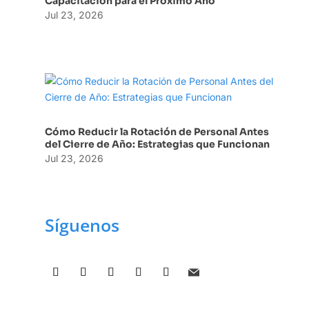
Capacitación para el Próximo Año
Jul 23, 2026
Cómo Reducir la Rotación de Personal Antes
del Cierre de Año: Estrategias que Funcionan
Jul 23, 2026
Síguenos