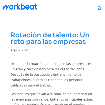
Rotación de talento: Un
reto para las empresas
Ago 5, 2021
Disminuir la rotación de talento en las empresas es
un gran y caro desafío para las organizaciones.
Después de la búsqueda y entrenamiento de
trabajadores, el reto es retener a las personas
calificadas para el trabajo.
Los motivos que llevan a la rotación del personal en
las empresas son varios. Entre los principales están:
la falta de motivación para seguir en el empleo, la