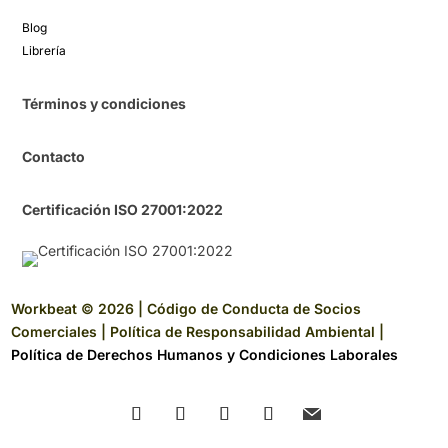
Blog​
Librería​
Términos y condiciones
Contacto
Certificación ISO 27001:2022
Workbeat © 2026 |
Código de Conducta de Socios
Comerciales
|
Política de Responsabilidad Ambiental
|
Política de Derechos Humanos y Condiciones Laborales