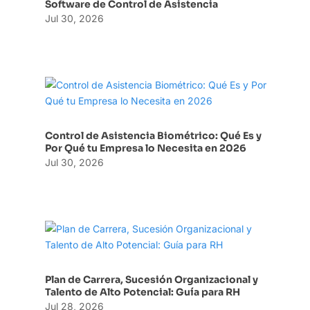
Software de Control de Asistencia
Jul 30, 2026
Control de Asistencia Biométrico: Qué Es y
Por Qué tu Empresa lo Necesita en 2026
Jul 30, 2026
Plan de Carrera, Sucesión Organizacional y
Talento de Alto Potencial: Guía para RH
Jul 28, 2026