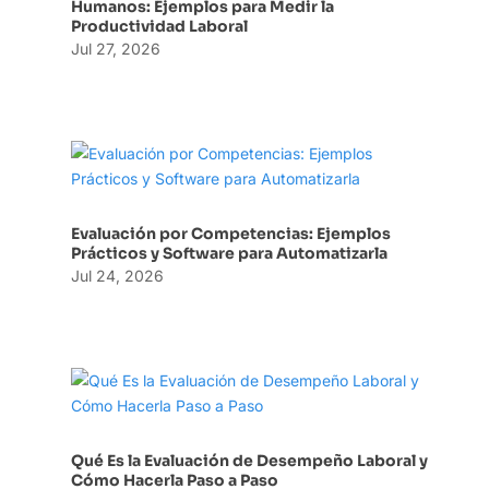
Humanos: Ejemplos para Medir la
Productividad Laboral
Jul 27, 2026
Evaluación por Competencias: Ejemplos
Prácticos y Software para Automatizarla
Jul 24, 2026
Qué Es la Evaluación de Desempeño Laboral y
Cómo Hacerla Paso a Paso