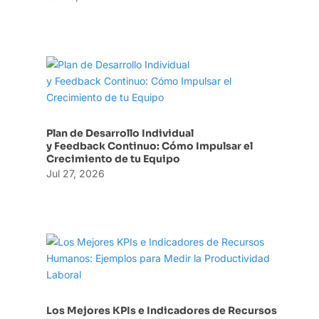
Plan de Desarrollo Individual
y Feedback Continuo: Cómo Impulsar el
Crecimiento de tu Equipo
Jul 27, 2026
Los Mejores KPIs e Indicadores de Recursos