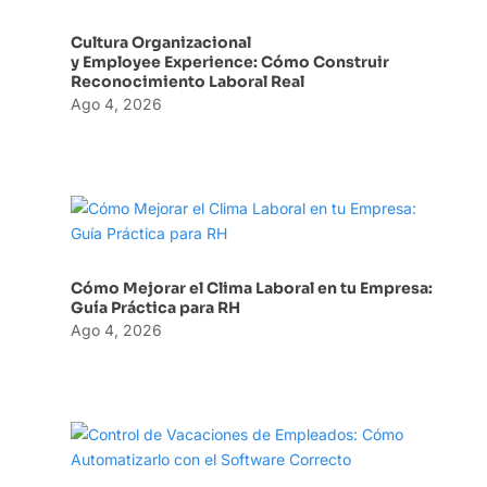
Cultura Organizacional
y Employee Experience: Cómo Construir
Reconocimiento Laboral Real
Ago 4, 2026
Cómo Mejorar el Clima Laboral en tu Empresa:
Guía Práctica para RH
Ago 4, 2026