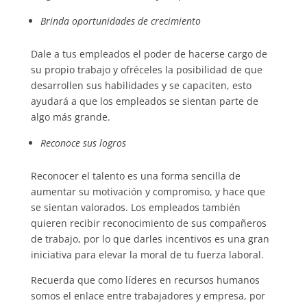
Brinda oportunidades de crecimiento
Dale a tus empleados el poder de hacerse cargo de
su propio trabajo y ofréceles la posibilidad de que
desarrollen sus habilidades y se capaciten, esto
ayudará a que los empleados se sientan parte de
algo más grande.
Reconoce sus logros
Reconocer el talento es una forma sencilla de
aumentar su motivación y compromiso, y hace que
se sientan valorados. Los empleados también
quieren recibir reconocimiento de sus compañeros
de trabajo, por lo que darles incentivos es una gran
iniciativa para elevar la moral de tu fuerza laboral.
Recuerda que como líderes en recursos humanos
somos el enlace entre trabajadores y empresa, por