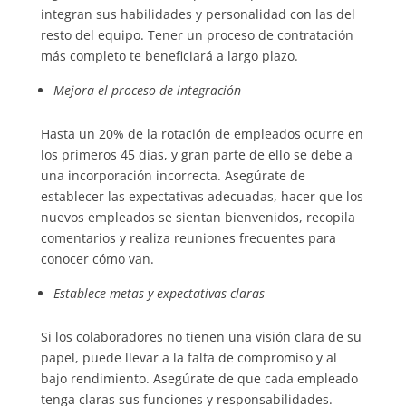
integran sus habilidades y personalidad con las del
resto del equipo. Tener un proceso de contratación
más completo te beneficiará a largo plazo.
Mejora el proceso de integración
Hasta un 20% de la rotación de empleados ocurre en
los primeros 45 días, y gran parte de ello se debe a
una incorporación incorrecta. Asegúrate de
establecer las expectativas adecuadas, hacer que los
nuevos empleados se sientan bienvenidos, recopila
comentarios y realiza reuniones frecuentes para
conocer cómo van.
Establece metas y expectativas claras
Si los colaboradores no tienen una visión clara de su
papel, puede llevar a la falta de compromiso y al
bajo rendimiento. Asegúrate de que cada empleado
tenga claras sus funciones y responsabilidades.