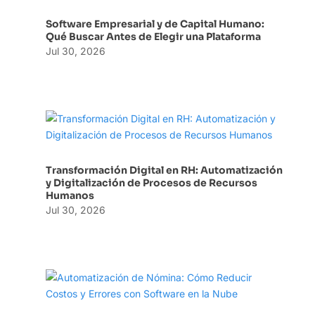
Software Empresarial y de Capital Humano:
Qué Buscar Antes de Elegir una Plataforma
Jul 30, 2026
Transformación Digital en RH: Automatización
y Digitalización de Procesos de Recursos
Humanos
Jul 30, 2026