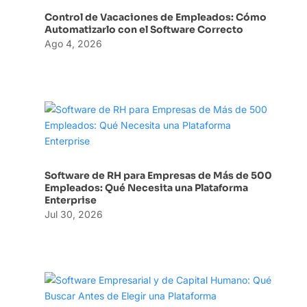
Control de Vacaciones de Empleados: Cómo
Automatizarlo con el Software Correcto
Ago 4, 2026
Software de RH para Empresas de Más de 500
Empleados: Qué Necesita una Plataforma
Enterprise
Jul 30, 2026