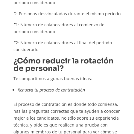
periodo considerado
D: Personas desvinculadas durante el mismo periodo
F1: Número de colaboradores al comienzo del
periodo considerado
F2: Número de colaboradores al final del periodo
considerado
¿Cómo reducir la rotación
de personal?
Te compartimos algunas buenas ideas:
Renueva tu proceso de contratación
El proceso de contratación es donde todo comienza,
haz las preguntas correctas que te ayuden a conocer
mejor a los candidatos, no sólo sobre su experiencia
técnica, y pídeles que realicen una prueba con
algunos miembros de tu personal para ver cómo se