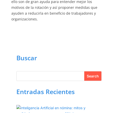
ello son de gran ayuda para entender mejor los
motivos de la rotación y así proponer medidas que
ayuden a reducirla en beneficio de trabajadores y
organizaciones.
Buscar
Entradas Recientes