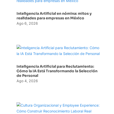
Inteligencia Artificial en nómina: mitos y
realidades para empresas en México
Ago 6, 2026
Inteligencia Artificial para Reclutamiento:
Cómo la IA Está Transformando la Selección
de Personal
Ago 4, 2026