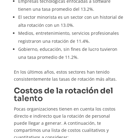
Empresas tecnológicas enfocadas a software
tienen una tasa promedio del 13.2%.
El sector minorista es un sector con un historial de
alta rotación con un 13.0%.
Medios, entretenimiento, servicios profesionales
registraron una rotación de 11.4%.
Gobierno, educación, sin fines de lucro tuvieron
una tasa promedio de 11.2%.
En los últimos años, estos sectores han tenido
consistentemente las tasas de rotación más altas.
Costos de la rotación del
talento
Pocas organizaciones tienen en cuenta los costos
directo e indirecto que la rotación de personal
puede llegar a generar. A continuación, te
compartimos una lista de costos cualitativos y
cuantitativos a considerar: