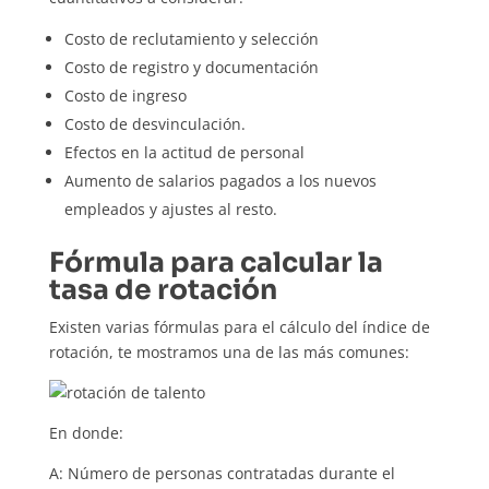
Costo de reclutamiento y selección
Costo de registro y documentación
Costo de ingreso
Costo de desvinculación.
Efectos en la actitud de personal
Aumento de salarios pagados a los nuevos
empleados y ajustes al resto.
Fórmula para calcular la
tasa de rotación
Existen varias fórmulas para el cálculo del índice de
rotación, te mostramos una de las más comunes:
En donde:
A: Número de personas contratadas durante el