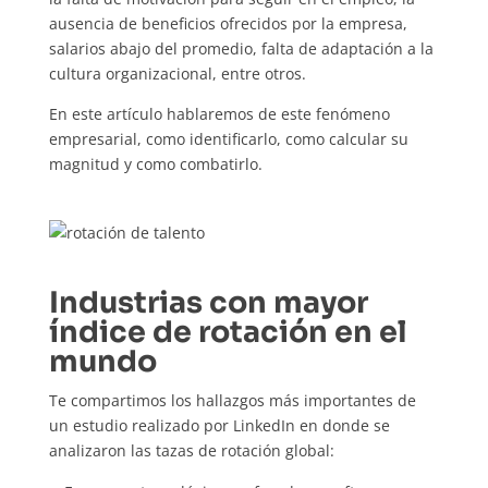
ausencia de beneficios ofrecidos por la empresa,
salarios abajo del promedio, falta de adaptación a la
cultura organizacional, entre otros.
En este artículo hablaremos de este fenómeno
empresarial, como identificarlo, como calcular su
magnitud y como combatirlo.
Industrias con mayor
índice de rotación en el
mundo
Te compartimos los hallazgos más importantes de
un estudio realizado por LinkedIn en donde se
analizaron las tazas de rotación global: