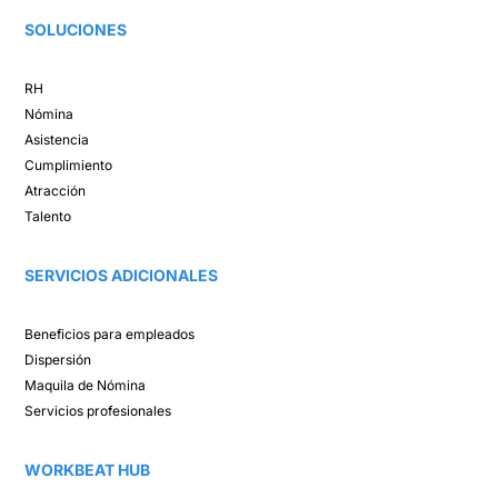
SOLUCIONES​
RH
Nómina​
Asistencia​
Cumplimiento​
Atracción ​
Talento ​
SERVICIOS ADICIONALES
Beneficios para empleados​
Dispersión​
Maquila de Nómina​
Servicios profesionales
WORKBEAT HUB​