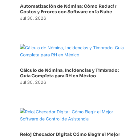
Automatización de Nómina: Cómo Reducir
Costos y Errores con Software en la Nube
Jul 30, 2026
Cálculo de Nómina, Incidencias y Timbrado:
Guía Completa para RH en México
Jul 30, 2026
Reloj Checador Digital: Cómo Elegir el Mejor