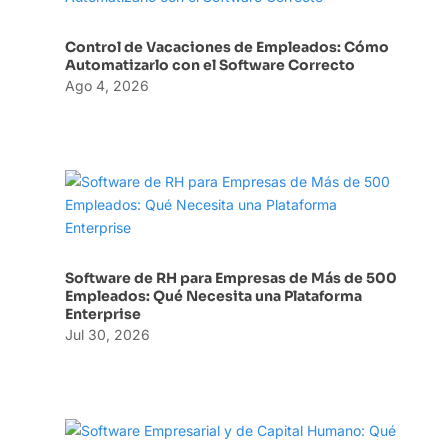
Control de Vacaciones de Empleados: Cómo
Automatizarlo con el Software Correcto
Ago 4, 2026
Software de RH para Empresas de Más de 500
Empleados: Qué Necesita una Plataforma
Enterprise
Jul 30, 2026