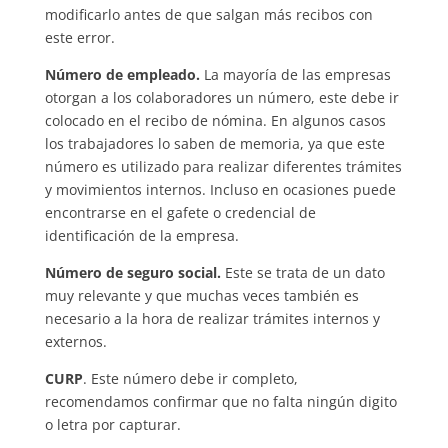
modificarlo antes de que salgan más recibos con
este error.
Número de empleado.
La mayoría de las empresas
otorgan a los colaboradores un número, este debe ir
colocado en el recibo de nómina. En algunos casos
los trabajadores lo saben de memoria, ya que este
número es utilizado para realizar diferentes trámites
y movimientos internos. Incluso en ocasiones puede
encontrarse en el gafete o credencial de
identificación de la empresa.
Número de seguro social.
Este se trata de un dato
muy relevante y que muchas veces también es
necesario a la hora de realizar trámites internos y
externos.
CURP
. Este número debe ir completo,
recomendamos confirmar que no falta ningún digito
o letra por capturar.