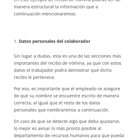
manera estructural la información que a
continuación mencionaremos:
Datos personales del colaborador
Sin lugar a dudas, esta es una de las secciones más
importantes del recibo de nómina, ya que con estos
datos el trabajador podrá demostrar que dicho
recibo le pertenece.
Por eso, es importante que el empleado se asegure
de que su nombre se encuentre escrito de manera
correcta, al igual que el resto de los datos
personales que nombraremos a continuación.
En caso de que se detecte algo que deba ajustarse,
lo mejor es avisar lo más pronto posible al
departamento de recursos humanos para que pueda