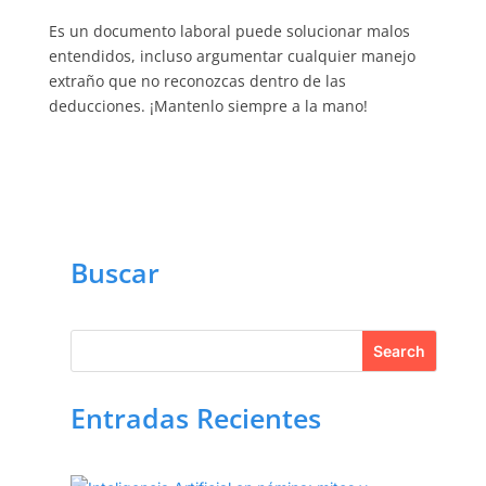
Es un documento laboral puede solucionar malos
entendidos, incluso argumentar cualquier manejo
extraño que no reconozcas dentro de las
deducciones. ¡Mantenlo siempre a la mano!
Buscar
Entradas Recientes