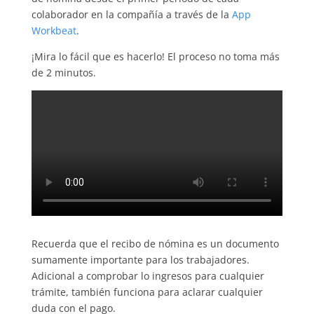
colaborador en la compañía a través de la
App
Workbeat
.
¡Mira lo fácil que es hacerlo! El proceso no toma más
de 2 minutos.
Recuerda que el recibo de nómina es un documento
sumamente importante para los trabajadores.
Adicional a comprobar lo ingresos para cualquier
trámite, también funciona para aclarar cualquier
duda con el pago.