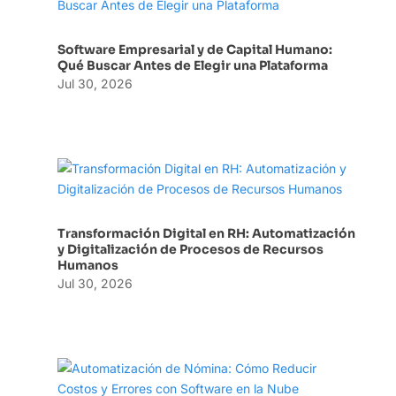
Software Empresarial y de Capital Humano:
Qué Buscar Antes de Elegir una Plataforma
Jul 30, 2026
Transformación Digital en RH: Automatización
y Digitalización de Procesos de Recursos
Humanos
Jul 30, 2026