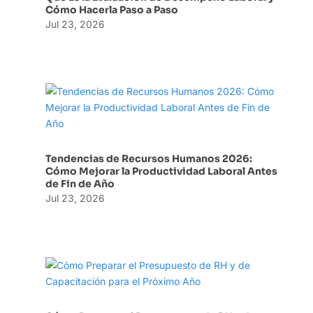
Cómo Hacerla Paso a Paso
Jul 23, 2026
Tendencias de Recursos Humanos 2026:
Cómo Mejorar la Productividad Laboral Antes
de Fin de Año
Jul 23, 2026