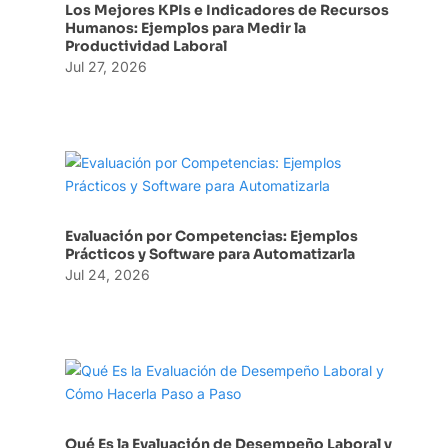
Los Mejores KPIs e Indicadores de Recursos
Humanos: Ejemplos para Medir la
Productividad Laboral
Jul 27, 2026
Evaluación por Competencias: Ejemplos
Prácticos y Software para Automatizarla
Jul 24, 2026
Qué Es la Evaluación de Desempeño Laboral y