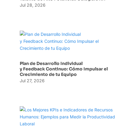
Jul 28, 2026
Plan de Desarrollo Individual
y Feedback Continuo: Cómo Impulsar el
Crecimiento de tu Equipo
Jul 27, 2026