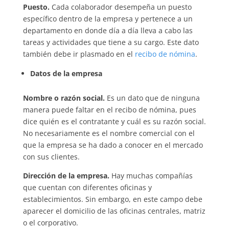
Puesto.
Cada colaborador desempeña un puesto
específico dentro de la empresa y pertenece a un
departamento en donde día a día lleva a cabo las
tareas y actividades que tiene a su cargo. Este dato
también debe ir plasmado en el
recibo de nómina
.
Datos de la empresa
Nombre o razón social.
Es un dato que de ninguna
manera puede faltar en el recibo de nómina, pues
dice quién es el contratante y cuál es su razón social.
No necesariamente es el nombre comercial con el
que la empresa se ha dado a conocer en el mercado
con sus clientes.
Dirección de la empresa.
Hay muchas compañías
que cuentan con diferentes oficinas y
establecimientos. Sin embargo, en este campo debe
aparecer el domicilio de las oficinas centrales, matriz
o el corporativo.