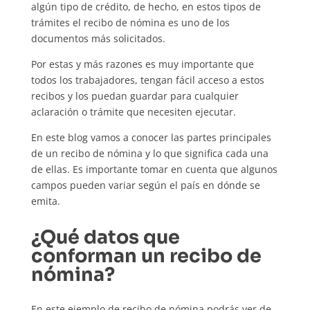
algún tipo de crédito, de hecho, en estos tipos de
trámites el recibo de nómina es uno de los
documentos más solicitados.
Por estas y más razones es muy importante que
todos los trabajadores, tengan fácil acceso a estos
recibos y los puedan guardar para cualquier
aclaración o trámite que necesiten ejecutar.
En este blog vamos a conocer las partes principales
de un recibo de nómina y lo que significa cada una
de ellas. Es importante tomar en cuenta que algunos
campos pueden variar según el país en dónde se
emita.
¿Qué datos que
conforman un recibo de
nómina?
En este ejemplo de recibo de nómina podrás ver de