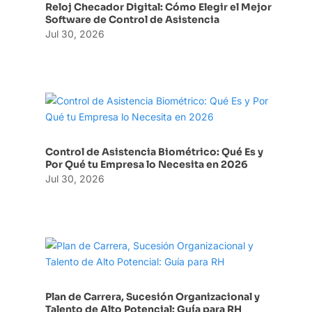
Reloj Checador Digital: Cómo Elegir el Mejor
Software de Control de Asistencia
Jul 30, 2026
Control de Asistencia Biométrico: Qué Es y
Por Qué tu Empresa lo Necesita en 2026
Jul 30, 2026
Plan de Carrera, Sucesión Organizacional y
Talento de Alto Potencial: Guía para RH