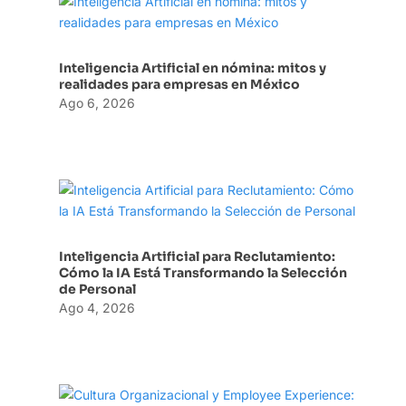
Inteligencia Artificial en nómina: mitos y
realidades para empresas en México
Ago 6, 2026
Inteligencia Artificial para Reclutamiento:
Cómo la IA Está Transformando la Selección
de Personal
Ago 4, 2026