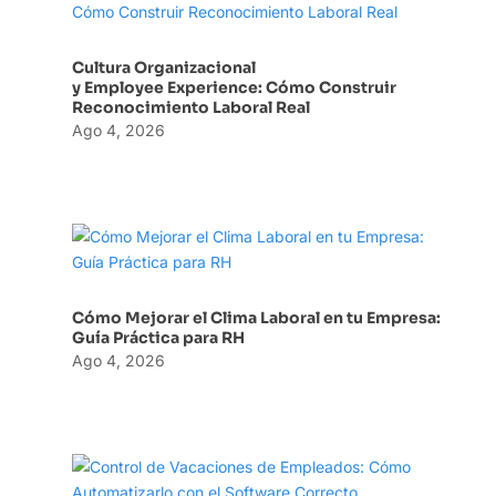
Cultura Organizacional
y Employee Experience: Cómo Construir
Reconocimiento Laboral Real
Ago 4, 2026
Cómo Mejorar el Clima Laboral en tu Empresa:
Guía Práctica para RH
Ago 4, 2026