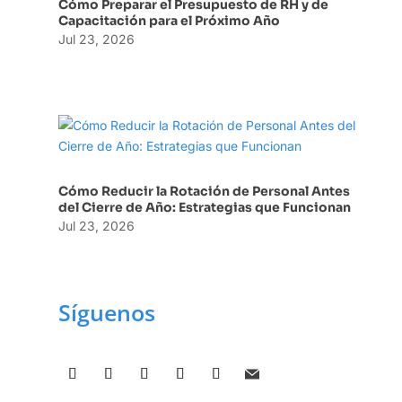
Cómo Preparar el Presupuesto de RH y de
Capacitación para el Próximo Año
Jul 23, 2026
Cómo Reducir la Rotación de Personal Antes
del Cierre de Año: Estrategias que Funcionan
Jul 23, 2026
Síguenos