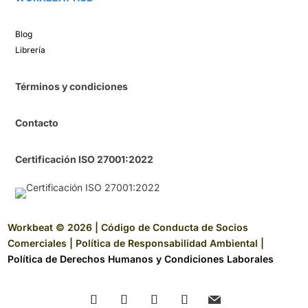
Blog​
Librería​
Términos y condiciones
Contacto
Certificación ISO 27001:2022
Workbeat © 2026 |
Código de Conducta de Socios
Comerciales
|
Política de Responsabilidad Ambiental
|
Política de Derechos Humanos y Condiciones Laborales