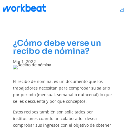
¿Cómo debe verse un
recibo de nómina?
Mar 1, 2022
El recibo de nómina, es un documento que los
trabajadores necesitan para comprobar su salario
por periodo (mensual, semanal o quincenal) lo que
se les descuenta y por qué conceptos.
Estos recibos también son solicitados por
instituciones cuando un colaborador desea
comprobar sus ingresos con el objetivo de obtener