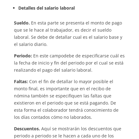
Detalles del salario laboral
Sueldo.
En esta parte se presenta el monto de pago
que se le hace al trabajador, es decir el sueldo
laboral. Se debe de detallar cual es el salario base y
el salario diario.
Periodo:
En este campodebe de especificarse cuál es
la fecha de inicio y fin del periodo por el cual se está
realizando el pago del salario laboral.
Faltas:
Con el fin de detallar lo mayor posible el
monto final, es importante que en el recibo de
nómina también se especifiquen las faltas que
existieron en el periodo que se está pagando. De
esta forma el colaborador tendrá conocimiento de
los días contados cómo no laborados.
Descuentos.
Aquí se mostrarán los descuentos que
periodo a periodo se le hacen a cada uno de los