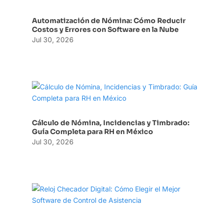
Automatización de Nómina: Cómo Reducir
Costos y Errores con Software en la Nube
Jul 30, 2026
Cálculo de Nómina, Incidencias y Timbrado:
Guía Completa para RH en México
Jul 30, 2026