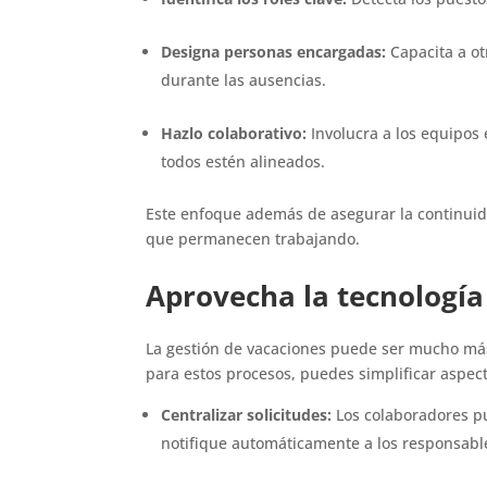
Designa personas encargadas:
Capacita a ot
durante las ausencias.
Hazlo colaborativo:
Involucra a los equipos 
todos estén alineados.
Este enfoque además de asegurar la continuid
que permanecen trabajando.
Aprovecha la tecnología
La gestión de vacaciones puede ser mucho más 
para estos procesos, puedes simplificar aspe
Centralizar solicitudes:
Los colaboradores pu
notifique automáticamente a los responsabl