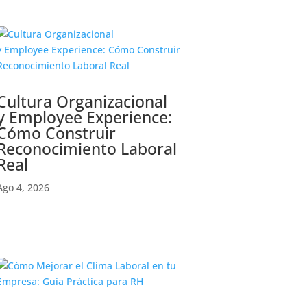
Cultura Organizacional
y Employee Experience:
Cómo Construir
Reconocimiento Laboral
Real
Ago 4, 2026