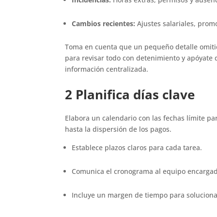
Cambios recientes:
Ajustes salariales, prom
Toma en cuenta que un pequeño detalle omitid
para revisar todo con detenimiento y apóyate
información centralizada.
2 Planifica días clave
Elabora un calendario con las fechas límite pa
hasta la dispersión de los pagos.
Establece plazos claros para cada tarea.
Comunica el cronograma al equipo encargad
Incluye un margen de tiempo para soluciona