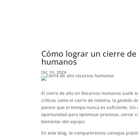
Cómo lograr un cierre de
humanos
Dic 10, 2024
El cierre de año en Recursos Humanos suele se
críticas como el cierre de nómina, la gestión 
parece que el tiempo nunca es suficiente. Si
oportunidad para optimizar procesos, cerrar cic
bienestar del equipo.
En este blog, te compartiremos consejos práct