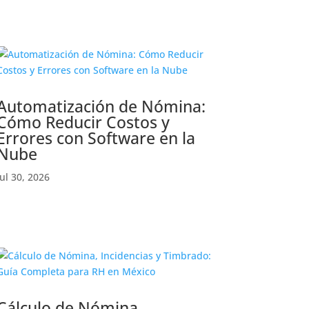
Automatización de Nómina:
Cómo Reducir Costos y
Errores con Software en la
Nube
Jul 30, 2026
Cálculo de Nómina,