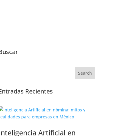
Buscar
Entradas Recientes
Inteligencia Artificial en