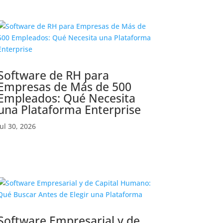
Software de RH para
Empresas de Más de 500
Empleados: Qué Necesita
una Plataforma Enterprise
Jul 30, 2026
Software Empresarial y de