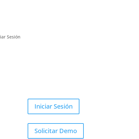
ciar Sesión
Iniciar Sesión
Solicitar Demo