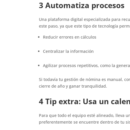
3 Automatiza procesos
Una plataforma digital especializada para re
este paso, ya que este tipo de tecnología perm
Reducir errores en cálculos
Centralizar la información
Agilizar procesos repetitivos, como la gener
Si todavía tu gestión de nómina es manual, con
cierre de año y ganar tranquilidad.
4 Tip extra: Usa un cal
Para que todo el equipo esté alineado, lleva 
preferentemente se encuentre dentro de tu s