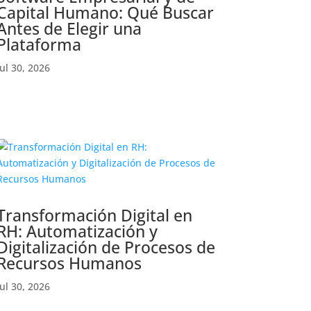
Capital Humano: Qué Buscar
Antes de Elegir una
Plataforma
Jul 30, 2026
Transformación Digital en
RH: Automatización y
Digitalización de Procesos de
Recursos Humanos
Jul 30, 2026