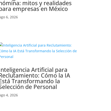
nómina: mitos y realidades
para empresas en México
Ago 6, 2026
Inteligencia Artificial para
Reclutamiento: Cómo la IA
Está Transformando la
Selección de Personal
Ago 4, 2026