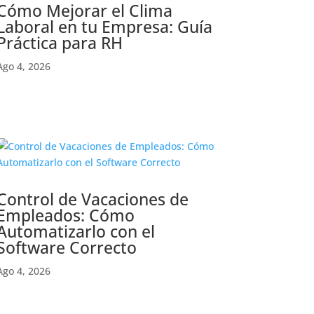
Cómo Mejorar el Clima
Laboral en tu Empresa: Guía
Práctica para RH
Ago 4, 2026
Control de Vacaciones de
Empleados: Cómo
Automatizarlo con el
Software Correcto
Ago 4, 2026