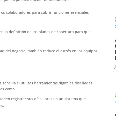
ros colaboradores para cubrir funciones esenciales
en la definición de los planes de cobertura para que
ad del negocio, también reduce el estrés en los equipos
sencilla si utilizas herramientas digitales diseñadas
ctos como:
eden registrar sus días libres en un sistema que
es.