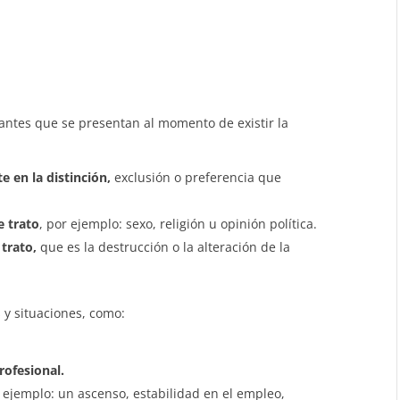
ntes que se presentan al momento de existir la
 en la distinción,
exclusión o preferencia que
e trato
, por ejemplo: sexo, religión u opinión política.
 trato,
que es la destrucción o la alteración de la
y situaciones, como:
rofesional.
ejemplo: un ascenso, estabilidad en el empleo,