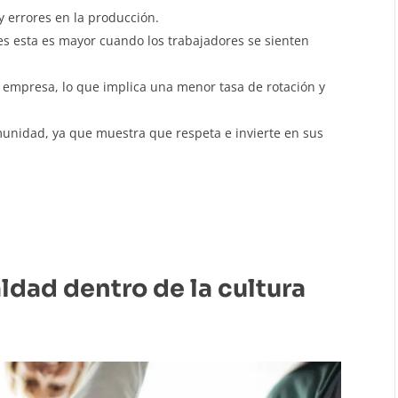
 errores en la producción.
es esta es mayor cuando los trabajadores se sienten
a empresa, lo que implica una menor tasa de rotación y
unidad, ya que muestra que respeta e invierte en sus
dad dentro de la cultura