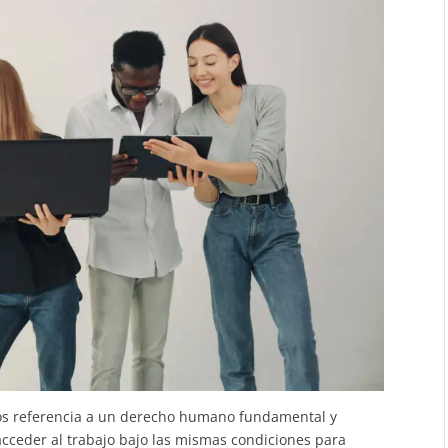
s referencia a un derecho humano fundamental y
cceder al trabajo bajo las mismas condiciones para