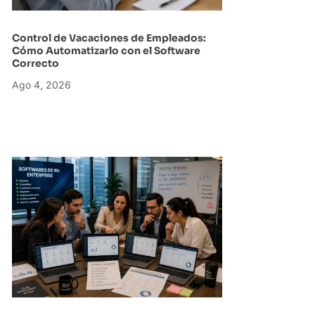
Control de Vacaciones de Empleados:
Cómo Automatizarlo con el Software
Correcto
Ago 4, 2026