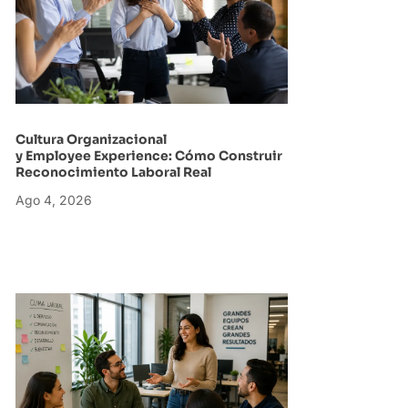
Cultura Organizacional
y Employee Experience: Cómo Construir
Reconocimiento Laboral Real
Ago 4, 2026