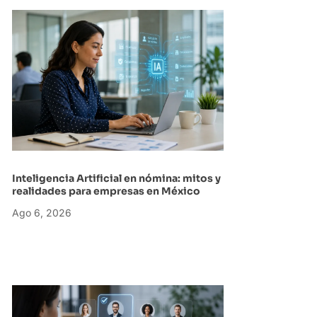
Inteligencia Artificial en nómina: mitos y
realidades para empresas en México
Ago 6, 2026