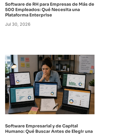
Software de RH para Empresas de Más de
500 Empleados: Qué Necesita una
Plataforma Enterprise
Jul 30, 2026
Software Empresarial y de Capital
Humano: Qué Buscar Antes de Elegir una