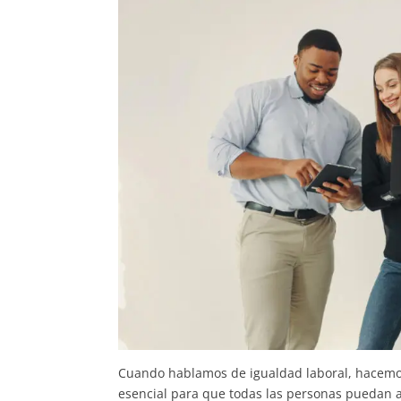
Cuando hablamos de igualdad laboral, hacemo
esencial para que todas las personas puedan a