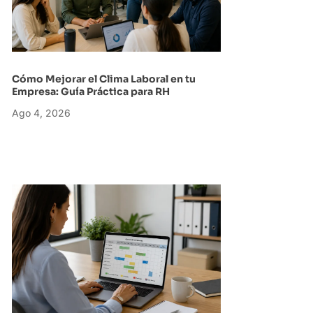
Cómo Mejorar el Clima Laboral en tu
Empresa: Guía Práctica para RH
Ago 4, 2026