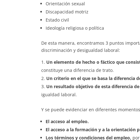
Orientación sexual
Discapacidad motriz
Estado civil
Ideología religiosa o política
De esta manera, encontramos 3 puntos importa
discriminación y desigualdad laboral:
Un elemento de hecho o fáctico que consiste
constituye una diferencia de trato.
Un criterio en el que se basa la diferencia d
Un resultado objetivo de esta diferencia de
igualdad laboral.
Y se puede evidenciar en diferentes momentos 
El acceso al empleo.
El acceso a la formación y a la orientación p
Los términos y condiciones del empleo,
por 