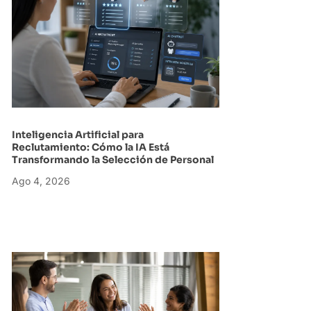
Inteligencia Artificial para
Reclutamiento: Cómo la IA Está
Transformando la Selección de Personal
Ago 4, 2026