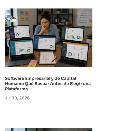
Software Empresarial y de Capital
Humano: Qué Buscar Antes de Elegir una
Plataforma
Jul 30, 2026