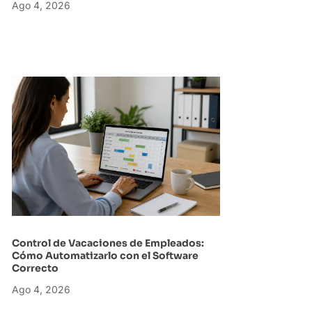
Ago 4, 2026
Control de Vacaciones de Empleados:
Cómo Automatizarlo con el Software
Correcto
Ago 4, 2026