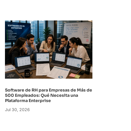
Software de RH para Empresas de Más de
500 Empleados: Qué Necesita una
Plataforma Enterprise
Jul 30, 2026