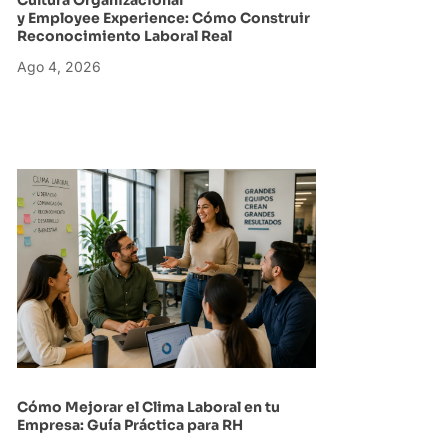
y Employee Experience: Cómo Construir
Reconocimiento Laboral Real
Ago 4, 2026
Cómo Mejorar el Clima Laboral en tu
Empresa: Guía Práctica para RH