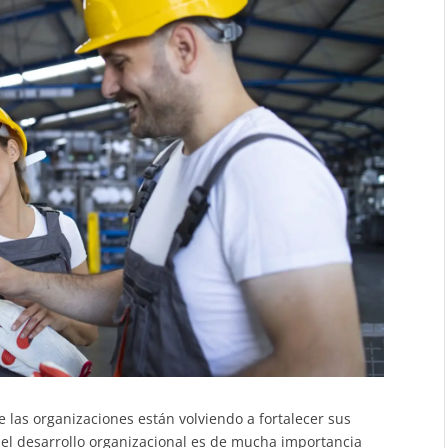
as organizaciones están volviendo a fortalecer sus
 el desarrollo organizacional es de mucha importancia