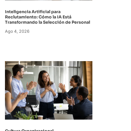
Inteligencia Artificial para
Reclutamiento: Cómo la IA Está
Transformando la Selección de Personal
Ago 4, 2026
Cultura Organizacional