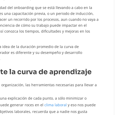
dad del onboarding que se está llevando a cabo en la
s una capacitación previa, o un periodo de inducción,
cer un recorrido por los procesos, aun cuando no vaya a
onciencia de cómo su trabajo puede impactar en el
sí conozca los tiempos, dificultades y mejoras en los
idea de la duración promedio de la curva de
rador es diferente y su desempeño y desarrollo
.
te la curva de aprendizaje
 organización, las herramientas necesarias para llevar a
na explicación de cada punto, a sólo minimizar o
 puede generar roces en el
clima laboral
y eso nos puede
bjetivos laborales, recuerda que a nadie nos gusta