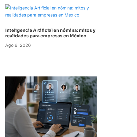
Inteligencia Artificial en nómina: mitos y
realidades para empresas en México
Ago 6, 2026