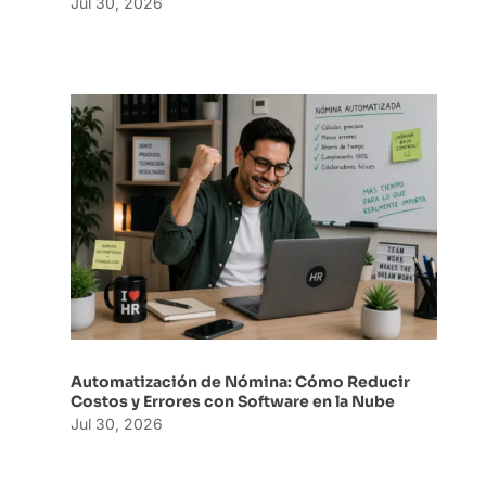
Jul 30, 2026
Automatización de Nómina: Cómo Reducir
Costos y Errores con Software en la Nube
Jul 30, 2026