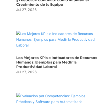
y Feedback Continuo: Cómo Impulsar el
Crecimiento de tu Equipo
Jul 27, 2026
Los Mejores KPIs e Indicadores de Recursos
Humanos: Ejemplos para Medir la
Productividad Laboral
Jul 27, 2026