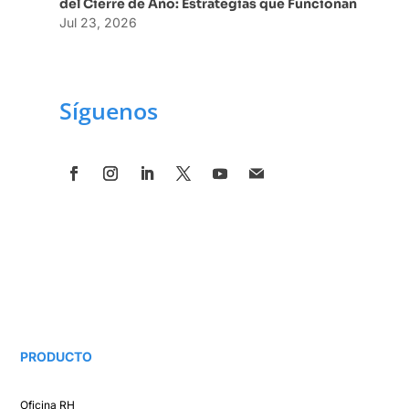
del Cierre de Año: Estrategias que Funcionan
Jul 23, 2026
Síguenos
PRODUCTO
Oficina RH​