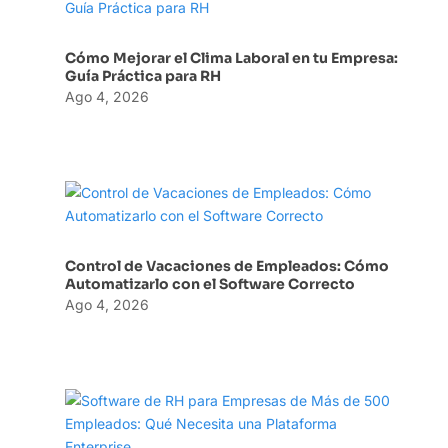
Cómo Mejorar el Clima Laboral en tu Empresa:
Guía Práctica para RH
Ago 4, 2026
Control de Vacaciones de Empleados: Cómo
Automatizarlo con el Software Correcto
Ago 4, 2026