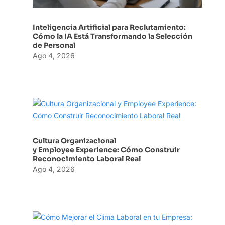
Inteligencia Artificial para Reclutamiento:
Cómo la IA Está Transformando la Selección
de Personal
Ago 4, 2026
Cultura Organizacional
y Employee Experience: Cómo Construir
Reconocimiento Laboral Real
Ago 4, 2026