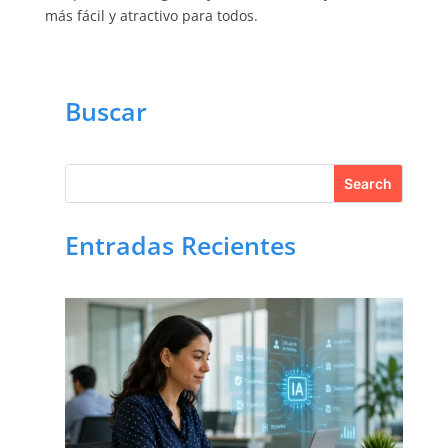
más fácil y atractivo para todos.
Buscar
Entradas Recientes