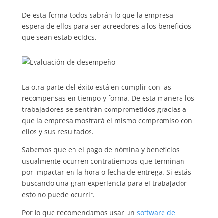
De esta forma todos sabrán lo que la empresa
espera de ellos para ser acreedores a los beneficios
que sean establecidos.
La otra parte del éxito está en cumplir con las
recompensas en tiempo y forma. De esta manera los
trabajadores se sentirán comprometidos gracias a
que la empresa mostrará el mismo compromiso con
ellos y sus resultados.
Sabemos que en el pago de nómina y beneficios
usualmente ocurren contratiempos que terminan
por impactar en la hora o fecha de entrega. Si estás
buscando una gran experiencia para el trabajador
esto no puede ocurrir.
Por lo que recomendamos usar un
software de