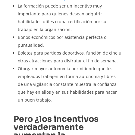
La formación puede ser un incentivo muy
importante para quienes desean adquirir
habilidades útiles o una certificación por su
trabajo en la organización.
Bonos económicos por asistencia perfecta o
puntualidad.
Boletos para partidos deportivos, función de cine u
otras atracciones para disfrutar el fin de semana.
Otorgar mayor autonomía permitiendo que los
empleados trabajen en forma autónoma y libres
de una vigilancia constante muestra la confianza
que hay en ellos y en sus habilidades para hacer
un buen trabajo.
Pero ¿los incentivos
verdaderamente