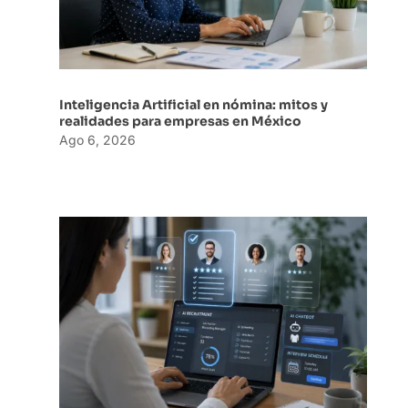
Inteligencia Artificial en nómina: mitos y
realidades para empresas en México
Ago 6, 2026