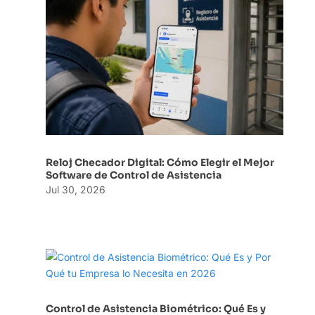
Reloj Checador Digital: Cómo Elegir el Mejor
Software de Control de Asistencia
Jul 30, 2026
Control de Asistencia Biométrico: Qué Es y