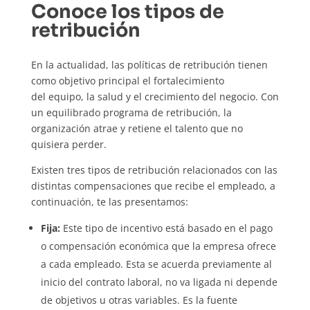
Conoce los tipos de
retribución
En la actualidad, las políticas de retribución tienen
como objetivo principal el fortalecimiento
del equipo, la salud y el crecimiento del negocio. Con
un equilibrado programa de retribución, la
organización atrae y retiene el talento que no
quisiera perder.
Existen tres tipos de retribución relacionados con las
distintas compensaciones que recibe el empleado, a
continuación, te las presentamos:
Fija:
Este tipo de incentivo está basado en el pago
o compensación económica que la empresa ofrece
a cada empleado. Esta se acuerda previamente al
inicio del contrato laboral, no va ligada ni depende
de objetivos u otras variables. Es la fuente