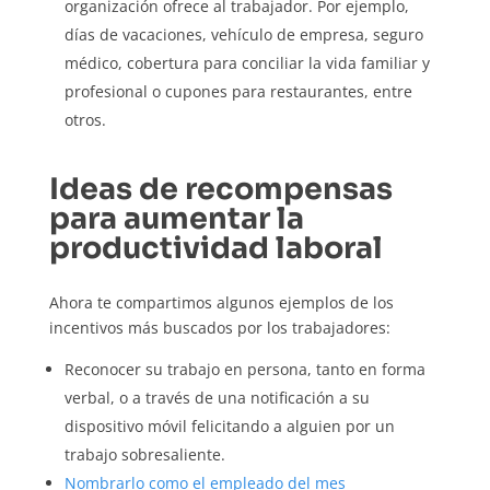
organización ofrece al trabajador. Por ejemplo,
días de vacaciones, vehículo de empresa, seguro
médico, cobertura para conciliar la vida familiar y
profesional o cupones para restaurantes, entre
otros.
Ideas de recompensas
para aumentar la
productividad laboral
Ahora te compartimos algunos ejemplos de los
incentivos más buscados por los trabajadores:
Reconocer su trabajo en persona, tanto en forma
verbal, o a través de una notificación a su
dispositivo móvil felicitando a alguien por un
trabajo sobresaliente.
Nombrarlo como el empleado del mes