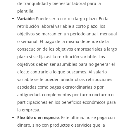
de tranquilidad y bienestar laboral para la
plantilla.
Variable:
Puede ser a corto o largo plazo. En la
retribución laboral variable a corto plazo, los
objetivos se marcan en un periodo anual, mensual
o semanal. El pago de la misma depende de la
consecución de los objetivos empresariales a largo
plazo si se fija así la retribución variable. Los
objetivos deben ser asumibles para no generar el
efecto contrario a lo que buscamos. Al salario
variable se le pueden añadir otras retribuciones
asociadas como pagas extraordinarias o por
antigüedad, complementos por turno nocturno o
participaciones en los beneficios económicos para
la empresa.
Flexible o en especie
: Este ultima, no se paga con
dinero, sino con productos o servicios que la