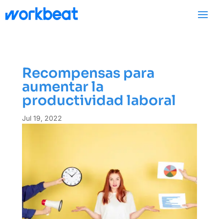
Recompensas para
aumentar la
productividad laboral
Jul 19, 2022