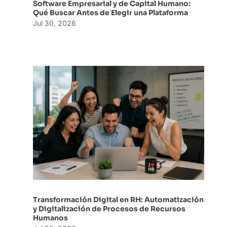
Software Empresarial y de Capital Humano:
Qué Buscar Antes de Elegir una Plataforma
Jul 30, 2026
Transformación Digital en RH: Automatización
y Digitalización de Procesos de Recursos
Humanos