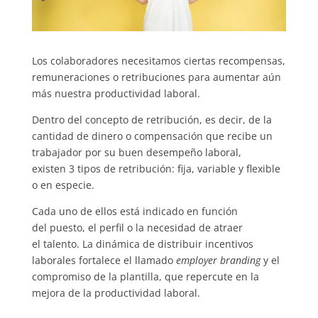
Los colaboradores necesitamos ciertas recompensas,
remuneraciones o retribuciones para aumentar aún
más nuestra productividad laboral.
Dentro del concepto de retribución, es decir, de la
cantidad de dinero o compensación que recibe un
trabajador por su buen desempeño laboral,
existen 3 tipos de retribución: fija, variable y flexible
o en especie.
Cada uno de ellos está indicado en función
del puesto, el perfil o la necesidad de atraer
el talento. La dinámica de distribuir incentivos
laborales fortalece el llamado
employer branding
y el
compromiso de la plantilla, que repercute en la
mejora de la productividad laboral.