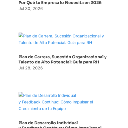
Por Qué tu Empresa lo Necesita en 2026
Jul 30, 2026
Plan de Carrera, Sucesión Organizacional y
Talento de Alto Potencial: Guía para RH
Jul 28, 2026
Plan de Desarrollo Individual