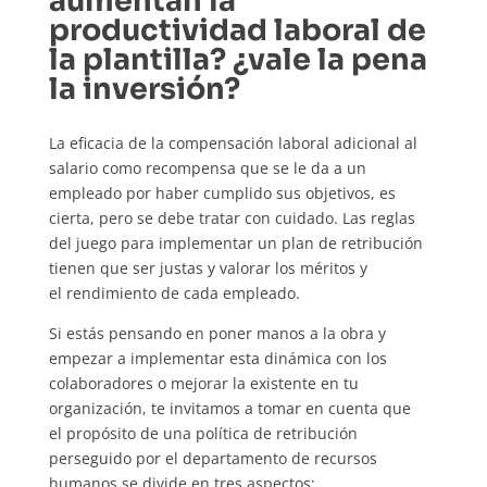
aumentan la
productividad laboral de
la plantilla? ¿vale la pena
la inversión?
La eficacia de la compensación laboral adicional al
salario como recompensa que se le da a un
empleado por haber cumplido sus objetivos, es
cierta, pero se debe tratar con cuidado. Las reglas
del juego para implementar un plan de retribución
tienen que ser justas y valorar los méritos y
el rendimiento de cada empleado.
Si estás pensando en poner manos a la obra y
empezar a implementar esta dinámica con los
colaboradores o mejorar la existente en tu
organización, te invitamos a tomar en cuenta que
el propósito de una política de retribución
perseguido por el departamento de recursos
humanos se divide en tres aspectos: