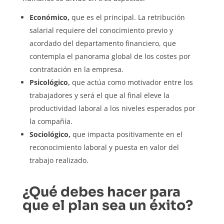
Económico,
que es el principal. La retribución
salarial requiere del conocimiento previo y
acordado del departamento financiero, que
contempla el panorama global de los costes por
contratación en la empresa.
Psicológico,
que actúa como motivador entre los
trabajadores y será el que al final eleve la
productividad laboral a los niveles esperados por
la compañía.
Sociológico,
que impacta positivamente en el
reconocimiento laboral y puesta en valor del
trabajo realizado.
¿Qué debes hacer para
que el plan sea un éxito?