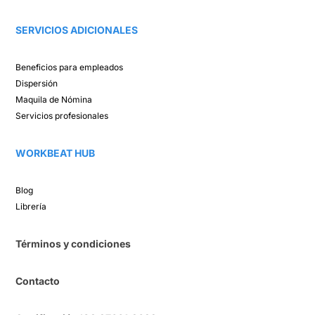
SERVICIOS ADICIONALES
Beneficios para empleados​
Dispersión​
Maquila de Nómina​
Servicios profesionales
WORKBEAT HUB​
Blog​
Librería​
Términos y condiciones
Contacto