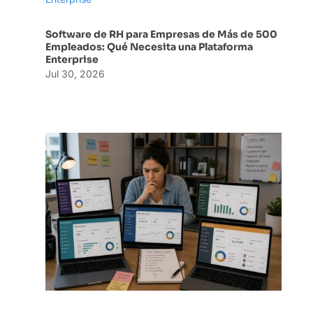
Software de RH para Empresas de Más de 500
Empleados: Qué Necesita una Plataforma
Enterprise
Jul 30, 2026