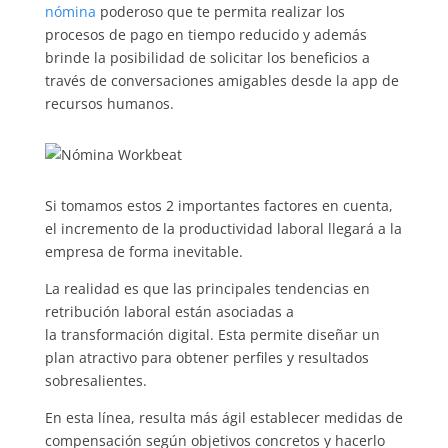
nómina
poderoso que te permita realizar los
procesos de pago en tiempo reducido y además
brinde la posibilidad de solicitar los beneficios a
través de conversaciones amigables desde la app de
recursos humanos.
Si tomamos estos 2 importantes factores en cuenta,
el incremento de la productividad laboral llegará a la
empresa de forma inevitable.
La realidad es que las principales tendencias en
retribución laboral están asociadas a
la transformación digital. Esta permite diseñar un
plan atractivo para obtener perfiles y resultados
sobresalientes.
En esta línea, resulta más ágil establecer medidas de
compensación según objetivos concretos y hacerlo