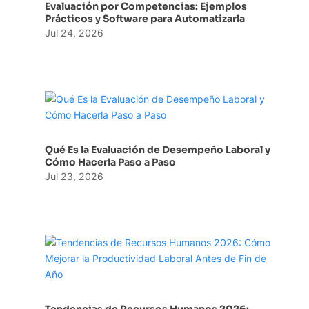
Evaluación por Competencias: Ejemplos
Prácticos y Software para Automatizarla
Jul 24, 2026
Qué Es la Evaluación de Desempeño Laboral y
Cómo Hacerla Paso a Paso
Jul 23, 2026