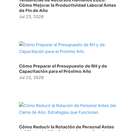
Tendencias de Recursos Humanos 2026:
Cómo Mejorar la Productividad Laboral Antes
de Fin de Año
Jul 23, 2026
Cómo Preparar el Presupuesto de RH y de
Capacitación para el Próximo Año
Jul 23, 2026
Cómo Reducir la Rotación de Personal Antes