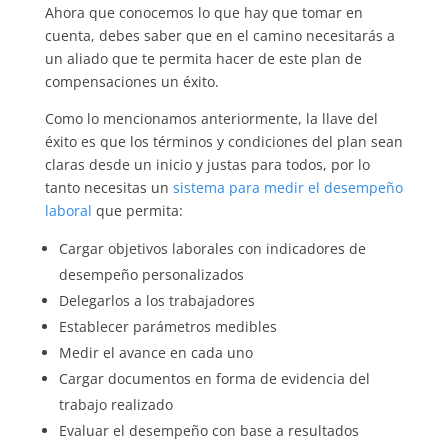
Ahora que conocemos lo que hay que tomar en
cuenta, debes saber que en el camino necesitarás a
un aliado que te permita hacer de este plan de
compensaciones un éxito.
Como lo mencionamos anteriormente, la llave del
éxito es que los términos y condiciones del plan sean
claras desde un inicio y justas para todos, por lo
tanto necesitas un
sistema para medir el desempeño
laboral
que permita:
Cargar objetivos laborales con indicadores de
desempeño personalizados
Delegarlos a los trabajadores
Establecer parámetros medibles
Medir el avance en cada uno
Cargar documentos en forma de evidencia del
trabajo realizado
Evaluar el desempeño con base a resultados