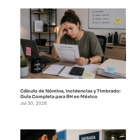
Cálculo de Nómina, Incidencias y Timbrado:
Guía Completa para RH en México
Jul 30, 2026