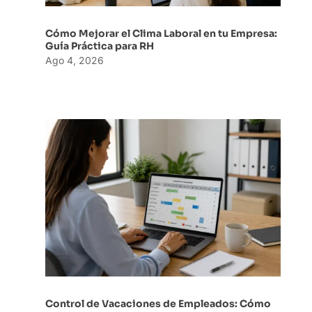
Cómo Mejorar el Clima Laboral en tu Empresa:
Guía Práctica para RH
Ago 4, 2026
Control de Vacaciones de Empleados: Cómo