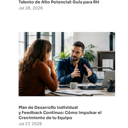
Talento de Alto Potencial: Guía para RH
Jul 28, 2026
Plan de Desarrollo Individual
y Feedback Continuo: Cómo Impulsar el
Crecimiento de tu Equipo
Jul 27, 2026