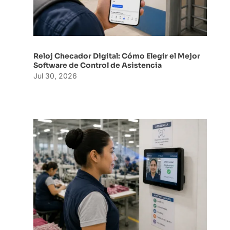
Reloj Checador Digital: Cómo Elegir el Mejor
Software de Control de Asistencia
Jul 30, 2026