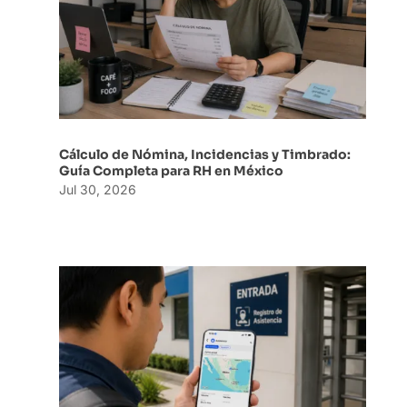
Cálculo de Nómina, Incidencias y Timbrado:
Guía Completa para RH en México
Jul 30, 2026