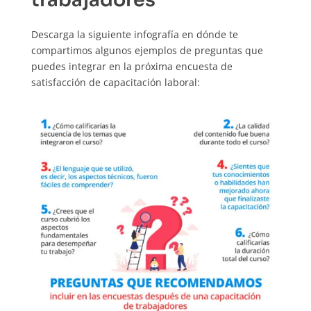
Descarga la siguiente infografía en dónde te
compartimos algunos ejemplos de preguntas que
puedes integrar en la próxima encuesta de
satisfacción de capacitación laboral: