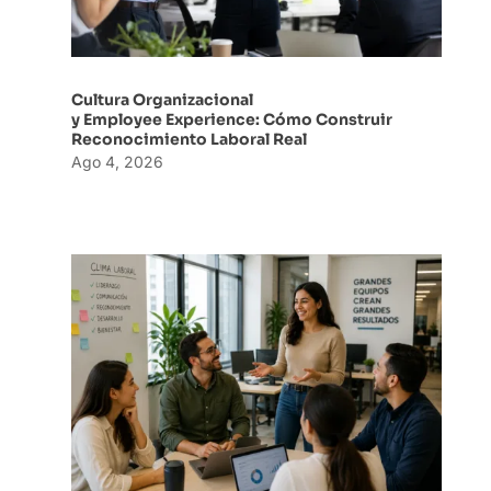
Cultura Organizacional
y Employee Experience: Cómo Construir
Reconocimiento Laboral Real
Ago 4, 2026