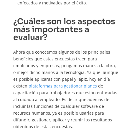
enfocados y motivados por el éxito.
¿Cuáles son los aspectos
más importantes a
evaluar?
Ahora que conocemos algunos de los principales
beneficios que estas encuestas traen para
empleados y empresas, pongamos manos a la obra,
o mejor dicho manos a la tecnología. Ya que, aunque
es posible aplicaras con papel y lápiz, hoy en día
existen
plataformas para gestionar planes
de
capacitación para trabajadores que están enfocadas
al cuidado al empleado. Es decir que además de
incluir las funciones de cualquier software de
recursos humanos, ya es posible usarlas para
difundir, gestionar, aplicar y reunir los resultados
obtenidos de estas encuestas.