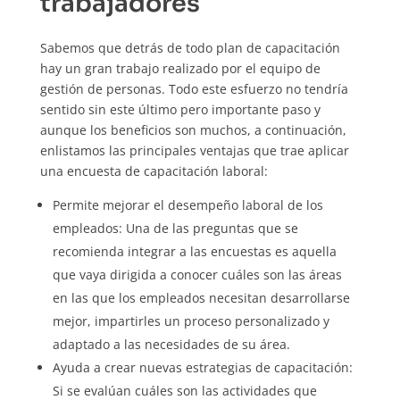
trabajadores
Sabemos que detrás de todo plan de capacitación
hay un gran trabajo realizado por el equipo de
gestión de personas. Todo este esfuerzo no tendría
sentido sin este último pero importante paso y
aunque los beneficios son muchos, a continuación,
enlistamos las principales ventajas que trae aplicar
una encuesta de capacitación laboral:
Permite mejorar el desempeño laboral de los
empleados: Una de las preguntas que se
recomienda integrar a las encuestas es aquella
que vaya dirigida a conocer cuáles son las áreas
en las que los empleados necesitan desarrollarse
mejor, impartirles un proceso personalizado y
adaptado a las necesidades de su área.
Ayuda a crear nuevas estrategias de capacitación:
Si se evalúan cuáles son las actividades que