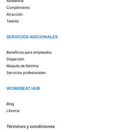
Asistencia​
Cumplimiento​
Atracción ​
Talento ​
SERVICIOS ADICIONALES
Beneficios para empleados​
Dispersión​
Maquila de Nómina​
Servicios profesionales
WORKBEAT HUB​
Blog​
Librería​
Términos y condiciones