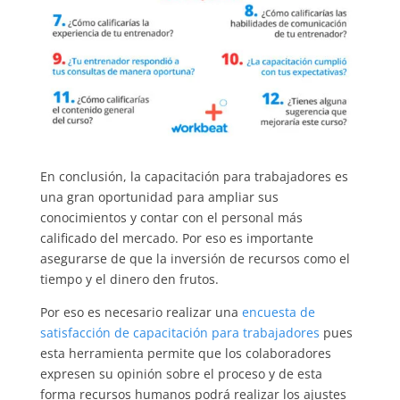
En conclusión, la capacitación para trabajadores es
una gran oportunidad para ampliar sus
conocimientos y contar con el personal más
calificado del mercado. Por eso es importante
asegurarse de que la inversión de recursos como el
tiempo y el dinero den frutos.
Por eso es necesario realizar una
encuesta de
satisfacción de capacita
c
ión para trabajadores
pues
esta herramienta permite que los colaboradores
expresen su opinión sobre el proceso y de esta
forma recursos humanos podrá realizar los ajustes