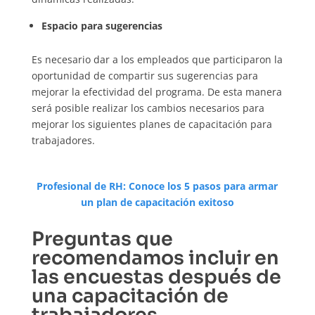
Espacio para sugerencias
Es necesario dar a los empleados que participaron la
oportunidad de compartir sus sugerencias para
mejorar la efectividad del programa. De esta manera
será posible realizar los cambios necesarios para
mejorar los siguientes planes de capacitación para
trabajadores.
Profesional de RH: Conoce los 5 pasos para armar
un plan de capacitación exitoso
Preguntas que
recomendamos incluir en
las encuestas después de
una capacitación de
trabajadores