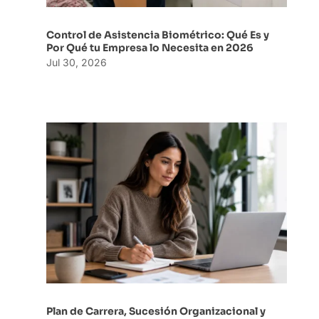
Control de Asistencia Biométrico: Qué Es y
Por Qué tu Empresa lo Necesita en 2026
Jul 30, 2026
Plan de Carrera, Sucesión Organizacional y