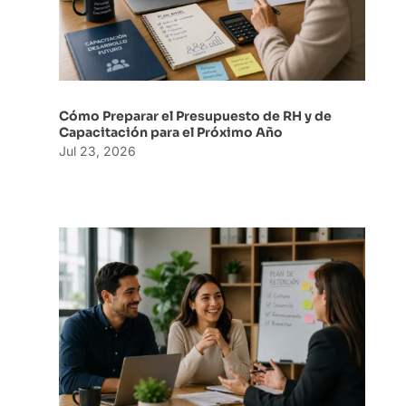
Cómo Preparar el Presupuesto de RH y de
Capacitación para el Próximo Año
Jul 23, 2026