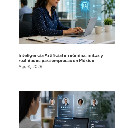
Inteligencia Artificial en nómina: mitos y
realidades para empresas en México
Ago 6, 2026