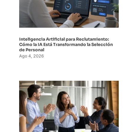
Inteligencia Artificial para Reclutamiento:
Cómo la IA Está Transformando la Selección
de Personal
Ago 4, 2026