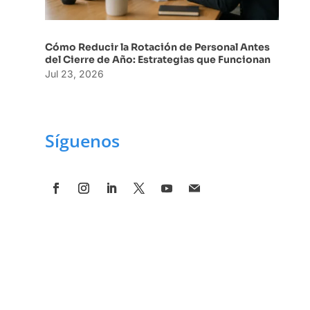
Cómo Reducir la Rotación de Personal Antes
del Cierre de Año: Estrategias que Funcionan
Jul 23, 2026
Síguenos