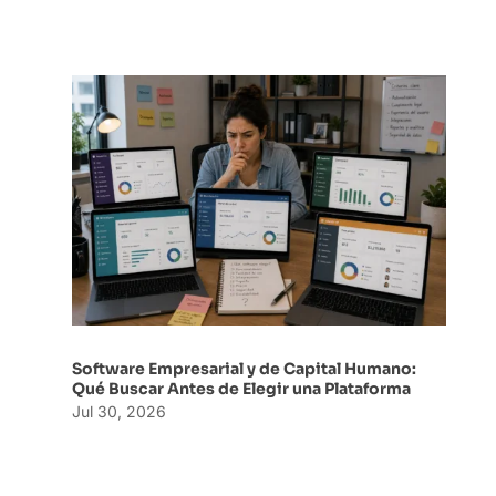
Software Empresarial y de Capital Humano:
Qué Buscar Antes de Elegir una Plataforma
Jul 30, 2026