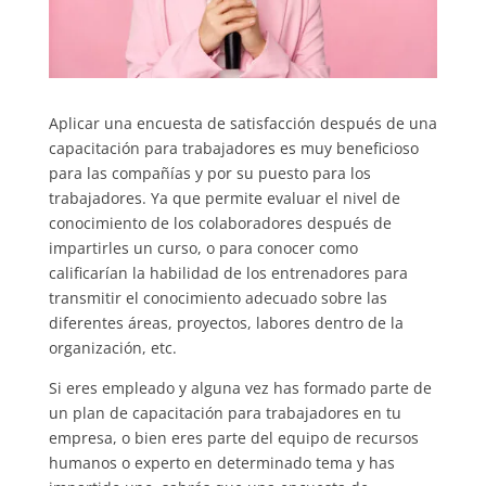
Aplicar una encuesta de satisfacción después de una
capacitación para trabajadores es muy beneficioso
para las compañías y por su puesto para los
trabajadores. Ya que permite evaluar el nivel de
conocimiento de los colaboradores después de
impartirles un curso, o para conocer como
calificarían la habilidad de los entrenadores para
transmitir el conocimiento adecuado sobre las
diferentes áreas, proyectos, labores dentro de la
organización, etc.
Si eres empleado y alguna vez has formado parte de
un plan de capacitación para trabajadores en tu
empresa, o bien eres parte del equipo de recursos
humanos o experto en determinado tema y has