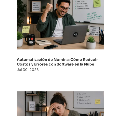
Automatización de Nómina: Cómo Reducir
Costos y Errores con Software en la Nube
Jul 30, 2026