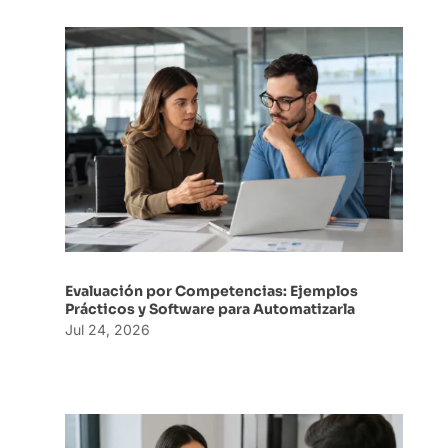
Evaluación por Competencias: Ejemplos
Prácticos y Software para Automatizarla
Jul 24, 2026