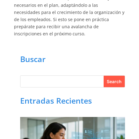
necesarios en el plan, adaptándolo a las
necesidades para el crecimiento de la organización y
de los empleados. Si esto se pone en práctica
prepárate para recibir una avalancha de
inscripciones en el próximo curso.
Buscar
Entradas Recientes