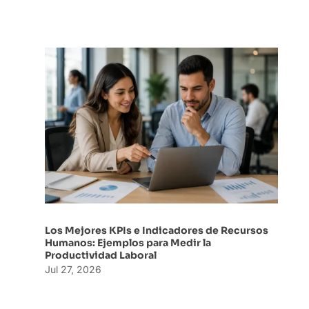
Los Mejores KPIs e Indicadores de Recursos
Humanos: Ejemplos para Medir la
Productividad Laboral
Jul 27, 2026