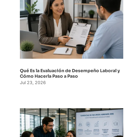
Qué Es la Evaluación de Desempeño Laboral y
Cómo Hacerla Paso a Paso
Jul 23, 2026