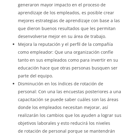
generaron mayor impacto en el proceso de
aprendizaje de los empleados, es posible crear
mejores estrategias de aprendizaje con base a las
que dieron buenos resultados que les permitan
desenvolverse mejor en su área de trabajo.
Mejora la reputación y el perfil de la compañía
como empleador: Que una organización confíe
tanto en sus empleados como para invertir en su
educación hace que otras personas busquen ser
parte del equipo.
Disminución en los índices de rotación de
personal: Con una las encuestas posteriores a una
capacitación se puede saber cuáles son las áreas
donde los empleados necesitan mejorar, así
realizarán los cambios que los ayuden a lograr sus
objetivos laborales y esto reducirá los niveles
de rotación de personal porque se mantendrán