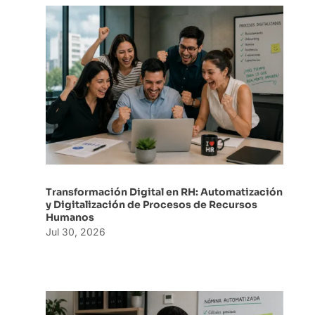
Transformación Digital en RH: Automatización
y Digitalización de Procesos de Recursos
Humanos
Jul 30, 2026