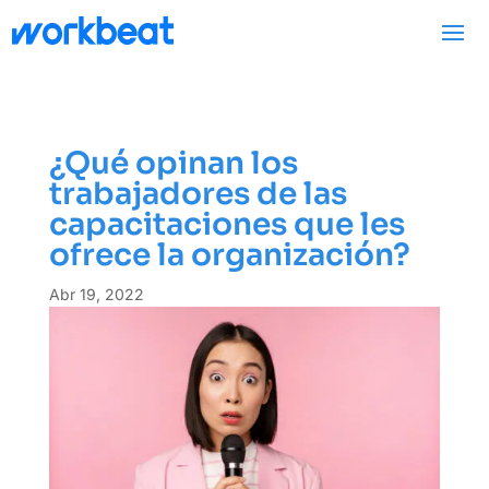
¿Qué opinan los
trabajadores de las
capacitaciones que les
ofrece la organización?
Abr 19, 2022