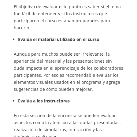
El objetivo de evaluar este punto es saber si el tema
fue fácil de entender y si los instructores que
participaron el curso estaban preparados para
hacerlo.
Evalúa el material utilizado en el curso
Aunque para muchos puede ser irrelevante, la
apariencia del material y las presentaciones sin
duda impacta en el aprendizaje de los colaboradores
participantes. Por eso es recomendable evaluar los
elementos visuales usados en el programa y agrega
sugerencias de cómo pueden mejorar.
Evalúa a los instructores
En esta sección de la encuesta se pueden evaluar
aspectos como la atención a las dudas presentadas,
realización de simulacros, interacción y las
dinámicas realizadas.