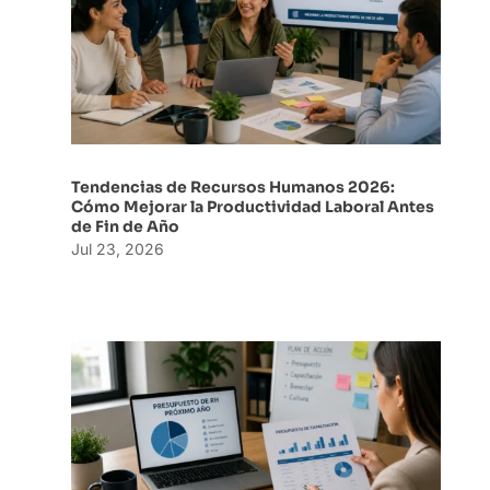
Tendencias de Recursos Humanos 2026:
Cómo Mejorar la Productividad Laboral Antes
de Fin de Año
Jul 23, 2026