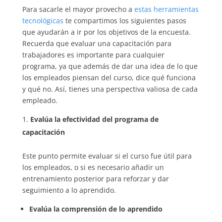
Para sacarle el mayor provecho a
estas herramie
n
tas
tecnológicas
te compartimos los siguientes pasos
que ayudarán a ir por los objetivos de la encuesta.
Recuerda que evaluar una capacitación para
trabajadores es importante para cualquier
programa, ya que además de dar una idea de lo que
los empleados piensan del curso, dice qué funciona
y qué no. Así, tienes una perspectiva valiosa de cada
empleado.
Evalúa la efectividad del programa de
capacitación
Este punto permite evaluar si el curso fue útil para
los empleados, o si es necesario añadir un
entrenamiento posterior para reforzar y dar
seguimiento a lo aprendido.
Evalúa la comprensión de lo aprendido