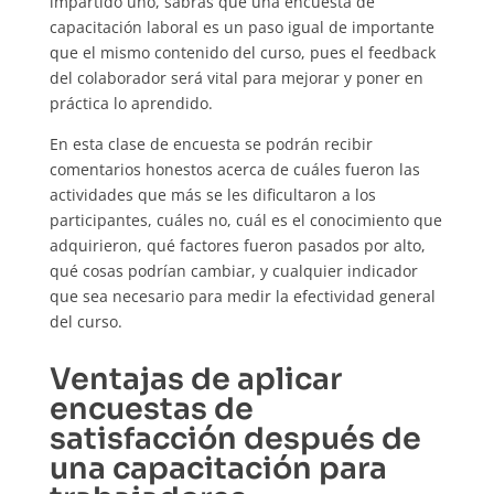
impartido uno, sabrás que una encuesta de
capacitación laboral es un paso igual de importante
que el mismo contenido del curso, pues el feedback
del colaborador será vital para mejorar y poner en
práctica lo aprendido.
En esta clase de encuesta se podrán recibir
comentarios honestos acerca de cuáles fueron las
actividades que más se les dificultaron a los
participantes, cuáles no, cuál es el conocimiento que
adquirieron, qué factores fueron pasados por alto,
qué cosas podrían cambiar, y cualquier indicador
que sea necesario para medir la efectividad general
del curso.
Ventajas de aplicar
encuestas de
satisfacción después de
una capacitación para