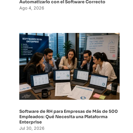
Automatizarlo con el Software Correcto
Ago 4, 2026
Software de RH para Empresas de Más de 500
Empleados: Qué Necesita una Plataforma
Enterprise
Jul 30, 2026