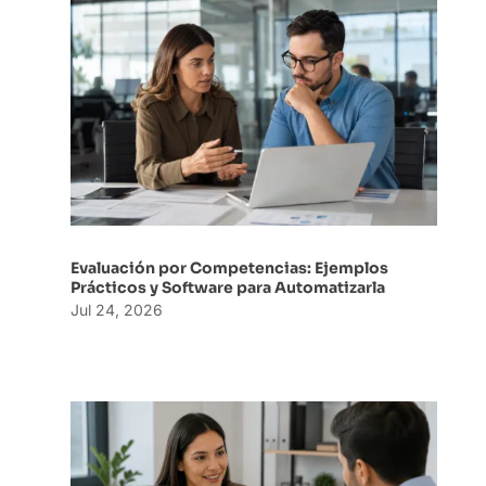
Evaluación por Competencias: Ejemplos
Prácticos y Software para Automatizarla
Jul 24, 2026