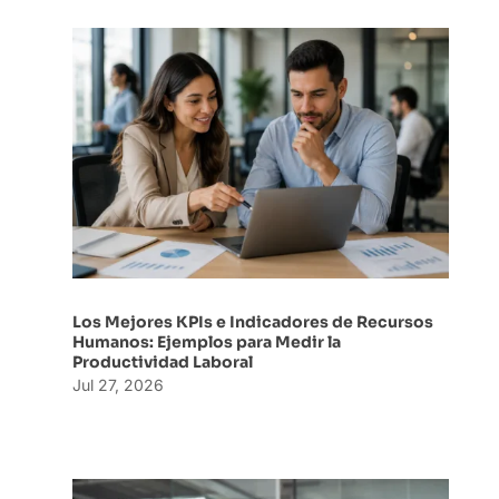
Los Mejores KPIs e Indicadores de Recursos
Humanos: Ejemplos para Medir la
Productividad Laboral
Jul 27, 2026