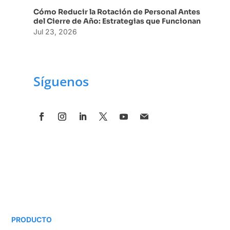
Cómo Reducir la Rotación de Personal Antes
del Cierre de Año: Estrategias que Funcionan
Jul 23, 2026
Síguenos
PRODUCTO