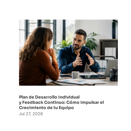
Plan de Desarrollo Individual
y Feedback Continuo: Cómo Impulsar el
Crecimiento de tu Equipo
Jul 27, 2026