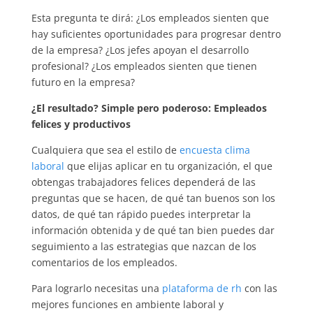
Esta pregunta te dirá: ¿Los empleados sienten que
hay suficientes oportunidades para progresar dentro
de la empresa? ¿Los jefes apoyan el desarrollo
profesional? ¿Los empleados sienten que tienen
futuro en la empresa?
¿El resultado? Simple pero poderoso: Empleados
felices y productivos
Cualquiera que sea el estilo de
encuesta clima
laboral
que elijas aplicar en tu organización, el que
obtengas trabajadores felices dependerá de las
preguntas que se hacen, de qué tan buenos son los
datos, de qué tan rápido puedes interpretar la
información obtenida y de qué tan bien puedes dar
seguimiento a las estrategias que nazcan de los
comentarios de los empleados.
Para lograrlo necesitas una
plataforma de rh
con las
mejores funciones en ambiente laboral y