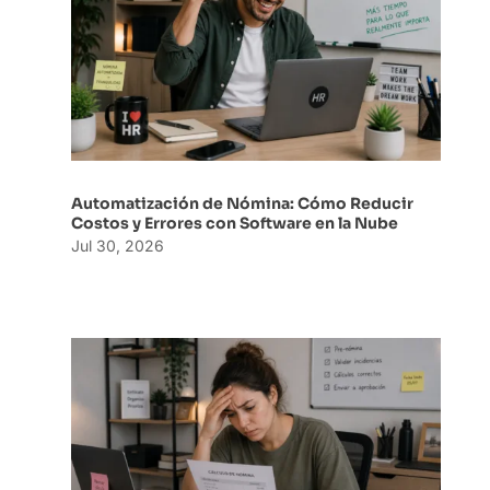
Automatización de Nómina: Cómo Reducir
Costos y Errores con Software en la Nube
Jul 30, 2026