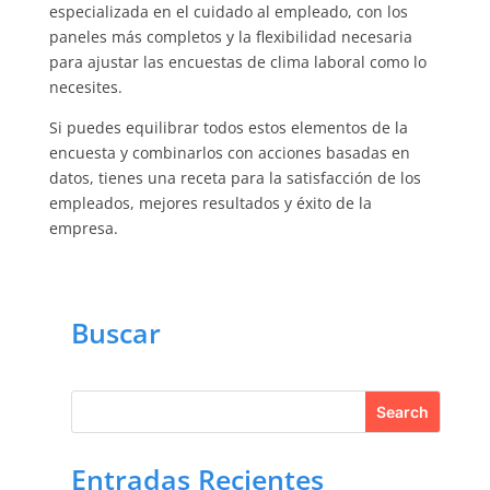
especializada en el cuidado al empleado, con los
paneles más completos y la flexibilidad necesaria
para ajustar las encuestas de clima laboral como lo
necesites.
Si puedes equilibrar todos estos elementos de la
encuesta y combinarlos con acciones basadas en
datos, tienes una receta para la satisfacción de los
empleados, mejores resultados y éxito de la
empresa.
Buscar
Entradas Recientes