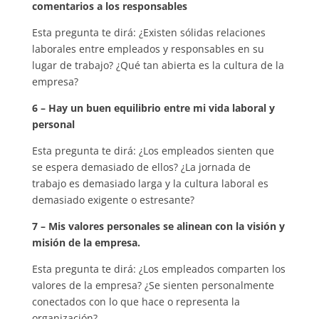
comentarios a los responsables
Esta pregunta te dirá: ¿Existen sólidas relaciones
laborales entre empleados y responsables en su
lugar de trabajo? ¿Qué tan abierta es la cultura de la
empresa?
6 – Hay un buen equilibrio entre mi vida laboral y
personal
Esta pregunta te dirá: ¿Los empleados sienten que
se espera demasiado de ellos? ¿La jornada de
trabajo es demasiado larga y la cultura laboral es
demasiado exigente o estresante?
7 – Mis valores personales se alinean con la visión y
misión de la empresa.
Esta pregunta te dirá: ¿Los empleados comparten los
valores de la empresa? ¿Se sienten personalmente
conectados con lo que hace o representa la
organización?