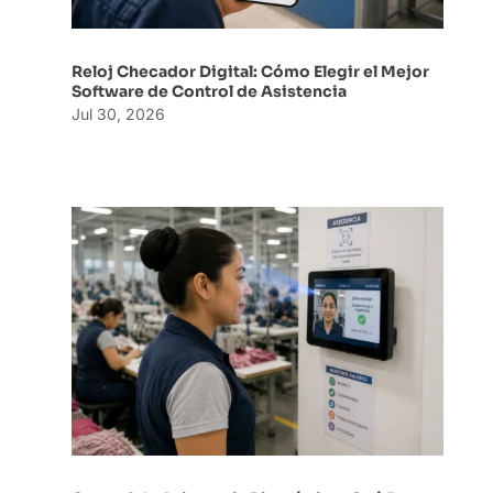
Reloj Checador Digital: Cómo Elegir el Mejor
Software de Control de Asistencia
Jul 30, 2026