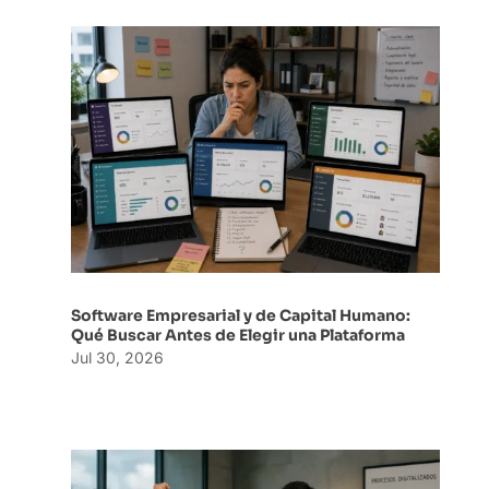
Software Empresarial y de Capital Humano:
Qué Buscar Antes de Elegir una Plataforma
Jul 30, 2026