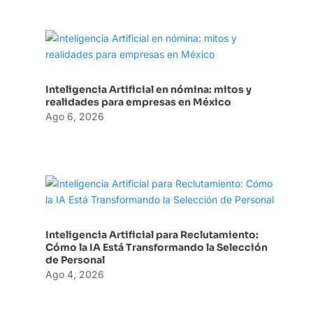
Inteligencia Artificial en nómina: mitos y
realidades para empresas en México
Ago 6, 2026
Inteligencia Artificial para Reclutamiento:
Cómo la IA Está Transformando la Selección
de Personal
Ago 4, 2026