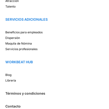
Atracción ​
Talento ​
SERVICIOS ADICIONALES
Beneficios para empleados​
Dispersión​
Maquila de Nómina​
Servicios profesionales
WORKBEAT HUB​
Blog​
Librería​
Términos y condiciones
Contacto