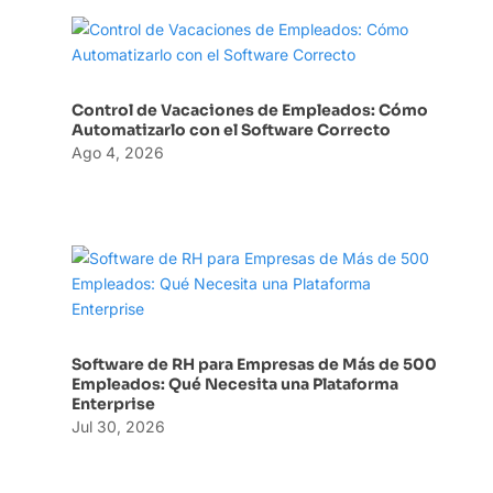
Control de Vacaciones de Empleados: Cómo
Automatizarlo con el Software Correcto
Ago 4, 2026
Software de RH para Empresas de Más de 500
Empleados: Qué Necesita una Plataforma
Enterprise
Jul 30, 2026