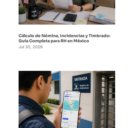
Cálculo de Nómina, Incidencias y Timbrado:
Guía Completa para RH en México
Jul 30, 2026