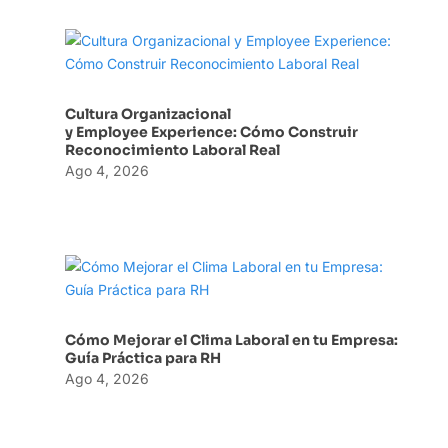
Cultura Organizacional
y Employee Experience: Cómo Construir
Reconocimiento Laboral Real
Ago 4, 2026
Cómo Mejorar el Clima Laboral en tu Empresa:
Guía Práctica para RH
Ago 4, 2026