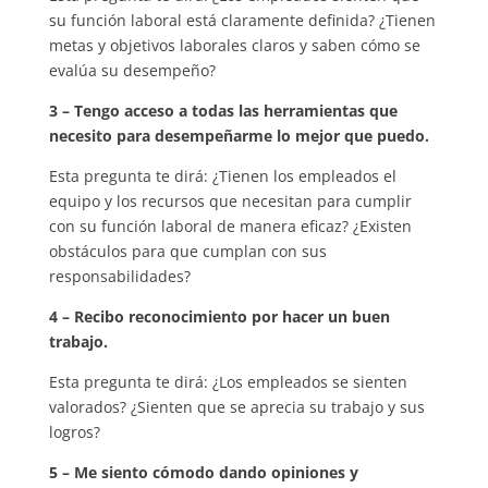
su función laboral está claramente definida? ¿Tienen
metas y objetivos laborales claros y saben cómo se
evalúa su desempeño?
3 – Tengo acceso a todas las herramientas que
necesito para desempeñarme lo mejor que puedo.
Esta pregunta te dirá: ¿Tienen los empleados el
equipo y los recursos que necesitan para cumplir
con su función laboral de manera eficaz? ¿Existen
obstáculos para que cumplan con sus
responsabilidades?
4 – Recibo reconocimiento por hacer un buen
trabajo.
Esta pregunta te dirá: ¿Los empleados se sienten
valorados? ¿Sienten que se aprecia su trabajo y sus
logros?
5 – Me siento cómodo dando opiniones y