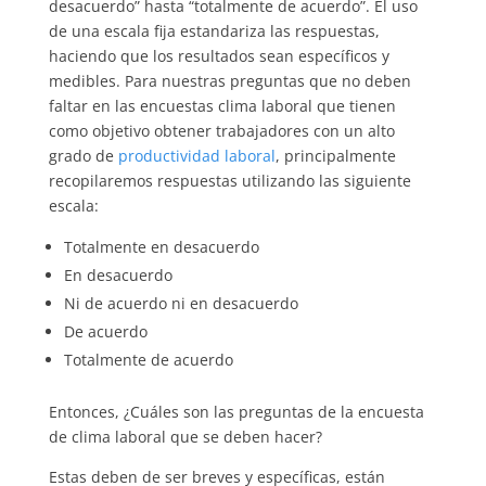
desacuerdo” hasta “totalmente de acuerdo”. El uso
de una escala fija estandariza las respuestas,
haciendo que los resultados sean específicos y
medibles. Para nuestras preguntas que no deben
faltar en las encuestas clima laboral que tienen
como objetivo obtener trabajadores con un alto
grado de
productividad laboral
, principalmente
recopilaremos respuestas utilizando las siguiente
escala:
Totalmente en desacuerdo
En desacuerdo
Ni de acuerdo ni en desacuerdo
De acuerdo
Totalmente de acuerdo
Entonces, ¿Cuáles son las preguntas de la encuesta
de clima laboral que se deben hacer?
Estas deben de ser breves y específicas, están