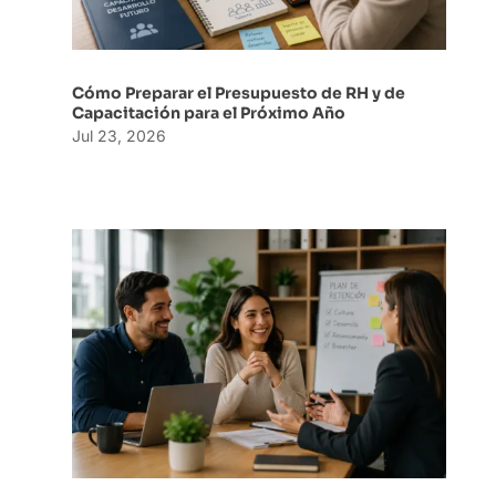
Cómo Preparar el Presupuesto de RH y de
Capacitación para el Próximo Año
Jul 23, 2026