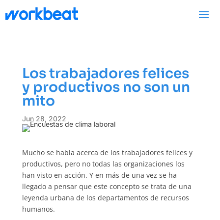
Los trabajadores felices
y productivos no son un
mito
Jun 28, 2022
Mucho se habla acerca de los trabajadores felices y
productivos, pero no todas las organizaciones los
han visto en acción. Y en más de una vez se ha
llegado a pensar que este concepto se trata de una
leyenda urbana de los departamentos de recursos
humanos.