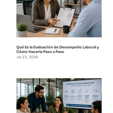
Qué Es la Evaluación de Desempeño Laboral y
Cómo Hacerla Paso a Paso
Jul 23, 2026