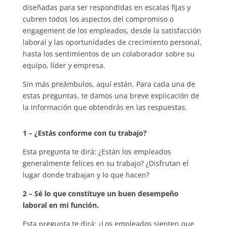
diseñadas para ser respondidas en escalas fijas y
cubren todos los aspectos del compromiso o
engagement de los empleados, desde la satisfacción
laboral y las oportunidades de crecimiento personal,
hasta los sentimientos de un colaborador sobre su
equipo, líder y empresa.
Sin más preámbulos, aquí están. Para cada una de
estas preguntas, te damos una breve explicación de
la información que obtendrás en las respuestas.
1 – ¿Estás conforme con tu trabajo?
Esta pregunta te dirá: ¿Están los empleados
generalmente felices en su trabajo? ¿Disfrutan el
lugar donde trabajan y lo que hacen?
2 – Sé lo que constituye un buen desempeño
laboral en mi función.
Esta pregunta te dirá: ¿Los empleados sienten que