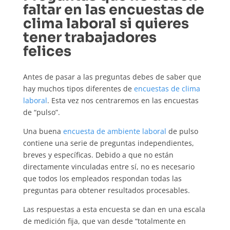
faltar en las encuestas de
clima laboral si quieres
tener trabajadores
felices
Antes de pasar a las preguntas debes de saber que
hay muchos tipos diferentes de
encuestas de clima
laboral
. Esta vez nos centraremos en las encuestas
de “pulso”.
Una buena
encuesta de ambiente laboral
de pulso
contiene una serie de preguntas independientes,
breves y específicas. Debido a que no están
directamente vinculadas entre sí, no es necesario
que todos los empleados respondan todas las
preguntas para obtener resultados procesables.
Las respuestas a esta encuesta se dan en una escala
de medición fija, que van desde “totalmente en