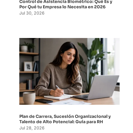
Control de Asistencia Biométrico: Qué Es y
Por Qué tu Empresa lo Necesita en 2026
Jul 30, 2026
Plan de Carrera, Sucesión Organizacional y
Talento de Alto Potencial: Guía para RH
Jul 28, 2026