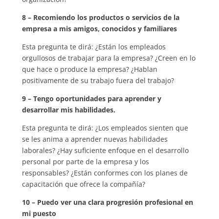
8 – Recomiendo los productos o servicios de la
empresa a mis amigos, conocidos y familiares
Esta pregunta te dirá: ¿Están los empleados
orgullosos de trabajar para la empresa? ¿Creen en lo
que hace o produce la empresa? ¿Hablan
positivamente de su trabajo fuera del trabajo?
9 – Tengo oportunidades para aprender y
desarrollar mis habilidades.
Esta pregunta te dirá: ¿Los empleados sienten que
se les anima a aprender nuevas habilidades
laborales? ¿Hay suficiente enfoque en el desarrollo
personal por parte de la empresa y los
responsables? ¿Están conformes con los planes de
capacitación que ofrece la compañía?
10 – Puedo ver una clara progresión profesional en
mi puesto