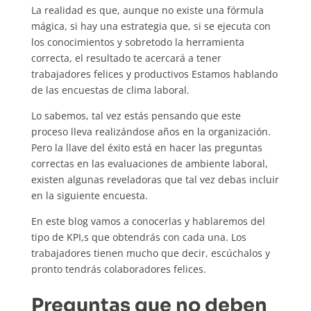
La realidad es que, aunque no existe una fórmula
mágica, si hay una estrategia que, si se ejecuta con
los conocimientos y sobretodo la herramienta
correcta, el resultado te acercará a tener
trabajadores felices y productivos Estamos hablando
de las encuestas de clima laboral.
Lo sabemos, tal vez estás pensando que este
proceso lleva realizándose años en la organización.
Pero la llave del éxito está en hacer las preguntas
correctas en las evaluaciones de ambiente laboral,
existen algunas reveladoras que tal vez debas incluir
en la siguiente encuesta.
En este blog vamos a conocerlas y hablaremos del
tipo de KPI,s que obtendrás con cada una. Los
trabajadores tienen mucho que decir, escúchalos y
pronto tendrás colaboradores felices.
Preguntas que no deben