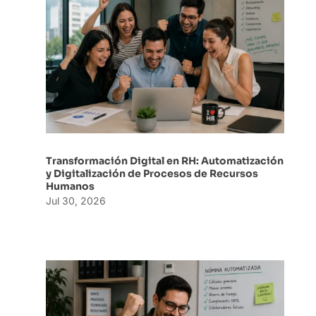
Transformación Digital en RH: Automatización
y Digitalización de Procesos de Recursos
Humanos
Jul 30, 2026