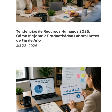
Tendencias de Recursos Humanos 2026:
Cómo Mejorar la Productividad Laboral Antes
de Fin de Año
Jul 23, 2026