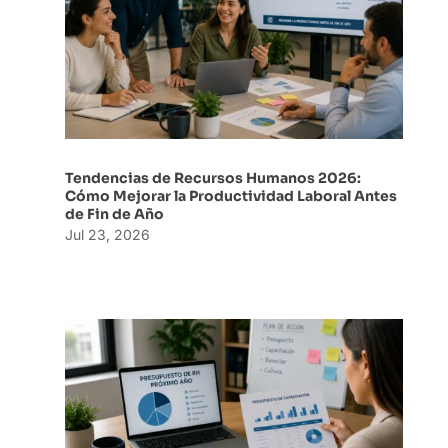
Tendencias de Recursos Humanos 2026:
Cómo Mejorar la Productividad Laboral Antes
de Fin de Año
Jul 23, 2026