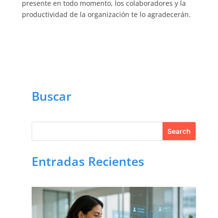
presente en todo momento, los colaboradores y la
productividad de la organización te lo agradecerán.
Buscar
Entradas Recientes