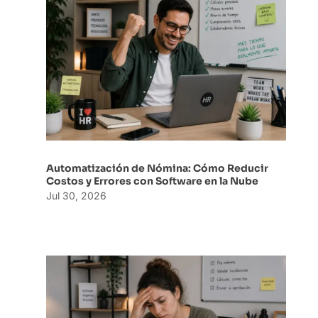
Automatización de Nómina: Cómo Reducir
Costos y Errores con Software en la Nube
Jul 30, 2026