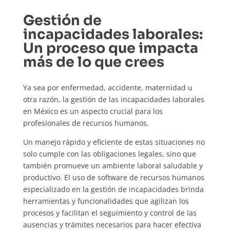
Gestión de
incapacidades laborales:
Un proceso que impacta
más de lo que crees
Ya sea por enfermedad, accidente, maternidad u
otra razón
,
la gestión de las incapacidades laborales
en México es un aspecto crucial para los
profesionales de recursos humanos.
Un manejo rápido y eficiente de estas situaciones no
solo cumple con las obligaciones legales, sino que
también promueve un ambiente laboral saludable y
productivo. El uso de software de recursos humanos
especializado en la gestión de incapacidades brinda
herramientas y funcionalidades que agilizan los
procesos y facilitan el seguimiento y control de las
ausencias y trámites necesarios para hacer efectiva