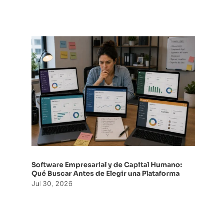
Software Empresarial y de Capital Humano:
Qué Buscar Antes de Elegir una Plataforma
Jul 30, 2026