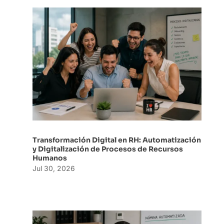
Transformación Digital en RH: Automatización
y Digitalización de Procesos de Recursos
Humanos
Jul 30, 2026