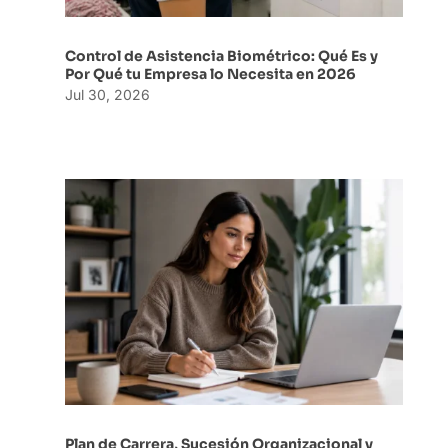
Control de Asistencia Biométrico: Qué Es y
Por Qué tu Empresa lo Necesita en 2026
Jul 30, 2026
Plan de Carrera, Sucesión Organizacional y