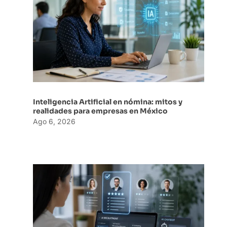
Inteligencia Artificial en nómina: mitos y
realidades para empresas en México
Ago 6, 2026