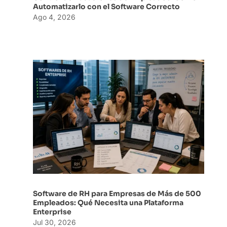
Automatizarlo con el Software Correcto
Ago 4, 2026
Software de RH para Empresas de Más de 500
Empleados: Qué Necesita una Plataforma
Enterprise
Jul 30, 2026