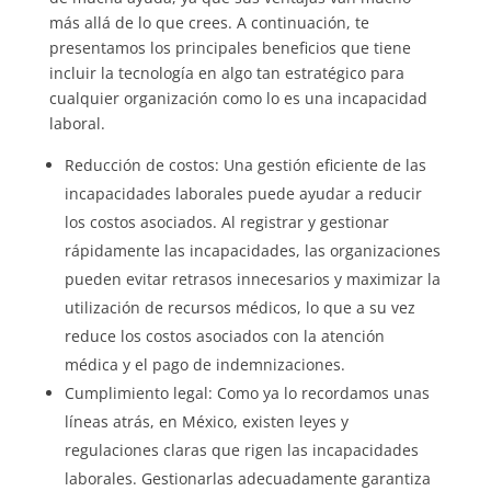
más allá de lo que crees. A continuación, te
presentamos los principales beneficios que tiene
incluir la tecnología en algo tan estratégico para
cualquier organización como lo es una incapacidad
laboral.
Reducción de costos: Una gestión eficiente de las
incapacidades laborales puede ayudar a reducir
los costos asociados. Al registrar y gestionar
rápidamente las incapacidades, las organizaciones
pueden evitar retrasos innecesarios y maximizar la
utilización de recursos médicos, lo que a su vez
reduce los costos asociados con la atención
médica y el pago de indemnizaciones.
Cumplimiento legal: Como ya lo recordamos unas
líneas atrás, en México, existen leyes y
regulaciones claras que rigen las incapacidades
laborales. Gestionarlas adecuadamente garantiza