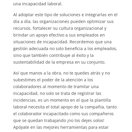
una incapacidad laboral.
Al adoptar este tipo de soluciones e integrarlas en el
día a día, las organizaciones pueden optimizar sus
recursos, fortalecer su cultura organizacional y
brindar un apoyo efectivo a sus empleados en
situaciones de incapacidad. Recordemos que una
gestión adecuada no solo beneficia a los empleados,
sino que también contribuye al éxito y la
sustentabilidad de la empresa en su conjunto.
Así que manos a la obra, no te quedes atrás y no
subestimes el poder de la atención a los
colaboradores al momento de tramitar una
incapacidad, no solo se trata de registrar las
incidencias, es un momento en el que la plantilla
laboral necesita el total apoyo de la compañía, tanto
el colaborador incapacitado como sus compañeros
que se quedan trabajando ¡no los dejes solos!
Apóyate en las mejores herramientas para estar