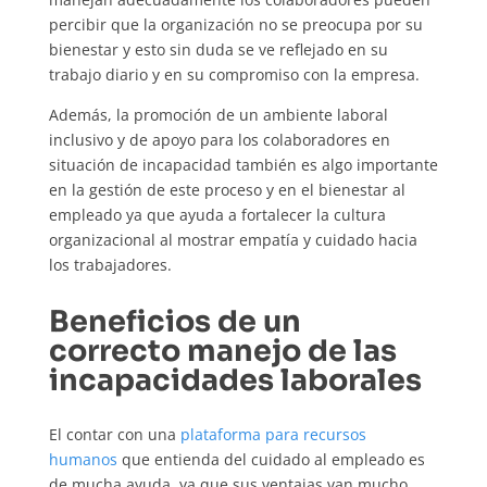
percibir que la organización no se preocupa por su
bienestar y esto sin duda se ve reflejado en su
trabajo diario y en su compromiso con la empresa.
Además, la promoción de un ambiente laboral
inclusivo y de apoyo para los colaboradores en
situación de incapacidad también es algo importante
en la gestión de este proceso y en el bienestar al
empleado ya que ayuda a fortalecer la cultura
organizacional al mostrar empatía y cuidado hacia
los trabajadores.
Beneficios de un
correcto manejo de las
incapacidades laborales
El contar con una
plataforma para recursos
humanos
que entienda del cuidado al empleado es
de mucha ayuda, ya que sus ventajas van mucho