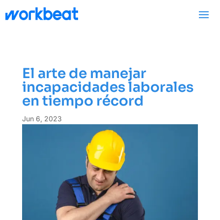
El arte de manejar
incapacidades laborales
en tiempo récord
Jun 6, 2023