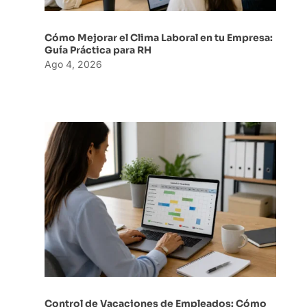
Cómo Mejorar el Clima Laboral en tu Empresa:
Guía Práctica para RH
Ago 4, 2026
Control de Vacaciones de Empleados: Cómo