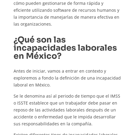
cómo pueden gestionarse de forma rápida y
eficiente utilizando software de recursos humanos y
la importancia de manejarlas de manera efectiva en
las organizaciones.
¿Qué son las
incapacidades laborales
en México?
Antes de iniciar, vamos a entrar en contexto y
exploremos a fondo la definición de una incapacidad
laboral en México.
Se le denomina así al periodo de tiempo que el IMSS
o ISSTE establece que un trabajador debe pasar en
reposo de las actividades laborales después de un
accidente o enfermedad que le impida desarrollar
sus responsabilidades en la compañía.
Existen diferentes tipos de incapacidades laborales,