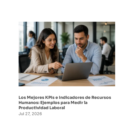
Los Mejores KPIs e Indicadores de Recursos
Humanos: Ejemplos para Medir la
Productividad Laboral
Jul 27, 2026