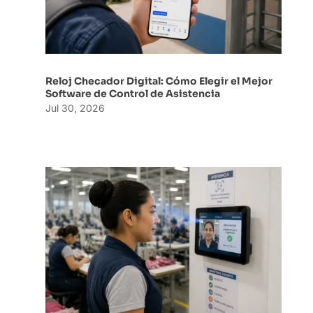
Reloj Checador Digital: Cómo Elegir el Mejor
Software de Control de Asistencia
Jul 30, 2026