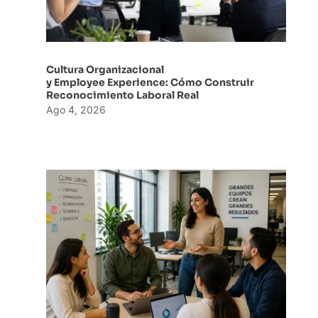
Cultura Organizacional
y Employee Experience: Cómo Construir
Reconocimiento Laboral Real
Ago 4, 2026