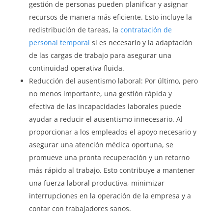
gestión de personas pueden planificar y asignar
recursos de manera más eficiente. Esto incluye la
redistribución de tareas, la
contratación de
personal temporal
si es necesario y la adaptación
de las cargas de trabajo para asegurar una
continuidad operativa fluida.
Reducción del ausentismo laboral: Por último, pero
no menos importante, una gestión rápida y
efectiva de las incapacidades laborales puede
ayudar a reducir el ausentismo innecesario. Al
proporcionar a los empleados el apoyo necesario y
asegurar una atención médica oportuna, se
promueve una pronta recuperación y un retorno
más rápido al trabajo. Esto contribuye a mantener
una fuerza laboral productiva, minimizar
interrupciones en la operación de la empresa y a
contar con trabajadores sanos.