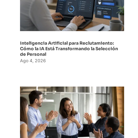
Inteligencia Artificial para Reclutamiento:
Cómo la IA Está Transformando la Selección
de Personal
Ago 4, 2026