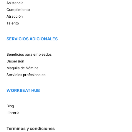
Asistencia​
Cumplimiento​
Atracción ​
Talento ​
SERVICIOS ADICIONALES
Beneficios para empleados​
Dispersión​
Maquila de Nómina​
Servicios profesionales
WORKBEAT HUB​
Blog​
Librería​
Términos y condiciones