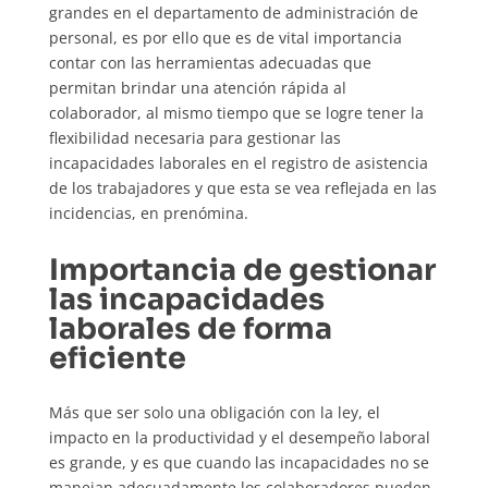
grandes en el departamento de administración de
personal, es por ello que es de vital importancia
contar con las herramientas adecuadas que
permitan brindar una atención rápida al
colaborador, al mismo tiempo que se logre tener la
flexibilidad necesaria para gestionar las
incapacidades laborales en el registro de asistencia
de los trabajadores y que esta se vea reflejada en las
incidencias, en prenómina.
Importancia de gestionar
las incapacidades
laborales de forma
eficiente
Más que ser solo una obligación con la ley, el
impacto en la productividad y el desempeño laboral
es grande, y es que cuando las incapacidades no se
manejan adecuadamente los colaboradores pueden