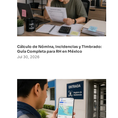
Cálculo de Nómina, Incidencias y Timbrado:
Guía Completa para RH en México
Jul 30, 2026