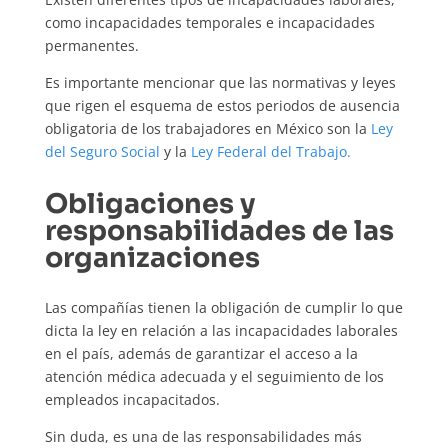
como incapacidades temporales e incapacidades
permanentes.
Es importante mencionar que las normativas y leyes
que rigen el esquema de estos periodos de ausencia
obligatoria de los trabajadores en México son la
Ley
del Seguro Social
y la
Ley Federal del Trabajo.
Obligaciones y
responsabilidades de las
organizaciones
Las compañías tienen la obligación de cumplir lo que
dicta la ley en relación a las incapacidades laborales
en el país, además de garantizar el acceso a la
atención médica adecuada y el seguimiento de los
empleados incapacitados.
Sin duda
,
es una de las responsabilidades más