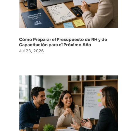
Cómo Preparar el Presupuesto de RH y de
Capacitación para el Próximo Año
Jul 23, 2026