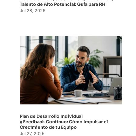
Talento de Alto Potencial: Guía para RH
Jul 28, 2026
Plan de Desarrollo Individual
y Feedback Continuo: Cómo Impulsar el
Crecimiento de tu Equipo
Jul 27, 2026