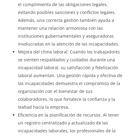
el cumplimiento de las obligaciones legales,
evitando posibles sanciones y conflictos legales.
Además, una correcta gestión también ayuda a
mantener una relación armoniosa con las
instituciones gubernamentales y aseguradoras
involucradas en la atención de las incapacidades.
Mejora del clima laboral: Cuando los trabajadores
se sienten respaldados y cuidados durante una
incapacidad laboral, su satisfacción y fidelización
laboral aumentan. Una gestión rápida y efectiva de
las incapacidades demuestra el compromiso de la
organización con el bienestar de sus
colaboradores, lo que fortalece la confianza y la
lealtad hacia la empresa.
Eficiencia en la planificación de recursos: Al tener
un registro centralizado y actualizado de las
incapacidades laborales, los profesionales de la