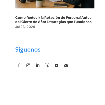
Cómo Reducir la Rotación de Personal Antes
del Cierre de Año: Estrategias que Funcionan
Jul 23, 2026
Síguenos