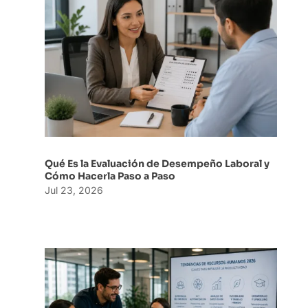
Qué Es la Evaluación de Desempeño Laboral y
Cómo Hacerla Paso a Paso
Jul 23, 2026