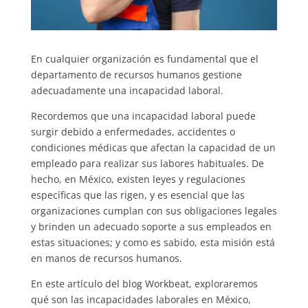
En cualquier organización es fundamental que el
departamento de recursos humanos gestione
adecuadamente una incapacidad laboral.
Recordemos que una incapacidad laboral puede
surgir debido a enfermedades, accidentes o
condiciones médicas que afectan la capacidad de un
empleado para realizar sus labores habituales. De
hecho, en México, existen leyes y regulaciones
específicas que las rigen, y es esencial que las
organizaciones cumplan con sus obligaciones legales
y brinden un adecuado soporte a sus empleados en
estas situaciones; y como es sabido, esta misión está
en manos de recursos humanos.
En este artículo del blog Workbeat, exploraremos
qué son las incapacidades laborales en México,