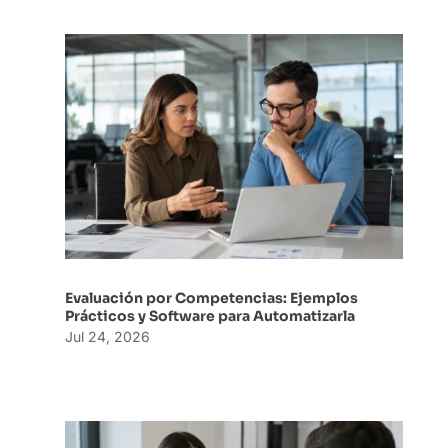
Evaluación por Competencias: Ejemplos
Prácticos y Software para Automatizarla
Jul 24, 2026