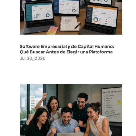
Software Empresarial y de Capital Humano:
Qué Buscar Antes de Elegir una Plataforma
Jul 30, 2026