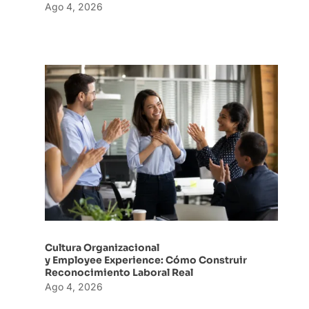
Ago 4, 2026
Cultura Organizacional
y Employee Experience: Cómo Construir
Reconocimiento Laboral Real
Ago 4, 2026