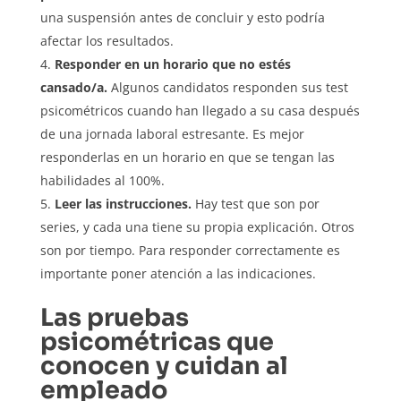
una suspensión antes de concluir y esto podría
afectar los resultados.
Responder en un horario que no estés
cansado/a.
Algunos candidatos responden sus test
psicométricos cuando han llegado a su casa después
de una jornada laboral estresante. Es mejor
responderlas en un horario en que se tengan las
habilidades al 100%.
Leer las instrucciones.
Hay test que son por
series, y cada una tiene su propia explicación. Otros
son por tiempo. Para responder correctamente es
importante poner atención a las indicaciones.
Las pruebas
psicométricas que
conocen y cuidan al
empleado