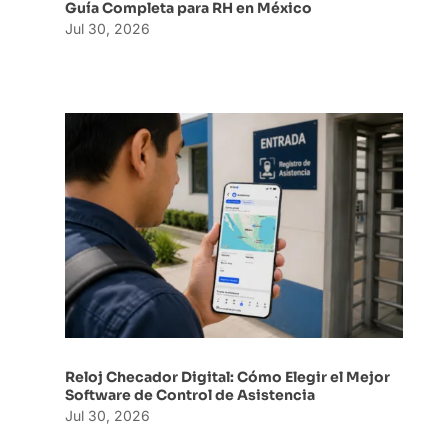
Guía Completa para RH en México
Jul 30, 2026
Reloj Checador Digital: Cómo Elegir el Mejor
Software de Control de Asistencia
Jul 30, 2026