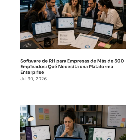
Software de RH para Empresas de Más de 500
Empleados: Qué Necesita una Plataforma
Enterprise
Jul 30, 2026