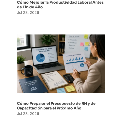
Cómo Mejorar la Productividad Laboral Antes
de Fin de Año
Jul 23, 2026
Cómo Preparar el Presupuesto de RH y de
Capacitación para el Próximo Año
Jul 23, 2026