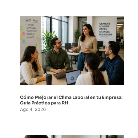
Cómo Mejorar el Clima Laboral en tu Empresa:
Guía Práctica para RH
Ago 4, 2026