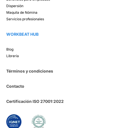
Dispersión​
Maquila de Nómina​
Servicios profesionales
WORKBEAT HUB​
Blog​
Librería​
Términos y condiciones
Contacto
Certificación ISO 27001:2022