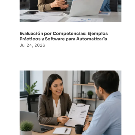
Evaluación por Competencias: Ejemplos
Prácticos y Software para Automatizarla
Jul 24, 2026