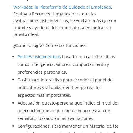
Workbeat, la Plataforma de Cuidado al Empleado
.
Equipa a Recursos Humanos para que las
evaluaciones psicométricas, se vuelvan más que un
trámite y ayuden a los candidatos a encontrar su
puesto ideal.
¿Cómo lo logra? Con estas funciones:
Perfiles psicométricos
basados en características
como: inteligencia, valores, comportamiento y
preferencias personales.
Dashboard Interactivo para acceder al panel de
indicadores y visualizar en tiempo real los
aspectos más importantes.
Adecuación puesto-persona que indica el nivel de
adecuación puesto-persona con una escala de
semáforo, basado en las evaluaciones.
Configuraciones. Para mantener un historial de los