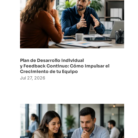
Plan de Desarrollo Individual
y Feedback Continuo: Cómo Impulsar el
Crecimiento de tu Equipo
Jul 27, 2026