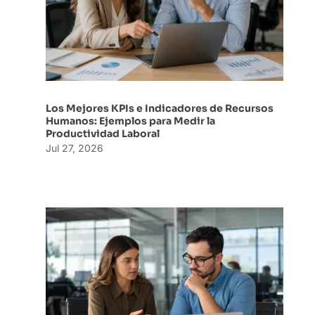
Los Mejores KPIs e Indicadores de Recursos
Humanos: Ejemplos para Medir la
Productividad Laboral
Jul 27, 2026