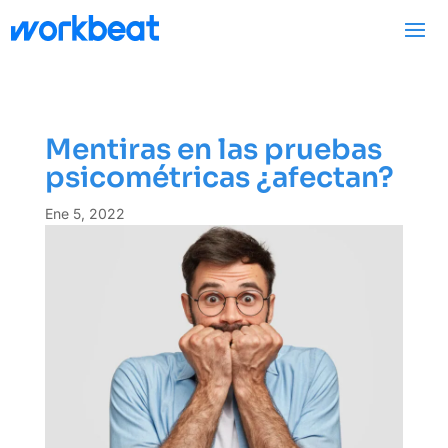
Mentiras en las pruebas
psicométricas ¿afectan?
Ene 5, 2022