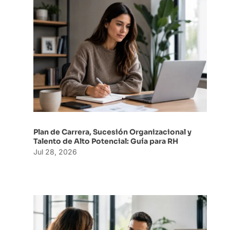
Plan de Carrera, Sucesión Organizacional y
Talento de Alto Potencial: Guía para RH
Jul 28, 2026