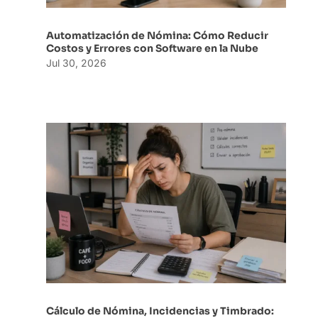
Automatización de Nómina: Cómo Reducir
Costos y Errores con Software en la Nube
Jul 30, 2026
Cálculo de Nómina, Incidencias y Timbrado: