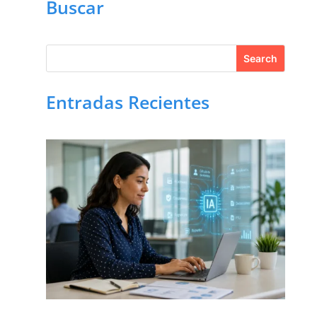
Buscar
Entradas Recientes