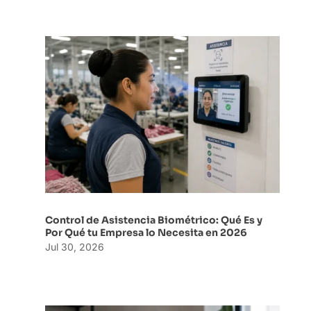
Control de Asistencia Biométrico: Qué Es y
Por Qué tu Empresa lo Necesita en 2026
Jul 30, 2026