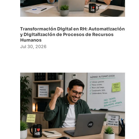
Transformación Digital en RH: Automatización
y Digitalización de Procesos de Recursos
Humanos
Jul 30, 2026