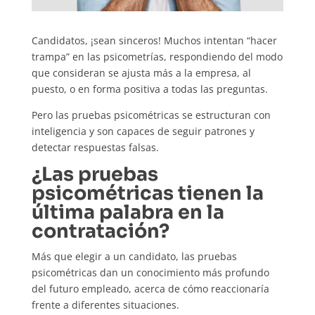
Candidatos, ¡sean sinceros! Muchos intentan “hacer
trampa” en las psicometrías, respondiendo del modo
que consideran se ajusta más a la empresa, al
puesto, o en forma positiva a todas las preguntas.
Pero las pruebas psicométricas se estructuran con
inteligencia y son capaces de seguir patrones y
detectar respuestas falsas.
¿Las pruebas
psicométricas tienen la
última palabra en la
contratación?
Más que elegir a un candidato, las pruebas
psicométricas dan un conocimiento más profundo
del futuro empleado, acerca de cómo reaccionaría
frente a diferentes situaciones.