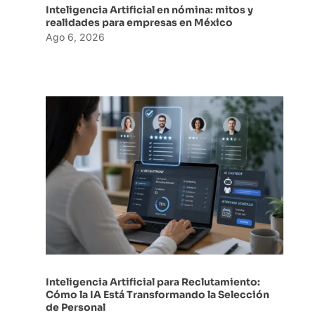
Inteligencia Artificial en nómina: mitos y
realidades para empresas en México
Ago 6, 2026
Inteligencia Artificial para Reclutamiento:
Cómo la IA Está Transformando la Selección
de Personal