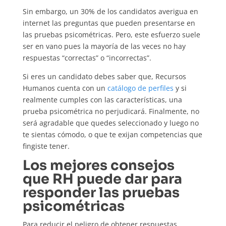
Sin embargo, un 30% de los candidatos averigua en
internet las preguntas que pueden presentarse en
las pruebas psicométricas. Pero, este esfuerzo suele
ser en vano pues la mayoría de las veces no hay
respuestas “correctas” o “incorrectas”.
Si eres un candidato debes saber que, Recursos
Humanos cuenta con un
catálogo de perfiles
y si
realmente cumples con las características, una
prueba psicométrica no perjudicará. Finalmente, no
será agradable que quedes seleccionado y luego no
te sientas cómodo, o que te exijan competencias que
fingiste tener.
Los mejores consejos
que RH puede dar para
responder las pruebas
psicométricas
Para reducir el peligro de obtener respuestas