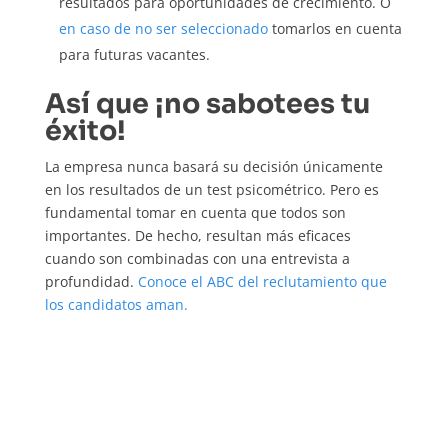
resultados para oportunidades de crecimiento. O
en caso de no ser seleccionado
tomarlos en cuenta
para futuras vacantes.
Así que ¡no sabotees tu
éxito!
La empresa nunca basará su decisión únicamente
en los resultados de un test psicométrico. Pero es
fundamental tomar en cuenta que todos son
importantes. De hecho, resultan más eficaces
cuando son combinadas con una entrevista a
profundidad.
Conoce el ABC del reclutamiento que
los candidatos aman.