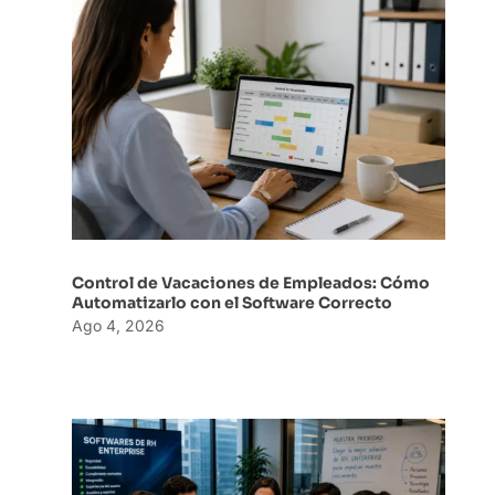
Control de Vacaciones de Empleados: Cómo
Automatizarlo con el Software Correcto
Ago 4, 2026