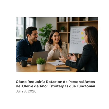
Cómo Reducir la Rotación de Personal Antes
del Cierre de Año: Estrategias que Funcionan
Jul 23, 2026