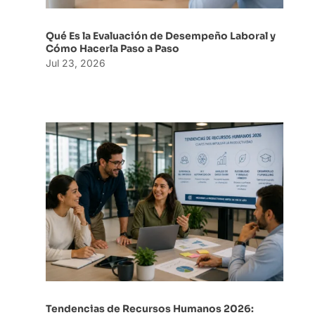
Qué Es la Evaluación de Desempeño Laboral y
Cómo Hacerla Paso a Paso
Jul 23, 2026
Tendencias de Recursos Humanos 2026: