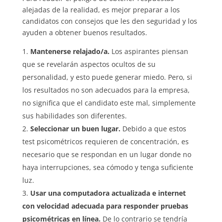
alejadas de la realidad, es mejor preparar a los
candidatos con consejos que les den seguridad y los
ayuden a obtener buenos resultados.
Mantenerse relajado/a.
Los aspirantes piensan
que se revelarán aspectos ocultos de su
personalidad, y esto puede generar miedo. Pero, si
los resultados no son adecuados para la empresa,
no significa que el candidato este mal, simplemente
sus habilidades son diferentes.
Seleccionar un buen lugar.
Debido a que estos
test psicométricos requieren de concentración, es
necesario que se respondan en un lugar donde no
haya interrupciones, sea cómodo y tenga suficiente
luz.
Usar una computadora actualizada e internet
con velocidad adecuada para responder pruebas
psicométricas en línea.
De lo contrario se tendría