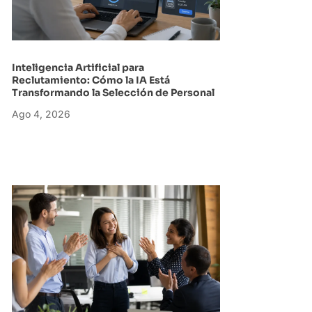
Inteligencia Artificial para
Reclutamiento: Cómo la IA Está
Transformando la Selección de Personal
Ago 4, 2026