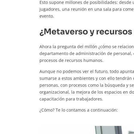
Esto supone millones de posibilidades: desde 
jugadores, una reunión en una sala para comen
evento.
¿Metaverso y recurso
Ahora la pregunta del millón ¿cómo se relacio
departamento de administración de personal, e
procesos de recursos humanos.
Aunque no podemos ver el futuro, todo apun
sumarse a estos ambientes y con ello tendrán
personas, con procesos como la búsqueda y sele
organizacional, la mejora de los espacios en d
capacitación para trabajadores.
¿Cómo? Te lo contamos a continuación: