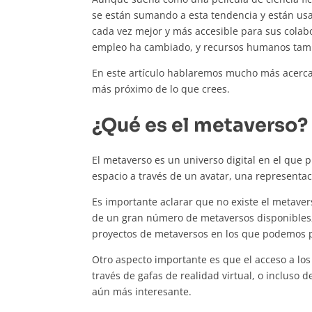
se están sumando a esta tendencia y están usa
cada vez mejor y más accesible para sus cola
empleo ha cambiado, y recursos humanos tam
En este artículo hablaremos mucho más acerca
más próximo de lo que crees.
¿Qué es el metaverso?
El metaverso es un universo digital en el que
espacio a través de un avatar, una representac
Es importante aclarar que no existe el metaver
de un gran número de metaversos disponibles,
proyectos de metaversos en los que podemos p
Otro aspecto importante es que el acceso a lo
través de gafas de realidad virtual, o incluso
aún más interesante.