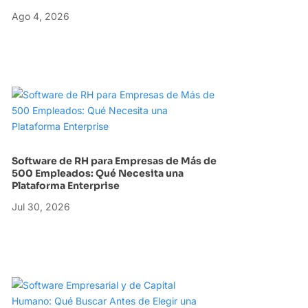
Ago 4, 2026
Software de RH para Empresas de Más de
500 Empleados: Qué Necesita una
Plataforma Enterprise
Jul 30, 2026