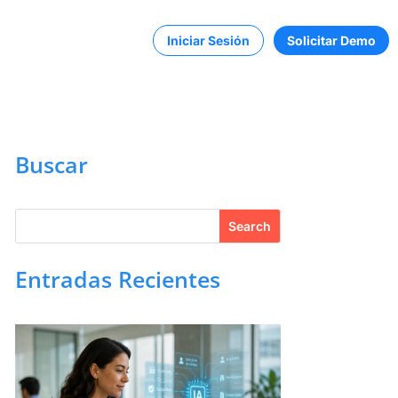
Iniciar Sesión
Solicitar Demo
Buscar
Entradas Recientes