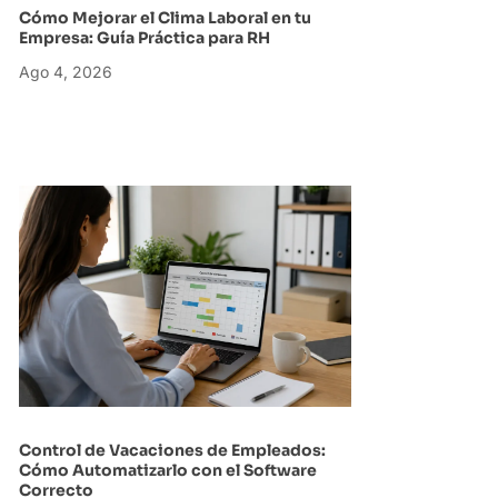
Cómo Mejorar el Clima Laboral en tu
Empresa: Guía Práctica para RH
Ago 4, 2026
Control de Vacaciones de Empleados:
Cómo Automatizarlo con el Software
Correcto