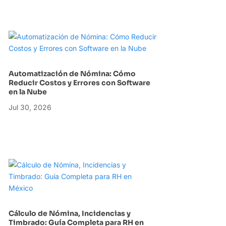
Automatización de Nómina: Cómo
Reducir Costos y Errores con Software
en la Nube
Jul 30, 2026
Cálculo de Nómina, Incidencias y
Timbrado: Guía Completa para RH en