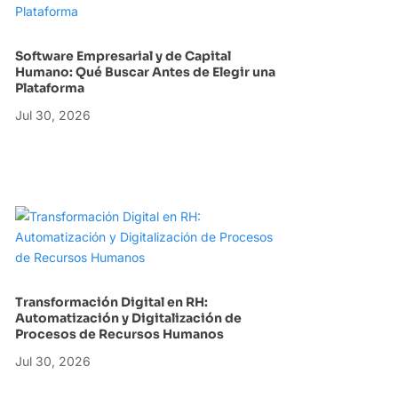
Software Empresarial y de Capital
Humano: Qué Buscar Antes de Elegir una
Plataforma
Jul 30, 2026
Transformación Digital en RH:
Automatización y Digitalización de
Procesos de Recursos Humanos
Jul 30, 2026