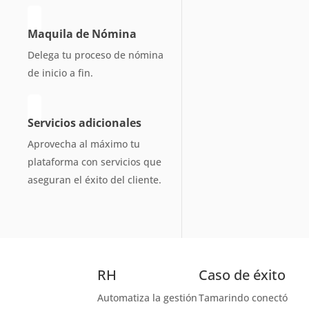
Maquila de Nómina
Delega tu proceso de nómina
de inicio a fin.
Servicios adicionales
Aprovecha al máximo tu
plataforma con servicios que
aseguran el éxito del cliente.
RH
Caso de éxito
Automatiza la gestión
Tamarindo conectó