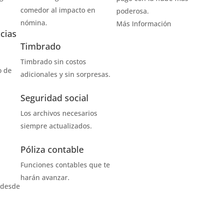
comedor al impacto en
poderosa.
nómina.
Más Información
cias
Timbrado
Timbrado sin costos
o de
adicionales y sin sorpresas.
Seguridad social
Los archivos necesarios
siempre actualizados.
Póliza contable
Funciones contables que te
harán avanzar.
 desde