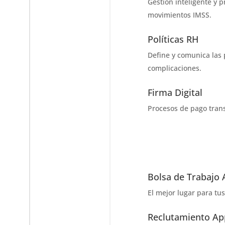
Gestión inteligente y p
movimientos IMSS.
Políticas RH
Define y comunica las p
complicaciones.
Firma Digital
Procesos de pago trans
Bolsa de Trabajo
El mejor lugar para tus
Reclutamiento Ap