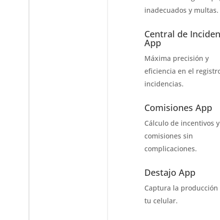
inadecuados y multas.
Central de Inciden
App
Máxima precisión y
eficiencia en el registr
incidencias.
Comisiones App
Cálculo de incentivos y
comisiones sin
complicaciones.
Destajo App
Captura la producción
tu celular.