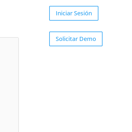
Iniciar Sesión
Solicitar Demo