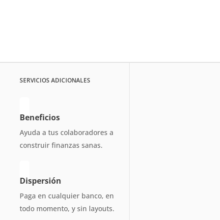
SERVICIOS ADICIONALES
Beneficios
Ayuda a tus colaboradores a
construir finanzas sanas.
Dispersión
Paga en cualquier banco, en
todo momento, y sin layouts.