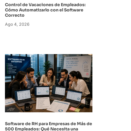
Control de Vacaciones de Empleados:
Cómo Automatizarlo con el Software
Correcto
Ago 4, 2026
Software de RH para Empresas de Más de
500 Empleados: Qué Necesita una