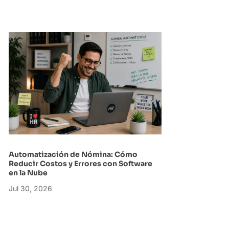
Automatización de Nómina: Cómo
Reducir Costos y Errores con Software
en la Nube
Jul 30, 2026