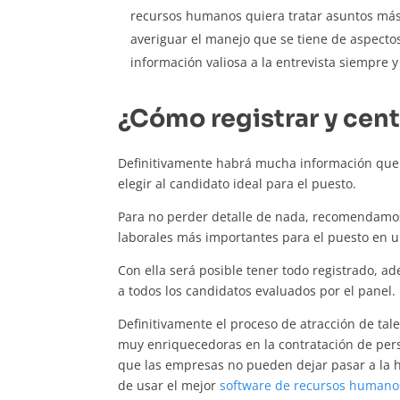
recursos humanos quiera tratar asuntos más 
averiguar el manejo que se tiene de aspecto
información valiosa a la entrevista siempre 
¿Cómo registrar y cent
Definitivamente habrá mucha información que 
elegir al candidato ideal para el puesto.
Para no perder detalle de nada, recomendamos ll
laborales más importantes para el puesto en u
Con ella será posible tener todo registrado, a
a todos los candidatos evaluados por el panel.
Definitivamente el proceso de atracción de tale
muy enriquecedoras en la contratación de per
que las empresas no pueden dejar pasar a la h
de usar el mejor
software de recursos humano