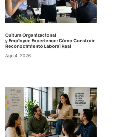
Cultura Organizacional
y Employee Experience: Cómo Construir
Reconocimiento Laboral Real
Ago 4, 2026