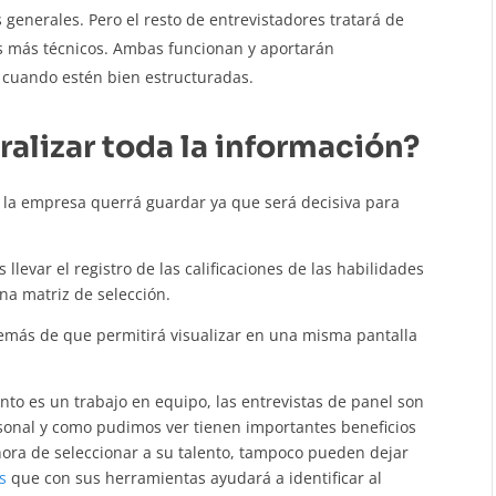
generales. Pero el resto de entrevistadores tratará de
s más técnicos. Ambas funcionan y aportarán
y cuando estén bien estructuradas.
ralizar toda la información?
la empresa querrá guardar ya que será decisiva para
evar el registro de las calificaciones de las habilidades
na matriz de selección.
demás de que permitirá visualizar en una misma pantalla
nto es un trabajo en equipo, las entrevistas de panel son
sonal y como pudimos ver tienen importantes beneficios
ora de seleccionar a su talento, tampoco pueden dejar
s
que con sus herramientas ayudará a identificar al