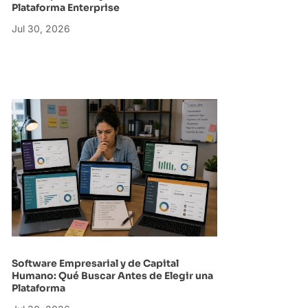
Plataforma Enterprise
Jul 30, 2026
Software Empresarial y de Capital
Humano: Qué Buscar Antes de Elegir una
Plataforma