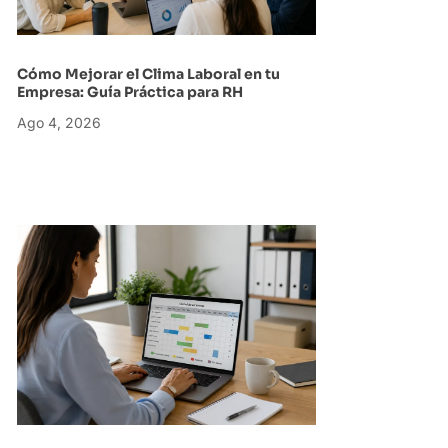
Cómo Mejorar el Clima Laboral en tu
Empresa: Guía Práctica para RH
Ago 4, 2026