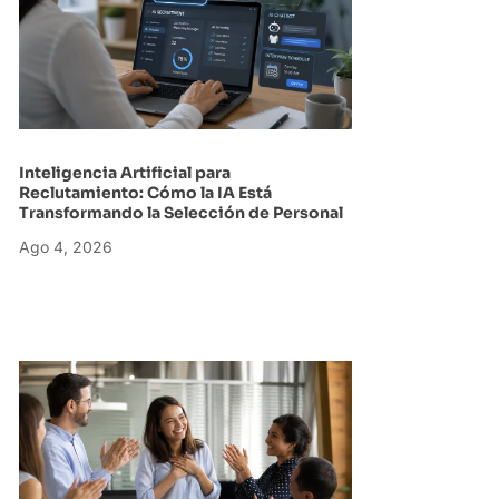
Inteligencia Artificial para
Reclutamiento: Cómo la IA Está
Transformando la Selección de Personal
Ago 4, 2026