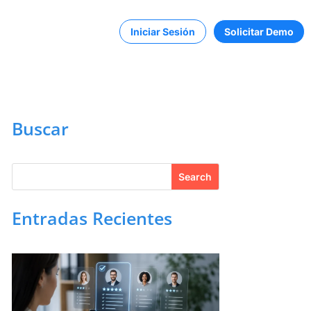
Iniciar Sesión
Solicitar Demo
Buscar
Entradas Recientes