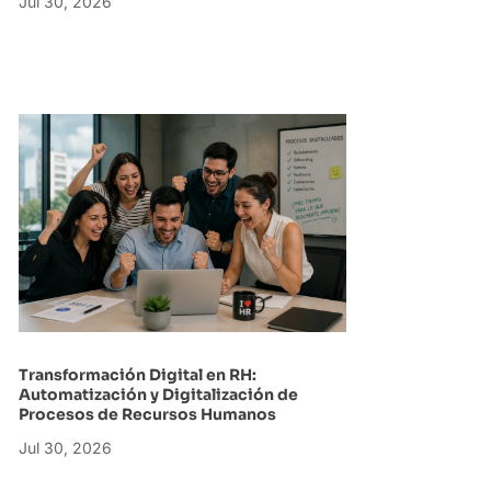
Jul 30, 2026
Transformación Digital en RH:
Automatización y Digitalización de
Procesos de Recursos Humanos
Jul 30, 2026