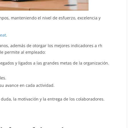
mpos, manteniendo el nivel de esfuerzo, excelencia y
eat
.
nos, además de otorgar los mejores indicadores a rh
 le permite al empleado:
egados y ligados a las grandes metas de la organización.
les.
su avance en cada actividad.
duda, la motivación y la entrega de los colaboradores.