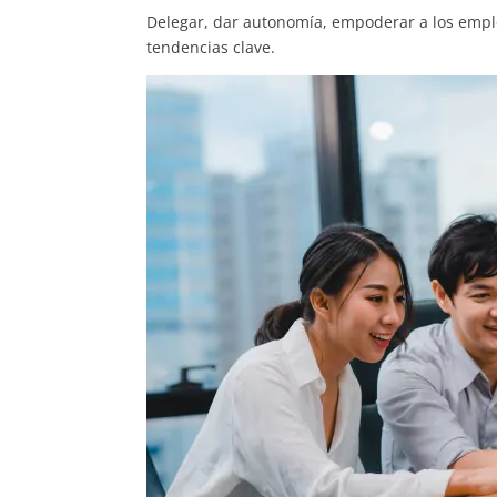
Delegar, dar autonomía, empoderar a los emplea
tendencias clave.