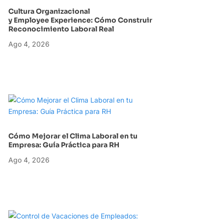
Cultura Organizacional
y Employee Experience: Cómo Construir
Reconocimiento Laboral Real
Ago 4, 2026
Cómo Mejorar el Clima Laboral en tu
Empresa: Guía Práctica para RH
Ago 4, 2026