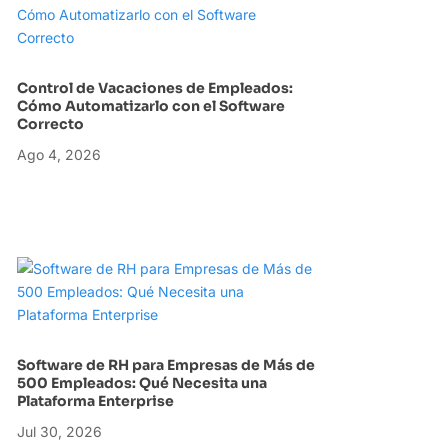
Control de Vacaciones de Empleados:
Cómo Automatizarlo con el Software
Correcto
Ago 4, 2026
Software de RH para Empresas de Más de
500 Empleados: Qué Necesita una
Plataforma Enterprise
Jul 30, 2026