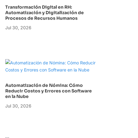
Transformación Digital en RH:
Automatización y Digitalización de
Procesos de Recursos Humanos
Jul 30, 2026
Automatización de Nómina: Cómo
Reducir Costos y Errores con Software
en la Nube
Jul 30, 2026