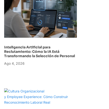
Inteligencia Artificial para
Reclutamiento: Cómo la IA Está
Transformando la Selección de Personal
Ago 4, 2026