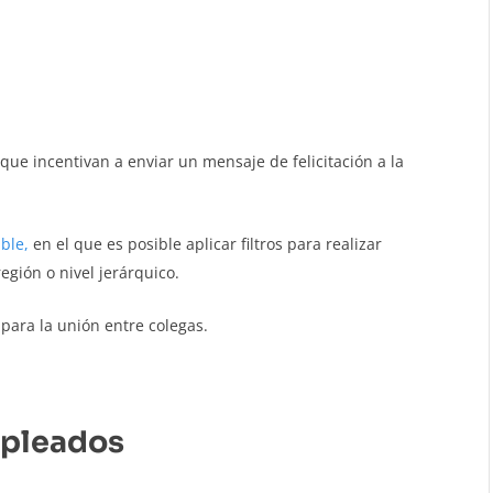
que incentivan a enviar un mensaje de felicitación a la
ble,
en el que es posible aplicar filtros para realizar
gión o nivel jerárquico.
 para la unión entre colegas.
mpleados