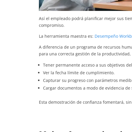
Así el empleado podrá planificar mejor sus tie
compromiso.
La herramienta maestra es:
Desempeño Workb
A diferencia de un programa de recursos huma
para una correcta gestión de la productividad,
Tener permanente acceso a sus objetivos del
Ver la fecha límite de cumplimiento.
Capturar su progreso con parámetros medib
Cargar documentos a modo de evidencia de 
Esta demostración de confianza fomentará, sin 