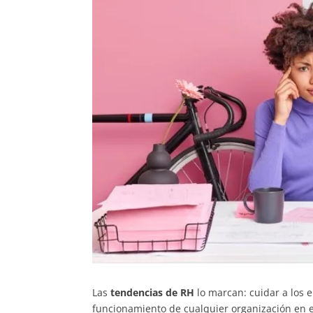
Las
tendencias de RH
lo marcan: cuidar a los e
funcionamiento de cualquier organización en e