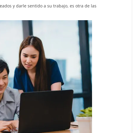
dos y darle sentido a su trabajo, es otra de las