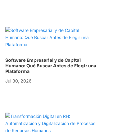
Software Empresarial y de Capital
Humano: Qué Buscar Antes de Elegir una
Plataforma
Jul 30, 2026