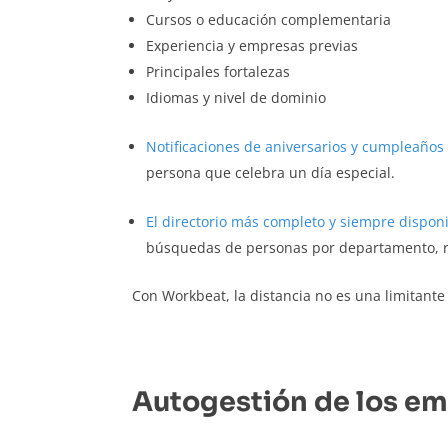
Cursos o educación complementaria
Experiencia y empresas previas
Principales fortalezas
Idiomas y nivel de dominio
Notificaciones de aniversarios y cumpleaños
persona que celebra un día especial.
El directorio más completo y siempre disponi
búsquedas de personas por departamento, re
Con Workbeat, la distancia no es una limitante
Autogestión de los e