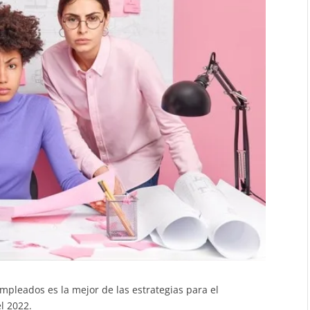
mpleados es la mejor de las estrategias para el
l 2022.