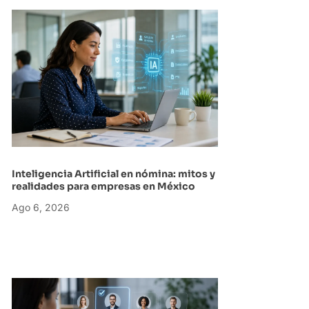
Inteligencia Artificial en nómina: mitos y
realidades para empresas en México
Ago 6, 2026