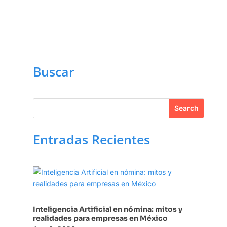
Buscar
Entradas Recientes
Inteligencia Artificial en nómina: mitos y
realidades para empresas en México