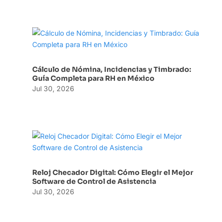
Cálculo de Nómina, Incidencias y Timbrado:
Guía Completa para RH en México
Jul 30, 2026
Reloj Checador Digital: Cómo Elegir el Mejor
Software de Control de Asistencia
Jul 30, 2026