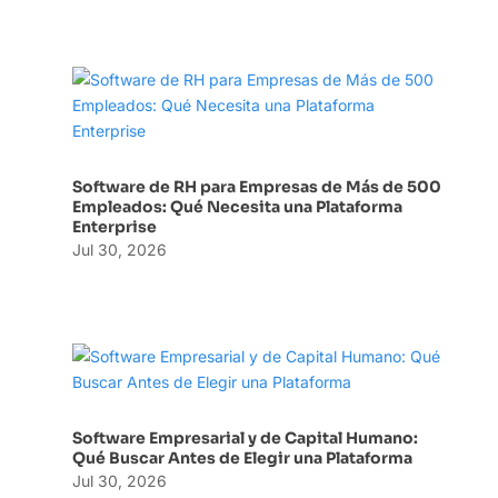
Software de RH para Empresas de Más de 500
Empleados: Qué Necesita una Plataforma
Enterprise
Jul 30, 2026
Software Empresarial y de Capital Humano:
Qué Buscar Antes de Elegir una Plataforma
Jul 30, 2026