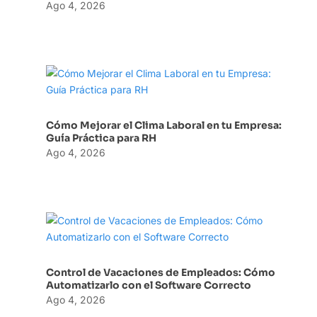
Ago 4, 2026
Cómo Mejorar el Clima Laboral en tu Empresa:
Guía Práctica para RH
Ago 4, 2026
Control de Vacaciones de Empleados: Cómo
Automatizarlo con el Software Correcto
Ago 4, 2026