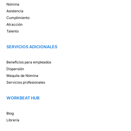
Nómina​
Asistencia​
Cumplimiento​
Atracción ​
Talento ​
SERVICIOS ADICIONALES
Beneficios para empleados​
Dispersión​
Maquila de Nómina​
Servicios profesionales
WORKBEAT HUB​
Blog​
Librería​