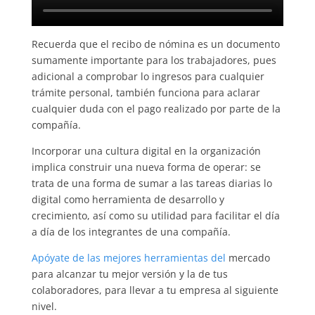
Recuerda que el recibo de nómina es un documento
sumamente importante para los trabajadores, pues
adicional a comprobar lo ingresos para cualquier
trámite personal, también funciona para aclarar
cualquier duda con el pago realizado por parte de la
compañía.
Incorporar una cultura digital en la organización
implica construir una nueva forma de operar: se
trata de una forma de sumar a las tareas diarias lo
digital como herramienta de desarrollo y
crecimiento, así como su utilidad para facilitar el día
a día de los integrantes de una compañía.
Apóyate de las mejores herramientas del
mercado
para alcanzar tu mejor versión y la de tus
colaboradores, para llevar a tu empresa al siguiente
nivel.