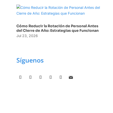
Cómo Reducir la Rotación de Personal Antes
del Cierre de Año: Estrategias que Funcionan
Jul 23, 2026
Síguenos