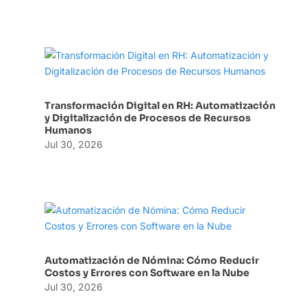
Transformación Digital en RH: Automatización
y Digitalización de Procesos de Recursos
Humanos
Jul 30, 2026
Automatización de Nómina: Cómo Reducir
Costos y Errores con Software en la Nube
Jul 30, 2026