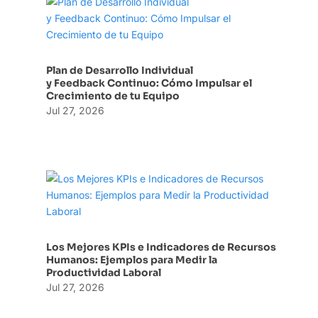
Plan de Desarrollo Individual
y Feedback Continuo: Cómo Impulsar el
Crecimiento de tu Equipo
Jul 27, 2026
Los Mejores KPIs e Indicadores de Recursos
Humanos: Ejemplos para Medir la
Productividad Laboral
Jul 27, 2026