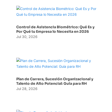
Control de Asistencia Biométrico: Qué Es y
Por Qué tu Empresa lo Necesita en 2026
Jul 30, 2026
Plan de Carrera, Sucesión Organizacional y
Talento de Alto Potencial: Guía para RH
Jul 28, 2026