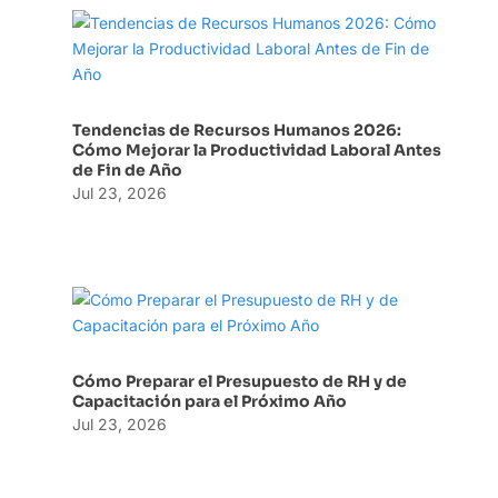
Tendencias de Recursos Humanos 2026:
Cómo Mejorar la Productividad Laboral Antes
de Fin de Año
Jul 23, 2026
Cómo Preparar el Presupuesto de RH y de
Capacitación para el Próximo Año
Jul 23, 2026