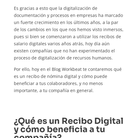
Es gracias a esto que la digitalización de
documentación y procesos en empresas ha marcado
un fuerte crecimiento en los últimos años, a la par
de los cambios en los que nos hemos visto inmersos,
pues si bien se comenzaron a utilizar los recibos de
salario digitales varios años atrás, hoy día aún
existen compañías que no han experimentado el
proceso de digitalización de recursos humanos.
Por ello, hoy en el Blog Workbeat te contaremos qué
es un recibo de nómina digital y cómo puede
beneficiar a tus colaboradores, y no menos
importante, a tu compañía en general.
¿Qué es un Recibo Digital
y cómo beneficia a tu
compañía?