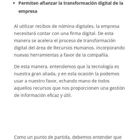
Permiten afianzar la transformación digital de la
empresa
Al utilizar recibos de nómina digitales, la empresa
necesitará contar con una firma digital. De esta
manera se acelera el proceso de transformación
digital del área de Recursos Humanos, incorporando
nuevas herramientas a favor de la compañía.
De esta manera, entendemos que la tecnología es
nuestra gran aliada, y en esta ocasión la podemos
usar a nuestro favor, echando mano de todos
aquellos recursos que nos proporcionen una gestión
de información eficaz y útil.
Como un punto de partida, debemos entender que