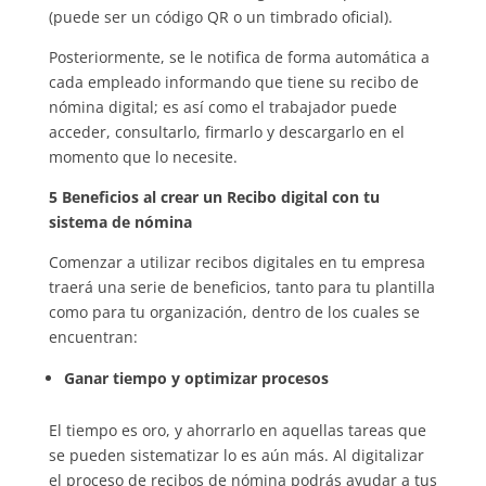
(puede ser un código QR o un timbrado oficial).
Posteriormente, se le notifica de forma automática a
cada empleado informando que tiene su recibo de
nómina digital; es así como el trabajador puede
acceder, consultarlo, firmarlo y descargarlo en el
momento que lo necesite.
5 Beneficios al crear un Recibo digital con tu
sistema de nómina
Comenzar a utilizar recibos digitales en tu empresa
traerá una serie de beneficios, tanto para tu plantilla
como para tu organización, dentro de los cuales se
encuentran:
Ganar tiempo y optimizar procesos
El tiempo es oro, y ahorrarlo en aquellas tareas que
se pueden sistematizar lo es aún más. Al digitalizar
el proceso de recibos de nómina podrás ayudar a tus