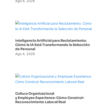
Ago 6, 2026
Inteligencia Artificial para Reclutamiento:
Cómo la IA Está Transformando la Selección
de Personal
Ago 4, 2026
Cultura Organizacional
y Employee Experience: Cómo Construir
Reconocimiento Laboral Real