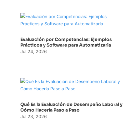
Evaluación por Competencias: Ejemplos
Prácticos y Software para Automatizarla
Jul 24, 2026
Qué Es la Evaluación de Desempeño Laboral y
Cómo Hacerla Paso a Paso
Jul 23, 2026