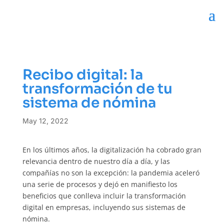
Recibo digital: la
transformación de tu
sistema de nómina
May 12, 2022
En los últimos años, la digitalización ha cobrado gran
relevancia dentro de nuestro día a día, y las
compañías no son la excepción: la pandemia aceleró
una serie de procesos y dejó en manifiesto los
beneficios que conlleva incluir la transformación
digital en empresas, incluyendo sus sistemas de
nómina.