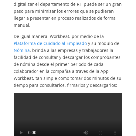
digitalizar el departamento de RH puede ser un gran
paso para minimizar los errores que se pudieran
llegar a presentar en proceso realizados de forma
manual.
De igual manera, Workbeat, por medio de la
Plataforma de Cuidado al Empleado
y su módulo de
Nómina
, brinda a las empresas y trabajadores la
facilidad de consultar y descargar los comprobantes
de nómina desde el primer periodo de cada
colaborador en la compañía a través de la App
Workbeat, tan simple como tomar dos minutos de su
tiempo para consultarlos, firmarlos y descargarlos: