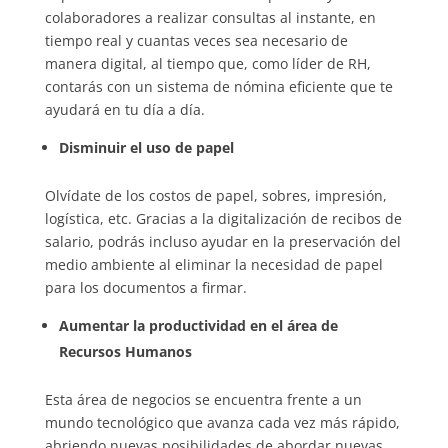
colaboradores a realizar consultas al instante, en
tiempo real y cuantas veces sea necesario de
manera digital, al tiempo que, como líder de RH,
contarás con un sistema de nómina eficiente que te
ayudará en tu día a día.
Disminuir el uso de papel
Olvídate de los costos de papel, sobres, impresión,
logística, etc. Gracias a la digitalización de recibos de
salario, podrás incluso ayudar en la preservación del
medio ambiente al eliminar la necesidad de papel
para los documentos a firmar.
Aumentar la productividad en el área de
Recursos Humanos
Esta área de negocios se encuentra frente a un
mundo tecnológico que avanza cada vez más rápido,
abriendo nuevas posibilidades de abordar nuevas