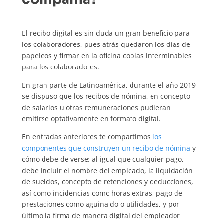
El recibo digital es sin duda un gran beneficio para
los colaboradores, pues atrás quedaron los días de
papeleos y firmar en la oficina copias interminables
para los colaboradores.
En gran parte de Latinoamérica, durante el año 2019
se dispuso que los recibos de nómina, en concepto
de salarios u otras remuneraciones pudieran
emitirse optativamente en formato digital.
En entradas anteriores te compartimos
los
componentes que construyen un recibo de nómina
y
cómo debe de verse: al igual que cualquier pago,
debe incluir el nombre del empleado, la liquidación
de sueldos, concepto de retenciones y deducciones,
así como incidencias como horas extras, pago de
prestaciones como aguinaldo o utilidades, y por
último la firma de manera digital del empleador