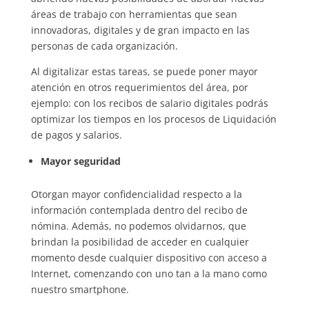
áreas de trabajo con herramientas que sean
innovadoras, digitales y de gran impacto en las
personas de cada organización.
Al digitalizar estas tareas, se puede poner mayor
atención en otros requerimientos del área, por
ejemplo: con los recibos de salario digitales podrás
optimizar los tiempos en los procesos de Liquidación
de pagos y salarios.
Mayor seguridad
Otorgan mayor confidencialidad respecto a la
información contemplada dentro del recibo de
nómina. Además, no podemos olvidarnos, que
brindan la posibilidad de acceder en cualquier
momento desde cualquier dispositivo con acceso a
Internet, comenzando con uno tan a la mano como
nuestro smartphone.