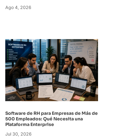
Ago 4, 2026
Software de RH para Empresas de Más de
500 Empleados: Qué Necesita una
Plataforma Enterprise
Jul 30, 2026