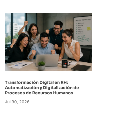
Transformación Digital en RH:
Automatización y Digitalización de
Procesos de Recursos Humanos
Jul 30, 2026