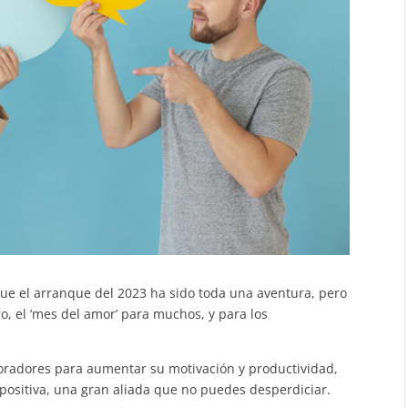
que el arranque del 2023 ha sido toda una aventura, pero
o, el ‘mes del amor’ para muchos, y para los
oradores para aumentar su motivación y productividad,
positiva, una gran aliada que no puedes desperdiciar.