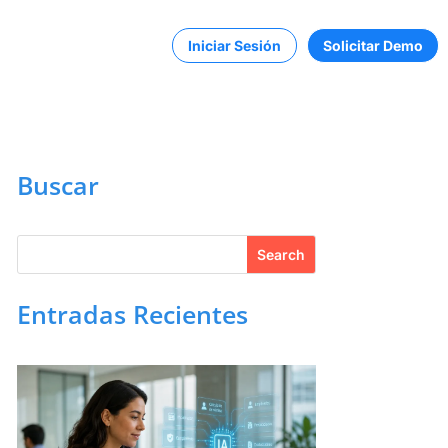
Iniciar Sesión
Solicitar Demo
Buscar
Entradas Recientes