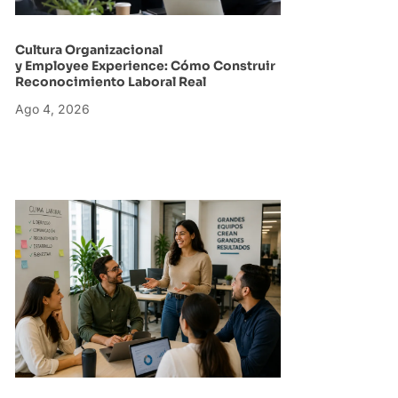
Cultura Organizacional
y Employee Experience: Cómo Construir
Reconocimiento Laboral Real
Ago 4, 2026