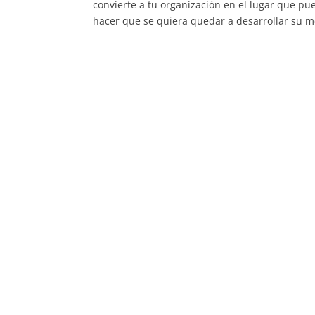
convierte a tu organización en el lugar que pu
hacer que se quiera quedar a desarrollar su m