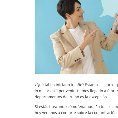
¿Qué tal ha iniciado tu año? Estamos seguros 
lo mejor está por venir. Hemos llegado a febrer
departamentos de RH no es la excepción.
Si estás buscando cómo ‘enamorar’ a tus colab
hoy venimos a contarte sobre la comunicación 