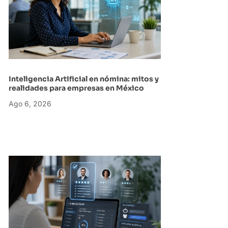
Inteligencia Artificial en nómina: mitos y
realidades para empresas en México
Ago 6, 2026