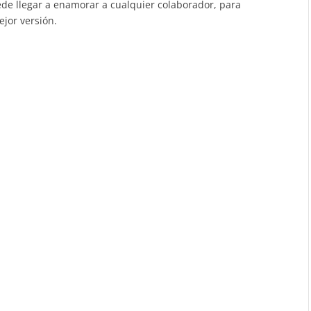
ede llegar a enamorar a cualquier colaborador, para
ejor versión.