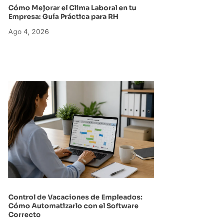
Cómo Mejorar el Clima Laboral en tu
Empresa: Guía Práctica para RH
Ago 4, 2026
Control de Vacaciones de Empleados:
Cómo Automatizarlo con el Software
Correcto