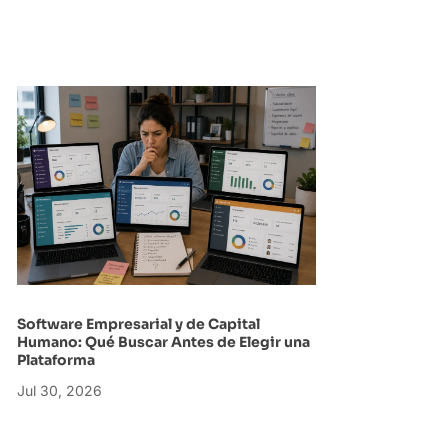
Software Empresarial y de Capital
Humano: Qué Buscar Antes de Elegir una
Plataforma
Jul 30, 2026