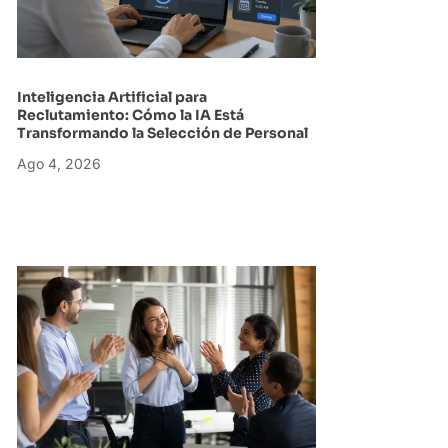
Inteligencia Artificial para
Reclutamiento: Cómo la IA Está
Transformando la Selección de Personal
Ago 4, 2026