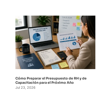
Cómo Preparar el Presupuesto de RH y de
Capacitación para el Próximo Año
Jul 23, 2026