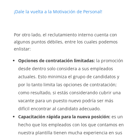
¡Dale la vuelta a la Motivación de Personal!
Por otro lado, el reclutamiento interno cuenta con
algunos puntos débiles, entre los cuales podemos
enlistar:
Opciones de contratación limitadas:
la promoción
desde dentro solo considera a sus empleados
actuales. Esto minimiza el grupo de candidatos y
por lo tanto limita las opciones de contratación;
como resultado, si estás considerando cubrir una
vacante para un puesto nuevo podría ser más
difícil encontrar al candidato adecuado.
Capacitación rápida para la nueva posición:
es un
hecho que los empleados con los que contamos en
nuestra plantilla tienen mucha experiencia en sus