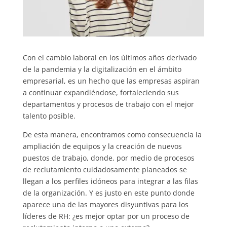
Con el cambio laboral en los últimos años derivado
de la pandemia y la digitalización en el ámbito
empresarial, es un hecho que las empresas aspiran
a continuar expandiéndose, fortaleciendo sus
departamentos y procesos de trabajo con el mejor
talento posible.
De esta manera, encontramos como consecuencia la
ampliación de equipos y la creación de nuevos
puestos de trabajo, donde, por medio de procesos
de reclutamiento cuidadosamente planeados se
llegan a los perfiles idóneos para integrar a las filas
de la organización. Y es justo en este punto donde
aparece una de las mayores disyuntivas para los
líderes de RH: ¿es mejor optar por un proceso de