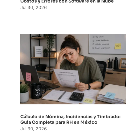
Costos y Errores con Software en la Nube
Jul 30, 2026
Cálculo de Nómina, Incidencias y Timbrado:
Guía Completa para RH en México
Jul 30, 2026