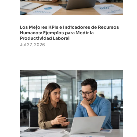
Los Mejores KPIs e Indicadores de Recursos
Humanos: Ejemplos para Medir la
Productividad Laboral
Jul 27, 2026