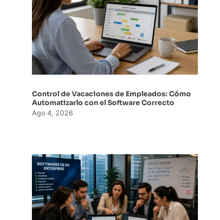
Control de Vacaciones de Empleados: Cómo
Automatizarlo con el Software Correcto
Ago 4, 2026