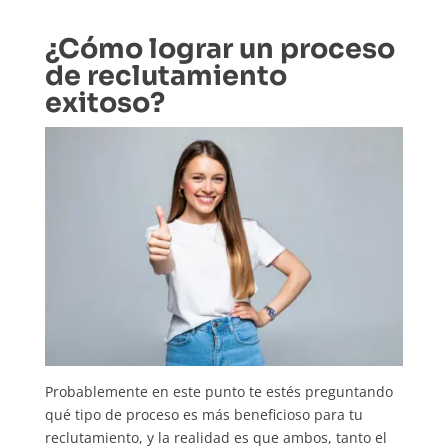
¿Cómo lograr un proceso
de reclutamiento
exitoso?
Probablemente en este punto te estés preguntando
qué tipo de proceso es más beneficioso para tu
reclutamiento, y la realidad es que ambos, tanto el