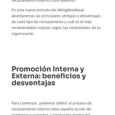
reclutamiento interno o uno externo?
En esta nueva entrada del #blogWorkbeat
abordaremos las principales ventajas y desventajas
de cada tipo de reclutamiento y cuál es el más
recomendable realizar según las necesidades de tu
organización.
Promoción Interna y
Externa
: beneficios y
desventajas
Para comenzar, podemos definir al proceso de
reclutamiento interno como aquella acción de
promover o ascender a empleados dentro del