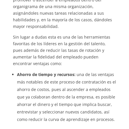
organigrama de una misma organización,
asignándoles nuevas tareas relacionadas a sus
habilidades y, en la mayoría de los casos, dándoles
mayor responsabilidad.
Sin lugar a dudas esta es una de las herramientas
favoritas de los líderes en la gestión del talento,
pues además de reducir las tasas de rotación y
aumentar la fidelidad del empleado pueden
encontrar ventajas como:
Ahorro de tiempo y recursos:
una de las ventajas
más notables de este proceso de contratación es el
ahorro de costos, pues al ascender a empleados
que ya colaboran dentro de la empresa, es posible
ahorrar el dinero y el tiempo que implica buscar,
entrevistar y seleccionar nuevos candidatos, así
como reducir la curva de aprendizaje en procesos.