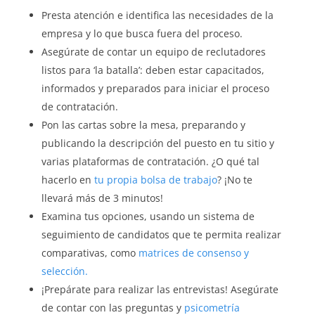
Presta atención e identifica las necesidades de la
empresa y lo que busca fuera del proceso.
Asegúrate de contar un equipo de reclutadores
listos para ‘la batalla’: deben estar capacitados,
informados y preparados para iniciar el proceso
de contratación.
Pon las cartas sobre la mesa, preparando y
publicando la descripción del puesto en tu sitio y
varias plataformas de contratación. ¿O qué tal
hacerlo en
tu propia bolsa de trabajo
? ¡No te
llevará más de 3 minutos!
Examina tus opciones, usando un sistema de
seguimiento de candidatos que te permita realizar
comparativas, como
matrices de consenso y
selección.
¡Prepárate para realizar las entrevistas! Asegúrate
de contar con las preguntas y
psicometría