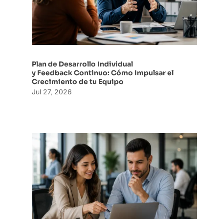
Plan de Desarrollo Individual
y Feedback Continuo: Cómo Impulsar el
Crecimiento de tu Equipo
Jul 27, 2026