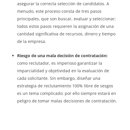
asegurar la correcta selección de candidatos. A
menudo, este proceso consta de tres pasos
principales, que son buscar, evaluar y seleccionar;
todos estos pasos requieren la asignación de una
cantidad significativa de recursos, dinero y tiempo
de la empresa.
Riesgo de una mala decisión de contratación:
como reclutador, es imperioso garantizar la
imparcialidad y objetividad en la evaluación de
cada solicitante. Sin embargo, diseñar una
estrategia de reclutamiento 100% libre de sesgos
es un tema complicado; por ello siempre estará en
peligro de tomar malas decisiones de contratación.