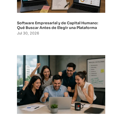
Software Empresarial y de Capital Humano:
Qué Buscar Antes de Elegir una Plataforma
Jul 30, 2026