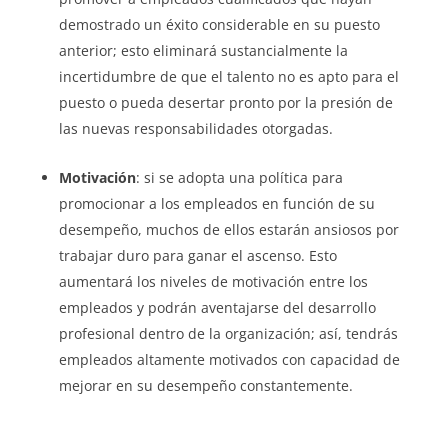
demostrado un éxito considerable en su puesto
anterior; esto eliminará sustancialmente la
incertidumbre de que el talento no es apto para el
puesto o pueda desertar pronto por la presión de
las nuevas responsabilidades otorgadas.
Motivación
: si se adopta una política para
promocionar a los empleados en función de su
desempeño, muchos de ellos estarán ansiosos por
trabajar duro para ganar el ascenso. Esto
aumentará los niveles de motivación entre los
empleados y podrán aventajarse del desarrollo
profesional dentro de la organización; así, tendrás
empleados altamente motivados con capacidad de
mejorar en su desempeño constantemente.