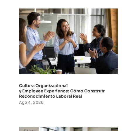
Cultura Organizacional
y Employee Experience: Cómo Construir
Reconocimiento Laboral Real
Ago 4, 2026