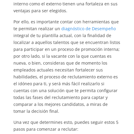
interno como el externo tienen una fortaleza en sus
ventajas para ser elegidos.
Por ello, es importante contar con herramientas que
te permitan realizar un
diagnóstico de Desempeño
integral de tu plantilla actual, con la finalidad de
localizar a aquellos talentos que se encuentran listos
para participar en un proceso de promoción interna;
por otro lado, si la vacante con la que cuentas es
nueva, o bien, consideras que de momento los
empleados actuales necesitan fortalecer sus
habilidades, el proceso de reclutamiento externo es
el idóneo para ti, y será más fácil realizarlo si
cuentas con una solución que te permita configurar
todas las fases del reclutamiento para captar y
comparar a los mejores candidatos, a miras de
tomar la decisión final.
Una vez que determines esto, puedes seguir estos 5
pasos para comenzar a reclutar: