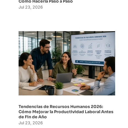
Cómo Hacerla Paso a Paso
Jul 23, 2026
Tendencias de Recursos Humanos 2026:
Cómo Mejorar la Productividad Laboral Antes
de Fin de Año
Jul 23, 2026