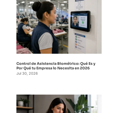
Control de Asistencia Biométrico: Qué Es y
Por Qué tu Empresa lo Necesita en 2026
Jul 30, 2026