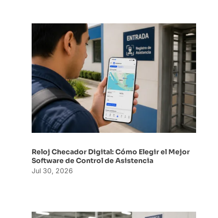
Reloj Checador Digital: Cómo Elegir el Mejor
Software de Control de Asistencia
Jul 30, 2026