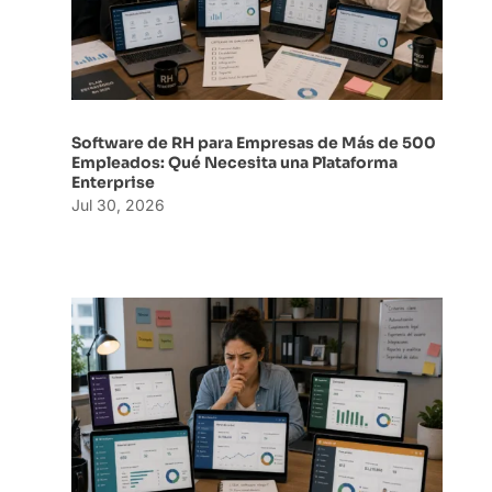
Software de RH para Empresas de Más de 500
Empleados: Qué Necesita una Plataforma
Enterprise
Jul 30, 2026