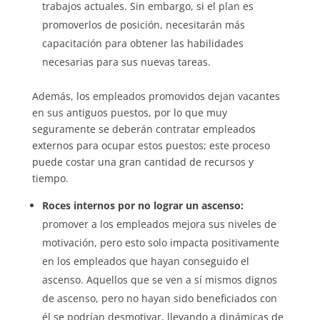
trabajos actuales. Sin embargo, si el plan es
promoverlos de posición, necesitarán más
capacitación para obtener las habilidades
necesarias para sus nuevas tareas.
Además, los empleados promovidos dejan vacantes
en sus antiguos puestos, por lo que muy
seguramente se deberán contratar empleados
externos para ocupar estos puestos; este proceso
puede costar una gran cantidad de recursos y
tiempo.
Roces internos por no lograr un ascenso:
promover a los empleados mejora sus niveles de
motivación, pero esto solo impacta positivamente
en los empleados que hayan conseguido el
ascenso. Aquellos que se ven a sí mismos dignos
de ascenso, pero no hayan sido beneficiados con
él se podrían desmotivar, llevando a dinámicas de