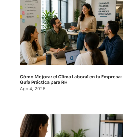
Cómo Mejorar el Clima Laboral en tu Empresa:
Guía Práctica para RH
Ago 4, 2026