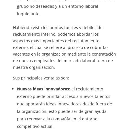
grupo no deseadas y a un entorno laboral
inquietante.
Habiendo visto los puntos fuertes y débiles del
reclutamiento interno, podemos abordar los
aspectos más importantes del reclutamiento
externo, el cual se refiere al proceso de cubrir las
vacantes en la organización mediante la contratación
de nuevos empleados del mercado laboral fuera de
nuestra organización.
Sus principales ventajas son:
Nuevas ideas innovadoras:
el reclutamiento
externo puede brindar acceso a nuevos talentos
que aportarán ideas innovadoras desde fuera de
la organización; esto puede ser de gran ayuda
para renovar a la compañía en el entorno
competitivo actual.