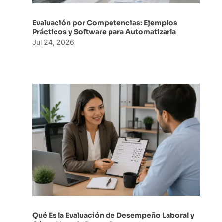
Evaluación por Competencias: Ejemplos
Prácticos y Software para Automatizarla
Jul 24, 2026
Qué Es la Evaluación de Desempeño Laboral y