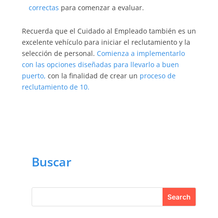
correctas
para comenzar a evaluar.
Recuerda que el Cuidado al Empleado también es un
excelente vehículo para iniciar el reclutamiento y la
selección de personal.
Comienza a implementarlo
con las opciones diseñadas para llevarlo a buen
puerto,
con la finalidad de crear un
proceso de
reclutamiento de 10.
Buscar