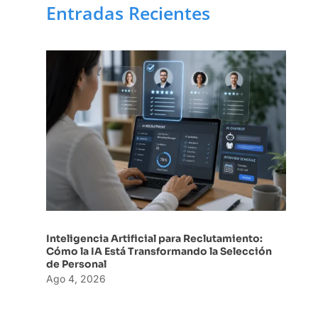
Entradas Recientes
Inteligencia Artificial para Reclutamiento:
Cómo la IA Está Transformando la Selección
de Personal
Ago 4, 2026