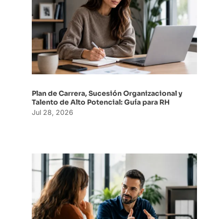
Plan de Carrera, Sucesión Organizacional y
Talento de Alto Potencial: Guía para RH
Jul 28, 2026