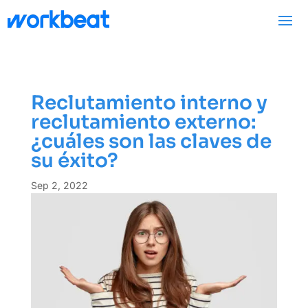
Reclutamiento interno y
reclutamiento externo:
¿cuáles son las claves de
su éxito?
Sep 2, 2022