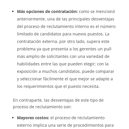
Más opciones de contratación:
como se mencionó
anteriormente, una de las principales desventajas
del proceso de reclutamiento interno es el número
limitado de candidatos para nuevos puestos. La
contratación externa, por otro lado, supera este
problema ya que presenta a los gerentes un pull
más amplio de solicitantes con una variedad de
habilidades entre las que pueden elegir; con la
exposición a muchos candidatos, puede comparar
y seleccionar fácilmente el que mejor se adapte a
los requerimientos que el puesto necesita.
En contraparte, las desventajas de este tipo de
proceso de reclutamiento son:
Mayores costos:
el proceso de reclutamiento
externo implica una serie de procedimientos para