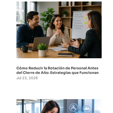
Cómo Reducir la Rotación de Personal Antes
del Cierre de Año: Estrategias que Funcionan
Jul 23, 2026