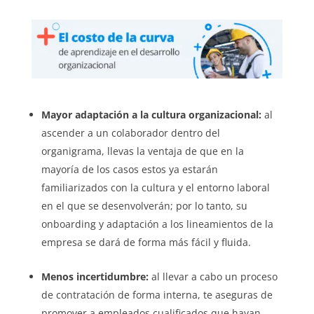
Mayor adaptación a la cultura organizacional:
al
ascender a un colaborador dentro del
organigrama, llevas la ventaja de que en la
mayoría de los casos estos ya estarán
familiarizados con la cultura y el entorno laboral
en el que se desenvolverán; por lo tanto, su
onboarding y adaptación a los lineamientos de la
empresa se dará de forma más fácil y fluida.
Menos incertidumbre:
al llevar a cabo un proceso
de contratación de forma interna, te aseguras de
promover a empleados cualificados que hayan