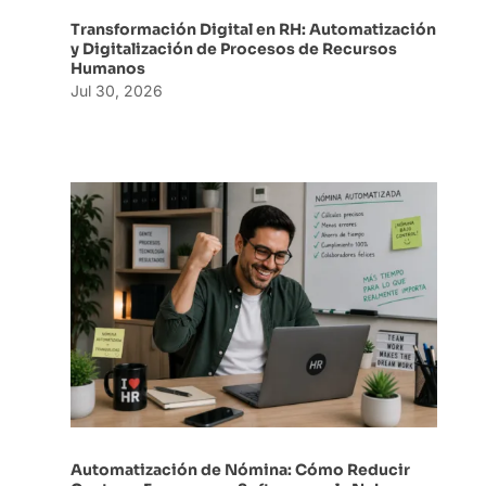
Transformación Digital en RH: Automatización
y Digitalización de Procesos de Recursos
Humanos
Jul 30, 2026
Automatización de Nómina: Cómo Reducir