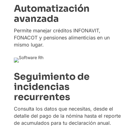
Automatización
avanzada
Permite manejar créditos INFONAVIT,
FONACOT y pensiones alimenticias en un
mismo lugar.
Seguimiento de
incidencias
recurrentes
Consulta los datos que necesitas, desde el
detalle del pago de la nómina hasta el reporte
de acumulados para tu declaración anual.​