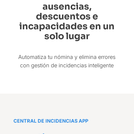
ausencias,
descuentos e
incapacidades en un
solo lugar
Automatiza tu nómina y elimina errores
con gestión de incidencias inteligente
CENTRAL DE INCIDENCIAS APP