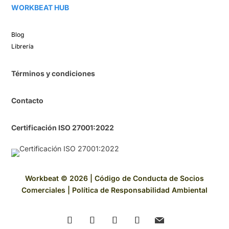
WORKBEAT HUB​
Blog​
Librería​
Términos y condiciones
Contacto
Certificación ISO 27001:2022
Workbeat © 2026 |
Código de Conducta de Socios
Comerciales
|
Política de Responsabilidad Ambiental