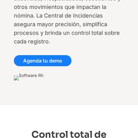
otros movimientos que impactan la
nómina. La Central de Incidencias
asegura mayor precisión, simplifica
procesos y brinda un control total sobre
cada registro.
Agenda tu demo
Control total de