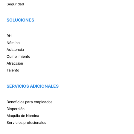
Seguridad
SOLUCIONES​
RH
Nómina​
Asistencia​
Cumplimiento​
Atracción ​
Talento ​
SERVICIOS ADICIONALES
Beneficios para empleados​
Dispersión​
Maquila de Nómina​
Servicios profesionales