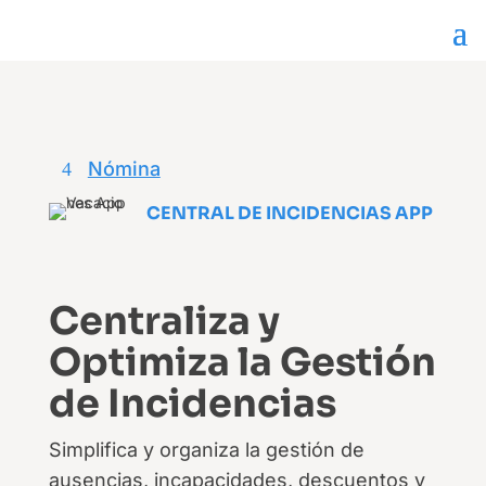
Nómina
CENTRAL DE INCIDENCIAS APP
Centraliza y
Optimiza la Gestión
de Incidencias
Simplifica y organiza la gestión de
ausencias, incapacidades, descuentos y