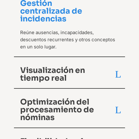
Gestión
centralizada de
incidencias
Reúne ausencias, incapacidades,
descuentos recurrentes y otros conceptos
en un solo lugar.
Visualización en
tiempo real
Optimización del
procesamiento de
nóminas