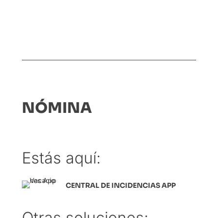
NÓMINA
Estás aquí:
CENTRAL DE INCIDENCIAS APP
Otras soluciones: