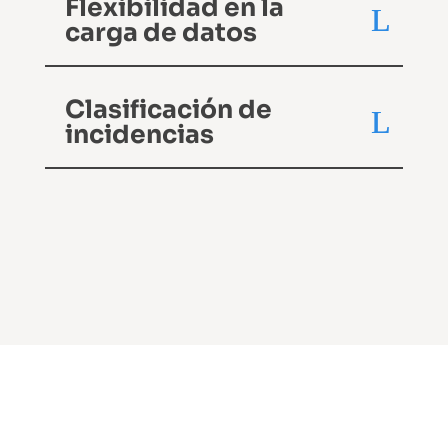
Flexibilidad en la
carga de datos
Clasificación de
incidencias