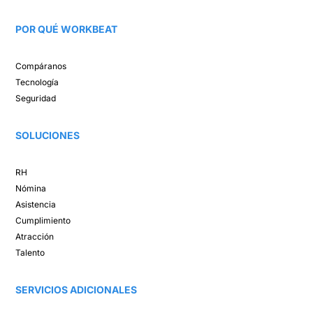
POR QUÉ WORKBEAT​
Compáranos ​
Tecnología​
Seguridad
SOLUCIONES​
RH
Nómina​
Asistencia​
Cumplimiento​
Atracción ​
Talento ​
SERVICIOS ADICIONALES