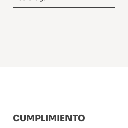
CUMPLIMIENTO