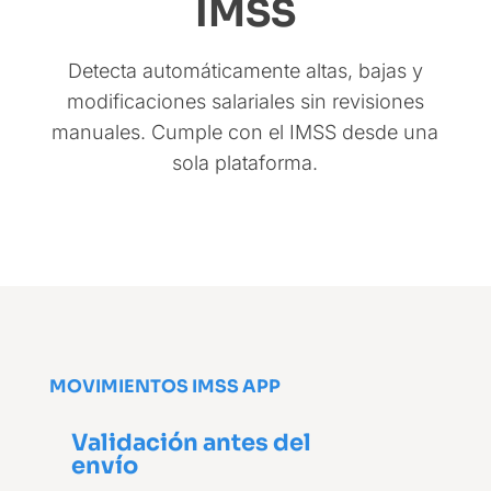
IMSS
Detecta automáticamente altas, bajas y
modificaciones salariales sin revisiones
manuales. Cumple con el IMSS desde una
sola plataforma.
MOVIMIENTOS IMSS APP
Validación antes del
envío