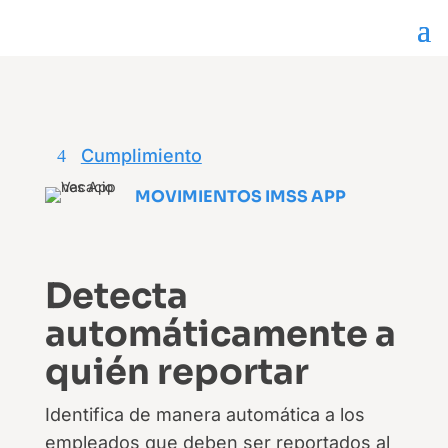
Cumplimiento
MOVIMIENTOS IMSS APP
Detecta
automáticamente a
quién reportar
Identifica de manera automática a los
empleados que deben ser reportados al