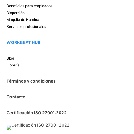
Beneficios para empleados​
Dispersión​
Maquila de Nómina​
Servicios profesionales
WORKBEAT HUB​
Blog​
Librería​
Términos y condiciones
Contacto
Certificación ISO 27001:2022