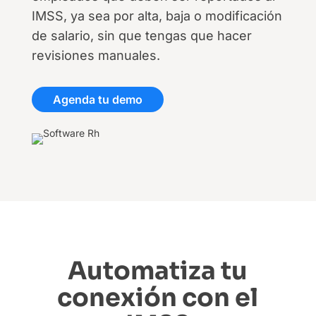
IMSS, ya sea por alta, baja o modificación
de salario, sin que tengas que hacer
revisiones manuales.
Agenda tu demo
Automatiza tu
conexión con el