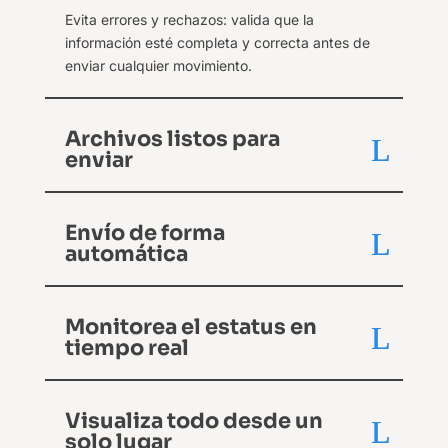
Evita errores y rechazos: valida que la
información esté completa y correcta antes de
enviar cualquier movimiento.
Archivos listos para
enviar
Envío de forma
automática
Monitorea el estatus en
tiempo real
Visualiza todo desde un
solo lugar