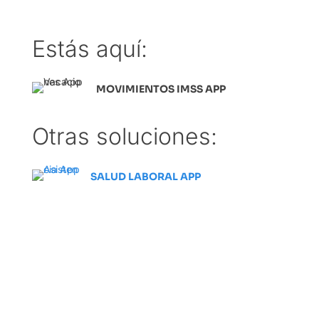
Estás aquí:
MOVIMIENTOS IMSS APP
Otras soluciones:
SALUD LABORAL APP