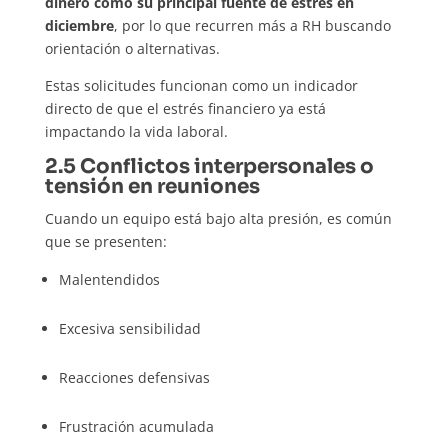
dinero como su principal fuente de estrés en
diciembre
, por lo que recurren más a RH buscando
orientación o alternativas.
Estas solicitudes funcionan como un indicador
directo de que el estrés financiero ya está
impactando la vida laboral.
2.5 Conflictos interpersonales o
tensión en reuniones
Cuando un equipo está bajo alta presión, es común
que se presenten:
Malentendidos
Excesiva sensibilidad
Reacciones defensivas
Frustración acumulada