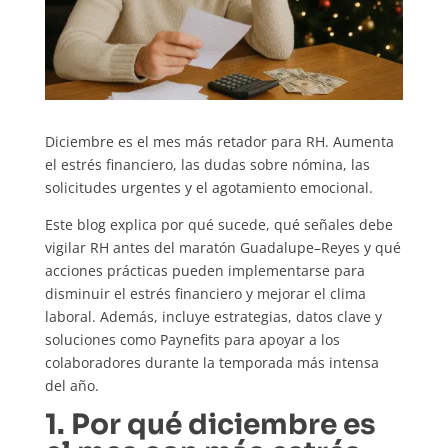
Diciembre es el mes más retador para RH. Aumenta
el estrés financiero, las dudas sobre nómina, las
solicitudes urgentes y el agotamiento emocional.
Este blog explica por qué sucede, qué señales debe
vigilar RH antes del maratón Guadalupe–Reyes y qué
acciones prácticas pueden implementarse para
disminuir el estrés financiero y mejorar el clima
laboral. Además, incluye estrategias, datos clave y
soluciones como Paynefits para apoyar a los
colaboradores durante la temporada más intensa
del año.
1. Por qué diciembre es