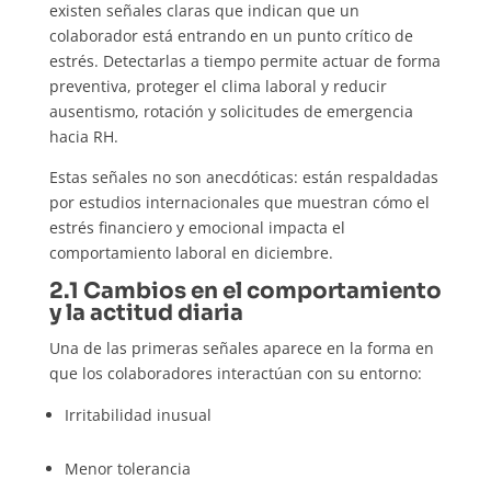
existen señales claras que indican que un
colaborador está entrando en un punto crítico de
estrés. Detectarlas a tiempo permite actuar de forma
preventiva, proteger el clima laboral y reducir
ausentismo, rotación y solicitudes de emergencia
hacia RH.
Estas señales no son anecdóticas: están respaldadas
por estudios internacionales que muestran cómo el
estrés financiero y emocional impacta el
comportamiento laboral en diciembre.
2.1 Cambios en el comportamiento
y la actitud diaria
Una de las primeras señales aparece en la forma en
que los colaboradores interactúan con su entorno:
Irritabilidad inusual
Menor tolerancia