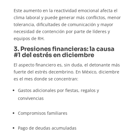
Este aumento en la reactividad emocional afecta el
clima laboral y puede generar más conflictos, menor
tolerancia, dificultades de comunicación y mayor
necesidad de contención por parte de líderes y
equipos de RH.
3. Presiones financieras: la causa
#1 del estrés en diciembre
El aspecto financiero es, sin duda, el detonante más
fuerte del estrés decembrino. En México, diciembre
es el mes donde se concentran:
Gastos adicionales por fiestas, regalos y
convivencias
Compromisos familiares
Pago de deudas acumuladas