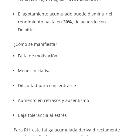
El agotamiento acumulado puede disminuir el
rendimiento hasta en
30%
, de acuerdo con
Deloitte.
¿Cómo se manifiesta?
Falta de motivación
Menor iniciativa
Dificultad para concentrarse
Aumento en retrasos y ausentismo
Baja tolerancia al estrés
Para RH, esta fatiga acumulada deriva directamente