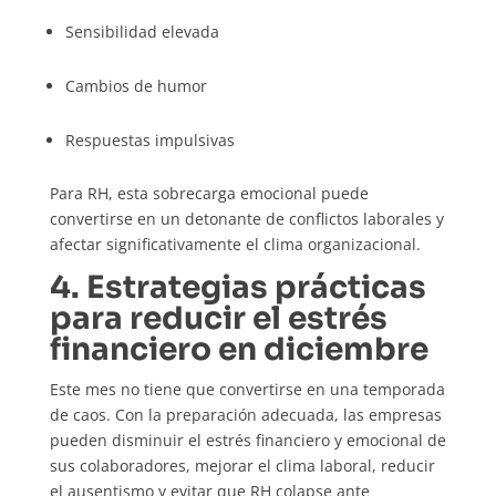
Sensibilidad elevada
Cambios de humor
Respuestas impulsivas
Para RH, esta sobrecarga emocional puede
convertirse en un detonante de conflictos laborales y
afectar significativamente el clima organizacional.
4. Estrategias prácticas
para reducir el estrés
financiero en diciembre
Este mes no tiene que convertirse en una temporada
de caos. Con la preparación adecuada, las empresas
pueden disminuir el estrés financiero y emocional de
sus colaboradores, mejorar el clima laboral, reducir
el ausentismo y evitar que RH colapse ante