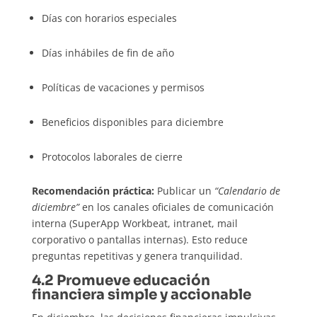
Días con horarios especiales
Días inhábiles de fin de año
Políticas de vacaciones y permisos
Beneficios disponibles para diciembre
Protocolos laborales de cierre
Recomendación práctica:
Publicar un
“Calendario de
diciembre”
en los canales oficiales de comunicación
interna (SuperApp Workbeat, intranet, mail
corporativo o pantallas internas). Esto reduce
preguntas repetitivas y genera tranquilidad.
4.2 Promueve educación
financiera simple y accionable