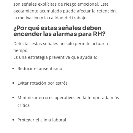
son señales explícitas de riesgo emocional. Este
agotamiento acumulado puede afectar la retención,
la motivación y la calidad del trabajo.
¿Por qué estas señales deben
encender las alarmas para RH?
Detectar estas señales no solo permite actuar a
tiempo:
Es una estrategia preventiva que ayuda a:
Reducir el ausentismo
Evitar rotación por estrés
Minimizar errores operativos en la temporada más
crítica
Proteger el clima laboral