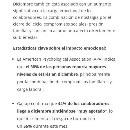
Diciembre también está asociado con un aumento
significativo en la carga emocional de los
colaboradores. La combinación de nostalgia por el
cierre del ciclo, compromisos sociales, presión
familiar y cansancio acumulado afecta directamente
su bienestar.
Estadísticas clave sobre el impacto emocional:
La American Psychological Association (APA) indica
que
el 38% de las personas reporta mayores
niveles de estrés en diciembre
, principalmente
por la combinación de compromisos familiares y
carga laboral.
Gallup confirma que
44% de los colaboradores
llega a diciembre sintiéndose “muy agotado”
, lo
que incrementa el riesgo de burnout en
un
55%
durante este mes.