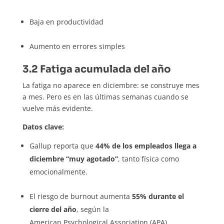
Baja en productividad
Aumento en errores simples
3.2 Fatiga acumulada del año
La fatiga no aparece en diciembre: se construye mes
a mes. Pero es en las últimas semanas cuando se
vuelve más evidente.
Datos clave:
Gallup reporta que
44% de los empleados llega a
diciembre “muy agotado”
, tanto física como
emocionalmente.
El riesgo de burnout aumenta
55% durante el
cierre del año
, según la
American Psychological Association (APA).