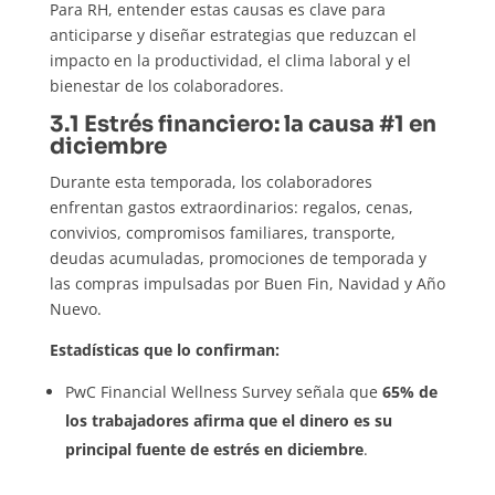
Para RH, entender estas causas es clave para
anticiparse y diseñar estrategias que reduzcan el
impacto en la productividad, el clima laboral y el
bienestar de los colaboradores.
3.1 Estrés financiero: la causa #1 en
diciembre
Durante esta temporada, los colaboradores
enfrentan gastos extraordinarios: regalos, cenas,
convivios, compromisos familiares, transporte,
deudas acumuladas, promociones de temporada y
las compras impulsadas por Buen Fin, Navidad y Año
Nuevo.
Estadísticas que lo confirman:
PwC Financial Wellness Survey señala que
65% de
los trabajadores afirma que el dinero es su
principal fuente de estrés en diciembre
.