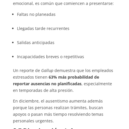
emocional, es común que comiencen a presentarse:
Faltas no planeadas
Llegadas tarde recurrentes
Salidas anticipadas
Incapacidades breves o repetitivas
Un reporte de
Gallup
demuestra que los empleados
estresados tienen
63% más probabilidad de
reportar ausencias no planificadas
, especialmente
en temporadas de alta presión.
En diciembre, el ausentismo aumenta además
porque las personas realizan trámites, buscan
apoyos o pasan más tiempo resolviendo temas
personales urgentes.