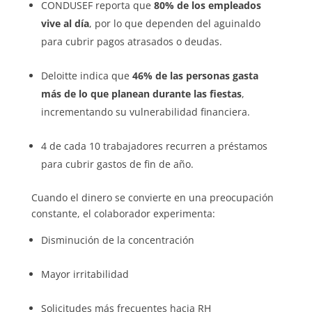
CONDUSEF reporta que
80% de los empleados
vive al día
, por lo que dependen del aguinaldo
para cubrir pagos atrasados o deudas.
Deloitte indica que
46% de las personas gasta
más de lo que planean durante las fiestas
,
incrementando su vulnerabilidad financiera.
4 de cada 10 trabajadores recurren a préstamos
para cubrir gastos de fin de año.
Cuando el dinero se convierte en una preocupación
constante, el colaborador experimenta:
Disminución de la concentración
Mayor irritabilidad
Solicitudes más frecuentes hacia RH