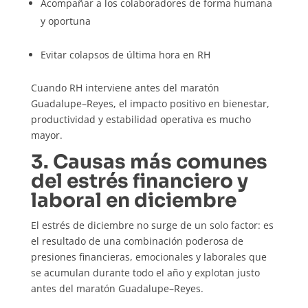
Acompañar a los colaboradores de forma humana
y oportuna
Evitar colapsos de última hora en RH
Cuando RH interviene antes del maratón
Guadalupe–Reyes, el impacto positivo en bienestar,
productividad y estabilidad operativa es mucho
mayor.
3. Causas más comunes
del estrés financiero y
laboral en diciembre
El estrés de diciembre no surge de un solo factor: es
el resultado de una combinación poderosa de
presiones financieras, emocionales y laborales que
se acumulan durante todo el año y explotan justo
antes del maratón Guadalupe–Reyes.