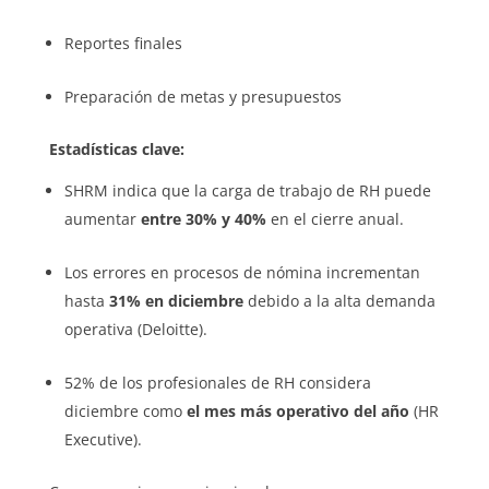
Reportes finales
Preparación de metas y presupuestos
Estadísticas clave:
SHRM indica que la carga de trabajo de RH puede
aumentar
entre 30% y 40%
en el cierre anual.
Los errores en procesos de nómina incrementan
hasta
31% en diciembre
debido a la alta demanda
operativa (Deloitte).
52% de los profesionales de RH considera
diciembre como
el mes más operativo del año
(HR
Executive).