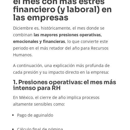
el mes con más estrés
financiero (y laboral) en
las empresas
Diciembre es, históricamente, el mes donde se
combinan
las mayores presiones operativas,
emocionales y financieras
, lo que convierte este
periodo en el más retador del año para Recursos
Humanos.
A continuación, una explicación más profunda de
cada presión y su impacto directo en la empresa:
1. Presiones operativas: el mes más
intenso para RH
En México, el cierre de año implica procesos
altamente sensibles como:
Pago de aguinaldo
Cálculo final de nómina