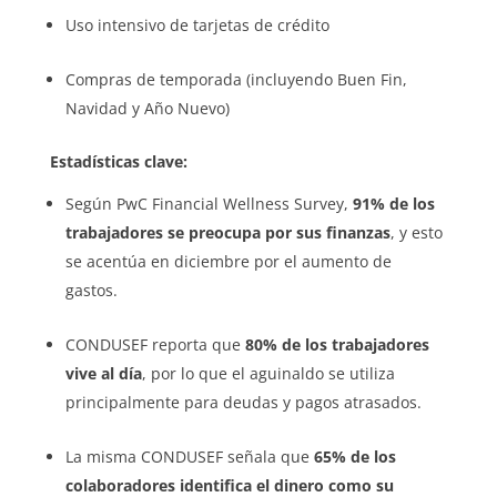
Uso intensivo de tarjetas de crédito
Compras de temporada (incluyendo Buen Fin,
Navidad y Año Nuevo)
Estadísticas clave:
Según PwC Financial Wellness Survey,
91% de los
trabajadores se preocupa por sus finanzas
, y esto
se acentúa en diciembre por el aumento de
gastos.
CONDUSEF reporta que
80% de los trabajadores
vive al día
, por lo que el aguinaldo se utiliza
principalmente para deudas y pagos atrasados.
La misma CONDUSEF señala que
65% de los
colaboradores identifica el dinero como su