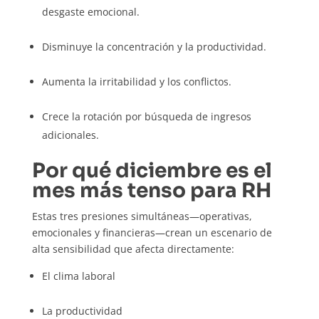
desgaste emocional.
Disminuye la concentración y la productividad.
Aumenta la irritabilidad y los conflictos.
Crece la rotación por búsqueda de ingresos
adicionales.
Por qué diciembre es el
mes más tenso para RH
Estas tres presiones simultáneas—operativas,
emocionales y financieras—crean un escenario de
alta sensibilidad que afecta directamente:
El clima laboral
La productividad