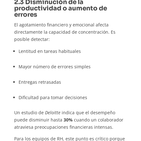
2.3 Disminución de la
productividad o aumento de
errores
El agotamiento financiero y emocional afecta
directamente la capacidad de concentración. Es
posible detectar:
Lentitud en tareas habituales
Mayor número de errores simples
Entregas retrasadas
Dificultad para tomar decisiones
Un estudio de
Deloitte
indica que el desempeño
puede disminuir hasta
30%
cuando un colaborador
atraviesa preocupaciones financieras intensas.
Para los equipos de RH, este punto es crítico porque