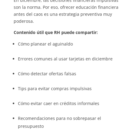
En diciembre, las decisiones financieras impulsivas
son la norma. Por eso, ofrecer educación financiera
antes del caos es una estrategia preventiva muy
poderosa.
Contenido útil que RH puede compartir:
Cómo planear el aguinaldo
Errores comunes al usar tarjetas en diciembre
Cómo detectar ofertas falsas
Tips para evitar compras impulsivas
Cómo evitar caer en créditos informales
Recomendaciones para no sobrepasar el
presupuesto