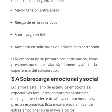
Consecuencias organizacionales:
Mayor tensión entre áreas
Riesgo de errores críticos
Sobrecarga en RH
Aumento en solicitudes de aclaración o corrección
Si la empresa no se prepara con anticipación, estas
presiones pueden escalar rápidamente y afectar la
experiencia del colaborador.
3.4 Sobrecarga emocional y social
Diciembre está lleno de estímulos emocionales:
expectativas familiares, compromisos sociales,
nostalgia por el cierre de año y, en muchos casos,
presión económica. Esta mezcla eleva el nivel de
estrés emocional en la mayoría de los