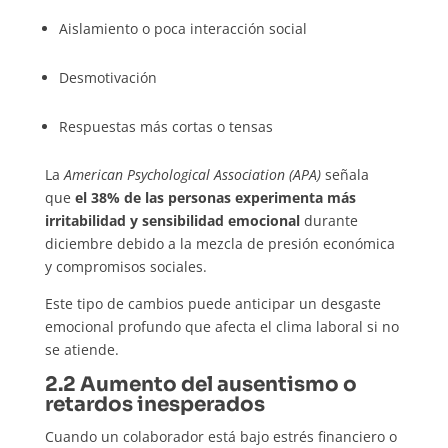
Aislamiento o poca interacción social
Desmotivación
Respuestas más cortas o tensas
La
American Psychological Association (APA)
señala
que
el 38% de las personas experimenta más
irritabilidad y sensibilidad emocional
durante
diciembre debido a la mezcla de presión económica
y compromisos sociales.
Este tipo de cambios puede anticipar un desgaste
emocional profundo que afecta el clima laboral si no
se atiende.
2.2 Aumento del ausentismo o
retardos inesperados
Cuando un colaborador está bajo estrés financiero o