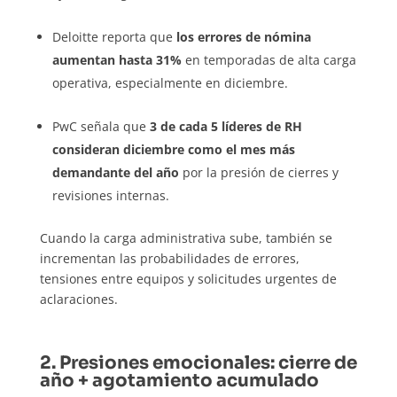
Deloitte reporta que
los errores de nómina
aumentan hasta 31%
en temporadas de alta carga
operativa, especialmente en diciembre.
PwC señala que
3 de cada 5 líderes de RH
consideran diciembre como el mes más
demandante del año
por la presión de cierres y
revisiones internas.
Cuando la carga administrativa sube, también se
incrementan las probabilidades de errores,
tensiones entre equipos y solicitudes urgentes de
aclaraciones.
2. Presiones emocionales: cierre de
año + agotamiento acumulado