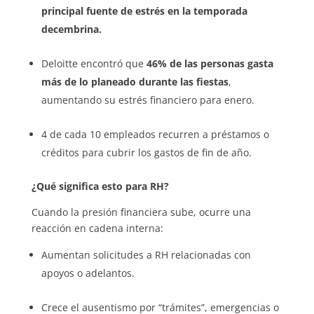
principal fuente de estrés en la temporada
decembrina.
Deloitte encontró que
46% de las personas gasta
más de lo planeado durante las fiestas
,
aumentando su estrés financiero para enero.
4 de cada 10 empleados recurren a préstamos o
créditos para cubrir los gastos de fin de año.
¿Qué significa esto para RH?
Cuando la presión financiera sube, ocurre una
reacción en cadena interna:
Aumentan solicitudes a RH relacionadas con
apoyos o adelantos.
Crece el ausentismo por “trámites”, emergencias o