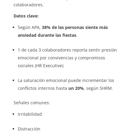
colaboradores.
Datos clave:
Según APA,
38% de las personas siente más
ansiedad durante las fiestas
.
1 de cada 3 colaboradores reporta sentir presión
emocional por convivencias y compromisos
sociales (HR Executive).
La saturación emocional puede incrementar los
conflictos internos hasta
un 20%
, según SHRM.
Señales comunes:
Irritabilidad
Distracción