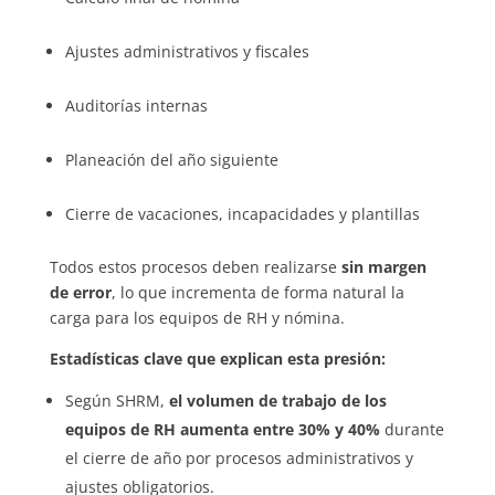
Ajustes administrativos y fiscales
Auditorías internas
Planeación del año siguiente
Cierre de vacaciones, incapacidades y plantillas
Todos estos procesos deben realizarse
sin margen
de error
, lo que incrementa de forma natural la
carga para los equipos de RH y nómina.
Estadísticas clave que explican esta presión:
Según SHRM,
el volumen de trabajo de los
equipos de RH aumenta entre 30% y 40%
durante
el cierre de año por procesos administrativos y
ajustes obligatorios.