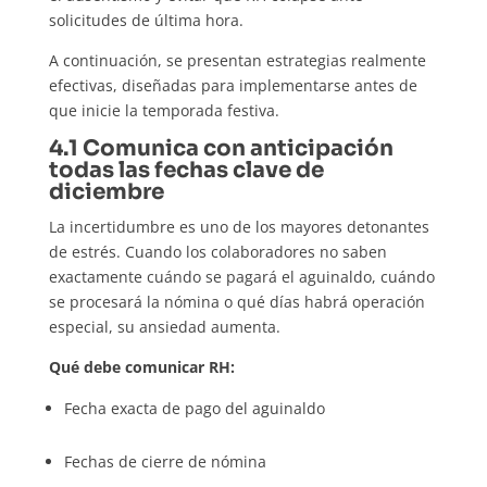
solicitudes de última hora.
A continuación, se presentan estrategias realmente
efectivas, diseñadas para implementarse antes de
que inicie la temporada festiva.
4.1 Comunica con anticipación
todas las fechas clave de
diciembre
La incertidumbre es uno de los mayores detonantes
de estrés. Cuando los colaboradores no saben
exactamente cuándo se pagará el aguinaldo, cuándo
se procesará la nómina o qué días habrá operación
especial, su ansiedad aumenta.
Qué debe comunicar RH:
Fecha exacta de pago del aguinaldo
Fechas de cierre de nómina