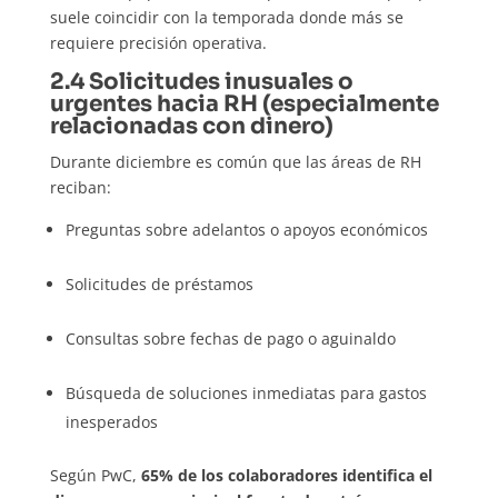
suele coincidir con la temporada donde más se
requiere precisión operativa.
2.4 Solicitudes inusuales o
urgentes hacia RH (especialmente
relacionadas con dinero)
Durante diciembre es común que las áreas de RH
reciban:
Preguntas sobre adelantos o apoyos económicos
Solicitudes de préstamos
Consultas sobre fechas de pago o aguinaldo
Búsqueda de soluciones inmediatas para gastos
inesperados
Según PwC,
65% de los colaboradores identifica el