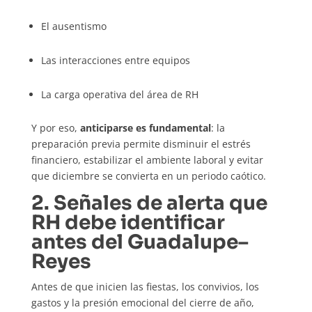
El ausentismo
Las interacciones entre equipos
La carga operativa del área de RH
Y por eso,
anticiparse es fundamental
: la
preparación previa permite disminuir el estrés
financiero, estabilizar el ambiente laboral y evitar
que diciembre se convierta en un periodo caótico.
2. Señales de alerta que
RH debe identificar
antes del Guadalupe–
Reyes
Antes de que inicien las fiestas, los convivios, los
gastos y la presión emocional del cierre de año,