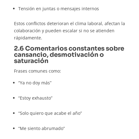
Tensión en juntas o mensajes internos
Estos conflictos deterioran el clima laboral, afectan la
colaboración y pueden escalar si no se atienden
rápidamente.
2.6 Comentarios constantes sobre
cansancio, desmotivación o
saturación
Frases comunes como:
“Ya no doy más”
“Estoy exhausto”
“Solo quiero que acabe el año”
“Me siento abrumado”