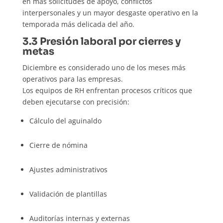
en más solicitudes de apoyo, conflictos
interpersonales y un mayor desgaste operativo en la
temporada más delicada del año.
3.3 Presión laboral por cierres y
metas
Diciembre es considerado uno de los meses más
operativos para las empresas.
Los equipos de RH enfrentan procesos críticos que
deben ejecutarse con precisión:
Cálculo del aguinaldo
Cierre de nómina
Ajustes administrativos
Validación de plantillas
Auditorías internas y externas