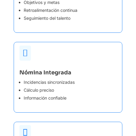
Objetivos y metas
Retroalimentación continua
Seguimiento del talento

Nómina Integrada
Incidencias sincronizadas
Cálculo preciso
Información confiable
