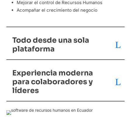
Mejorar el control de Recursos Humanos
Acompañar el crecimiento del negocio
Todo desde una sola
plataforma
Experiencia moderna
para colaboradores y
líderes