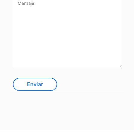
Enviar