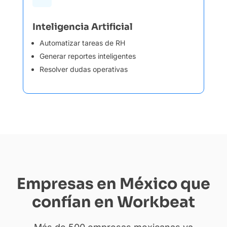
Inteligencia Artificial
Automatizar tareas de RH
Generar reportes inteligentes
Resolver dudas operativas
Empresas en México que
confían en Workbeat