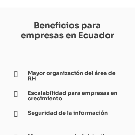
Beneficios para
empresas en Ecuador
Mayor organización del área de

RH
Escalabilidad para empresas en

crecimiento
Seguridad de la información
