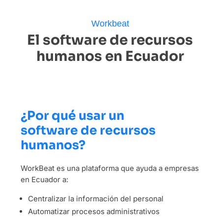
Workbeat
El software de recursos
humanos en Ecuador
¿Por qué usar un
software de recursos
humanos?
WorkBeat es una plataforma que ayuda a empresas
en Ecuador a:
Centralizar la información del personal
Automatizar procesos administrativos