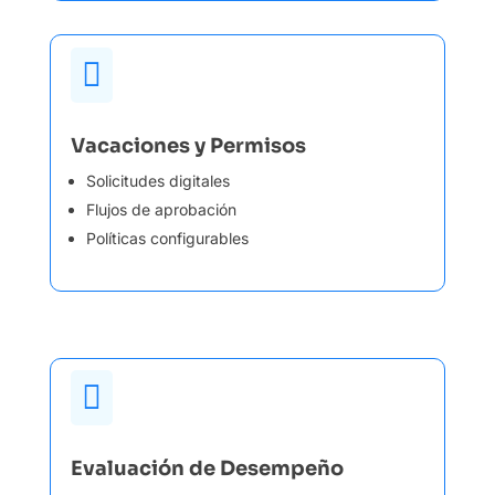

Vacaciones y Permisos
Solicitudes digitales
Flujos de aprobación
Políticas configurables

Evaluación de Desempeño