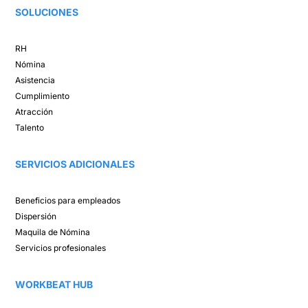
SOLUCIONES​
RH
Nómina​
Asistencia​
Cumplimiento​
Atracción ​
Talento ​
SERVICIOS ADICIONALES
Beneficios para empleados​
Dispersión​
Maquila de Nómina​
Servicios profesionales
WORKBEAT HUB​