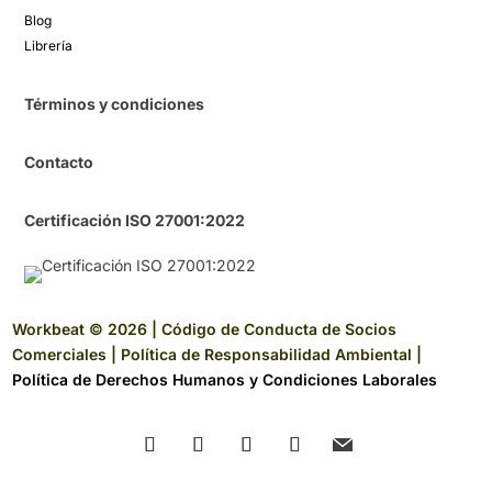
Blog​
Librería​
Términos y condiciones
Contacto
Certificación ISO 27001:2022
Workbeat © 2026 |
Código de Conducta de Socios
Comerciales
|
Política de Responsabilidad Ambiental
|
Política de Derechos Humanos y Condiciones Laborales