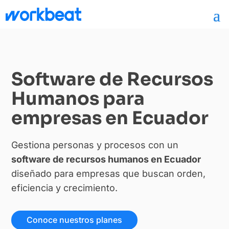
Software de Recursos
Humanos para
empresas en Ecuador
Gestiona personas y procesos con un
software de recursos humanos
en Ecuador
diseñado para empresas que buscan orden,
eficiencia y crecimiento.
Conoce nuestros planes