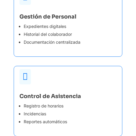
Gestión de Personal
Expedientes digitales
Historial del colaborador
Documentación centralizada

Control de Asistencia
Registro de horarios
Incidencias
Reportes automáticos