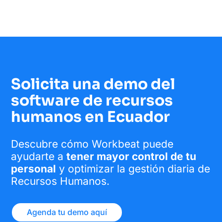
Solicita una demo del
software de recursos
humanos en Ecuador
Descubre cómo Workbeat puede
ayudarte a
tener mayor control de tu
personal
y optimizar la gestión diaria de
Recursos Humanos
.
Agenda tu demo aquí