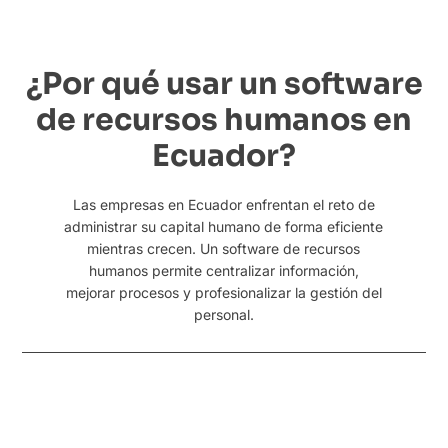
¿Por qué usar un software
de recursos humanos en
Ecuador?
Las empresas en Ecuador enfrentan el reto de
administrar su capital humano de forma eficiente
mientras crecen. Un software de recursos
humanos permite centralizar información,
mejorar procesos y profesionalizar la
gestión del
personal
.