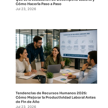
Cómo Hacerla Paso a Paso
Jul 23, 2026
Tendencias de Recursos Humanos 2026:
Cómo Mejorar la Productividad Laboral Antes
de Fin de Año
Jul 23, 2026