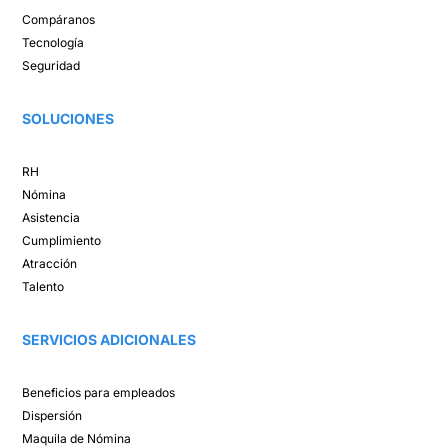
Compáranos ​
Tecnología​
Seguridad
SOLUCIONES​
RH
Nómina​
Asistencia​
Cumplimiento​
Atracción ​
Talento ​
SERVICIOS ADICIONALES
Beneficios para empleados​
Dispersión​
Maquila de Nómina​