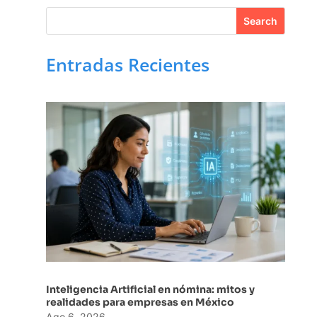
Entradas Recientes
Inteligencia Artificial en nómina: mitos y
realidades para empresas en México
Ago 6, 2026