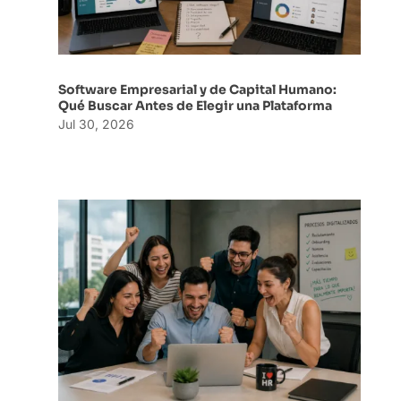
Software Empresarial y de Capital Humano:
Qué Buscar Antes de Elegir una Plataforma
Jul 30, 2026