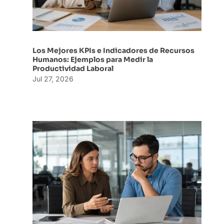
Los Mejores KPIs e Indicadores de Recursos
Humanos: Ejemplos para Medir la
Productividad Laboral
Jul 27, 2026