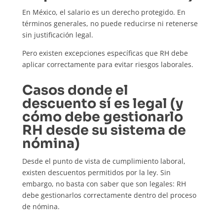
En México, el salario es un derecho protegido. En
términos generales, no puede reducirse ni retenerse
sin justificación legal.
Pero existen excepciones específicas que RH debe
aplicar correctamente para evitar riesgos laborales.
Casos donde el
descuento sí es legal (y
cómo debe gestionarlo
RH desde su sistema de
nómina)
Desde el punto de vista de cumplimiento laboral,
existen descuentos permitidos por la ley. Sin
embargo, no basta con saber que son legales: RH
debe gestionarlos correctamente dentro del proceso
de nómina.