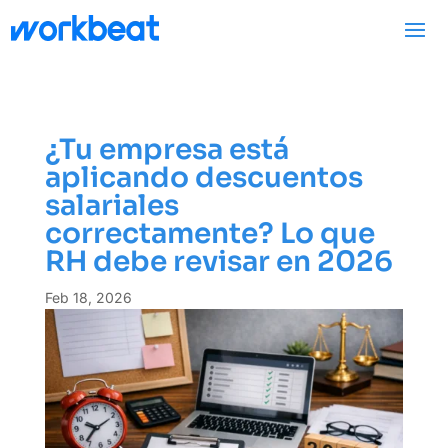
¿Tu empresa está
aplicando descuentos
salariales
correctamente? Lo que
RH debe revisar en 2026
Feb 18, 2026