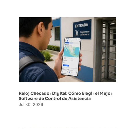
Reloj Checador Digital: Cómo Elegir el Mejor
Software de Control de Asistencia
Jul 30, 2026