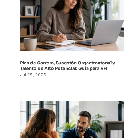
Plan de Carrera, Sucesión Organizacional y
Talento de Alto Potencial: Guía para RH
Jul 28, 2026