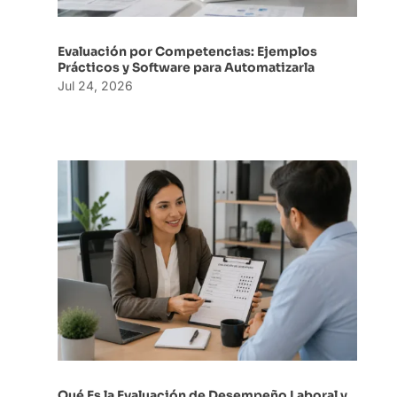
Evaluación por Competencias: Ejemplos
Prácticos y Software para Automatizarla
Jul 24, 2026
Qué Es la Evaluación de Desempeño Laboral y