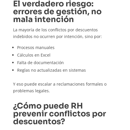
El verdadero riesgo:
errores de gestión, no
mala intención
La mayoría de los conflictos por descuentos
indebidos no ocurren por intención, sino por:
Procesos manuales
Cálculos en Excel
Falta de documentación
Reglas no actualizadas en sistemas
Y eso puede escalar a reclamaciones formales o
problemas legales.
¿Cómo puede RH
prevenir conflictos por
descuentos?