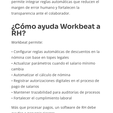
permite integrar reglas automáticas que reducen el
margen de error humano y fortalecen la
transparencia ante el colaborador.
¿Cómo ayuda Workbeat a
RH?
Workbeat permite:
• Configurar reglas automáticas de descuentos en la
nómina con base en topes legales
• Actualizar parámetros cuando el salario mínimo
cambia
• Automatizar el cálculo de nómina
• Registrar autorizaciones digitales en el proceso de
pago de salarios
• Mantener trazabilidad para auditorías de procesos
• Fortalecer el cumplimiento laboral
Más que procesar pagos, un software de RH debe