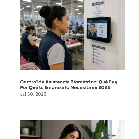
Control de Asistencia Biométrico: Qué Es y
Por Qué tu Empresa lo Necesita en 2026
Jul 30, 2026