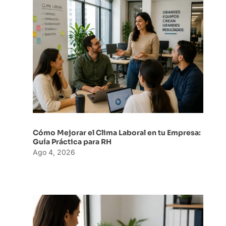
Cómo Mejorar el Clima Laboral en tu Empresa:
Guía Práctica para RH
Ago 4, 2026