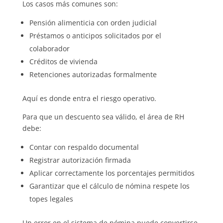
Los casos más comunes son:
Pensión alimenticia con orden judicial
Préstamos o anticipos solicitados por el
colaborador
Créditos de vivienda
Retenciones autorizadas formalmente
Aquí es donde entra el riesgo operativo.
Para que un descuento sea válido, el área de RH
debe:
Contar con respaldo documental
Registrar autorización firmada
Aplicar correctamente los porcentajes permitidos
Garantizar que el cálculo de nómina respete los
topes legales
Un error en el sistema de nómina puede convertirse