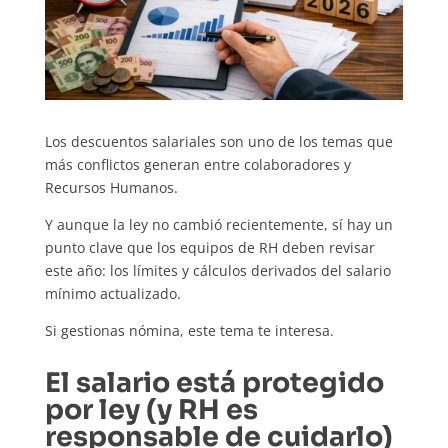
Los descuentos salariales son uno de los temas que
más conflictos generan entre colaboradores y
Recursos Humanos.
Y aunque la ley no cambió recientemente, sí hay un
punto clave que los equipos de RH deben revisar
este año: los límites y cálculos derivados del salario
mínimo actualizado.
Si gestionas nómina, este tema te interesa.
El salario está protegido
por ley (y RH es
responsable de cuidarlo)