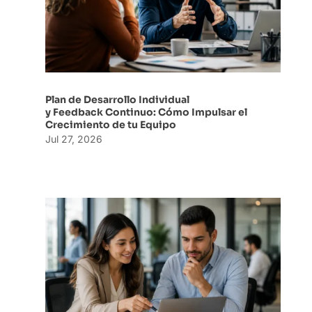
Plan de Desarrollo Individual
y Feedback Continuo: Cómo Impulsar el
Crecimiento de tu Equipo
Jul 27, 2026