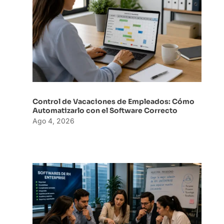
Control de Vacaciones de Empleados: Cómo
Automatizarlo con el Software Correcto
Ago 4, 2026