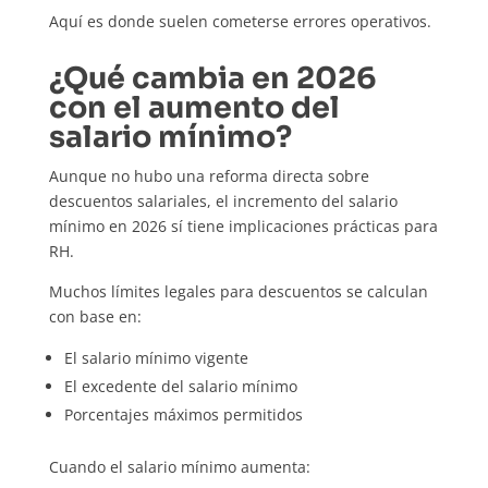
Aquí es donde suelen cometerse errores operativos.
¿Qué cambia en 2026
con el aumento del
salario mínimo?
Aunque no hubo una reforma directa sobre
descuentos salariales, el incremento del salario
mínimo en 2026 sí tiene implicaciones prácticas para
RH.
Muchos límites legales para descuentos se calculan
con base en:
El salario mínimo vigente
El excedente del salario mínimo
Porcentajes máximos permitidos
Cuando el salario mínimo aumenta: