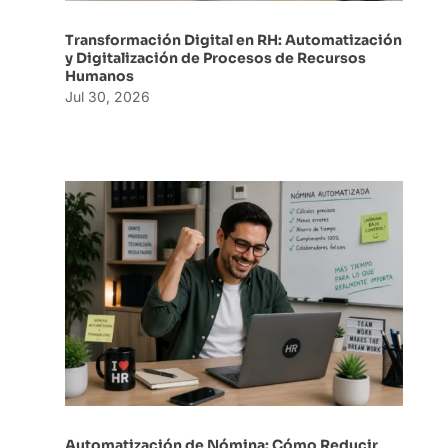
Transformación Digital en RH: Automatización
y Digitalización de Procesos de Recursos
Humanos
Jul 30, 2026
Automatización de Nómina: Cómo Reducir