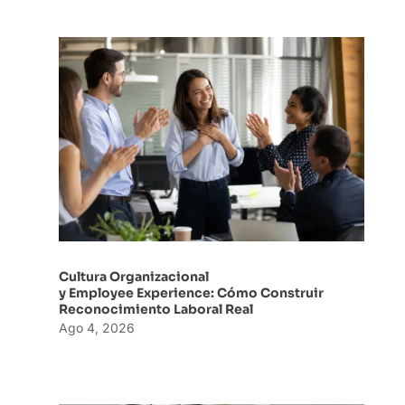
Cultura Organizacional
y Employee Experience: Cómo Construir
Reconocimiento Laboral Real
Ago 4, 2026