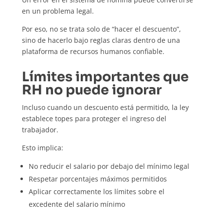
en un problema legal.
Por eso, no se trata solo de “hacer el descuento”,
sino de hacerlo bajo reglas claras dentro de una
plataforma de recursos humanos confiable.
Límites importantes que
RH no puede ignorar
Incluso cuando un descuento está permitido, la ley
establece topes para proteger el ingreso del
trabajador.
Esto implica:
No reducir el salario por debajo del mínimo legal
Respetar porcentajes máximos permitidos
Aplicar correctamente los límites sobre el
excedente del salario mínimo