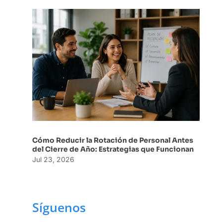
Cómo Reducir la Rotación de Personal Antes
del Cierre de Año: Estrategias que Funcionan
Jul 23, 2026
Síguenos