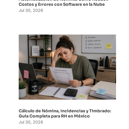
Costos y Errores con Software en la Nube
Jul 30, 2026
Cálculo de Nómina, Incidencias y Timbrado:
Guía Completa para RH en México
Jul 30, 2026