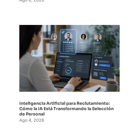
Inteligencia Artificial para Reclutamiento:
Cómo la IA Está Transformando la Selección
de Personal
Ago 4, 2026