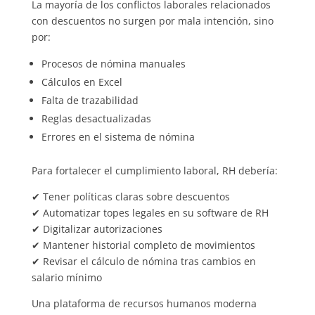
La mayoría de los conflictos laborales relacionados
con descuentos no surgen por mala intención, sino
por:
Procesos de nómina manuales
Cálculos en Excel
Falta de trazabilidad
Reglas desactualizadas
Errores en el sistema de nómina
Para fortalecer el cumplimiento laboral, RH debería:
✔ Tener políticas claras sobre descuentos
✔ Automatizar topes legales en su software de RH
✔ Digitalizar autorizaciones
✔ Mantener historial completo de movimientos
✔ Revisar el cálculo de nómina tras cambios en
salario mínimo
Una plataforma de recursos humanos moderna