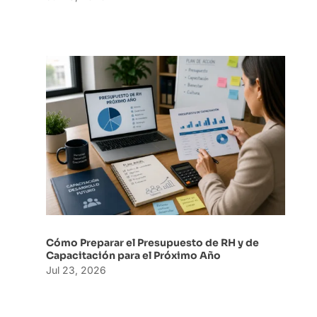
Cómo Preparar el Presupuesto de RH y de
Capacitación para el Próximo Año
Jul 23, 2026