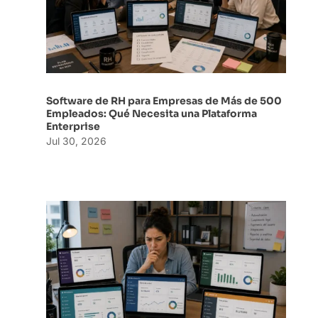
Software de RH para Empresas de Más de 500
Empleados: Qué Necesita una Plataforma
Enterprise
Jul 30, 2026