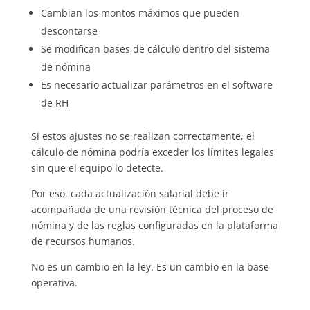
Cambian los montos máximos que pueden
descontarse
Se modifican bases de cálculo dentro del sistema
de nómina
Es necesario actualizar parámetros en el software
de RH
Si estos ajustes no se realizan correctamente, el
cálculo de nómina podría exceder los límites legales
sin que el equipo lo detecte.
Por eso, cada actualización salarial debe ir
acompañada de una revisión técnica del proceso de
nómina y de las reglas configuradas en la plataforma
de recursos humanos.
No es un cambio en la ley. Es un cambio en la base
operativa.