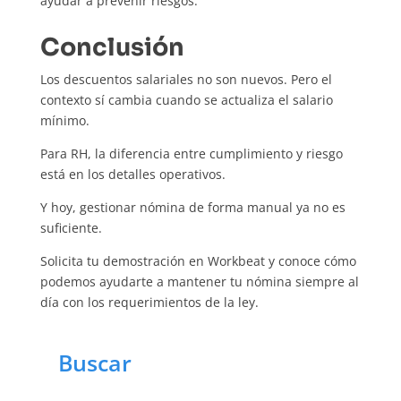
ayudar a prevenir riesgos.
Conclusión
Los descuentos salariales no son nuevos. Pero el
contexto sí cambia cuando se actualiza el salario
mínimo.
Para RH, la diferencia entre cumplimiento y riesgo
está en los detalles operativos.
Y hoy, gestionar nómina de forma manual ya no es
suficiente.
Solicita tu demostración en Workbeat y conoce cómo
podemos ayudarte a mantener tu nómina siempre al
día con los requerimientos de la ley.
Buscar