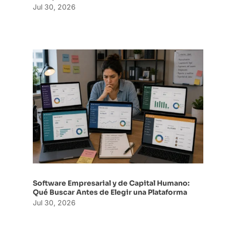
Jul 30, 2026
Software Empresarial y de Capital Humano:
Qué Buscar Antes de Elegir una Plataforma
Jul 30, 2026