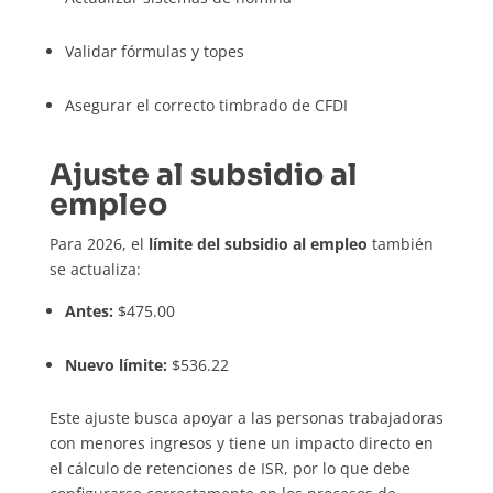
Validar fórmulas y topes
Asegurar el correcto timbrado de CFDI
Ajuste al subsidio al
empleo
Para 2026, el
límite del subsidio al empleo
también
se actualiza:
Antes:
$475.00
Nuevo límite:
$536.22
Este ajuste busca apoyar a las personas trabajadoras
con menores ingresos y tiene un impacto directo en
el cálculo de retenciones de ISR, por lo que debe