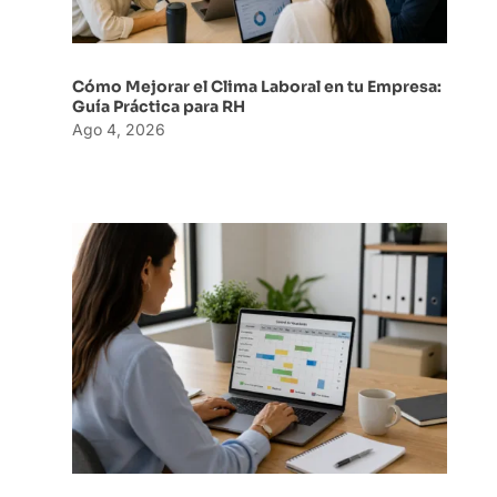
Cómo Mejorar el Clima Laboral en tu Empresa:
Guía Práctica para RH
Ago 4, 2026