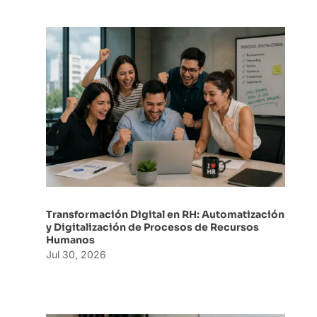
Transformación Digital en RH: Automatización
y Digitalización de Procesos de Recursos
Humanos
Jul 30, 2026