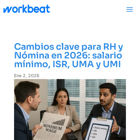
Cambios clave para RH y
Nómina en 2026: salario
mínimo, ISR, UMA y UMI
Ene 2, 2026