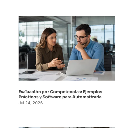
Evaluación por Competencias: Ejemplos
Prácticos y Software para Automatizarla
Jul 24, 2026