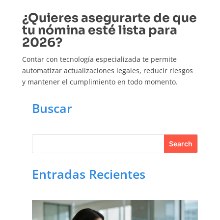
¿Quieres asegurarte de que
tu nómina esté lista para
2026?
Contar con tecnología especializada te permite
automatizar actualizaciones legales, reducir riesgos
y mantener el cumplimiento en todo momento.
Buscar
Entradas Recientes