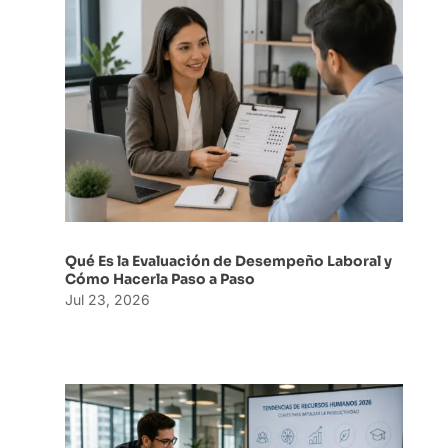
Qué Es la Evaluación de Desempeño Laboral y
Cómo Hacerla Paso a Paso
Jul 23, 2026