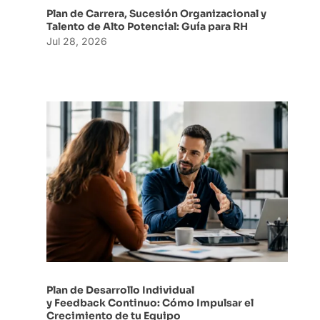
Plan de Carrera, Sucesión Organizacional y
Talento de Alto Potencial: Guía para RH
Jul 28, 2026
Plan de Desarrollo Individual
y Feedback Continuo: Cómo Impulsar el
Crecimiento de tu Equipo