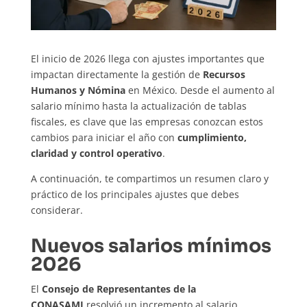
El inicio de 2026 llega con ajustes importantes que
impactan directamente la gestión de
Recursos
Humanos y Nómina
en México. Desde el aumento al
salario mínimo hasta la actualización de tablas
fiscales, es clave que las empresas conozcan estos
cambios para iniciar el año con
cumplimiento,
claridad y control operativo
.
A continuación, te compartimos un resumen claro y
práctico de los principales ajustes que debes
considerar.
Nuevos salarios mínimos
2026
El
Consejo de Representantes de la
CONASAMI
resolvió un incremento al salario