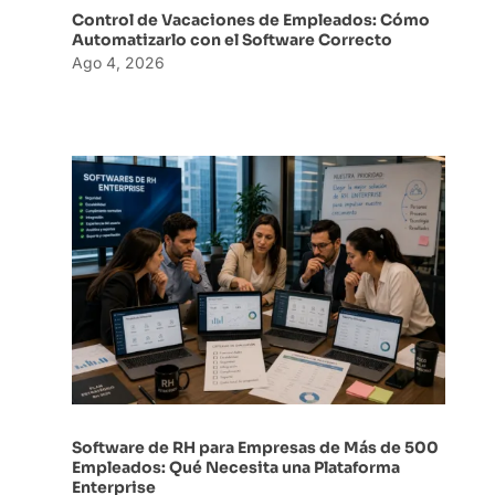
Control de Vacaciones de Empleados: Cómo
Automatizarlo con el Software Correcto
Ago 4, 2026
Software de RH para Empresas de Más de 500
Empleados: Qué Necesita una Plataforma
Enterprise