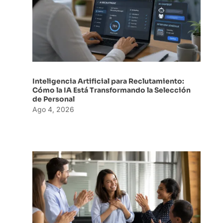
Inteligencia Artificial para Reclutamiento:
Cómo la IA Está Transformando la Selección
de Personal
Ago 4, 2026