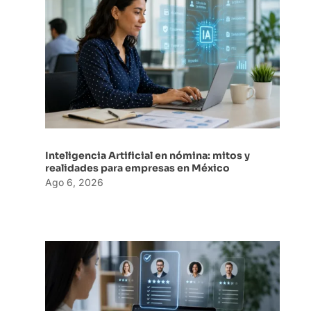
Inteligencia Artificial en nómina: mitos y
realidades para empresas en México
Ago 6, 2026