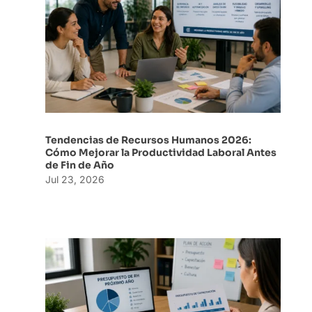
Tendencias de Recursos Humanos 2026:
Cómo Mejorar la Productividad Laboral Antes
de Fin de Año
Jul 23, 2026