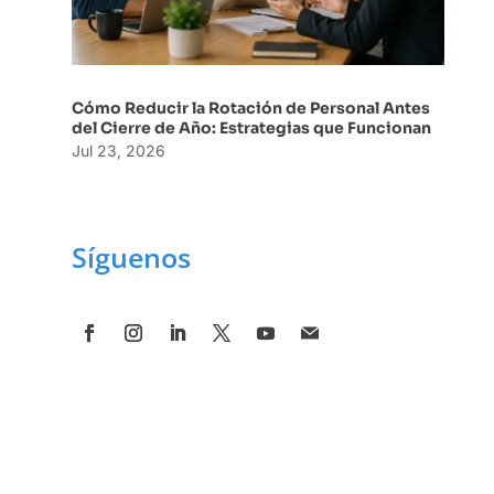
Cómo Reducir la Rotación de Personal Antes
del Cierre de Año: Estrategias que Funcionan
Jul 23, 2026
Síguenos