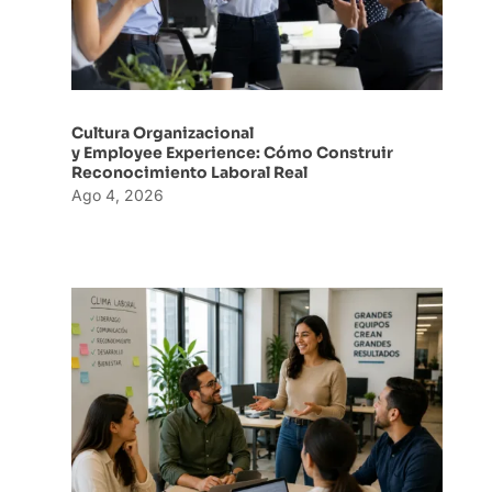
Cultura Organizacional
y Employee Experience: Cómo Construir
Reconocimiento Laboral Real
Ago 4, 2026