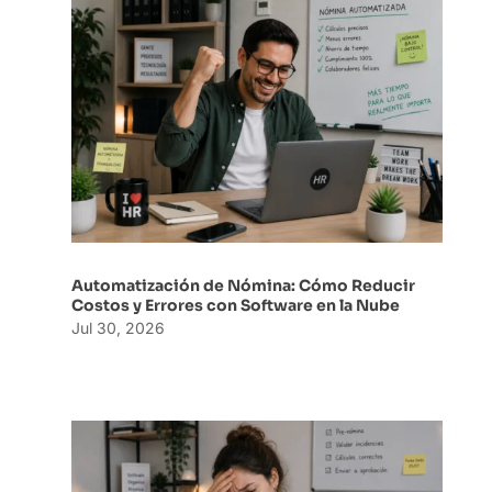
Automatización de Nómina: Cómo Reducir
Costos y Errores con Software en la Nube
Jul 30, 2026