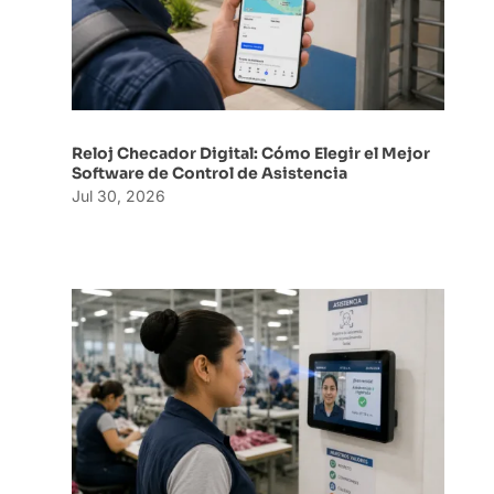
Reloj Checador Digital: Cómo Elegir el Mejor
Software de Control de Asistencia
Jul 30, 2026