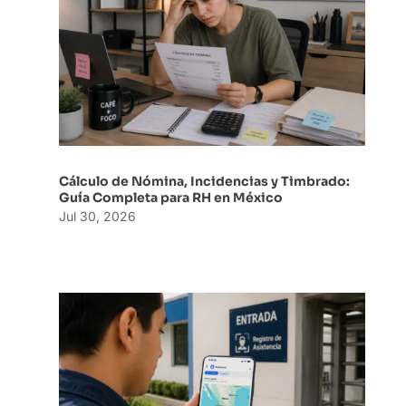
Cálculo de Nómina, Incidencias y Timbrado:
Guía Completa para RH en México
Jul 30, 2026