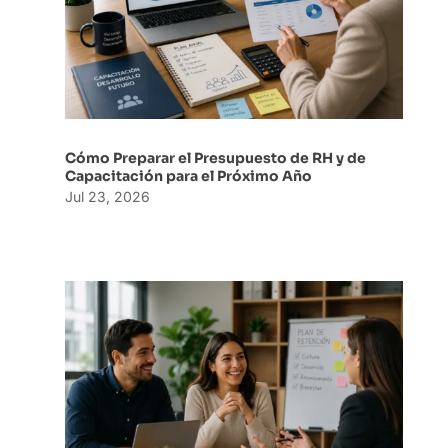
Cómo Preparar el Presupuesto de RH y de
Capacitación para el Próximo Año
Jul 23, 2026