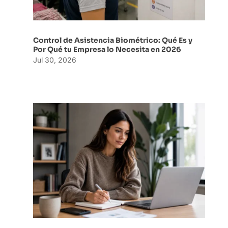
Control de Asistencia Biométrico: Qué Es y
Por Qué tu Empresa lo Necesita en 2026
Jul 30, 2026