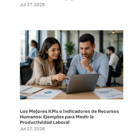
Jul 27, 2026
Los Mejores KPIs e Indicadores de Recursos
Humanos: Ejemplos para Medir la
Productividad Laboral
Jul 27, 2026