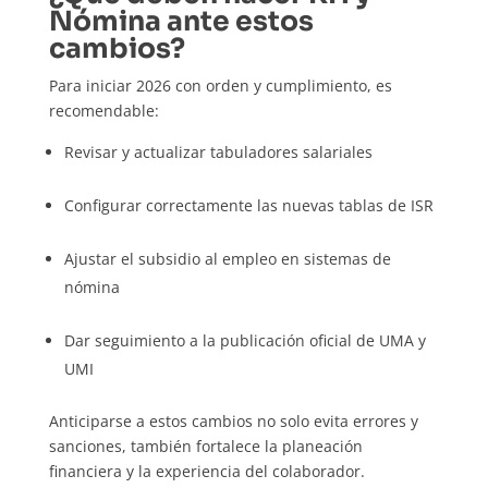
Nómina ante estos
cambios?
Para iniciar 2026 con orden y cumplimiento, es
recomendable:
Revisar y actualizar tabuladores salariales
Configurar correctamente las nuevas tablas de ISR
Ajustar el subsidio al empleo en sistemas de
nómina
Dar seguimiento a la publicación oficial de UMA y
UMI
Anticiparse a estos cambios no solo evita errores y
sanciones, también fortalece la planeación
financiera y la experiencia del colaborador.