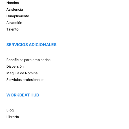
Nómina​
Asistencia​
Cumplimiento​
Atracción ​
Talento ​
SERVICIOS ADICIONALES
Beneficios para empleados​
Dispersión​
Maquila de Nómina​
Servicios profesionales
WORKBEAT HUB​
Blog​
Librería​