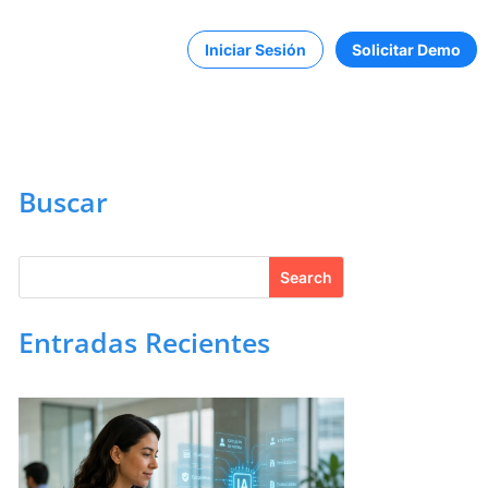
Iniciar Sesión
Solicitar Demo
Buscar
Entradas Recientes