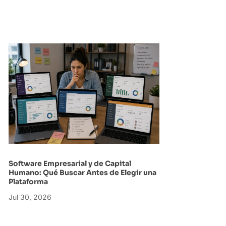
Software Empresarial y de Capital
Humano: Qué Buscar Antes de Elegir una
Plataforma
Jul 30, 2026