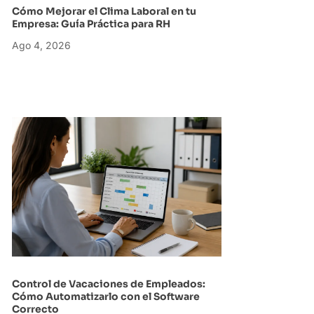
Cómo Mejorar el Clima Laboral en tu
Empresa: Guía Práctica para RH
Ago 4, 2026
Control de Vacaciones de Empleados:
Cómo Automatizarlo con el Software
Correcto