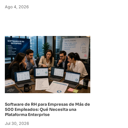
Ago 4, 2026
Software de RH para Empresas de Más de
500 Empleados: Qué Necesita una
Plataforma Enterprise
Jul 30, 2026