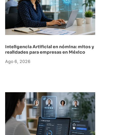
Inteligencia Artificial en nómina: mitos y
realidades para empresas en México
Ago 6, 2026