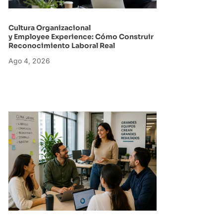
Cultura Organizacional
y Employee Experience: Cómo Construir
Reconocimiento Laboral Real
Ago 4, 2026