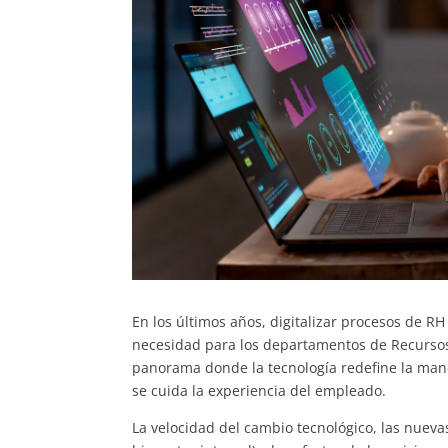
En los últimos años, digitalizar procesos de R
necesidad para los departamentos de Recurso
panorama donde la tecnología redefine la mane
se cuida la experiencia del empleado.
La velocidad del cambio tecnológico, las nueva