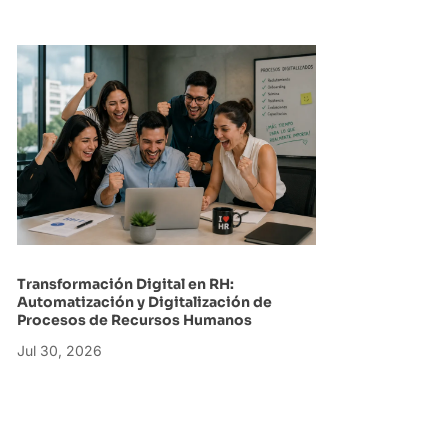
Transformación Digital en RH:
Automatización y Digitalización de
Procesos de Recursos Humanos
Jul 30, 2026