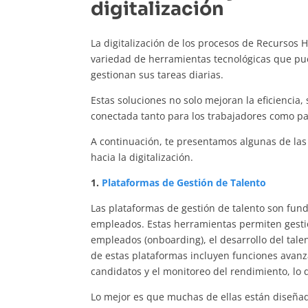
digitalización
La digitalización de los procesos de Recurso
variedad de herramientas tecnológicas que pu
gestionan sus tareas diarias.
Estas soluciones no solo mejoran la eficiencia
conectada tanto para los trabajadores como p
A continuación, te presentamos algunas de las
hacia la digitalización.
1.
Plataformas de Gestión de Talento
Las plataformas de gestión de talento son fund
empleados. Estas herramientas permiten gestio
empleados (onboarding), el desarrollo del ta
de estas plataformas incluyen funciones avanzad
candidatos y el monitoreo del rendimiento, lo 
Lo mejor es que muchas de ellas están diseña