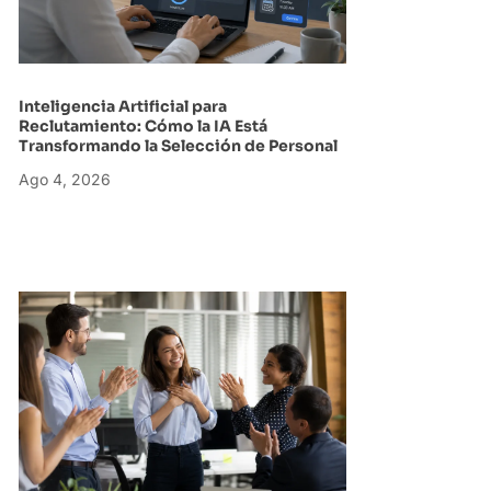
Inteligencia Artificial para
Reclutamiento: Cómo la IA Está
Transformando la Selección de Personal
Ago 4, 2026