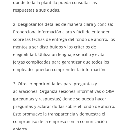
donde toda la plantilla pueda consultar las
respuestas a sus dudas.
Desglosar los detalles de manera clara y concisa:
Proporciona información clara y fácil de entender
sobre las fechas de entrega del fondo de ahorro, los
montos a ser distribuidos y los criterios de
elegibilidad. Utiliza un lenguaje sencillo y evita
jergas complicadas para garantizar que todos los
empleados puedan comprender la información.
Ofrecer oportunidades para preguntas y
aclaraciones: Organiza sesiones informativas o Q&A
(preguntas y respuestas) donde se pueda hacer
preguntas y aclarar dudas sobre el fondo de ahorro.
Esto promueve la transparencia y demuestra el
compromiso de la empresa con la comunicación
abierta.