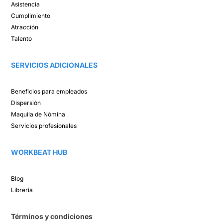
Asistencia​
Cumplimiento​
Atracción ​
Talento ​
SERVICIOS ADICIONALES
Beneficios para empleados​
Dispersión​
Maquila de Nómina​
Servicios profesionales
WORKBEAT HUB​
Blog​
Librería​
Términos y condiciones