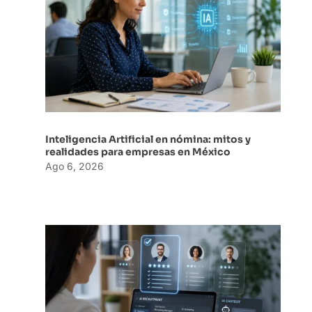
Inteligencia Artificial en nómina: mitos y
realidades para empresas en México
Ago 6, 2026