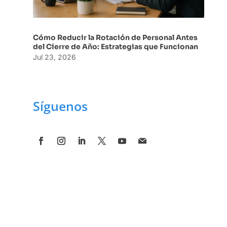
Cómo Reducir la Rotación de Personal Antes
del Cierre de Año: Estrategias que Funcionan
Jul 23, 2026
Síguenos