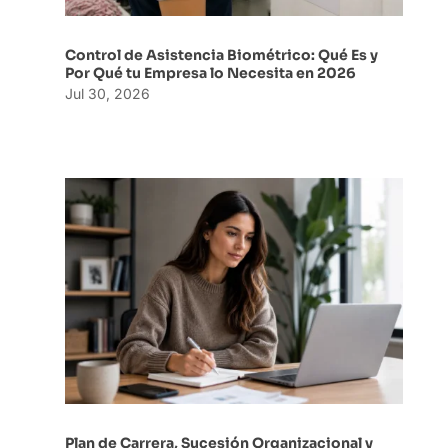
Control de Asistencia Biométrico: Qué Es y
Por Qué tu Empresa lo Necesita en 2026
Jul 30, 2026
Plan de Carrera, Sucesión Organizacional y