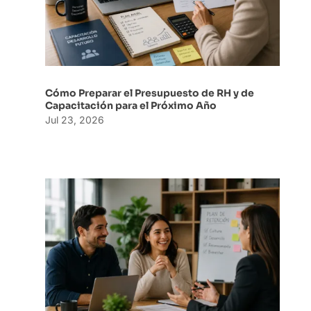
Cómo Preparar el Presupuesto de RH y de
Capacitación para el Próximo Año
Jul 23, 2026