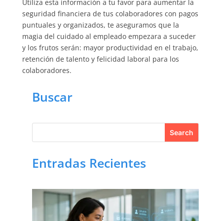
Utiliza esta información a tu favor para aumentar la
seguridad financiera de tus colaboradores con pagos
puntuales y organizados, te aseguramos que la
magia del cuidado al empleado empezara a suceder
y los frutos serán: mayor productividad en el trabajo,
retención de talento y felicidad laboral para los
colaboradores.
Buscar
Entradas Recientes