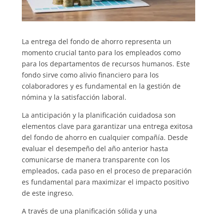
La entrega del fondo de ahorro representa un
momento crucial tanto para los empleados como
para los departamentos de recursos humanos. Este
fondo sirve como alivio financiero para los
colaboradores y es fundamental en la gestión de
nómina y la satisfacción laboral.
La anticipación y la planificación cuidadosa son
elementos clave para garantizar una entrega exitosa
del fondo de ahorro en cualquier compañía. Desde
evaluar el desempeño del año anterior hasta
comunicarse de manera transparente con los
empleados, cada paso en el proceso de preparación
es fundamental para maximizar el impacto positivo
de este ingreso.
A través de una planificación sólida y una