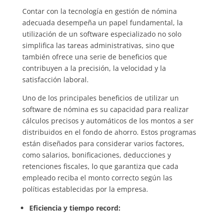
Contar con la tecnología en gestión de nómina
adecuada desempeña un papel fundamental, la
utilización de un software especializado no solo
simplifica las tareas administrativas, sino que
también ofrece una serie de beneficios que
contribuyen a la precisión, la velocidad y la
satisfacción laboral.
Uno de los principales beneficios de utilizar un
software de nómina es su capacidad para realizar
cálculos precisos y automáticos de los montos a ser
distribuidos en el fondo de ahorro. Estos programas
están diseñados para considerar varios factores,
como salarios, bonificaciones, deducciones y
retenciones fiscales, lo que garantiza que cada
empleado reciba el monto correcto según las
políticas establecidas por la empresa.
Eficiencia y tiempo record: