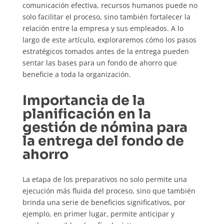
comunicación efectiva, recursos humanos puede no
solo facilitar el proceso, sino también fortalecer la
relación entre la empresa y sus empleados. A lo
largo de este artículo, exploraremos cómo los pasos
estratégicos tomados antes de la entrega pueden
sentar las bases para un fondo de ahorro que
beneficie a toda la organización.
Importancia de la
planificación en la
gestión de nómina para
la entrega del fondo de
ahorro
La etapa de los preparativos no solo permite una
ejecución más fluida del proceso, sino que también
brinda una serie de beneficios significativos, por
ejemplo, en primer lugar, permite anticipar y