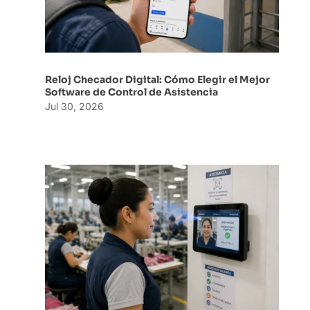
Reloj Checador Digital: Cómo Elegir el Mejor
Software de Control de Asistencia
Jul 30, 2026