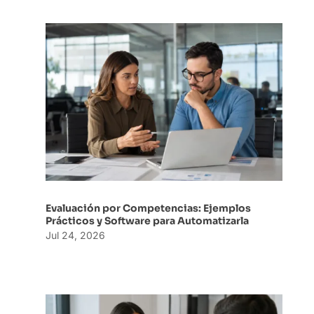
Evaluación por Competencias: Ejemplos
Prácticos y Software para Automatizarla
Jul 24, 2026