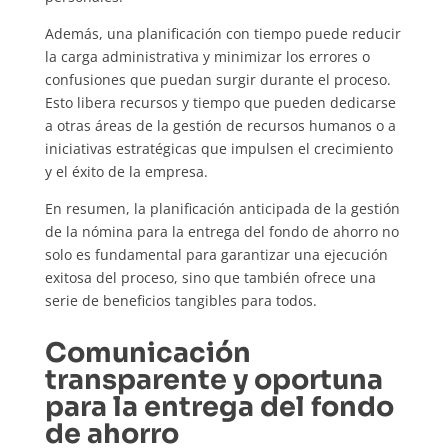
Además, una planificación con tiempo puede reducir
la carga administrativa y minimizar los errores o
confusiones que puedan surgir durante el proceso.
Esto libera recursos y tiempo que pueden dedicarse
a otras áreas de la gestión de recursos humanos o a
iniciativas estratégicas que impulsen el crecimiento
y el éxito de la empresa.
En resumen, la planificación anticipada de la gestión
de la nómina para la entrega del fondo de ahorro no
solo es fundamental para garantizar una ejecución
exitosa del proceso, sino que también ofrece una
serie de beneficios tangibles para todos.
Comunicación
transparente y oportuna
para la entrega del fondo
de ahorro