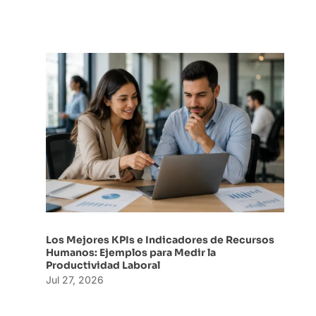
Los Mejores KPIs e Indicadores de Recursos
Humanos: Ejemplos para Medir la
Productividad Laboral
Jul 27, 2026