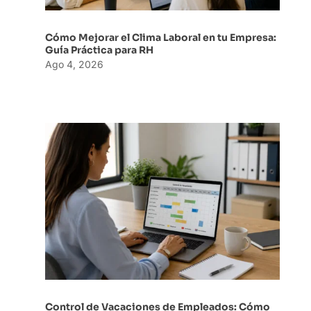
Cómo Mejorar el Clima Laboral en tu Empresa:
Guía Práctica para RH
Ago 4, 2026
Control de Vacaciones de Empleados: Cómo