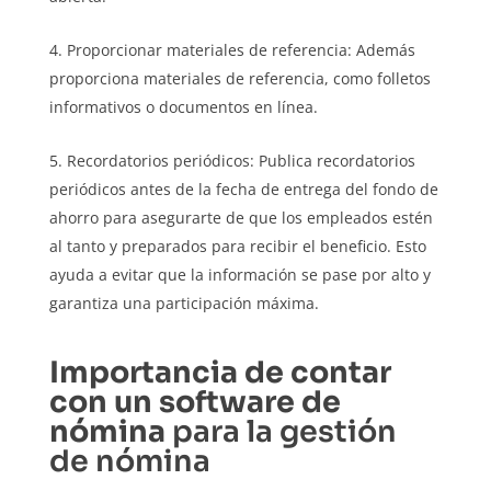
Proporcionar materiales de referencia: Además
proporciona materiales de referencia, como folletos
informativos o documentos en línea.
Recordatorios periódicos: Publica recordatorios
periódicos antes de la fecha de entrega del fondo de
ahorro para asegurarte de que los empleados estén
al tanto y preparados para recibir el beneficio. Esto
ayuda a evitar que la información se pase por alto y
garantiza una participación máxima.
Importancia de contar
con un software de
nómina
para la gestión
de nómina