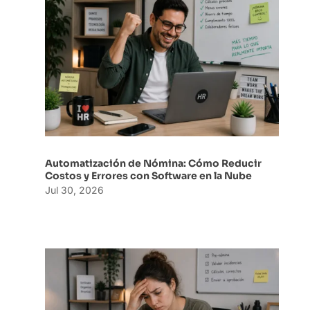
Automatización de Nómina: Cómo Reducir
Costos y Errores con Software en la Nube
Jul 30, 2026