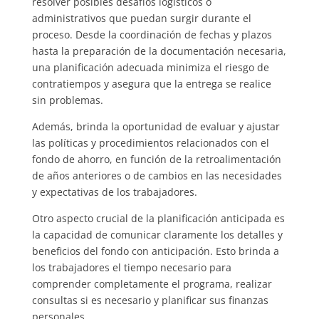
resolver posibles desafíos logísticos o
administrativos que puedan surgir durante el
proceso. Desde la coordinación de fechas y plazos
hasta la preparación de la documentación necesaria,
una planificación adecuada minimiza el riesgo de
contratiempos y asegura que la entrega se realice
sin problemas.
Además, brinda la oportunidad de evaluar y ajustar
las políticas y procedimientos relacionados con el
fondo de ahorro, en función de la retroalimentación
de años anteriores o de cambios en las necesidades
y expectativas de los trabajadores.
Otro aspecto crucial de la planificación anticipada es
la capacidad de comunicar claramente los detalles y
beneficios del fondo con anticipación. Esto brinda a
los trabajadores el tiempo necesario para
comprender completamente el programa, realizar
consultas si es necesario y planificar sus finanzas
personales.