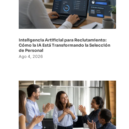
Inteligencia Artificial para Reclutamiento:
Cómo la IA Está Transformando la Selección
de Personal
Ago 4, 2026