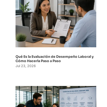
Qué Es la Evaluación de Desempeño Laboral y
Cómo Hacerla Paso a Paso
Jul 23, 2026