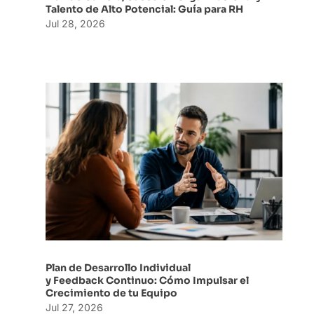
Talento de Alto Potencial: Guía para RH
Jul 28, 2026
Plan de Desarrollo Individual
y Feedback Continuo: Cómo Impulsar el
Crecimiento de tu Equipo
Jul 27, 2026