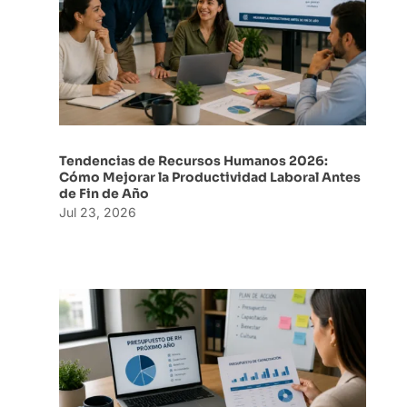
Tendencias de Recursos Humanos 2026:
Cómo Mejorar la Productividad Laboral Antes
de Fin de Año
Jul 23, 2026