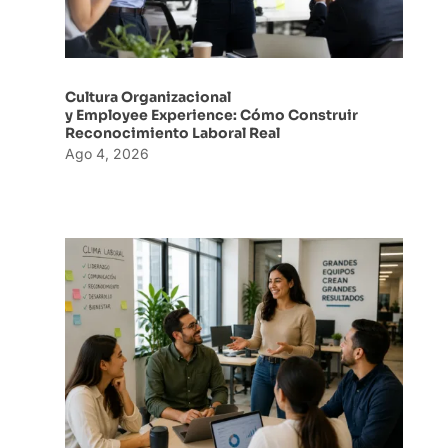
Cultura Organizacional
y Employee Experience: Cómo Construir
Reconocimiento Laboral Real
Ago 4, 2026