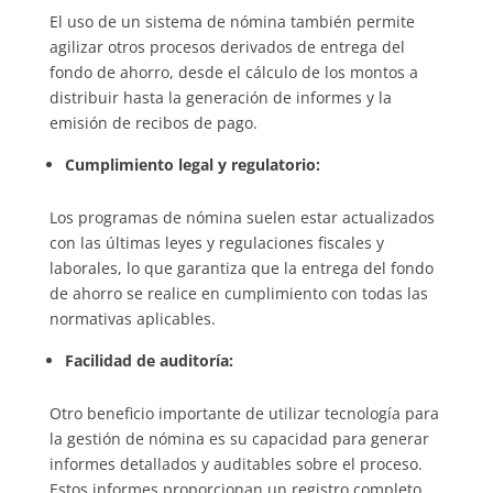
El uso de un sistema de nómina también permite
agilizar otros procesos derivados de entrega del
fondo de ahorro, desde el cálculo de los montos a
distribuir hasta la generación de informes y la
emisión de recibos de pago.
Cumplimiento legal y regulatorio:
Los programas de nómina suelen estar actualizados
con las últimas leyes y regulaciones fiscales y
laborales, lo que garantiza que la entrega del fondo
de ahorro se realice en cumplimiento con todas las
normativas aplicables.
Facilidad de auditoría:
Otro beneficio importante de utilizar tecnología para
la gestión de nómina es su capacidad para generar
informes detallados y auditables sobre el proceso.
Estos informes proporcionan un registro completo