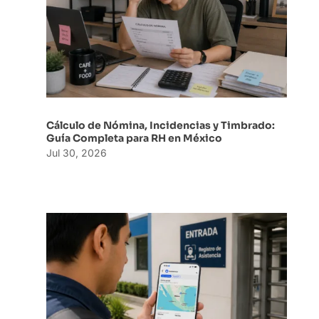
Cálculo de Nómina, Incidencias y Timbrado:
Guía Completa para RH en México
Jul 30, 2026