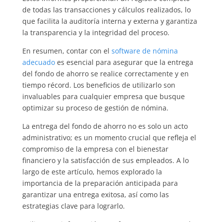
de todas las transacciones y cálculos realizados, lo
que facilita la auditoría interna y externa y garantiza
la transparencia y la integridad del proceso.
En resumen, contar con el
software de nómina
adecuado
es esencial para asegurar que la entrega
del fondo de ahorro se realice correctamente y en
tiempo récord. Los beneficios de utilizarlo son
invaluables para cualquier empresa que busque
optimizar su proceso de gestión de nómina.
La entrega del fondo de ahorro no es solo un acto
administrativo; es un momento crucial que refleja el
compromiso de la empresa con el bienestar
financiero y la satisfacción de sus empleados. A lo
largo de este artículo, hemos explorado la
importancia de la preparación anticipada para
garantizar una entrega exitosa, así como las
estrategias clave para lograrlo.