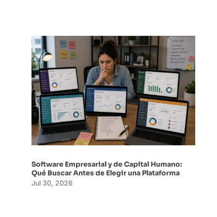
Software Empresarial y de Capital Humano:
Qué Buscar Antes de Elegir una Plataforma
Jul 30, 2026