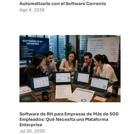
Automatizarlo con el Software Correcto
Ago 4, 2026
Software de RH para Empresas de Más de 500
Empleados: Qué Necesita una Plataforma
Enterprise
Jul 30, 2026