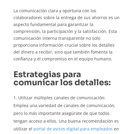
La comunicación clara y oportuna con los
colaboradores sobre la entrega de sus ahorros es un
aspecto fundamental para garantizar la
comprensión, la participación y la satisfacción. Esta
comunicación interna transparente no solo
proporciona información crucial sobre los detalles
del dinero a recibir, sino que también fomenta la
confianza y el compromiso en el equipo humano.
Estrategias para
comunicar los detalles:
Utilizar múltiples canales de comunicación:
Emplea una variedad de canales de comunicación,
pero lo más importante asegúrate de que todos
tengan acceso a ellos. Una buena recomendación es
utilizar el
portal de avisos digital para empleados
en