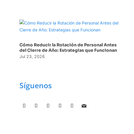
Cómo Reducir la Rotación de Personal Antes
del Cierre de Año: Estrategias que Funcionan
Jul 23, 2026
Síguenos