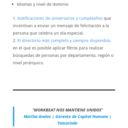
Idiomas y nivel de dominio
Notificaciones de aniversarios y cumpleaños
que
incentivan a enviar un mensaje de felicitación a la
persona que celebra un día especial.
El directorio más completo y siempre disponible
,
en el que es posible aplicar filtros para realizar
búsquedas de personas por departamento, región o
nivel jerárquico.
“WORKBEAT NOS MANTIENE UNIDOS”
Martha Avalos | Gerente de Capital Humano |
Tamarindo