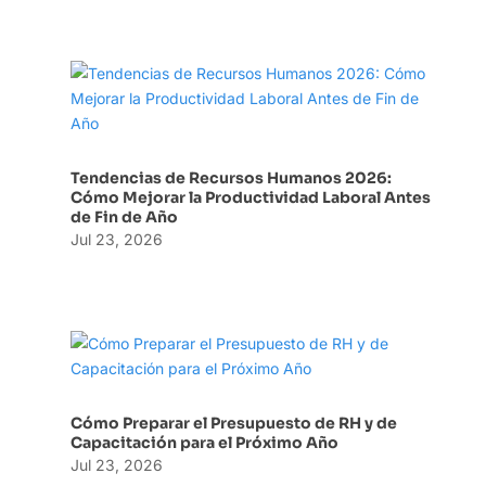
Tendencias de Recursos Humanos 2026:
Cómo Mejorar la Productividad Laboral Antes
de Fin de Año
Jul 23, 2026
Cómo Preparar el Presupuesto de RH y de
Capacitación para el Próximo Año
Jul 23, 2026