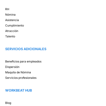
RH
Nómina​
Asistencia​
Cumplimiento​
Atracción ​
Talento ​
SERVICIOS ADICIONALES
Beneficios para empleados​
Dispersión​
Maquila de Nómina​
Servicios profesionales
WORKBEAT HUB​
Blog​