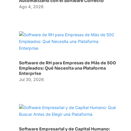
Automatizarlo con el Software Correcto
Ago 4, 2026
Software de RH para Empresas de Más de 500
Empleados: Qué Necesita una Plataforma
Enterprise
Jul 30, 2026
Software Empresarial y de Capital Humano: