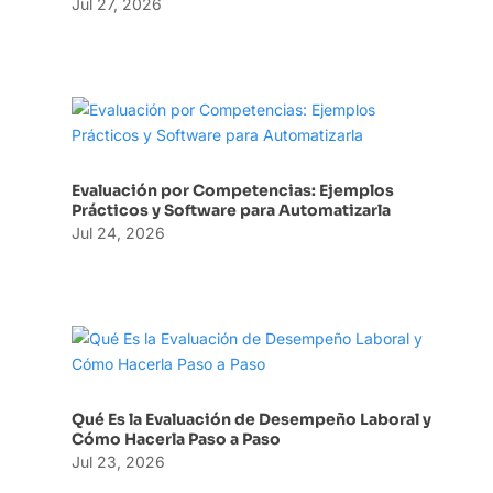
Jul 27, 2026
Evaluación por Competencias: Ejemplos
Prácticos y Software para Automatizarla
Jul 24, 2026
Qué Es la Evaluación de Desempeño Laboral y
Cómo Hacerla Paso a Paso
Jul 23, 2026