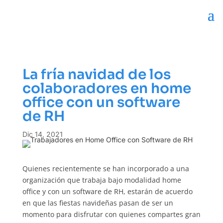
La fría navidad de los
colaboradores en home
office con un software
de RH
Dic 14, 2021
Quienes recientemente se han incorporado a una
organización que trabaja bajo modalidad home
office y con un software de RH, estarán de acuerdo
en que las fiestas navideñas pasan de ser un
momento para disfrutar con quienes compartes gran