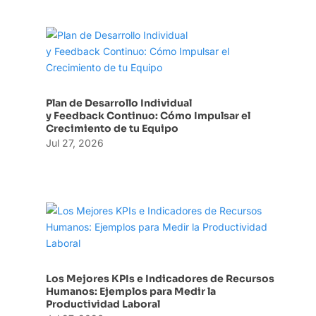
Plan de Desarrollo Individual
y Feedback Continuo: Cómo Impulsar el
Crecimiento de tu Equipo
Jul 27, 2026
Los Mejores KPIs e Indicadores de Recursos
Humanos: Ejemplos para Medir la
Productividad Laboral