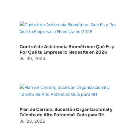
Control de Asistencia Biométrico: Qué Es y
Por Qué tu Empresa lo Necesita en 2026
Jul 30, 2026
Plan de Carrera, Sucesión Organizacional y
Talento de Alto Potencial: Guía para RH
Jul 28, 2026