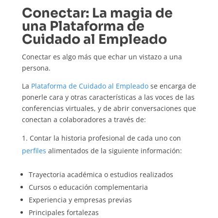
Conectar: La magia de
una Plataforma de
Cuidado al Empleado
Conectar es algo más que echar un vistazo a una
persona.
La
Plataforma de Cuidado al Empleado
se encarga de
ponerle cara y otras características a las voces de las
conferencias virtuales, y de abrir conversaciones que
conectan a colaboradores a través de:
Contar la historia profesional de cada uno con
perfiles
alimentados de la siguiente información:
Trayectoria académica o estudios realizados
Cursos o educación complementaria
Experiencia y empresas previas
Principales fortalezas