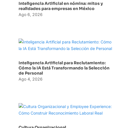
Inteligencia Artificial en nómina: mitos y
realidades para empresas en México
Ago 6, 2026
Inteligencia Artificial para Reclutamiento:
Cómo la IA Está Transformando la Selección
de Personal
Ago 4, 2026
Cultura Organizacional