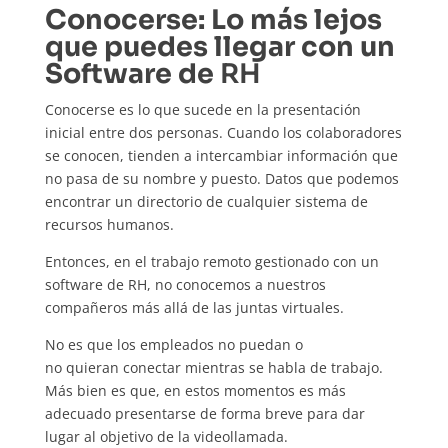
Conocerse: Lo más lejos
que puedes llegar con un
Software de
RH
Conocerse es lo que sucede en la presentación
inicial entre dos personas. Cuando los colaboradores
se conocen, tienden a intercambiar información que
no pasa de su nombre y puesto. Datos que podemos
encontrar un directorio de cualquier sistema de
recursos humanos.
Entonces, en el trabajo remoto gestionado con un
software de RH, no conocemos a nuestros
compañeros más allá de las juntas virtuales.
No es que los empleados no puedan o
no quieran conectar mientras se habla de trabajo.
Más bien es que, en estos momentos es más
adecuado presentarse de forma breve para dar
lugar al objetivo de la videollamada.