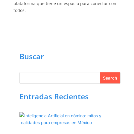
plataforma que tiene un espacio para conectar con
todos.
Buscar
Entradas Recientes