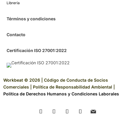
Librería​
Términos y condiciones
Contacto
Certificación ISO 27001:2022
Workbeat © 2026 |
Código de Conducta de Socios
Comerciales
|
Política de Responsabilidad Ambiental
|
Política de Derechos Humanos y Condiciones Laborales