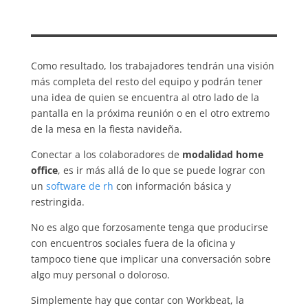
Como resultado, los trabajadores tendrán una visión
más completa del resto del equipo y podrán tener
una idea de quien se encuentra al otro lado de la
pantalla en la próxima reunión o en el otro extremo
de la mesa en la fiesta navideña.
Conectar a los colaboradores de
modalidad home
office
, es ir más allá de lo que se puede lograr con
un
software de rh
con información básica y
restringida.
No es algo que forzosamente tenga que producirse
con encuentros sociales fuera de la oficina y
tampoco tiene que implicar una conversación sobre
algo muy personal o doloroso.
Simplemente hay que contar con Workbeat, la