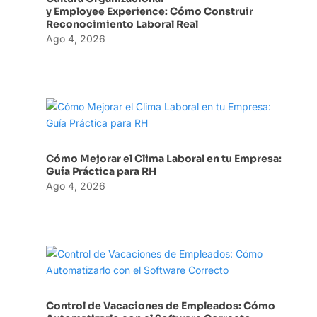
y Employee Experience: Cómo Construir
Reconocimiento Laboral Real
Ago 4, 2026
Cómo Mejorar el Clima Laboral en tu Empresa:
Guía Práctica para RH
Ago 4, 2026
Control de Vacaciones de Empleados: Cómo