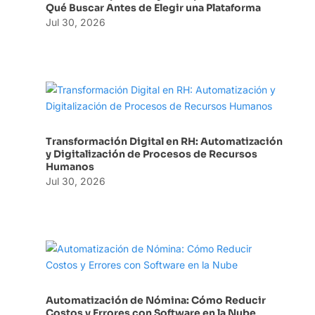
Qué Buscar Antes de Elegir una Plataforma
Jul 30, 2026
Transformación Digital en RH: Automatización
y Digitalización de Procesos de Recursos
Humanos
Jul 30, 2026
Automatización de Nómina: Cómo Reducir
Costos y Errores con Software en la Nube