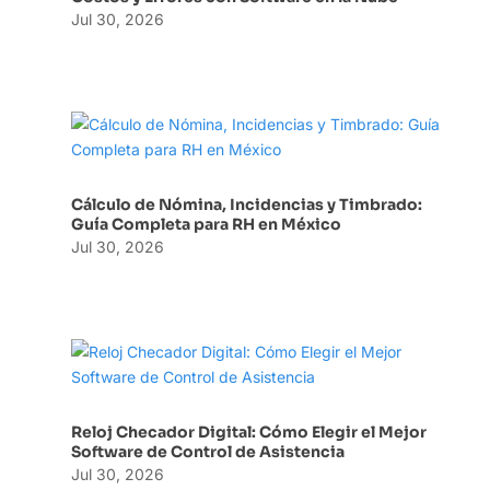
Jul 30, 2026
Cálculo de Nómina, Incidencias y Timbrado:
Guía Completa para RH en México
Jul 30, 2026
Reloj Checador Digital: Cómo Elegir el Mejor
Software de Control de Asistencia
Jul 30, 2026