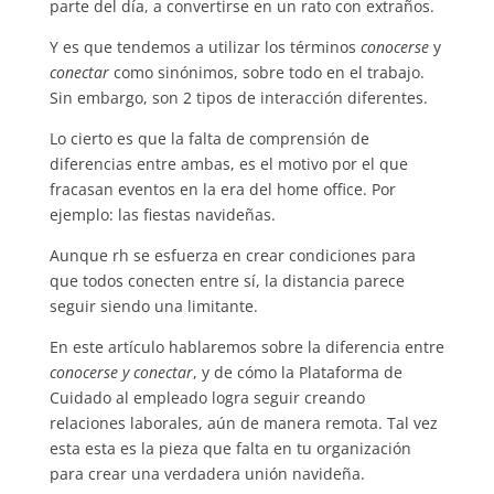
parte del día, a convertirse en un rato con extraños.
Y es que tendemos a utilizar los términos
conocerse
y
conectar
como sinónimos, sobre todo en el trabajo.
Sin embargo, son 2 tipos de interacción diferentes.
Lo cierto es que la falta de comprensión de
diferencias entre ambas, es el motivo por el que
fracasan eventos en la era del home office. Por
ejemplo: las fiestas navideñas.
Aunque rh se esfuerza en crear condiciones para
que todos conecten entre sí, la distancia parece
seguir siendo una limitante.
En este artículo hablaremos sobre la diferencia entre
conocerse y conectar
, y de cómo la Plataforma de
Cuidado al empleado logra seguir creando
relaciones laborales, aún de manera remota. Tal vez
esta esta es la pieza que falta en tu organización
para crear una verdadera unión navideña.