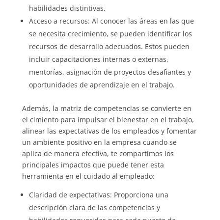
habilidades distintivas.
Acceso a recursos: Al conocer las áreas en las que
se necesita crecimiento, se pueden identificar los
recursos de desarrollo adecuados. Estos pueden
incluir capacitaciones internas o externas,
mentorías, asignación de proyectos desafiantes y
oportunidades de aprendizaje en el trabajo.
Además, la matriz de competencias se convierte en
el cimiento para impulsar el bienestar en el trabajo,
alinear las expectativas de los empleados y fomentar
un ambiente positivo en la empresa cuando se
aplica de manera efectiva, te compartimos los
principales impactos que puede tener esta
herramienta en el cuidado al empleado:
Claridad de expectativas: Proporciona una
descripción clara de las competencias y