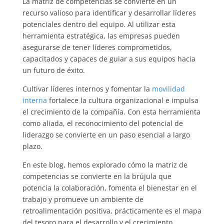
La matriz de competencias se convierte en un
recurso valioso para identificar y desarrollar líderes
potenciales dentro del equipo. Al utilizar esta
herramienta estratégica, las empresas pueden
asegurarse de tener líderes comprometidos,
capacitados y capaces de guiar a sus equipos hacia
un futuro de éxito.
Cultivar líderes internos y fomentar la
movilidad
interna
fortalece la cultura organizacional e impulsa
el crecimiento de la compañía. Con esta herramienta
como aliada, el reconocimiento del potencial de
liderazgo se convierte en un paso esencial a largo
plazo.
En este blog, hemos explorado cómo la matriz de
competencias se convierte en la brújula que
potencia la colaboración, fomenta el bienestar en el
trabajo y promueve un ambiente de
retroalimentación positiva, prácticamente es el mapa
del tesoro para el desarrollo y el crecimiento