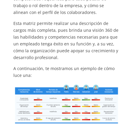
trabajo o rol dentro de la empresa, y cómo se
alinean con el perfil de los colaboradores.
Esta matriz permite realizar una descripción de
cargos más completa, pues brinda una visión 360 de
las habilidades y competencias necesarias para que
un empleado tenga éxito en su función y, a su vez,
cómo la organización puede apoyar su crecimiento y
desarrollo profesional.
A continuación, te mostramos un ejemplo de cómo
luce una: