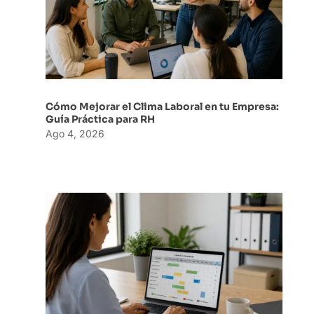
Cómo Mejorar el Clima Laboral en tu Empresa:
Guía Práctica para RH
Ago 4, 2026