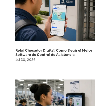
Reloj Checador Digital: Cómo Elegir el Mejor
Software de Control de Asistencia
Jul 30, 2026