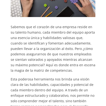
Sabemos que el corazón de una empresa reside en
su talento humano, cada miembro del equipo aporta
una esencia única y habilidades valiosas que,
cuando se identifican y fomentan adecuadamente,
pueden llevar a la organización al éxito. Pero ¿cómo
podemos asegurarnos de que nuestros empleados
se sientan valorados y apoyados mientras alcanzan
su máximo potencial? Aquí es donde entra en escena
la magia de la matriz de competencias.
Esta poderosa herramienta nos brinda una visión
clara de las habilidades, capacidades y potencial de
cada miembro dentro del equipo. A través de un
enfoque estructurado y colaborativo, nos permite no
solo comprender mejor el talento, sino también