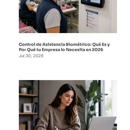
Control de Asistencia Biométrico: Qué Es y
Por Qué tu Empresa lo Necesita en 2026
Jul 30, 2026