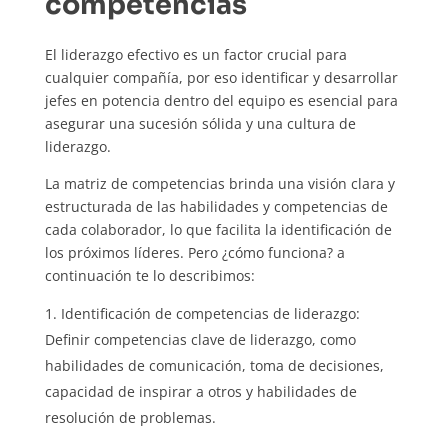
competencias
El liderazgo efectivo es un factor crucial para
cualquier compañía, por eso identificar y desarrollar
jefes en potencia dentro del equipo es esencial para
asegurar una sucesión sólida y una cultura de
liderazgo.
La matriz de competencias brinda una visión clara y
estructurada de las habilidades y competencias de
cada colaborador, lo que facilita la identificación de
los próximos líderes. Pero ¿cómo funciona? a
continuación te lo describimos:
Identificación de competencias de liderazgo:
Definir competencias clave de liderazgo, como
habilidades de comunicación, toma de decisiones,
capacidad de inspirar a otros y habilidades de
resolución de problemas.