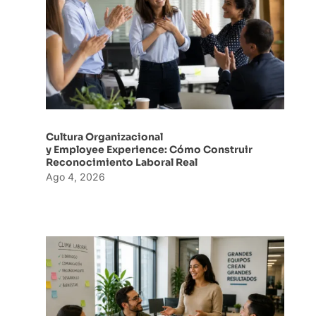
Cultura Organizacional
y Employee Experience: Cómo Construir
Reconocimiento Laboral Real
Ago 4, 2026