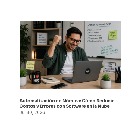
Automatización de Nómina: Cómo Reducir
Costos y Errores con Software en la Nube
Jul 30, 2026