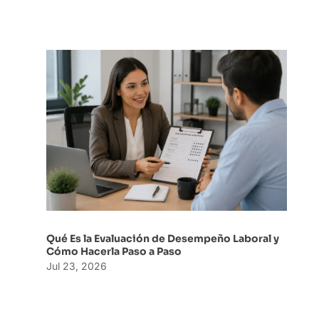
Qué Es la Evaluación de Desempeño Laboral y
Cómo Hacerla Paso a Paso
Jul 23, 2026