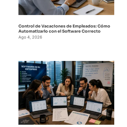
Control de Vacaciones de Empleados: Cómo
Automatizarlo con el Software Correcto
Ago 4, 2026