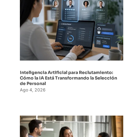
Inteligencia Artificial para Reclutamiento:
Cómo la IA Está Transformando la Selección
de Personal
Ago 4, 2026