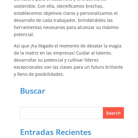
sostenible. Con ella, identificamos brechas,
establecemos objetivos claros y personalizamos el
desarrollo de cada trabajador, brindándoles las
herramientas necesarias para alcanzar su máximo
potencial.
Así que ¡ha llegado el momento de desatar la magia
de la matriz en las empresas! Cuidar al talento,
desarrollar su potencial y cultivar líderes
excepcionales son las claves para un futuro brillante
y lleno de posibilidades.
Buscar
Entradas Recientes