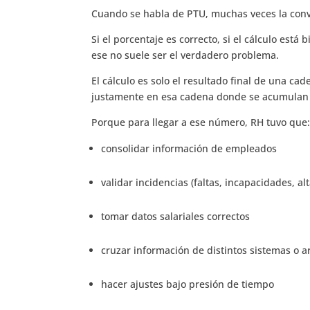
Cuando se habla de PTU, muchas veces la conv
Si el porcentaje es correcto, si el cálculo está 
ese no suele ser el verdadero problema.
El cálculo es solo el resultado final de una ca
justamente en esa cadena donde se acumulan 
Porque para llegar a ese número, RH tuvo que
consolidar información de empleados
validar incidencias (faltas, incapacidades, al
tomar datos salariales correctos
cruzar información de distintos sistemas o 
hacer ajustes bajo presión de tiempo