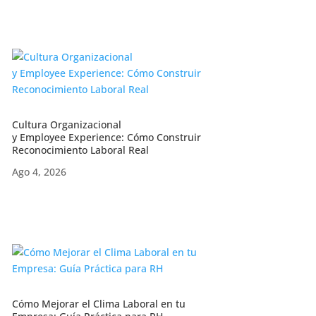
Cultura Organizacional
y Employee Experience: Cómo Construir
Reconocimiento Laboral Real
Ago 4, 2026
Cómo Mejorar el Clima Laboral en tu