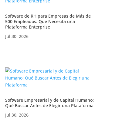
Software de RH para Empresas de Más de
500 Empleados: Qué Necesita una
Plataforma Enterprise
Jul 30, 2026
Software Empresarial y de Capital Humano:
Qué Buscar Antes de Elegir una Plataforma
Jul 30, 2026