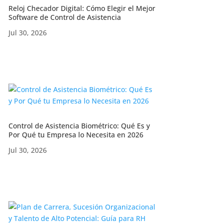
Reloj Checador Digital: Cómo Elegir el Mejor
Software de Control de Asistencia
Jul 30, 2026
Control de Asistencia Biométrico: Qué Es y
Por Qué tu Empresa lo Necesita en 2026
Jul 30, 2026