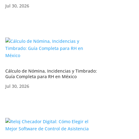
Jul 30, 2026
Cálculo de Nómina, Incidencias y Timbrado:
Guía Completa para RH en México
Jul 30, 2026