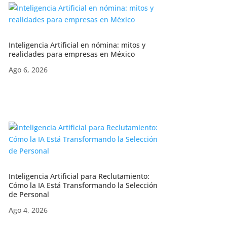
Inteligencia Artificial en nómina: mitos y
realidades para empresas en México
Ago 6, 2026
Inteligencia Artificial para Reclutamiento:
Cómo la IA Está Transformando la Selección
de Personal
Ago 4, 2026