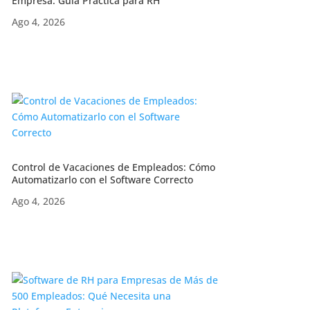
Empresa: Guía Práctica para RH
Ago 4, 2026
Control de Vacaciones de Empleados: Cómo
Automatizarlo con el Software Correcto
Ago 4, 2026