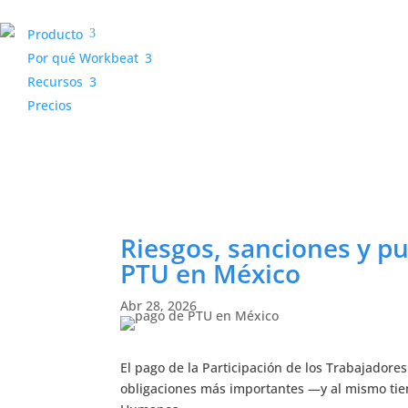
Producto
3
Por qué Workbeat
3
Recursos
3
Precios
Riesgos, sanciones y pu
PTU en México
Abr 28, 2026
El pago de la Participación de los Trabajadores
obligaciones más importantes —y al mismo ti