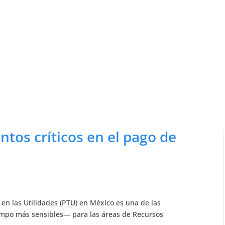
ntos críticos en el pago de
 en las Utilidades (PTU) en México es una de las
empo más sensibles— para las áreas de Recursos