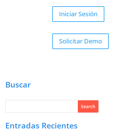
Iniciar Sesión
Solicitar Demo
Buscar
Entradas Recientes