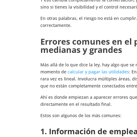
sino si tienes la visibilidad y el control neces
En otras palabras, el riesgo no está en cumpl
correctamente.
Errores comunes en el
medianas y grandes
Más allá de lo que dice la ley, hay algo que s
momento de
calcular y pagar las utilidades
: E
rara vez es lineal. Involucra múltiples áreas, 
que no están completamente conectados entre
Ahí es donde empiezan a aparecer errores qu
directamente en el resultado final.
Estos son algunos de los más comunes:
1. Información de emplea