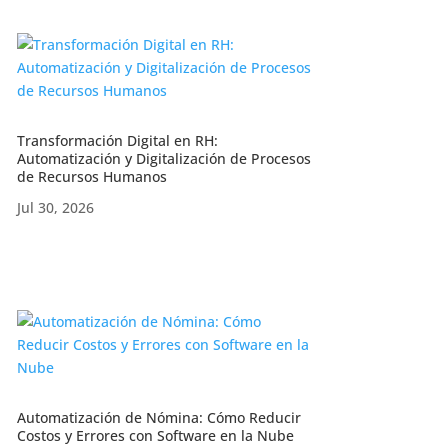
Transformación Digital en RH:
Automatización y Digitalización de Procesos
de Recursos Humanos
Jul 30, 2026
Automatización de Nómina: Cómo Reducir
Costos y Errores con Software en la Nube