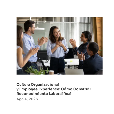
Cultura Organizacional
y Employee Experience: Cómo Construir
Reconocimiento Laboral Real
Ago 4, 2026