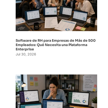
Software de RH para Empresas de Más de 500
Empleados: Qué Necesita una Plataforma
Enterprise
Jul 30, 2026