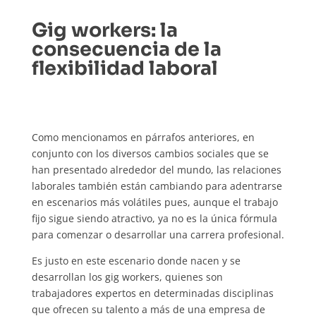
Gig workers:
la
consecuencia de la
flexibilidad laboral
Como mencionamos en párrafos anteriores, en
conjunto con los diversos cambios sociales que se
han presentado alrededor del mundo, las relaciones
laborales también están cambiando para adentrarse
en escenarios más volátiles pues, aunque el trabajo
fijo sigue siendo atractivo, ya no es la única fórmula
para comenzar o desarrollar una carrera profesional.
Es justo en este escenario donde nacen y se
desarrollan los gig workers, quienes son
trabajadores expertos en determinadas disciplinas
que ofrecen su talento a más de una empresa de