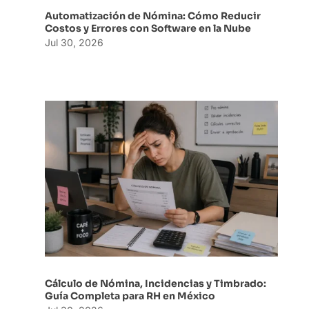
Automatización de Nómina: Cómo Reducir
Costos y Errores con Software en la Nube
Jul 30, 2026
Cálculo de Nómina, Incidencias y Timbrado:
Guía Completa para RH en México