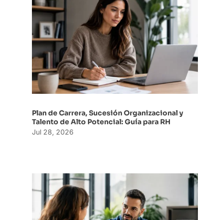
Plan de Carrera, Sucesión Organizacional y
Talento de Alto Potencial: Guía para RH
Jul 28, 2026