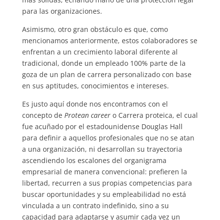
para las organizaciones.
Asimismo, otro gran obstáculo es que, como
mencionamos anteriormente, estos colaboradores se
enfrentan a un crecimiento laboral diferente al
tradicional, donde un empleado 100% parte de la
goza de un plan de carrera personalizado con base
en sus aptitudes, conocimientos e intereses.
Es justo aquí donde nos encontramos con el
concepto de
Protean career
o Carrera proteica, el cual
fue acuñado por el estadounidense Douglas Hall
para definir a aquellos profesionales que no se atan
a una organización, ni desarrollan su trayectoria
ascendiendo los escalones del organigrama
empresarial de manera convencional: prefieren la
libertad, recurren a sus propias competencias para
buscar oportunidades y su empleabilidad no está
vinculada a un contrato indefinido, sino a su
capacidad para adaptarse y asumir cada vez un