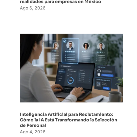
realidades para empresas en México
Ago 6, 2026
Inteligencia Artificial para Reclutamiento:
Cómo la IA Está Transformando la Selección
de Personal
Ago 4, 2026