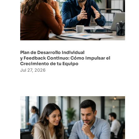
Plan de Desarrollo Individual
y Feedback Continuo: Cómo Impulsar el
Crecimiento de tu Equipo
Jul 27, 2026