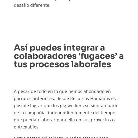
desafío diferente.
Así puedes integrar a
colaboradores ‘fugaces’ a
tus procesos laborales
A pesar de todo en lo que hemos ahondado en
párrafos anteriores, desde Recursos Humanos es
posible lograr que los gig workers se sientan parte
de la compañía, independientemente del tiempo
que puedan laborar para ella en sus proyectos o
entregables.