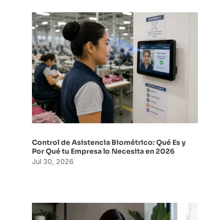
Control de Asistencia Biométrico: Qué Es y
Por Qué tu Empresa lo Necesita en 2026
Jul 30, 2026