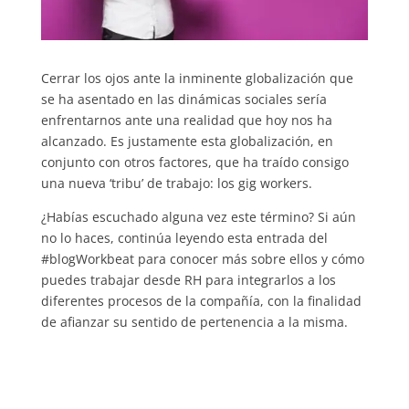
Cerrar los ojos ante la inminente globalización que
se ha asentado en las dinámicas sociales sería
enfrentarnos ante una realidad que hoy nos ha
alcanzado. Es justamente esta globalización, en
conjunto con otros factores, que ha traído consigo
una nueva ‘tribu’ de trabajo: los gig workers.
¿Habías escuchado alguna vez este término? Si aún
no lo haces, continúa leyendo esta entrada del
#blogWorkbeat para conocer más sobre ellos y cómo
puedes trabajar desde RH para integrarlos a los
diferentes procesos de la compañía, con la finalidad
de afianzar su sentido de pertenencia a la misma.