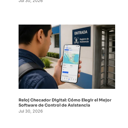
Jul 30, 2026
Reloj Checador Digital: Cómo Elegir el Mejor
Software de Control de Asistencia
Jul 30, 2026