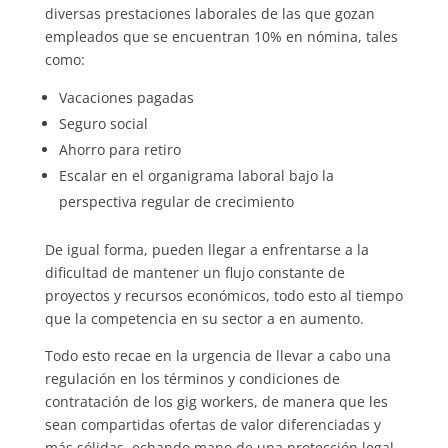
diversas prestaciones laborales de las que gozan
empleados que se encuentran 10% en nómina, tales
como:
Vacaciones pagadas
Seguro social
Ahorro para retiro
Escalar en el organigrama laboral bajo la
perspectiva regular de crecimiento
De igual forma, pueden llegar a enfrentarse a la
dificultad de mantener un flujo constante de
proyectos y recursos económicos, todo esto al tiempo
que la competencia en su sector a en aumento.
Todo esto recae en la urgencia de llevar a cabo una
regulación en los términos y condiciones de
contratación de los gig workers, de manera que les
sean compartidas ofertas de valor diferenciadas y
más sólidas, echando mano de una protección legal