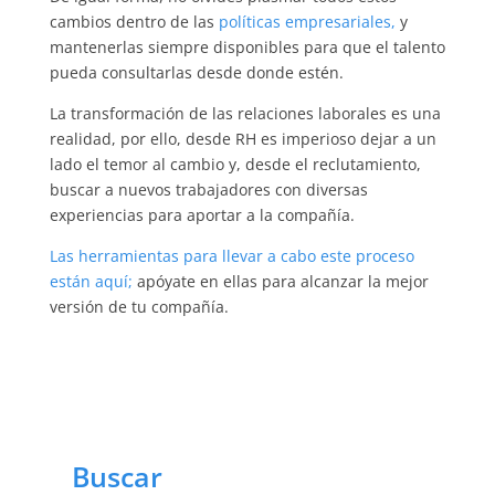
cambios dentro de las
políticas empresariales,
y
mantenerlas siempre disponibles para que el talento
pueda consultarlas desde donde estén.
La transformación de las relaciones laborales es una
realidad, por ello, desde RH es imperioso dejar a un
lado el temor al cambio y, desde el reclutamiento,
buscar a nuevos trabajadores con diversas
experiencias para aportar a la compañía.
Las herramientas para llevar a cabo este proceso
están aquí;
apóyate en ellas para alcanzar la mejor
versión de tu compañía.
Buscar