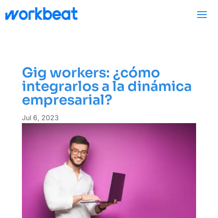
Gig workers: ¿cómo
integrarlos a la dinámica
empresarial?
Jul 6, 2023