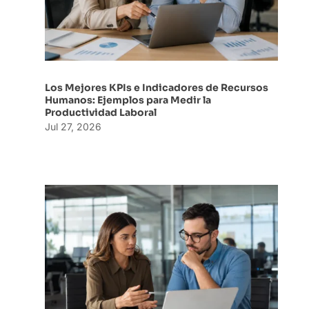
Los Mejores KPIs e Indicadores de Recursos
Humanos: Ejemplos para Medir la
Productividad Laboral
Jul 27, 2026