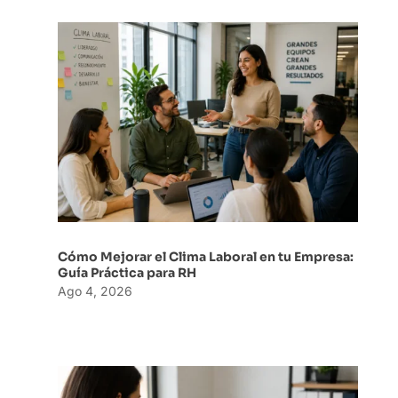
Cómo Mejorar el Clima Laboral en tu Empresa:
Guía Práctica para RH
Ago 4, 2026