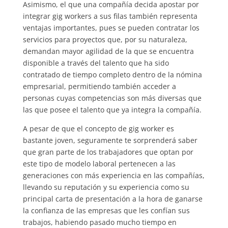
Asimismo, el que una compañía decida apostar por
integrar gig workers a sus filas también representa
ventajas importantes, pues se pueden contratar los
servicios para proyectos que, por su naturaleza,
demandan mayor agilidad de la que se encuentra
disponible a través del talento que ha sido
contratado de tiempo completo dentro de la nómina
empresarial, permitiendo también acceder a
personas cuyas competencias son más diversas que
las que posee el talento que ya integra la compañía.
A pesar de que el concepto de gig worker es
bastante joven, seguramente te sorprenderá saber
que gran parte de los trabajadores que optan por
este tipo de modelo laboral pertenecen a las
generaciones con más experiencia en las compañías,
llevando su reputación y su experiencia como su
principal carta de presentación a la hora de ganarse
la confianza de las empresas que les confían sus
trabajos, habiendo pasado mucho tiempo en