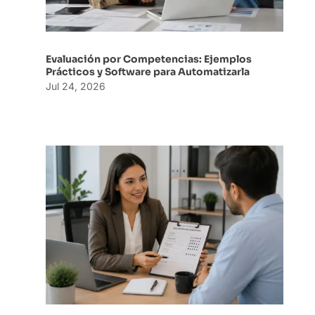
Evaluación por Competencias: Ejemplos
Prácticos y Software para Automatizarla
Jul 24, 2026