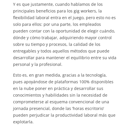
Y es que justamente, cuando hablamos de los
principales beneficios para los gig workers, la
flexibilidad laboral entra en el juego, pero esto no es
solo para ellos: por una parte, los empleados
pueden contar con la oportunidad de elegir cuándo,
dónde y cómo trabajar, adquiriendo mayor control
sobre su tiempo y procesos, la calidad de los
entregables y todos aquellos métodos que puede
desarrollar para mantener el equilibrio entre su vida
personal y la profesional.
Esto es, en gran medida, gracias a la tecnología,
pues apoyándose de plataformas 100% disponibles
en la nube poner en práctica y desarrollar sus
conocimientos y habilidades sin la necesidad de
comprometerse al esquema convencional de una
jornada presencial, donde las ‘horas escritorio’
pueden perjudicar la productividad laboral más que
explotarla.