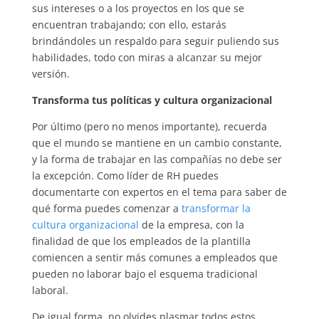
sus intereses o a los proyectos en los que se
encuentran trabajando; con ello, estarás
brindándoles un respaldo para seguir puliendo sus
habilidades, todo con miras a alcanzar su mejor
versión.
Transforma tus políticas y cultura organizacional
Por último (pero no menos importante), recuerda
que el mundo se mantiene en un cambio constante,
y la forma de trabajar en las compañías no debe ser
la excepción. Como líder de RH puedes
documentarte con expertos en el tema para saber de
qué forma puedes comenzar a
transformar la
cultura organizacional
de la empresa, con la
finalidad de que los empleados de la plantilla
comiencen a sentir más comunes a empleados que
pueden no laborar bajo el esquema tradicional
laboral.
De igual forma, no olvides plasmar todos estos