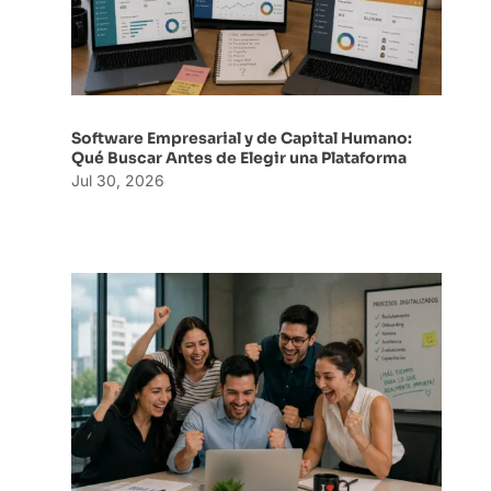
Software Empresarial y de Capital Humano:
Qué Buscar Antes de Elegir una Plataforma
Jul 30, 2026