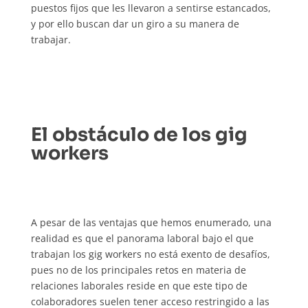
puestos fijos que les llevaron a sentirse estancados,
y por ello buscan dar un giro a su manera de
trabajar.
El obstáculo de los gig
workers
A pesar de las ventajas que hemos enumerado, una
realidad es que el panorama laboral bajo el que
trabajan los gig workers no está exento de desafíos,
pues no de los principales retos en materia de
relaciones laborales reside en que este tipo de
colaboradores suelen tener acceso restringido a las