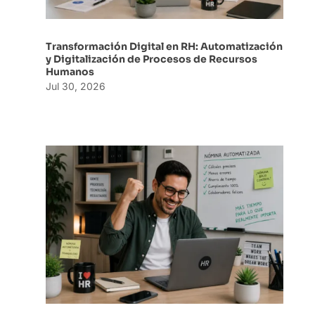
Transformación Digital en RH: Automatización
y Digitalización de Procesos de Recursos
Humanos
Jul 30, 2026