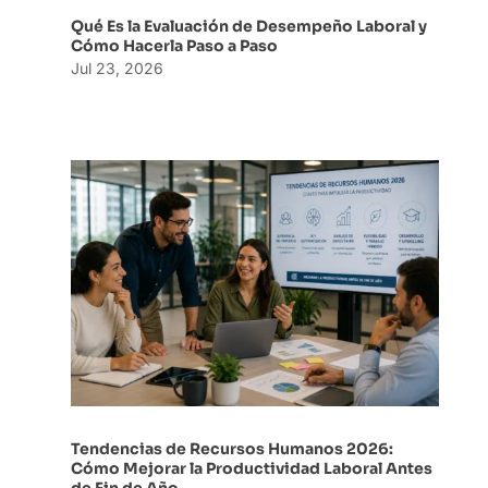
Qué Es la Evaluación de Desempeño Laboral y
Cómo Hacerla Paso a Paso
Jul 23, 2026
Tendencias de Recursos Humanos 2026:
Cómo Mejorar la Productividad Laboral Antes
de Fin de Año