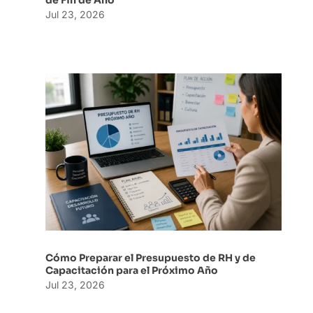
Jul 23, 2026
Cómo Preparar el Presupuesto de RH y de
Capacitación para el Próximo Año
Jul 23, 2026