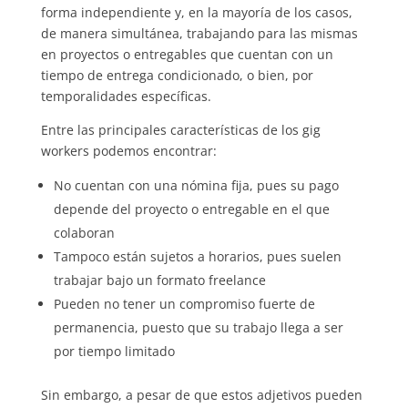
forma independiente y, en la mayoría de los casos,
de manera simultánea, trabajando para las mismas
en proyectos o entregables que cuentan con un
tiempo de entrega condicionado, o bien, por
temporalidades específicas.
Entre las principales características de los gig
workers podemos encontrar:
No cuentan con una nómina fija, pues su pago
depende del proyecto o entregable en el que
colaboran
Tampoco están sujetos a horarios, pues suelen
trabajar bajo un formato freelance
Pueden no tener un compromiso fuerte de
permanencia, puesto que su trabajo llega a ser
por tiempo limitado
Sin embargo, a pesar de que estos adjetivos pueden