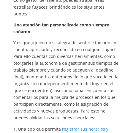
Como gestor del talento, puedes atrapar esas
‘estrellas fugaces’ brindándoles los siguientes
puntos:
Una atención tan personalizada como siempre
soñaron
Y es que ¿quién no se alegra de sentirse tomado en
cuenta, apreciado y reconocido en cualquier lugar?
Para ello cuentas con diversas herramientas, como
otorgarles la autonomía de gestionar sus tiempos de
trabajo (siempre y cuando se apeguen al deadline
final), mantenerlos enterados de lo que sucede en la
organización (independientemente del lugar en el
que se encuentren), así como tomar en cuenta sus
comentarios para la mejora de procesos en los que
participan directamente, como la asignación de
actividades y nuevas propuestas. Para esto no
puedes olvidar las soluciones esenciales:
Una app que permita
registrar sus horarios y