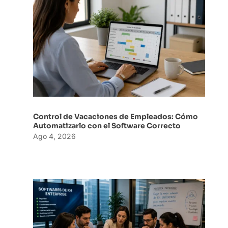
Control de Vacaciones de Empleados: Cómo
Automatizarlo con el Software Correcto
Ago 4, 2026