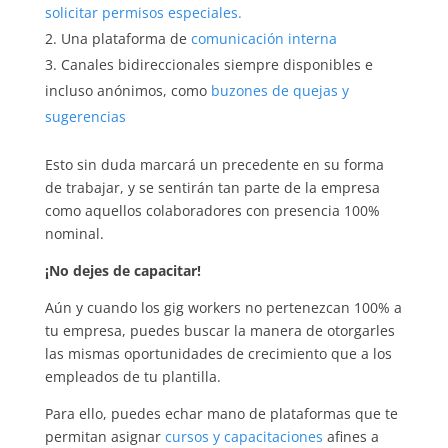
solicitar permisos especiales.
Una plataforma de
comunicación interna
Canales bidireccionales siempre disponibles e
incluso anónimos, como
buzones de quejas y
sugerencias
Esto sin duda marcará un precedente en su forma
de trabajar, y se sentirán tan parte de la empresa
como aquellos colaboradores con presencia 100%
nominal.
¡No dejes de capacitar!
Aún y cuando los gig workers no pertenezcan 100% a
tu empresa, puedes buscar la manera de otorgarles
las mismas oportunidades de crecimiento que a los
empleados de tu plantilla.
Para ello, puedes echar mano de plataformas que te
permitan asignar
cursos y capacitaciones
afines a