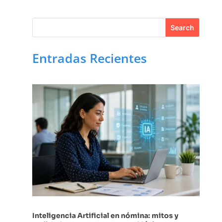
Entradas Recientes
Inteligencia Artificial en nómina: mitos y