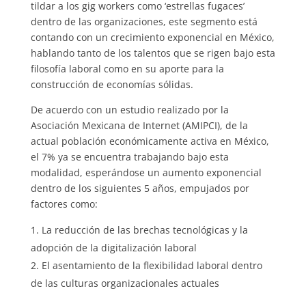
tildar a los gig workers como ‘estrellas fugaces’
dentro de las organizaciones, este segmento está
contando con un crecimiento exponencial en México,
hablando tanto de los talentos que se rigen bajo esta
filosofía laboral como en su aporte para la
construcción de economías sólidas.
De acuerdo con un estudio realizado por la
Asociación Mexicana de Internet (AMIPCI), de la
actual población económicamente activa en México,
el 7% ya se encuentra trabajando bajo esta
modalidad, esperándose un aumento exponencial
dentro de los siguientes 5 años, empujados por
factores como:
La reducción de las brechas tecnológicas y la
adopción de la digitalización laboral
El asentamiento de la flexibilidad laboral dentro
de las culturas organizacionales actuales