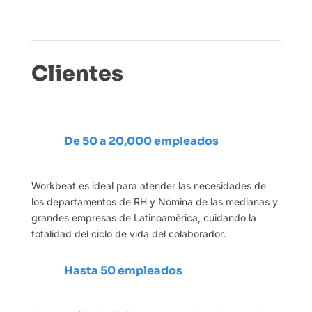
Clientes
De 50 a 20,000 empleados
Workbeat es ideal para atender las necesidades de
los departamentos de RH y Nómina de las medianas y
grandes empresas de Latinoamérica, cuidando la
totalidad del ciclo de vida del colaborador.
Hasta 50 empleados