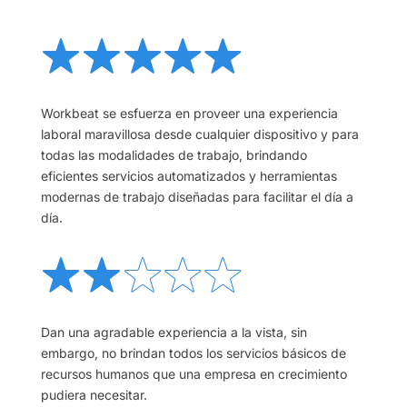
Workbeat se esfuerza en proveer una experiencia
laboral maravillosa desde cualquier dispositivo y para
todas las modalidades de trabajo, brindando
eficientes servicios automatizados y herramientas
modernas de trabajo diseñadas para facilitar el día a
día.
Dan una agradable experiencia a la vista, sin
embargo, no brindan todos los servicios básicos de
recursos humanos que una empresa en crecimiento
pudiera necesitar.