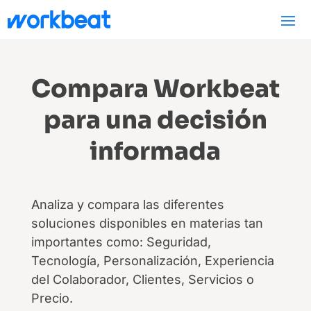
Compara Workbeat
para una decisión
informada
Analiza y compara las diferentes
soluciones disponibles en materias tan
importantes como: Seguridad,
Tecnología, Personalización, Experiencia
del Colaborador, Clientes, Servicios o
Precio.