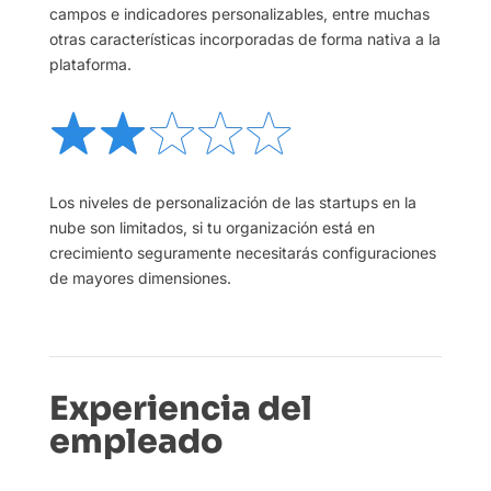
campos e indicadores personalizables, entre muchas
otras características incorporadas de forma nativa a la
plataforma.
Los niveles de personalización de las startups en la
nube son limitados, si tu organización está en
crecimiento seguramente necesitarás configuraciones
de mayores dimensiones.
Experiencia del
empleado