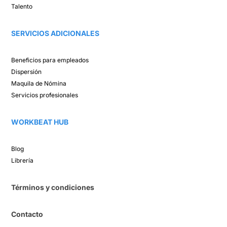
Talento ​
SERVICIOS ADICIONALES
Beneficios para empleados​
Dispersión​
Maquila de Nómina​
Servicios profesionales
WORKBEAT HUB​
Blog​
Librería​
Términos y condiciones
Contacto