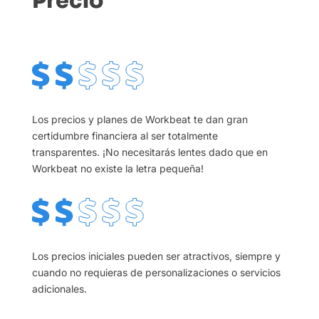
Precio
Los precios y planes de Workbeat te dan gran
certidumbre financiera al ser totalmente
transparentes. ¡No necesitarás lentes dado que en
Workbeat no existe la letra pequeña!
Los precios iniciales pueden ser atractivos, siempre y
cuando no requieras de personalizaciones o servicios
adicionales.