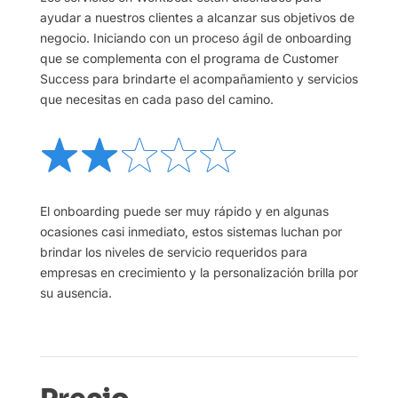
ayudar a nuestros clientes a alcanzar sus objetivos de
negocio. Iniciando con un proceso ágil de onboarding
que se complementa con el programa de Customer
Success para brindarte el acompañamiento y servicios
que necesitas en cada paso del camino.
El onboarding puede ser muy rápido y en algunas
ocasiones casi inmediato, estos sistemas luchan por
brindar los niveles de servicio requeridos para
empresas en crecimiento y la personalización brilla por
su ausencia.