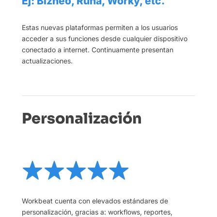
Ej: Bizneo, Runa, Worky, etc.
Estas nuevas plataformas permiten a los usuarios
acceder a sus funciones desde cualquier dispositivo
conectado a internet. Continuamente presentan
actualizaciones.
Personalización
Workbeat cuenta con elevados estándares de
personalización, gracias a: workflows, reportes,