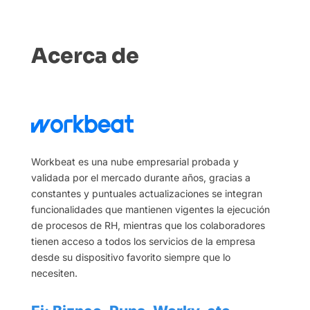
Acerca de
Workbeat es una nube empresarial probada y
validada por el mercado durante años, gracias a
constantes y puntuales actualizaciones se integran
funcionalidades que mantienen vigentes la ejecución
de procesos de RH, mientras que los colaboradores
tienen acceso a todos los servicios de la empresa
desde su dispositivo favorito siempre que lo
necesiten.