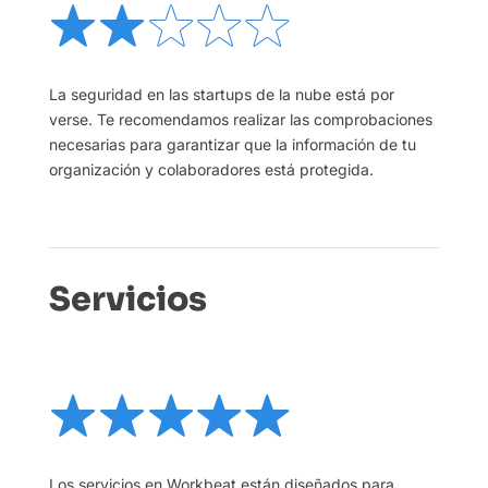
La seguridad en las startups de la nube está por
verse. Te recomendamos realizar las comprobaciones
necesarias para garantizar que la información de tu
organización y colaboradores está protegida.
Servicios
Los servicios en Workbeat están diseñados para