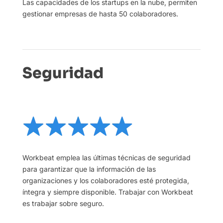
Las capacidades de los startups en la nube, permiten
gestionar empresas de hasta 50 colaboradores.
Seguridad
Workbeat emplea las últimas técnicas de seguridad
para garantizar que la información de las
organizaciones y los colaboradores esté protegida,
íntegra y siempre disponible. Trabajar con Workbeat
es trabajar sobre seguro.