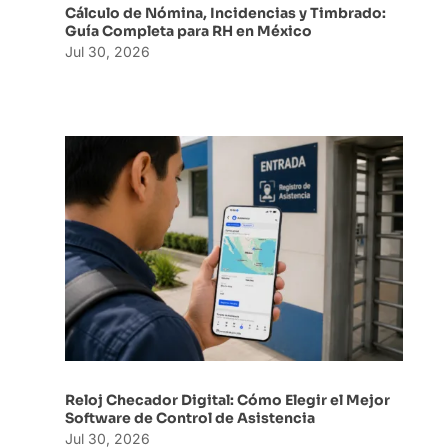
Cálculo de Nómina, Incidencias y Timbrado:
Guía Completa para RH en México
Jul 30, 2026
Reloj Checador Digital: Cómo Elegir el Mejor
Software de Control de Asistencia
Jul 30, 2026