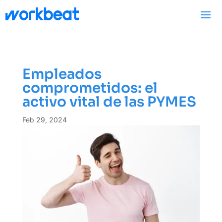
Empleados
comprometidos: el
activo vital de las PYMES
Feb 29, 2024