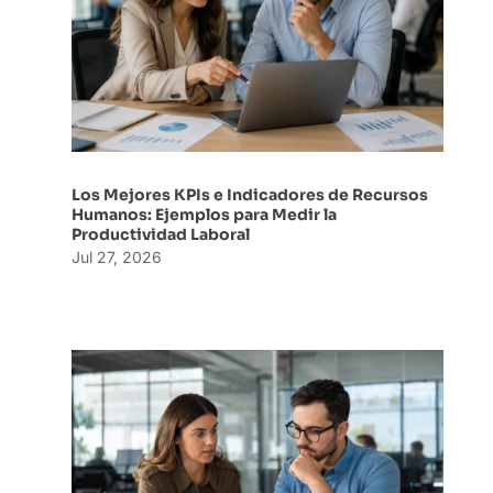
Los Mejores KPIs e Indicadores de Recursos
Humanos: Ejemplos para Medir la
Productividad Laboral
Jul 27, 2026