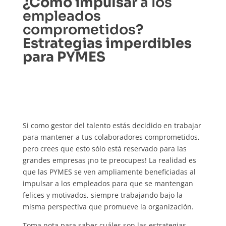
¿Cómo impulsar
a los
empleados
comprometidos
?
Estrategias imperdibles
para PYMES
Si como gestor del talento estás decidido en trabajar
para mantener a tus colaboradores comprometidos,
pero crees que esto sólo está reservado para las
grandes empresas ¡no te preocupes! La realidad es
que las PYMES se ven ampliamente beneficiadas al
impulsar a los empleados para que se mantengan
felices y motivados, siempre trabajando bajo la
misma perspectiva que promueve la organización.
Toma nota para saber cuáles son las estrategias