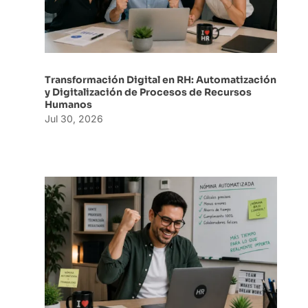
Transformación Digital en RH: Automatización
y Digitalización de Procesos de Recursos
Humanos
Jul 30, 2026