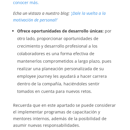
conocer más.
Echa un vistazo a nuestro blog:
‘¡Dale la vuelta a la
motivación de personal!’
Ofrece oportunidades de desarrollo únicas:
por
otro lado, proporcionar oportunidades de
crecimiento y desarrollo profesional a los
colaboradores es una forma efectiva de
mantenerlos comprometidos a largo plazo, pues
realizar una planeación personalizada de su
employee journey les ayudará a hacer carrera
dentro de la compañía, haciéndoles sentir
tomados en cuenta para nuevos retos.
Recuerda que en este apartado se puede considerar
el implementar programas de capacitación y
mentores internos, además de la posibilidad de
asumir nuevas responsabilidades.