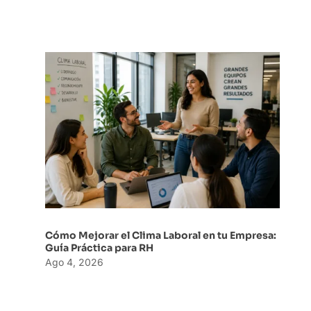
Cómo Mejorar el Clima Laboral en tu Empresa:
Guía Práctica para RH
Ago 4, 2026