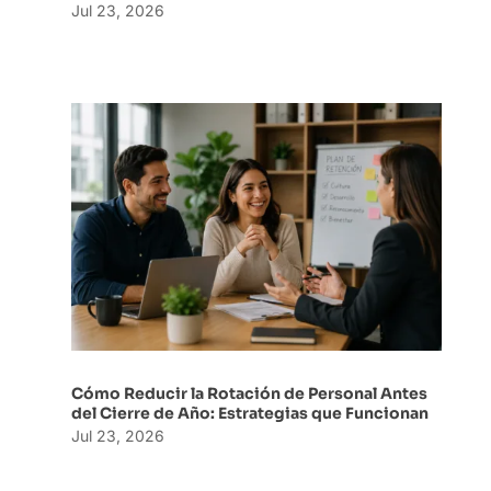
Jul 23, 2026
Cómo Reducir la Rotación de Personal Antes
del Cierre de Año: Estrategias que Funcionan
Jul 23, 2026