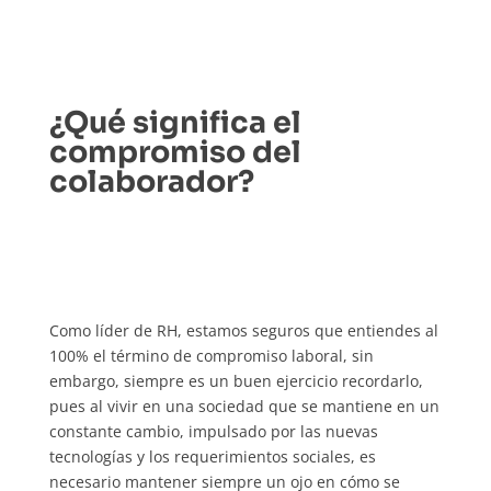
¿Qué significa el
compromiso del
colaborador?
Como líder de RH, estamos seguros que entiendes al
100% el término de compromiso laboral, sin
embargo, siempre es un buen ejercicio recordarlo,
pues al vivir en una sociedad que se mantiene en un
constante cambio, impulsado por las nuevas
tecnologías y los requerimientos sociales, es
necesario mantener siempre un ojo en cómo se