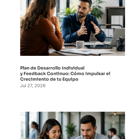
Plan de Desarrollo Individual
y Feedback Continuo: Cómo Impulsar el
Crecimiento de tu Equipo
Jul 27, 2026