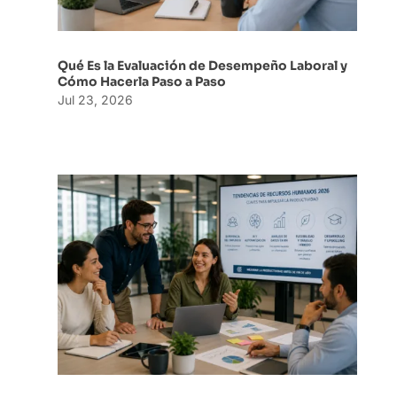
Qué Es la Evaluación de Desempeño Laboral y
Cómo Hacerla Paso a Paso
Jul 23, 2026