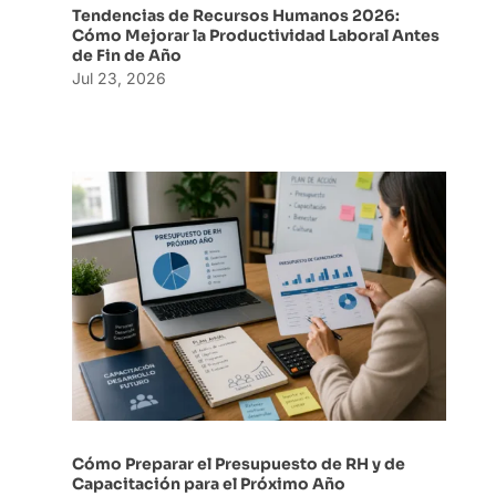
Tendencias de Recursos Humanos 2026:
Cómo Mejorar la Productividad Laboral Antes
de Fin de Año
Jul 23, 2026
Cómo Preparar el Presupuesto de RH y de
Capacitación para el Próximo Año