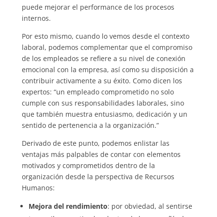
puede mejorar el performance de los procesos
internos.
Por esto mismo, cuando lo vemos desde el contexto
laboral, podemos complementar que el compromiso
de los empleados se refiere a su nivel de conexión
emocional con la empresa, así como su disposición a
contribuir activamente a su éxito. Como dicen los
expertos: “un empleado comprometido no solo
cumple con sus responsabilidades laborales, sino
que también muestra entusiasmo, dedicación y un
sentido de pertenencia a la organización.”
Derivado de este punto, podemos enlistar las
ventajas más palpables de contar con elementos
motivados y comprometidos dentro de la
organización desde la perspectiva de Recursos
Humanos:
Mejora del rendimiento
: por obviedad, al sentirse