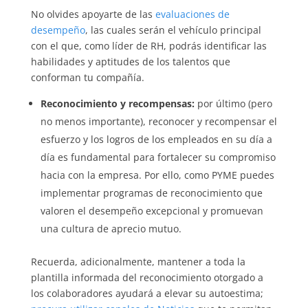
No olvides apoyarte de las
evaluaciones de
desempeño
, las cuales serán el vehículo principal
con el que, como líder de RH, podrás identificar las
habilidades y aptitudes de los talentos que
conforman tu compañía.
Reconocimiento y recompensas:
por último (pero
no menos importante), reconocer y recompensar el
esfuerzo y los logros de los empleados en su día a
día es fundamental para fortalecer su compromiso
hacia con la empresa. Por ello, como PYME puedes
implementar programas de reconocimiento que
valoren el desempeño excepcional y promuevan
una cultura de aprecio mutuo.
Recuerda, adicionalmente, mantener a toda la
plantilla informada del reconocimiento otorgado a
los colaboradores ayudará a elevar su autoestima;