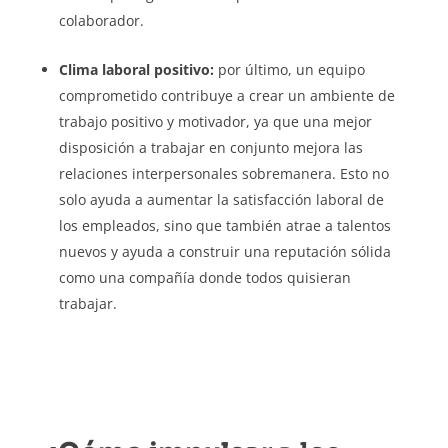
colaborador.
Clima laboral positivo:
por último, un equipo
comprometido contribuye a crear un ambiente de
trabajo positivo y motivador, ya que una mejor
disposición a trabajar en conjunto mejora las
relaciones interpersonales sobremanera. Esto no
solo ayuda a aumentar la satisfacción laboral de
los empleados, sino que también atrae a talentos
nuevos y ayuda a construir una reputación sólida
como una compañía donde todos quisieran
trabajar.