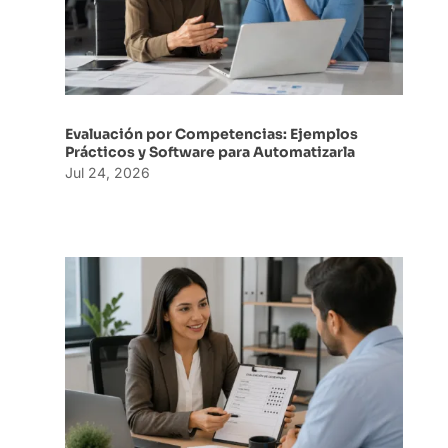
Evaluación por Competencias: Ejemplos
Prácticos y Software para Automatizarla
Jul 24, 2026