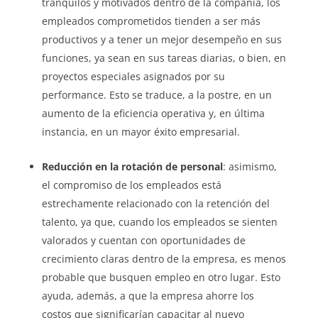
tranquilos y motivados dentro de la compañía, los
empleados comprometidos tienden a ser más
productivos y a tener un mejor desempeño en sus
funciones, ya sean en sus tareas diarias, o bien, en
proyectos especiales asignados por su
performance. Esto se traduce, a la postre, en un
aumento de la eficiencia operativa y, en última
instancia, en un mayor éxito empresarial.
Reducción en la rotación de personal
: asimismo,
el compromiso de los empleados está
estrechamente relacionado con la retención del
talento, ya que, cuando los empleados se sienten
valorados y cuentan con oportunidades de
crecimiento claras dentro de la empresa, es menos
probable que busquen empleo en otro lugar. Esto
ayuda, además, a que la empresa ahorre los
costos que significarían capacitar al nuevo