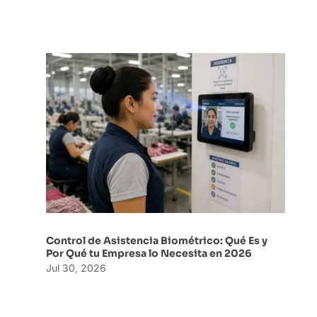
Control de Asistencia Biométrico: Qué Es y
Por Qué tu Empresa lo Necesita en 2026
Jul 30, 2026