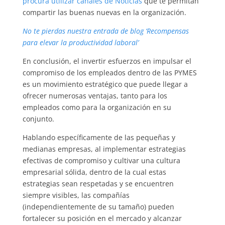
procura utilizar canales de Noticias
que te permitan
compartir las buenas nuevas en la organización.
No te pierdas nuestra entrada de blog ‘Recompensas
para elevar la productividad laboral’
En conclusión, el invertir esfuerzos en impulsar el
compromiso de los empleados dentro de las PYMES
es un movimiento estratégico que puede llegar a
ofrecer numerosas ventajas, tanto para los
empleados como para la organización en su
conjunto.
Hablando específicamente de las pequeñas y
medianas empresas, al implementar estrategias
efectivas de compromiso y cultivar una cultura
empresarial sólida, dentro de la cual estas
estrategias sean respetadas y se encuentren
siempre visibles, las compañías
(independientemente de su tamaño) pueden
fortalecer su posición en el mercado y alcanzar