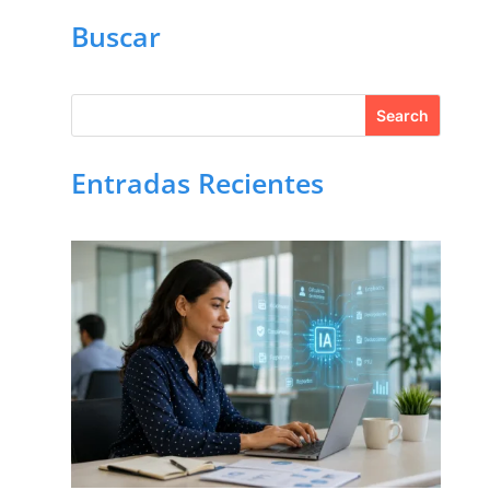
Buscar
Entradas Recientes