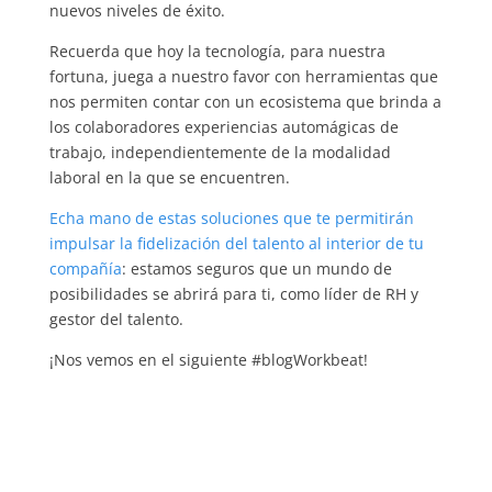
nuevos niveles de éxito.
Recuerda que hoy la tecnología, para nuestra
fortuna, juega a nuestro favor con herramientas que
nos permiten contar con un ecosistema que brinda a
los colaboradores experiencias automágicas de
trabajo, independientemente de la modalidad
laboral en la que se encuentren.
Echa mano de estas soluciones que te permitirán
impulsar la fidelización del talento al interior de tu
compañía
: estamos seguros que un mundo de
posibilidades se abrirá para ti, como líder de RH y
gestor del talento.
¡Nos vemos en el siguiente #blogWorkbeat!