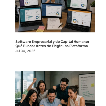
Software Empresarial y de Capital Humano:
Qué Buscar Antes de Elegir una Plataforma
Jul 30, 2026