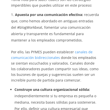
imperdibles que puedes utilizar en este proceso:
Apuesta por una comunicación efectiva:
recuerda
que, como hemos abordado en antiguas entradas
del #blogWorkbeat, fomentar una comunicación
abierta y transparente es fundamental para
mantener a los empleados comprometidos.
Por ello, las PYMES pueden establecer
canales de
comunicación bidireccionales
donde los empleados
se sientan escuchados y valorados. Canales donde
los colaboradores puedan compartir sus ideas, como
los buzones de quejas y sugerencias suelen ser un
increíble punto de partida para comenzar.
Construye una cultura organizacional sólida:
independientemente si tu empresa es pequeña o
mediana, necesita bases sólidas para sostenerse.
Por ello, definir una cultura empresarial que