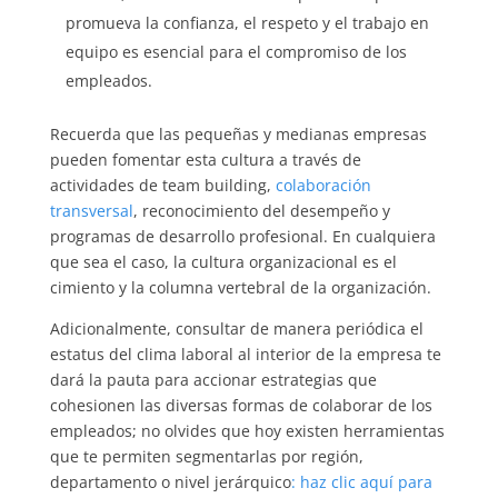
promueva la confianza, el respeto y el trabajo en
equipo es esencial para el compromiso de los
empleados.
Recuerda que las pequeñas y medianas empresas
pueden fomentar esta cultura a través de
actividades de team building,
colaboración
transversal
, reconocimiento del desempeño y
programas de desarrollo profesional. En cualquiera
que sea el caso, la cultura organizacional es el
cimiento y la columna vertebral de la organización.
Adicionalmente, consultar de manera periódica el
estatus del clima laboral al interior de la empresa te
dará la pauta para accionar estrategias que
cohesionen las diversas formas de colaborar de los
empleados; no olvides que hoy existen herramientas
que te permiten segmentarlas por región,
departamento o nivel jerárquico
: haz clic aquí para