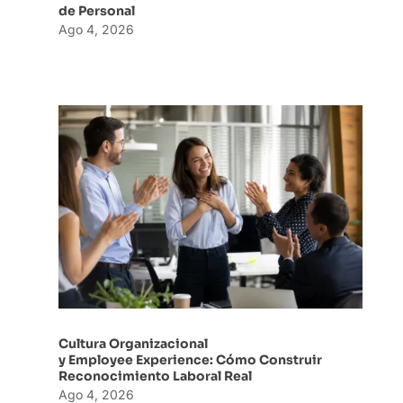
de Personal
Ago 4, 2026
Cultura Organizacional
y Employee Experience: Cómo Construir
Reconocimiento Laboral Real
Ago 4, 2026