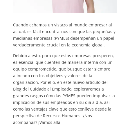
Cuando echamos un vistazo al mundo empresarial
actual, es fácil encontrarnos con que las pequeñas y
medianas empresas (PYMES) desempeñan un papel
verdaderamente crucial en la economía global.
Debido a esto, para que estas empresas prosperen,
es esencial que cuenten de manera interna con un
equipo comprometido, que busque estar siempre
alineado con los objetivos y valores de la
organización. Por ello, en este nuevo artículo del
Blog del Cuidado al Empleado, exploraremos a
grandes rasgos cómo las PYMES pueden impulsar la
implicación de sus empleados en su día a día, así
como las ventajas clave que esto conlleva desde la
perspectiva de Recursos Humanos. ¿Nos
acompañas? ¡Vamos allá!