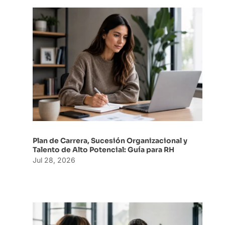
Plan de Carrera, Sucesión Organizacional y
Talento de Alto Potencial: Guía para RH
Jul 28, 2026