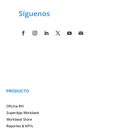
Síguenos
PRODUCTO
Oficina RH​
SuperApp
Workbeat
Workbeat Store​
Reportes & KPI’s​