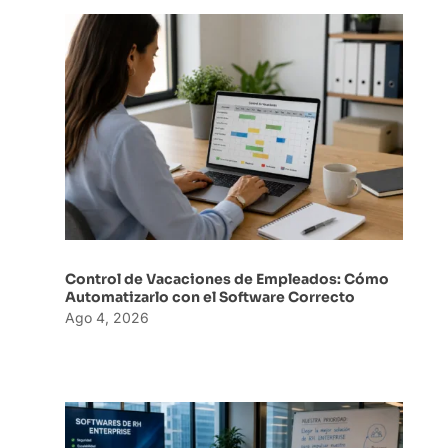
Control de Vacaciones de Empleados: Cómo
Automatizarlo con el Software Correcto
Ago 4, 2026