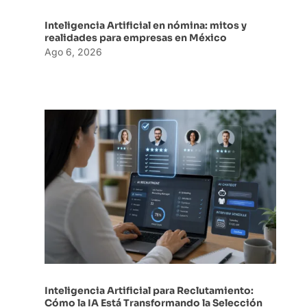
Inteligencia Artificial en nómina: mitos y
realidades para empresas en México
Ago 6, 2026
Inteligencia Artificial para Reclutamiento:
Cómo la IA Está Transformando la Selección