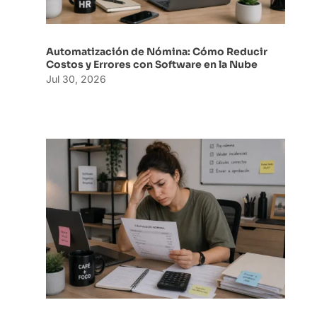
Automatización de Nómina: Cómo Reducir
Costos y Errores con Software en la Nube
Jul 30, 2026