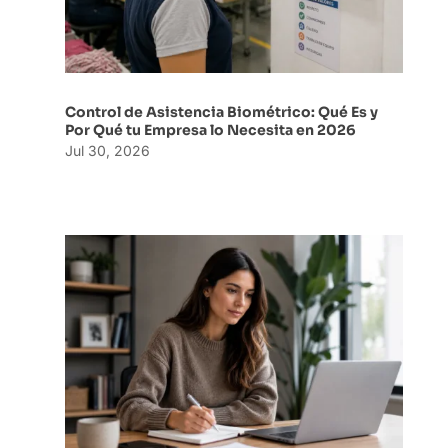
Control de Asistencia Biométrico: Qué Es y
Por Qué tu Empresa lo Necesita en 2026
Jul 30, 2026