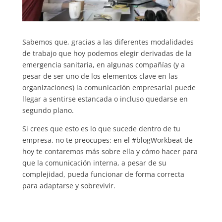
Sabemos que, gracias a las diferentes modalidades
de trabajo que hoy podemos elegir derivadas de la
emergencia sanitaria, en algunas compañías (y a
pesar de ser uno de los elementos clave en las
organizaciones) la comunicación empresarial puede
llegar a sentirse estancada o incluso quedarse en
segundo plano.
Si crees que esto es lo que sucede dentro de tu
empresa, no te preocupes: en el #blogWorkbeat de
hoy te contaremos más sobre ella y cómo hacer para
que la comunicación interna, a pesar de su
complejidad, pueda funcionar de forma correcta
para adaptarse y sobrevivir.