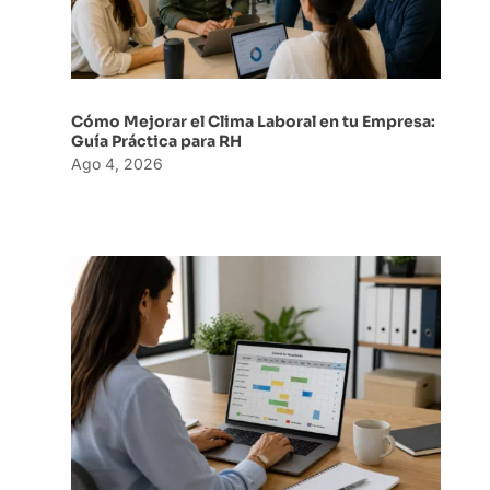
Cómo Mejorar el Clima Laboral en tu Empresa:
Guía Práctica para RH
Ago 4, 2026