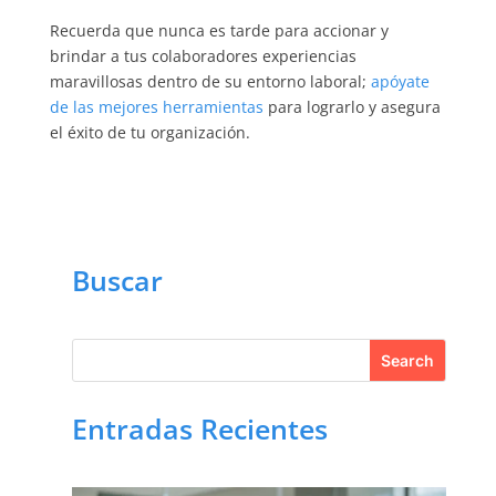
Recuerda que nunca es tarde para accionar y
brindar a tus colaboradores experiencias
maravillosas dentro de su entorno laboral;
apóyate
de las mejores herramientas
para lograrlo y asegura
el éxito de tu organización.
Buscar
Entradas Recientes