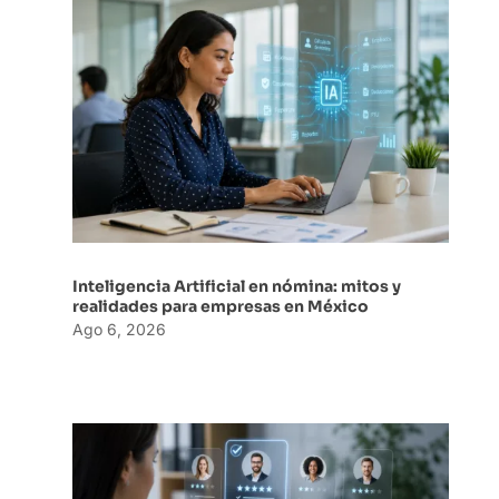
Inteligencia Artificial en nómina: mitos y
realidades para empresas en México
Ago 6, 2026