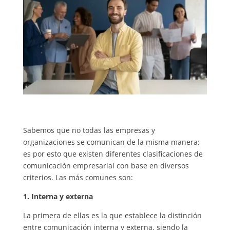
Sabemos que no todas las empresas y
organizaciones se comunican de la misma manera;
es por esto que existen diferentes clasificaciones de
comunicación empresarial con base en diversos
criterios. Las más comunes son:
1. Interna y externa
La primera de ellas es la que establece la distinción
entre comunicación interna y externa, siendo la