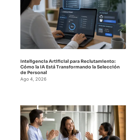
Inteligencia Artificial para Reclutamiento:
Cómo la IA Está Transformando la Selección
de Personal
Ago 4, 2026