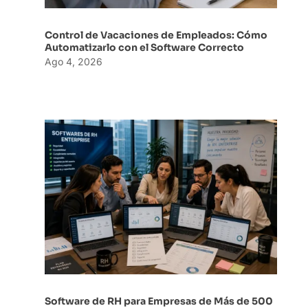
Control de Vacaciones de Empleados: Cómo
Automatizarlo con el Software Correcto
Ago 4, 2026
Software de RH para Empresas de Más de 500