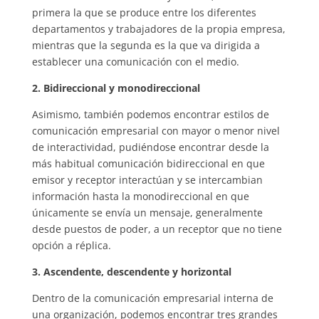
primera la que se produce entre los diferentes
departamentos y trabajadores de la propia empresa,
mientras que la segunda es la que va dirigida a
establecer una comunicación con el medio.
2. Bidireccional y monodireccional
Asimismo, también podemos encontrar estilos de
comunicación empresarial con mayor o menor nivel
de interactividad, pudiéndose encontrar desde la
más habitual comunicación bidireccional en que
emisor y receptor interactúan y se intercambian
información hasta la monodireccional en que
únicamente se envía un mensaje, generalmente
desde puestos de poder, a un receptor que no tiene
opción a réplica.
3. Ascendente, descendente y horizontal
Dentro de la comunicación empresarial interna de
una organización, podemos encontrar tres grandes