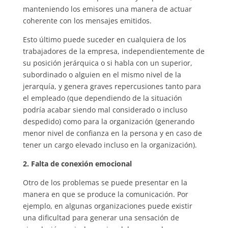
manteniendo los emisores una manera de actuar
coherente con los mensajes emitidos.
Esto último puede suceder en cualquiera de los
trabajadores de la empresa, independientemente de
su posición jerárquica o si habla con un superior,
subordinado o alguien en el mismo nivel de la
jerarquía, y genera graves repercusiones tanto para
el empleado (que dependiendo de la situación
podría acabar siendo mal considerado o incluso
despedido) como para la organización (generando
menor nivel de confianza en la persona y en caso de
tener un cargo elevado incluso en la organización).
2. Falta de conexión emocional
Otro de los problemas se puede presentar en la
manera en que se produce la comunicación. Por
ejemplo, en algunas organizaciones puede existir
una dificultad para generar una sensación de