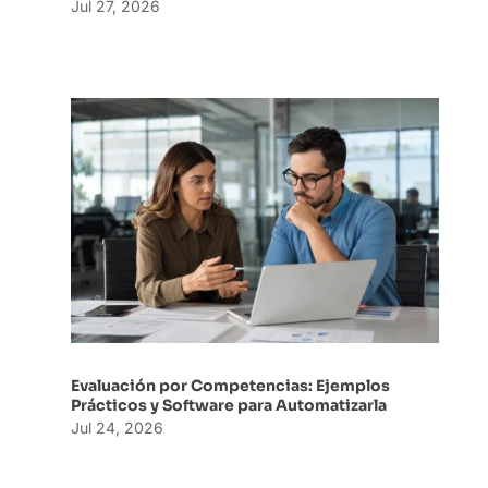
Jul 27, 2026
Evaluación por Competencias: Ejemplos
Prácticos y Software para Automatizarla
Jul 24, 2026