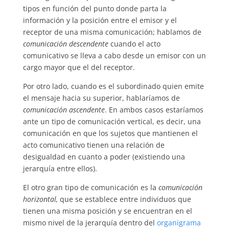
tipos en función del punto donde parta la
información y la posición entre el emisor y el
receptor de una misma comunicación; hablamos de
comunicación descendente
cuando el acto
comunicativo se lleva a cabo desde un emisor con un
cargo mayor que el del receptor.
Por otro lado, cuando es el subordinado quien emite
el mensaje hacia su superior, hablaríamos de
comunicación ascendente
. En ambos casos estaríamos
ante un tipo de comunicación vertical, es decir, una
comunicación en que los sujetos que mantienen el
acto comunicativo tienen una relación de
desigualdad en cuanto a poder (existiendo una
jerarquía entre ellos).
El otro gran tipo de comunicación es la
comunicación
horizontal,
que se establece entre individuos que
tienen una misma posición y se encuentran en el
mismo nivel de la jerarquía dentro del
organigrama