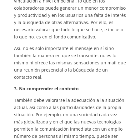
vinculación a nivel emocional, lo que en los
colaboradores puede generar un menor compromiso
y productividad y en los usuarios una falta de interés
y la búsqueda de otras alternativas. Por ello, es
necesario valorar que todo lo que se hace, e incluso
lo que no, es en el fondo comunicativo.
Así, no es solo importante el mensaje en sí sino
también la manera en que se transmite: no es lo
mismo ni ofrece las mismas sensaciones un mail que
una reunión presencial o la búsqueda de un
contacto real.
3. No comprender el contexto
También debe valorarse la adecuación a la situación
actual, así como a las particularidades de la propia
situación. Por ejemplo, en una sociedad cada vez
más globalizada y en el que las nuevas tecnologías
permiten la comunicación inmediata con un amplio
número de personas al mismo tiempo, puede ser