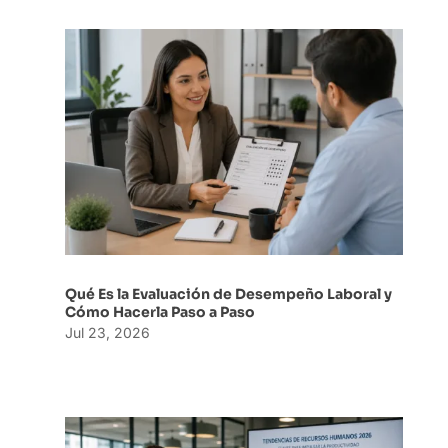
Qué Es la Evaluación de Desempeño Laboral y
Cómo Hacerla Paso a Paso
Jul 23, 2026