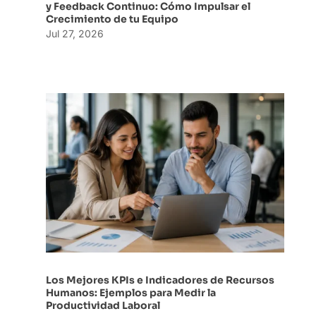
y Feedback Continuo: Cómo Impulsar el
Crecimiento de tu Equipo
Jul 27, 2026
Los Mejores KPIs e Indicadores de Recursos
Humanos: Ejemplos para Medir la
Productividad Laboral