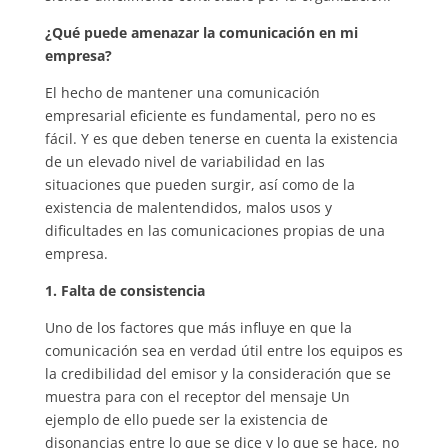
¿Qué puede amenazar la comunicación en mi
empresa?
El hecho de mantener una comunicación
empresarial eficiente es fundamental, pero no es
fácil. Y es que deben tenerse en cuenta la existencia
de un elevado nivel de variabilidad en las
situaciones que pueden surgir, así como de la
existencia de malentendidos, malos usos y
dificultades en las comunicaciones propias de una
empresa.
1. Falta de consistencia
Uno de los factores que más influye en que la
comunicación sea en verdad útil entre los equipos es
la credibilidad del emisor y la consideración que se
muestra para con el receptor del mensaje Un
ejemplo de ello puede ser la existencia de
disonancias entre lo que se dice y lo que se hace, no