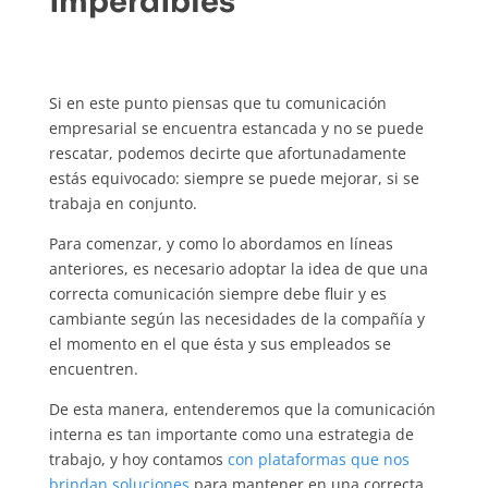
imperdibles
Si en este punto piensas que tu comunicación
empresarial se encuentra estancada y no se puede
rescatar, podemos decirte que afortunadamente
estás equivocado: siempre se puede mejorar, si se
trabaja en conjunto.
Para comenzar, y como lo abordamos en líneas
anteriores, es necesario adoptar la idea de que una
correcta comunicación siempre debe fluir y es
cambiante según las necesidades de la compañía y
el momento en el que ésta y sus empleados se
encuentren.
De esta manera, entenderemos que la comunicación
interna es tan importante como una estrategia de
trabajo, y hoy contamos
con plataformas que nos
brindan soluciones
para mantener en una correcta