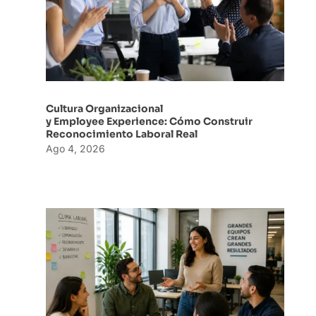
Cultura Organizacional
y Employee Experience: Cómo Construir
Reconocimiento Laboral Real
Ago 4, 2026