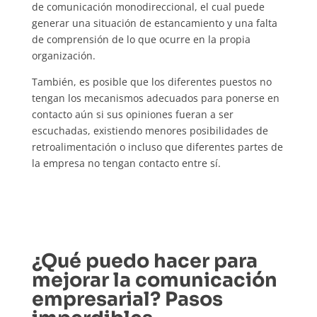
de comunicación monodireccional, el cual puede
generar una situación de estancamiento y una falta
de comprensión de lo que ocurre en la propia
organización.
También, es posible que los diferentes puestos no
tengan los mecanismos adecuados para ponerse en
contacto aún si sus opiniones fueran a ser
escuchadas, existiendo menores posibilidades de
retroalimentación o incluso que diferentes partes de
la empresa no tengan contacto entre sí.
¿Qué puedo hacer para
mejorar la comunicación
empresarial? Pasos