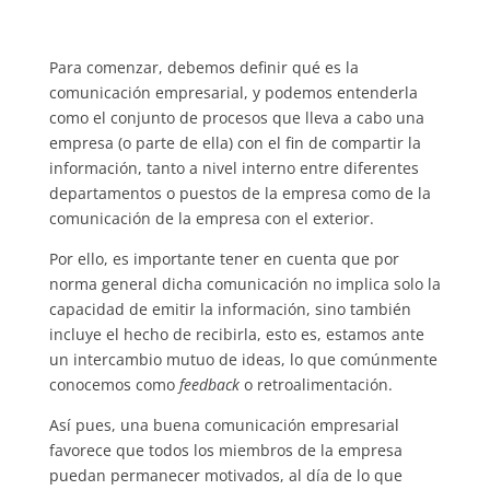
Para comenzar, debemos definir qué es la
comunicación empresarial, y podemos entenderla
como el conjunto de procesos que lleva a cabo una
empresa (o parte de ella) con el fin de compartir la
información, tanto a nivel interno entre diferentes
departamentos o puestos de la empresa como de la
comunicación de la empresa con el exterior.
Por ello, es importante tener en cuenta que por
norma general dicha comunicación no implica solo la
capacidad de emitir la información, sino también
incluye el hecho de recibirla, esto es, estamos ante
un intercambio mutuo de ideas, lo que comúnmente
conocemos como
feedback
o retroalimentación.
Así pues, una buena comunicación empresarial
favorece que todos los miembros de la empresa
puedan permanecer motivados, al día de lo que