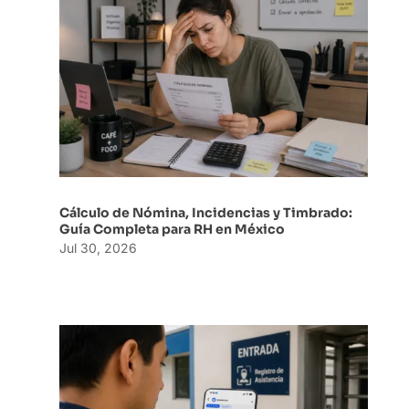
Cálculo de Nómina, Incidencias y Timbrado:
Guía Completa para RH en México
Jul 30, 2026