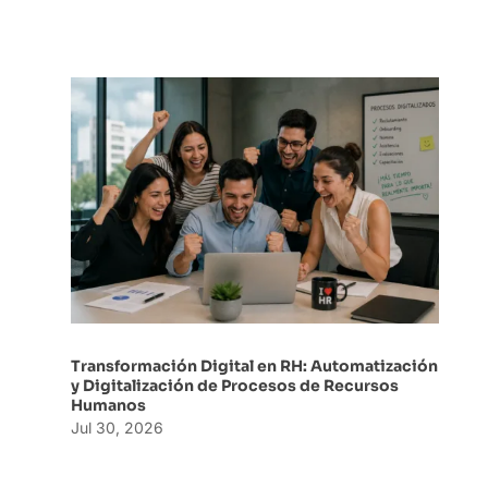
Transformación Digital en RH: Automatización
y Digitalización de Procesos de Recursos
Humanos
Jul 30, 2026