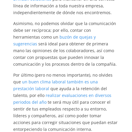
línea de información a toda nuestra empresa,
independientemente de dónde nos encontremos.
Asimismo, no podemos olvidar que la comunicación
debe ser recíproca; por ello, contar con
herramientas como un
buzón de quejas y
sugerencias
será ideal para obtener de primera
mano las opiniones de los colaboradores, así como
contar con propuestas que pueden innovar la
comunicación y los procesos dentro de la compañía.
Por último (pero no menos importante), no olvides
que
un buen clima laboral también es una
prestación laboral
que ayuda a la retención del
talento, por ello
realizar evaluaciones en diversos
periodos del año
te será muy útil para conocer el
sentir de tus empleados respecto a su entorno,
líderes y compañeros, así como poder tomar
acciones para corregir situaciones que puedan estar
entorpeciendo la comunicación interna.