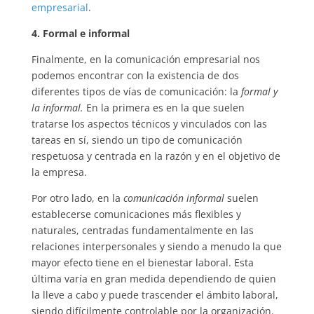
empresarial
.
4. Formal e informal
Finalmente, en la comunicación empresarial nos
podemos encontrar con la existencia de dos
diferentes tipos de vías de comunicación: la
formal y
la informal.
En la primera es en la que suelen
tratarse los aspectos técnicos y vinculados con las
tareas en sí, siendo un tipo de comunicación
respetuosa y centrada en la razón y en el objetivo de
la empresa.
Por otro lado, en la
comunicación informal
suelen
establecerse comunicaciones más flexibles y
naturales, centradas fundamentalmente en las
relaciones interpersonales y siendo a menudo la que
mayor efecto tiene en el bienestar laboral. Esta
última varía en gran medida dependiendo de quien
la lleve a cabo y puede trascender el ámbito laboral,
siendo difícilmente controlable por la organización.