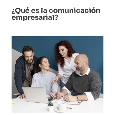
¿Qué es la comunicación
empresarial?