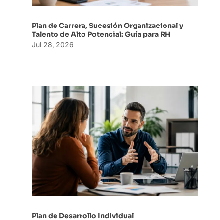
Plan de Carrera, Sucesión Organizacional y
Talento de Alto Potencial: Guía para RH
Jul 28, 2026
Plan de Desarrollo Individual