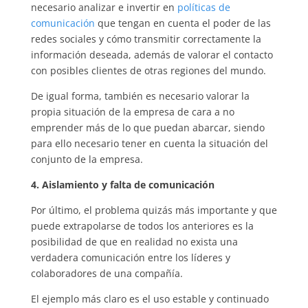
necesario analizar e invertir en
políticas de
comunicación
que tengan en cuenta el poder de las
redes sociales y cómo transmitir correctamente la
información deseada, además de valorar el contacto
con posibles clientes de otras regiones del mundo.
De igual forma, también es necesario valorar la
propia situación de la empresa de cara a no
emprender más de lo que puedan abarcar, siendo
para ello necesario tener en cuenta la situación del
conjunto de la empresa.
4. Aislamiento y falta de comunicación
Por último, el problema quizás más importante y que
puede extrapolarse de todos los anteriores es la
posibilidad de que en realidad no exista una
verdadera comunicación entre los líderes y
colaboradores de una compañía.
El ejemplo más claro es el uso estable y continuado