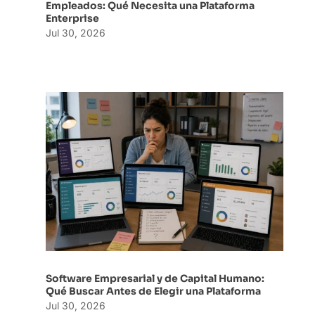
Empleados: Qué Necesita una Plataforma
Enterprise
Jul 30, 2026
Software Empresarial y de Capital Humano:
Qué Buscar Antes de Elegir una Plataforma
Jul 30, 2026