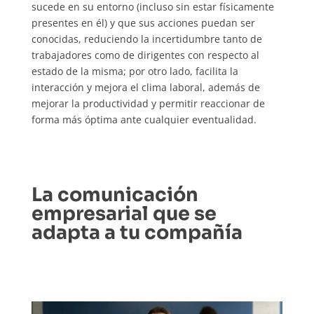
sucede en su entorno (incluso sin estar físicamente
presentes en él) y que sus acciones puedan ser
conocidas, reduciendo la incertidumbre tanto de
trabajadores como de dirigentes con respecto al
estado de la misma; por otro lado, facilita la
interacción y mejora el clima laboral, además de
mejorar la productividad y permitir reaccionar de
forma más óptima ante cualquier eventualidad.
La comunicación
empresarial que se
adapta a tu compañía