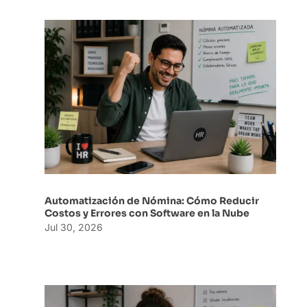
Automatización de Nómina: Cómo Reducir
Costos y Errores con Software en la Nube
Jul 30, 2026