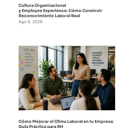
Cultura Organizacional
y Employee Experience: Cómo Construir
Reconocimiento Laboral Real
Ago 4, 2026
Cómo Mejorar el Clima Laboral en tu Empresa:
Guía Práctica para RH