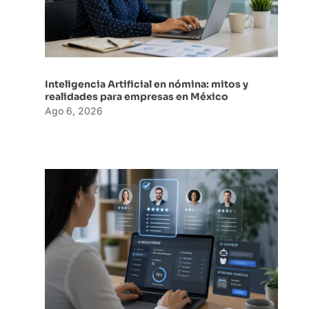
Inteligencia Artificial en nómina: mitos y
realidades para empresas en México
Ago 6, 2026