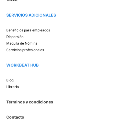
SERVICIOS ADICIONALES
Beneficios para empleados​
Dispersión​
Maquila de Nómina​
Servicios profesionales
WORKBEAT HUB​
Blog​
Librería​
Términos y condiciones
Contacto