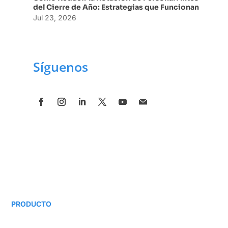
del Cierre de Año: Estrategias que Funcionan
Jul 23, 2026
Síguenos
PRODUCTO