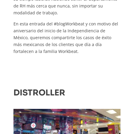
de RH más cerca que nunca, sin importar su
modalidad de trabajo.
En esta entrada del #blogWorkbeat y con motivo del
aniversario del inicio de la Independiencia de
México, queremos compartirte los casos de éxito
más mexicanos de los clientes que día a día
fortalecen a la familia Workbeat.
DISTROLLER