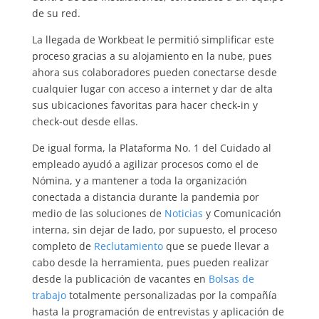
de su red.
La llegada de Workbeat le permitió simplificar este
proceso gracias a su alojamiento en la nube, pues
ahora sus colaboradores pueden conectarse desde
cualquier lugar con acceso a internet y dar de alta
sus ubicaciones favoritas para hacer check-in y
check-out desde ellas.
De igual forma, la Plataforma No. 1 del Cuidado al
empleado ayudó a agilizar procesos como el de
Nómina, y a mantener a toda la organización
conectada a distancia durante la pandemia por
medio de las soluciones de
Noticias
y Comunicación
interna, sin dejar de lado, por supuesto, el proceso
completo de
Reclutamiento
que se puede llevar a
cabo desde la herramienta, pues pueden realizar
desde la publicación de vacantes en
Bolsas de
trabajo
totalmente personalizadas por la compañía
hasta la programación de entrevistas y aplicación de