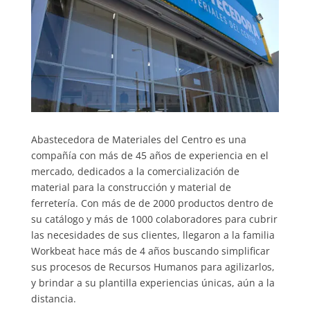
Abastecedora de Materiales del Centro es una
compañía con más de 45 años de experiencia en el
mercado, dedicados a la comercialización de
material para la construcción y material de
ferretería. Con más de de 2000 productos dentro de
su catálogo y más de 1000 colaboradores para cubrir
las necesidades de sus clientes, llegaron a la familia
Workbeat hace más de 4 años buscando simplificar
sus procesos de Recursos Humanos para agilizarlos,
y brindar a su plantilla experiencias únicas, aún a la
distancia.