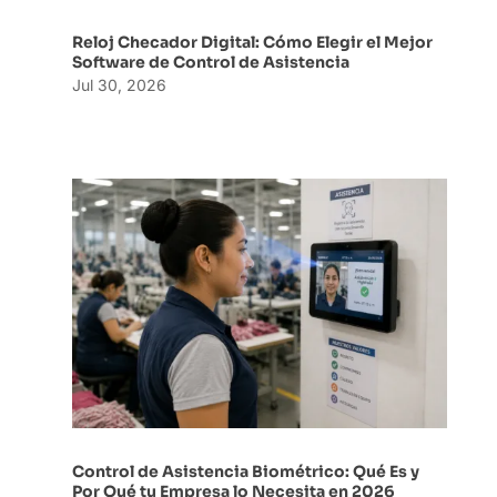
Reloj Checador Digital: Cómo Elegir el Mejor
Software de Control de Asistencia
Jul 30, 2026
Control de Asistencia Biométrico: Qué Es y
Por Qué tu Empresa lo Necesita en 2026