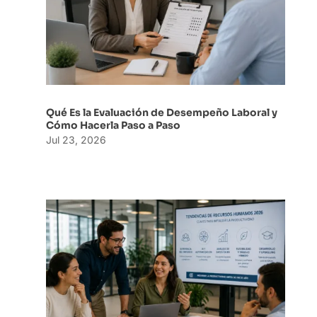
Qué Es la Evaluación de Desempeño Laboral y
Cómo Hacerla Paso a Paso
Jul 23, 2026