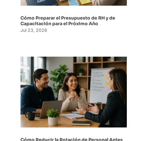
Cómo Preparar el Presupuesto de RH y de
Capacitación para el Próximo Año
Jul 23, 2026
Cómo Reducir la Rotación de Personal Antes