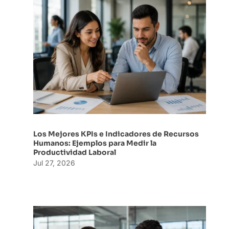
Los Mejores KPIs e Indicadores de Recursos
Humanos: Ejemplos para Medir la
Productividad Laboral
Jul 27, 2026