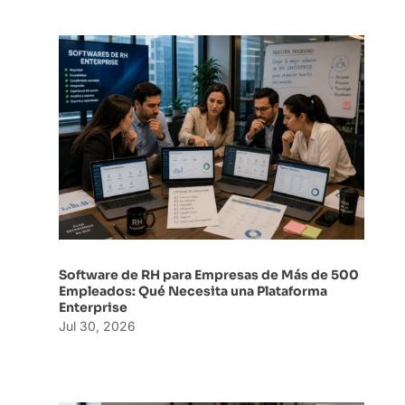
Software de RH para Empresas de Más de 500
Empleados: Qué Necesita una Plataforma
Enterprise
Jul 30, 2026