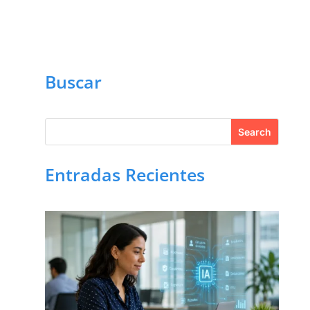
Buscar
Entradas Recientes