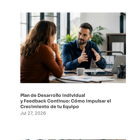
Plan de Desarrollo Individual
y Feedback Continuo: Cómo Impulsar el
Crecimiento de tu Equipo
Jul 27, 2026