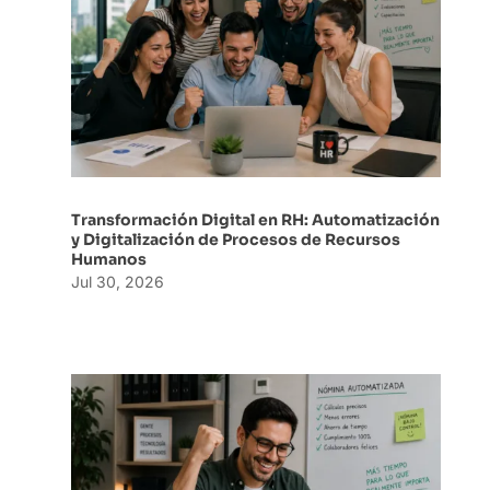
Transformación Digital en RH: Automatización
y Digitalización de Procesos de Recursos
Humanos
Jul 30, 2026