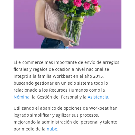
El e-commerce más importante de envío de arreglos
florales y regalos de ocasión a nivel nacional se
integró a la familia Workbeat en el año 2015,
buscando gestionar en un solo sistema todo lo
relacionado a los Recursos Humanos como la
Nómina
, la Gestión del Personal y la
Asistencia.
Utilizando el abanico de opciones de Workbeat han
logrado simplificar y agilizar sus procesos,
mejorando la administración del personal y talento
por medio de la
nube
.