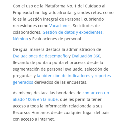
Con el uso de la Plataforma No. 1 del Cuidado al
Empleado han logrado afrontar grandes retos, como
lo es la Gestión integral de Personal, cubriendo
necesidades como
Vacaciones
, Solicitudes de
colaboradores,
Gestión de datos y expedientes
,
Nómina
y Evaluaciones de personal.
De igual manera destaca la administración de
Evaluaciones de desempeño
y
Evaluación 360
,
llevando de punta a punta el proceso: desde la
segmentación de personal evaluado, selección de
preguntas y
la obtención de indicadores y reportes
generados
derivados de las encuestas.
Asimismo, destaca las bondades de
contar con un
aliado 100% en la nube
, que les permita tener
acceso a toda la información relacionada a sus
Recursos Humanos desde cualquier lugar del país
con acceso a internet.