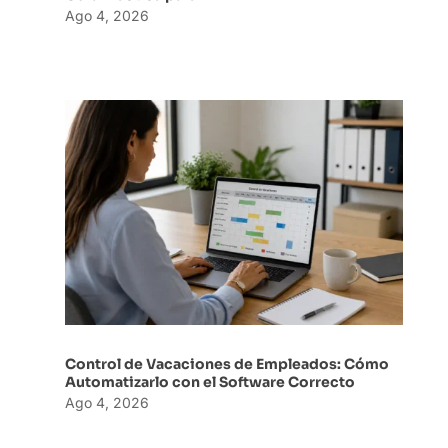
Ago 4, 2026
Control de Vacaciones de Empleados: Cómo
Automatizarlo con el Software Correcto
Ago 4, 2026