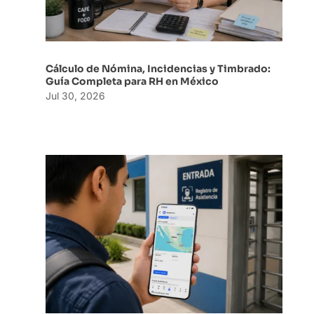
Cálculo de Nómina, Incidencias y Timbrado:
Guía Completa para RH en México
Jul 30, 2026