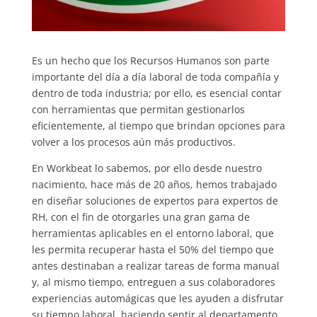
Es un hecho que los Recursos Humanos son parte
importante del día a día laboral de toda compañía y
dentro de toda industria; por ello, es esencial contar
con herramientas que permitan gestionarlos
eficientemente, al tiempo que brindan opciones para
volver a los procesos aún más productivos.
En Workbeat lo sabemos, por ello desde nuestro
nacimiento, hace más de 20 años, hemos trabajado
en diseñar soluciones de expertos para expertos de
RH, con el fin de otorgarles una gran gama de
herramientas aplicables en el entorno laboral, que
les permita recuperar hasta el 50% del tiempo que
antes destinaban a realizar tareas de forma manual
y, al mismo tiempo, entreguen a sus colaboradores
experiencias automágicas que les ayuden a disfrutar
su tiempo laboral, haciendo sentir al departamento