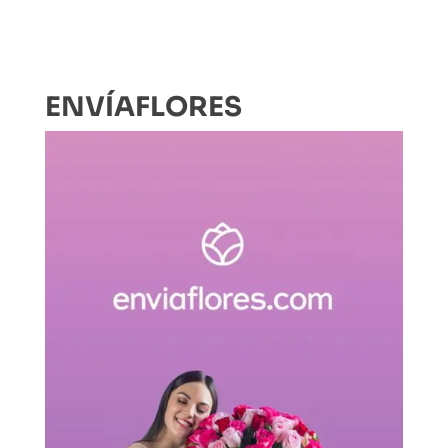
ENVÍAFLORES