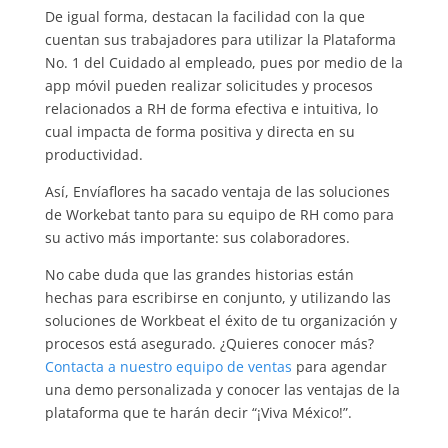
De igual forma, destacan la facilidad con la que
cuentan sus trabajadores para utilizar la Plataforma
No. 1 del Cuidado al empleado, pues por medio de la
app móvil pueden realizar solicitudes y procesos
relacionados a RH de forma efectiva e intuitiva, lo
cual impacta de forma positiva y directa en su
productividad.
Así, Envíaflores ha sacado ventaja de las soluciones
de Workebat tanto para su equipo de RH como para
su activo más importante: sus colaboradores.
No cabe duda que las grandes historias están
hechas para escribirse en conjunto, y utilizando las
soluciones de Workbeat el éxito de tu organización y
procesos está asegurado. ¿Quieres conocer más?
Contacta a nuestro equipo de ventas
para agendar
una demo personalizada y conocer las ventajas de la
plataforma que te harán decir “¡Viva México!”.