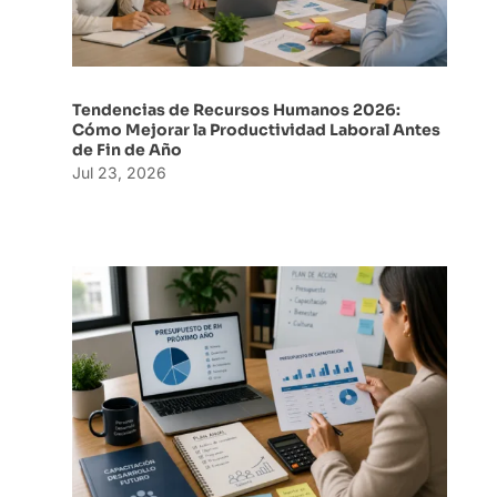
Tendencias de Recursos Humanos 2026:
Cómo Mejorar la Productividad Laboral Antes
de Fin de Año
Jul 23, 2026