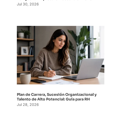
Jul 30, 2026
Plan de Carrera, Sucesión Organizacional y
Talento de Alto Potencial: Guía para RH
Jul 28, 2026