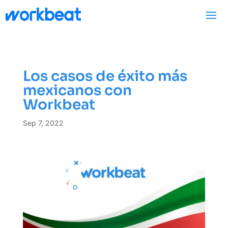
Los casos de éxito más
mexicanos con
Workbeat
Sep 7, 2022