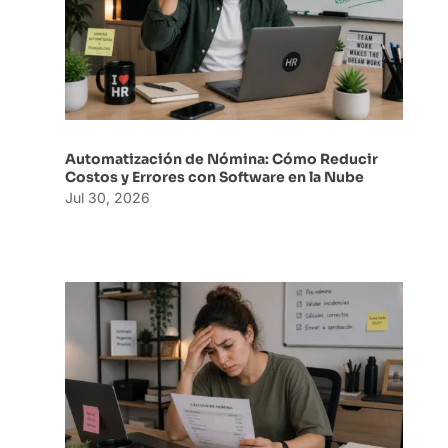
Automatización de Nómina: Cómo Reducir
Costos y Errores con Software en la Nube
Jul 30, 2026