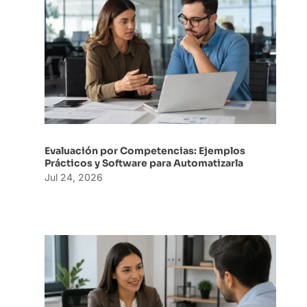
Evaluación por Competencias: Ejemplos
Prácticos y Software para Automatizarla
Jul 24, 2026