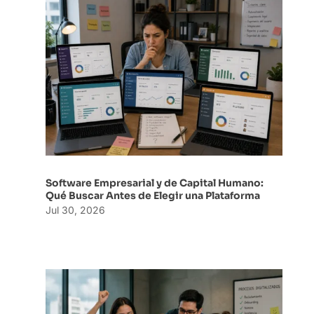
Software Empresarial y de Capital Humano:
Qué Buscar Antes de Elegir una Plataforma
Jul 30, 2026