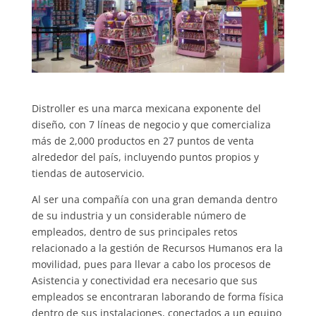
Distroller es una marca mexicana exponente del
diseño, con 7 líneas de negocio y que comercializa
más de 2,000 productos en 27 puntos de venta
alrededor del país, incluyendo puntos propios y
tiendas de autoservicio.
Al ser una compañía con una gran demanda dentro
de su industria y un considerable número de
empleados, dentro de sus principales retos
relacionado a la gestión de Recursos Humanos era la
movilidad, pues para llevar a cabo los procesos de
Asistencia y conectividad era necesario que sus
empleados se encontraran laborando de forma física
dentro de sus instalaciones, conectados a un equipo