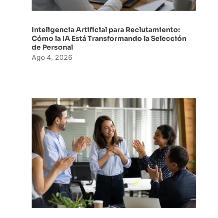
Inteligencia Artificial para Reclutamiento:
Cómo la IA Está Transformando la Selección
de Personal
Ago 4, 2026