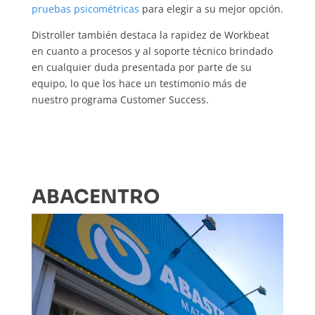
pruebas psicométricas
para elegir a su mejor opción.
Distroller también destaca la rapidez de Workbeat
en cuanto a procesos y al soporte técnico brindado
en cualquier duda presentada por parte de su
equipo, lo que los hace un testimonio más de
nuestro programa Customer Success.
ABACENTRO